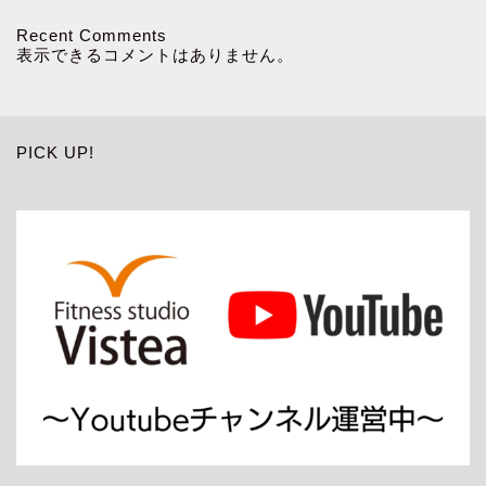
Recent Comments
表示できるコメントはありません。
PICK UP!