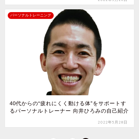
パーソナルトレーニング
40代からの“疲れにくく動ける体”をサポートす
るパーソナルトレーナー 向井ひろみの自己紹介
2022年5月28日