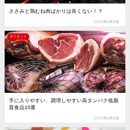
ささみと鶏むね肉ばかりは良くない！？
2022年6月8日
ダイエット
手に入りやすい、調理しやすい高タンパク低脂
質食品10選
2022年6月6日