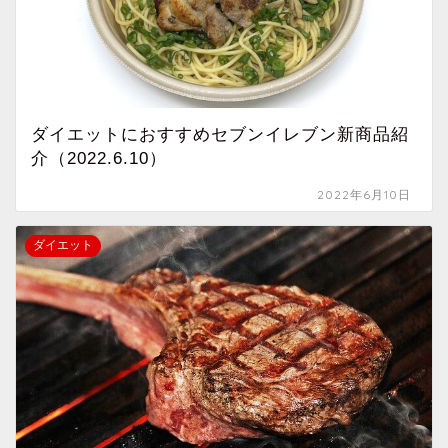
ダイエットにおすすめセブンイレブン新商品紹
介（2022.6.10）
2022年6月10日
ダイエット