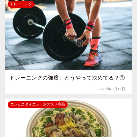
トレーニング
トレーニングの強度、どうやって決めてる？①
2022年6月12日
コンビニダイエットおススメ商品