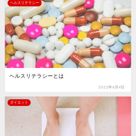
ヘルスリテラシー
ヘルスリテラシーとは
2022年6月4日
ダイエット