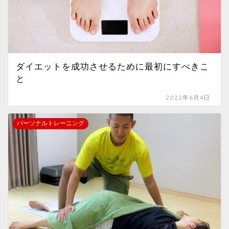
ダイエットを成功させるために最初にすべきこ
と
2022年6月4日
パーソナルトレーニング