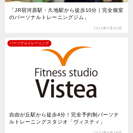
「JR宿河原駅・久地駅から徒歩10分｜完全個室
のパーソナルトレーニングジム」
2022年5月30日
パーソナルトレーニング
自由が丘駅から徒歩4分！完全予約制パーソナ
ルトレーニングスタジオ「ヴィスティ」
2022年5月28日