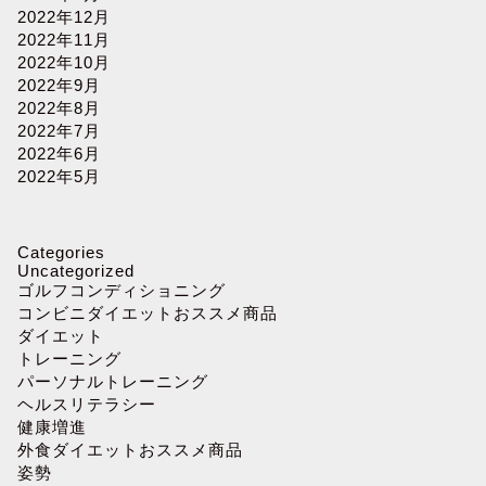
2022年12月
2022年11月
2022年10月
2022年9月
2022年8月
2022年7月
2022年6月
2022年5月
Categories
Uncategorized
ゴルフコンディショニング
コンビニダイエットおススメ商品
ダイエット
トレーニング
パーソナルトレーニング
ヘルスリテラシー
健康増進
外食ダイエットおススメ商品
姿勢