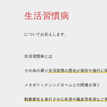
生活習慣病
についてお伝えします。
生活習慣病とは
その名の通り
生活習慣の悪化が発症や進行に
メタボリックシンドロームとの関連が深く
動脈硬化を進行させ心疾患や脳血管疾患など