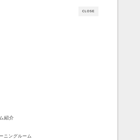
CLOSE
ム紹介
ーニングルーム