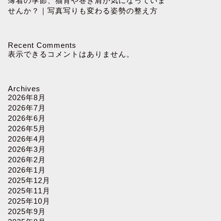
薄着の季節、猫背や巻き肩が気になっていま
せんか？｜写真写りも変わる姿勢の整え方
Recent Comments
表示できるコメントはありません。
Archives
2026年8月
2026年7月
2026年6月
2026年5月
2026年4月
2026年3月
2026年2月
2026年1月
2025年12月
2025年11月
2025年10月
2025年9月