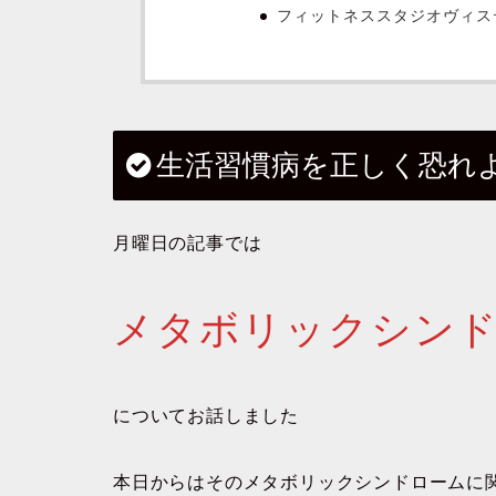
フィットネススタジオヴィス
生活習慣病を正しく恐れ
月曜日の記事では
メタボリックシン
についてお話しました
本日からはそのメタボリックシンドロームに