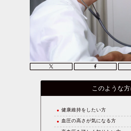
このような方
健康維持をしたい方
血圧の高さが気になる方