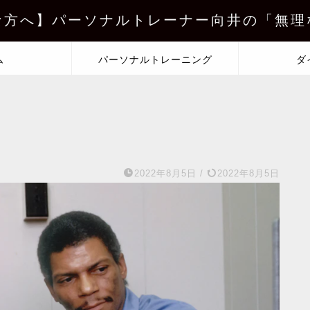
な方へ】パーソナルトレーナー向井の「無理
ム
パーソナルトレーニング
ダ
2022年8月5日
/
2022年8月5日