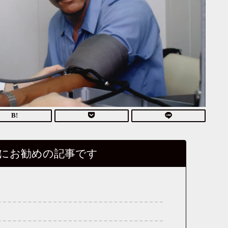
にお勧めの記事です