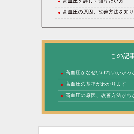
高血圧を詳しく知りたい方
高血圧の原因、改善方法を知
この記
高血圧がなぜいけないかがわ
高血圧の基準がわかります
高血圧の原因、改善方法がわ