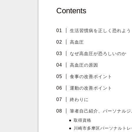
Contents
生活習慣病を正しく恐れよう
高血圧
なぜ高血圧が恐ろしいのか
高血圧の原因
食事の改善ポイント
運動の改善ポイント
終わりに
筆者自己紹介、パーソナルジ
取得資格
川崎市多摩区パーソナルトレ