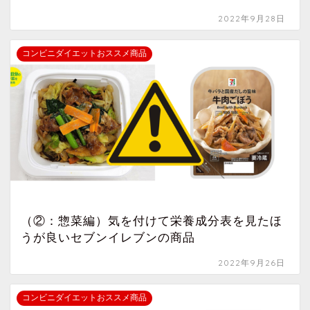
2022年9月28日
コンビニダイエットおススメ商品
（②：惣菜編）気を付けて栄養成分表を見たほ
うが良いセブンイレブンの商品
2022年9月26日
コンビニダイエットおススメ商品