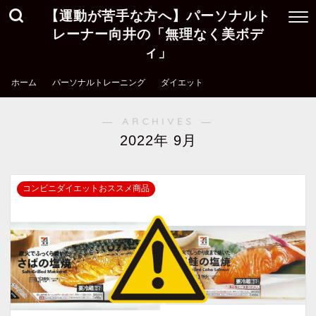
【運動が苦手な方へ】パーソナルト
レーナー向井の「無理なく美ボデ
ィ」
ホーム
パーソナルトレーニング
ダイエット
― ARCHIVES ―
2022年 9月
コンビニダイエットおススメ商品