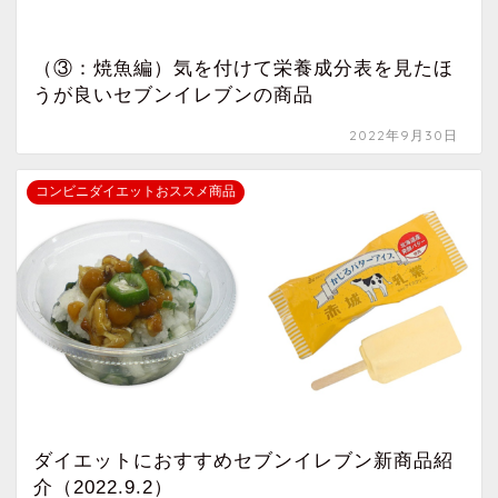
（③：焼魚編）気を付けて栄養成分表を見たほ
うが良いセブンイレブンの商品
2022年9月30日
コンビニダイエットおススメ商品
ダイエットにおすすめセブンイレブン新商品紹
介（2022.9.2）