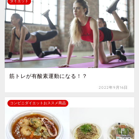
ダイエット
筋トレが有酸素運動になる！？
2022年9月16日
コンビニダイエットおススメ商品