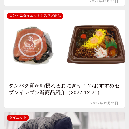
2022年12月23日
コンビニダイエットおススメ商品
タンパク質が9g摂れるおにぎり！？/おすすめセ
ブンイレブン新商品紹介（2022.12.21）
2022年12月21日
ダイエット