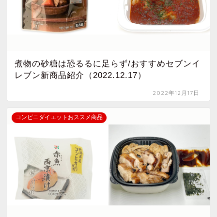
煮物の砂糖は恐るるに足らず/おすすめセブンイ
レブン新商品紹介（2022.12.17）
2022年12月17日
コンビニダイエットおススメ商品