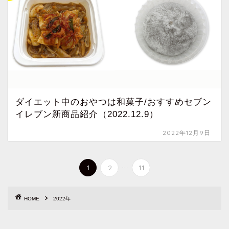
ダイエット中のおやつは和菓子/おすすめセブン
イレブン新商品紹介（2022.12.9）
2022年12月9日
...
1
2
11
HOME
2022年