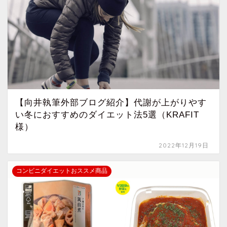
【向井執筆外部ブログ紹介】代謝が上がりやす
い冬におすすめのダイエット法5選（KRAFIT
様）
2022年12月19日
コンビニダイエットおススメ商品