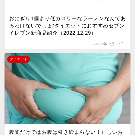
おにぎり1個より低カロリーなラーメンなんてあ
るわけないでしょ/ダイエットにおすすめセブン
イレブン新商品紹介（2022.12.29）
2022年12月29日
ダイエット
腹筋だけではお腹は引き締まらない！正しいお