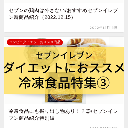
セブンの鶏肉は外さない/おすすめセブンイレブ
ン新商品紹介（2022.12.15）
2022年12月15日
コンビニダイエットおススメ商品
冷凍食品にも掘り出し物あり！？③/セブンイレ
ブン商品紹介特別編