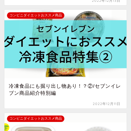
2022年12月13日
コンビニダイエットおススメ商品
冷凍食品にも掘り出し物あり！？②/セブンイレ
ブン商品紹介特別編
2022年12月11日
コンビニダイエットおススメ商品