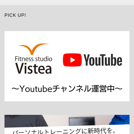
PICK UP!