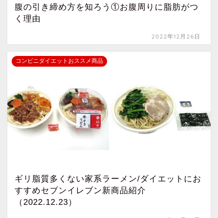
腹の引き締め方を知ろう①お腹周りに脂肪がつ
く理由
2022年12月26日
コンビニダイエットおススメ商品
ギリ脂質多くない家系ラーメン/ダイエットにお
すすめセブンイレブン新商品紹介
（2022.12.23）