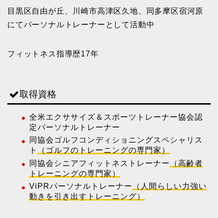
目黒区自由が丘、川崎市高津区久地、同多摩区宿河原
にてパーソナルトレーナーとして活動中
フィットネス指導歴17年
取得資格
全米エクササイズ＆スポーツトレーナー協会認
定パーソナルトレーナー
同協会ゴルフコンディショニングスペシャリス
ト
（ゴルフのトレーニングの専門家）
同協会シニアフィットネストレーナー
（高齢者
トレーニングの専門家）
ViPRパーソナルトレーナー
（人間らしい力強い
動きを引き出すトレーニング）