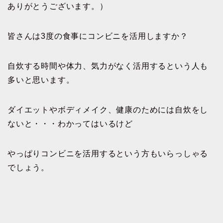
ありがとうございます。）
皆さんは3度の食事にコンビニを活用しますか？
自炊する時間や体力、気力がなく活用するという人も
多いと思います。
ダイエットやボディメイク、健康のためには自炊をし
ないと・・・わかってはいるけど
やっぱりコンビニを活用するという方もいらっしゃる
でしょう。