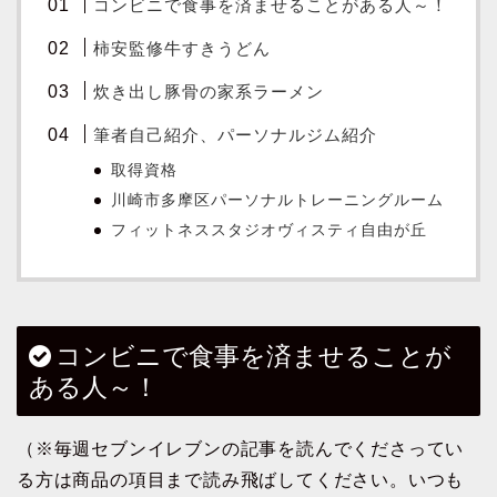
コンビニで食事を済ませることがある人～！
柿安監修牛すきうどん
炊き出し豚骨の家系ラーメン
筆者自己紹介、パーソナルジム紹介
取得資格
川崎市多摩区パーソナルトレーニングルーム
フィットネススタジオヴィスティ自由が丘
コンビニで食事を済ませることが
ある人～！
（※毎週セブンイレブンの記事を読んでくださってい
る方は商品の項目まで読み飛ばしてください。いつも