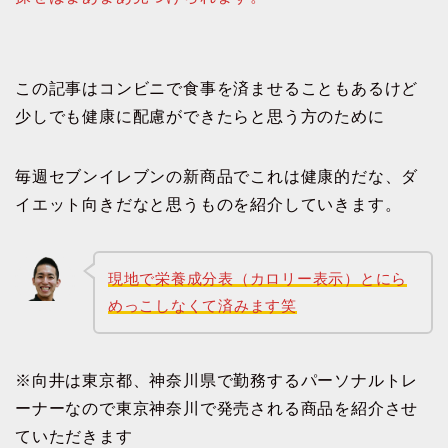
この記事はコンビニで食事を済ませることもあるけど
少しでも健康に配慮ができたらと思う方のために
毎週セブンイレブンの新商品でこれは健康的だな、ダ
イエット向きだなと思うものを紹介していきます。
現地で栄養成分表（カロリー表示）とにら
めっこしなくて済みます笑
※向井は東京都、神奈川県で勤務するパーソナルトレ
ーナーなので東京神奈川で発売される商品を紹介させ
ていただきます