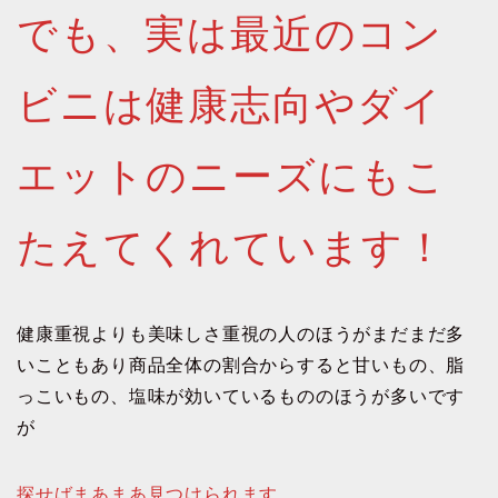
でも、実は最近のコン
ビニは健康志向やダイ
エットのニーズにもこ
たえてくれています！
健康重視よりも美味しさ重視の人のほうがまだまだ多
いこともあり商品全体の割合からすると甘いもの、脂
っこいもの、塩味が効いているもののほうが多いです
が
探せばまあまあ見つけられます。