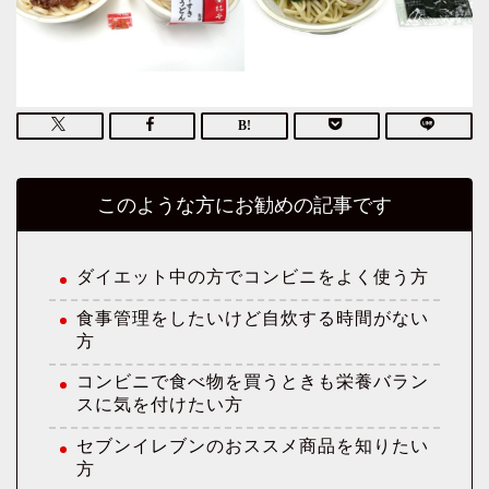
このような方にお勧めの記事です
ダイエット中の方でコンビニをよく使う方
食事管理をしたいけど自炊する時間がない
方
コンビニで食べ物を買うときも栄養バラン
スに気を付けたい方
セブンイレブンのおススメ商品を知りたい
方