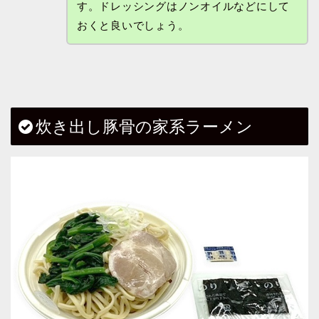
す。ドレッシングはノンオイルなどにして
おくと良いでしょう。
炊き出し豚骨の家系ラーメン