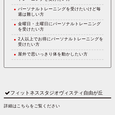
パーソナルトレーニングを受けたいけど毎
週は難しい方
金曜日・土曜日にパーソナルトレーニング
を受けたい方
2人以上でお得にパーソナルトレーニングを
受けたい方
屋外で思いっきり体を動かしたい方
フィットネススタジオヴィスティ自由が丘
詳細はこちらをご覧ください