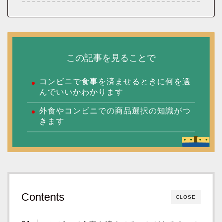
この記事を見ることで
コンビニで食事を済ませるときに何を選
んでいいかわかります
外食やコンビニでの商品選択の知識がつ
きます
Contents
CLOSE