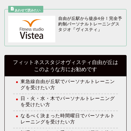
自由が丘駅から徒歩4分！完全予
約制パーソナルトレーニングス
タジオ「ヴィスティ」
フィットネススタジオヴィスティ自由が丘は
このような方にお勧めです
東急線自由が丘駅でパーソナルトレーニン
グを受けたい方
日・火・水・木でパーソナルトレーニング
を受けたい方
なるべく決まった時間曜日でパーソナルト
レーニングを受けたい方