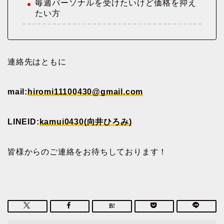
毎週パーソナルを受けたいけど価格を抑え
たい方
連絡先はともに
mail:
hiromi11100430@gmail.com
LINEID:
kamui0430(向井ひろみ)
皆様からのご連絡をお待ちしております！