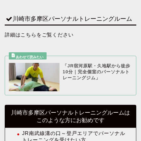
川崎市多摩区パーソナルトレーニングルーム
詳細はこちらをご覧ください
「JR宿河原駅・久地駅から徒歩
10分｜完全個室のパーソナルト
レーニングジム」
川崎市多摩区パーソナルトレーニングルームは
このような方にお勧めです
JR南武線溝の口～登戸エリアでパーソナル
トレーニングを受けたい方