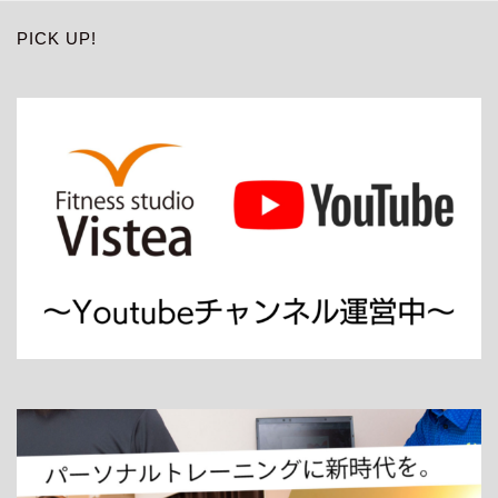
PICK UP!