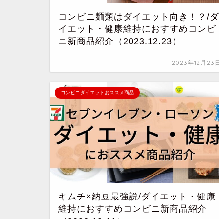
コンビニ麺類はダイエット向き！？/ダ
イエット・健康維持におすすめコンビ
ニ新商品紹介（2023.12.23）
2023年12月23
コンビニダイエットおススメ商品
キムチ×納豆最強説/ダイエット・健康
維持におすすめコンビニ新商品紹介