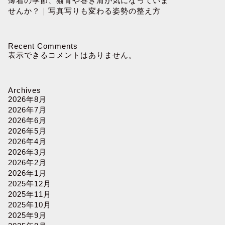
薄着の季節、猫背や巻き肩が気になっていま
せんか？｜写真写りも変わる姿勢の整え方
Recent Comments
表示できるコメントはありません。
Archives
2026年8月
2026年7月
2026年6月
2026年5月
2026年4月
2026年3月
2026年2月
2026年1月
2025年12月
2025年11月
2025年10月
2025年9月