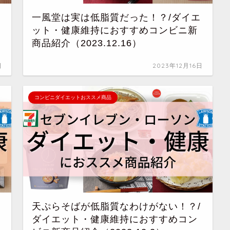
一風堂は実は低脂質だった！？/ダイエ
ット・健康維持におすすめコンビニ新
商品紹介（2023.12.16）
日
2023年12月16日
コンビニダイエットおススメ商品
天ぷらそばが低脂質なわけがない！？/
ダイエット・健康維持におすすめコン