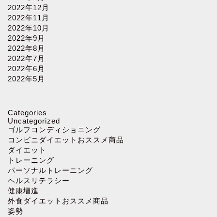
2022年12月
2022年11月
2022年10月
2022年9月
2022年8月
2022年7月
2022年6月
2022年5月
Categories
Uncategorized
ゴルフコンディショニング
コンビニダイエットおススメ商品
ダイエット
トレーニング
パーソナルトレーニング
ヘルスリテラシー
健康増進
外食ダイエットおススメ商品
姿勢