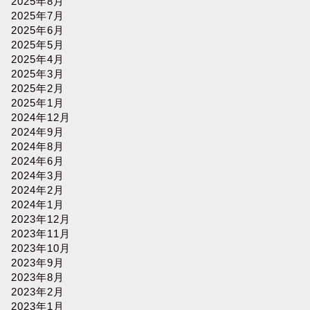
2025年8月
2025年7月
2025年6月
2025年5月
2025年4月
2025年3月
2025年2月
2025年1月
2024年12月
2024年9月
2024年8月
2024年6月
2024年3月
2024年2月
2024年1月
2023年12月
2023年11月
2023年10月
2023年9月
2023年8月
2023年2月
2023年1月