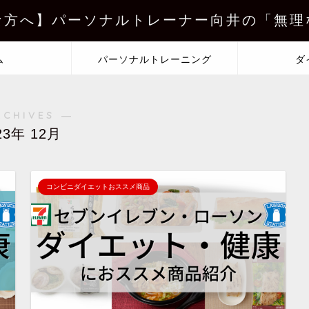
な方へ】パーソナルトレーナー向井の「無理
ム
パーソナルトレーニング
ダ
RCHIVES ―
23年 12月
コンビニダイエットおススメ商品