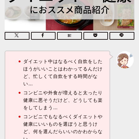
ダイエット中はなるべく自炊をした
ほうがいいことはわかってるんだけ
ど、忙しくて自炊をする時間がな
い…
コンビニや外食が増えると太ったり
健康に悪そうだけど、どうしても楽
をしてしまう…
コンビニでもなるべくダイエットや
健康にいいものを選ぼうと思うけ
ど、何を選んだらいいのかわからな
い…