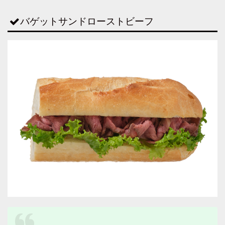
バゲットサンドローストビーフ