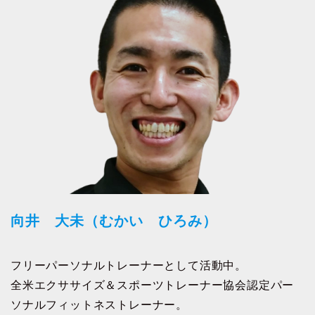
向井 大未（むかい ひろみ）
フリーパーソナルトレーナーとして活動中。
全米エクササイズ＆スポーツトレーナー協会認定パー
ソナルフィットネストレーナー。