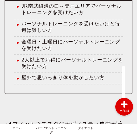
JR南武線溝の口～登戸エリアでパーソナル
トレーニングを受けたい方
パーソナルトレーニングを受けたいけど毎
週は難しい方
ホーム
金曜日・土曜日にパーソナルトレーニング
を受けたい方
パーソナルトレーニング
2人以上でお得にパーソナルトレーニングを
受けたい方
ダイエット
屋外で思いっきり体を動かしたい方
MENU
フィットネススタジオヴィスティ自由が丘
ホーム
パーソナルトレーニン
ダイエット
グ