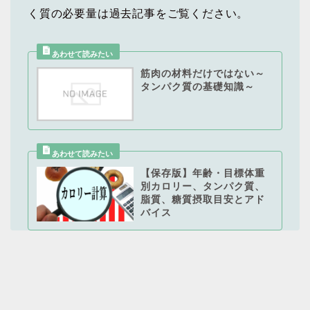
く質の必要量は過去記事をご覧ください。
筋肉の材料だけではない～
タンパク質の基礎知識～
【保存版】年齢・目標体重
別カロリー、タンパク質、
脂質、糖質摂取目安とアド
バイス