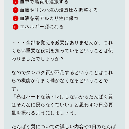
血中で脂質を運搬する
血液やリンパ液の浸透圧を調整する
血液を弱アルカリ性に保つ
エネルギー源になる
・・・全部を覚える必要はありませんが、これ
くらい重要な役割を担っているということは伝
わりましたでしょうか？
なのでタンパク質が不足するということはこれ
らの機能がうまく働かなくなるということで
す。
「私はハードな筋トレはしないからたんぱく質
はそんなに摂らなくていい」と思わず毎日必要
量を摂れるようにしましょう。
たんぱく質についての詳しい内容や1日のたんぱ