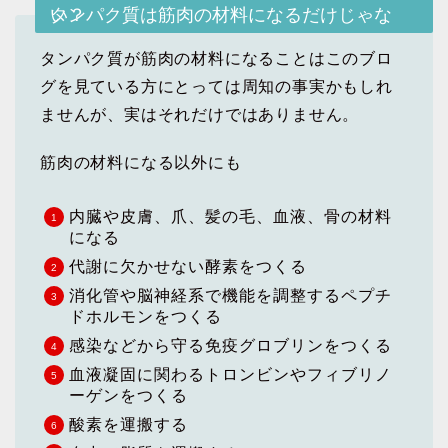
タンパク質は筋肉の材料になるだけじゃない？
タンパク質が筋肉の材料になることはこのブロ
グを見ている方にとっては周知の事実かもしれ
ませんが、実はそれだけではありません。
筋肉の材料になる以外にも
内臓や皮膚、爪、髪の毛、血液、骨の材料
になる
代謝に欠かせない酵素をつくる
消化管や脳神経系で機能を調整するペプチ
ドホルモンをつくる
感染などから守る免疫グロブリンをつくる
血液凝固に関わるトロンビンやフィブリノ
ーゲンをつくる
酸素を運搬する