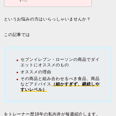
というお悩みの方はいらっしゃいませんか？
この記事では
セブンイレブン・ローソンの商品でダイ
エットにオススメのもの
オススメの理由
その商品と組み合わせるべき食品、商品
などアドバイス
（細かすぎず、継続しや
すいレベル）
をトレーナー歴18年の私向井が毎週紹介します。