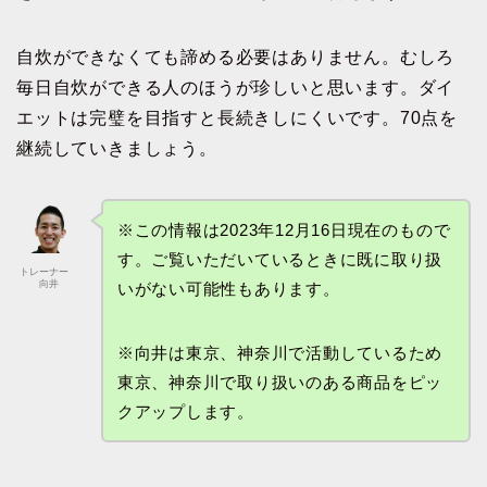
自炊ができなくても諦める必要はありません。むしろ
毎日自炊ができる人のほうが珍しいと思います。ダイ
エットは完璧を目指すと長続きしにくいです。70点を
継続していきましょう。
※この情報は2023年12月16日現在のもので
す。ご覧いただいているときに既に取り扱
トレーナー
向井
いがない可能性もあります。
※向井は東京、神奈川で活動しているため
東京、神奈川で取り扱いのある商品をピッ
クアップします。