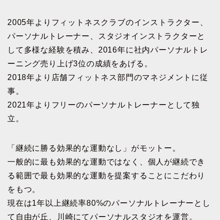
2005年よりフィットネスクラブのインストラクター、
パーソナルトレーナー、スタジオインストラクターと
して多様な経験を積み、2016年に社内パーソナルトレ
ーニング売り上げ3位の成績をあげる。
2018年より店舗フィットネス部門のマネジメントに従
事。
2021年よりフリーのパーソナルトレーナーとして独
立。
「継続に勝る効果的な運動なし」がモットー。
一般的に最も効果的な運動ではなく、個人が継続でき
る範囲で最も効果的な運動を提案することにこだわり
をもつ。
現在は1年以上継続率80%のパーソナルトレーナーとし
て自由が丘、川崎にてパーソナルスタジオを運営。