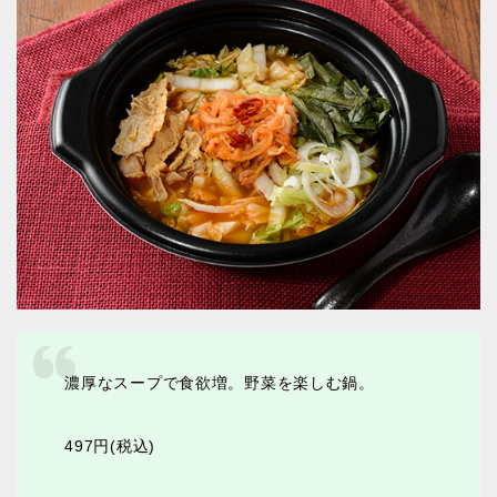
濃厚なスープで食欲増。野菜を楽しむ鍋。
497円(税込)