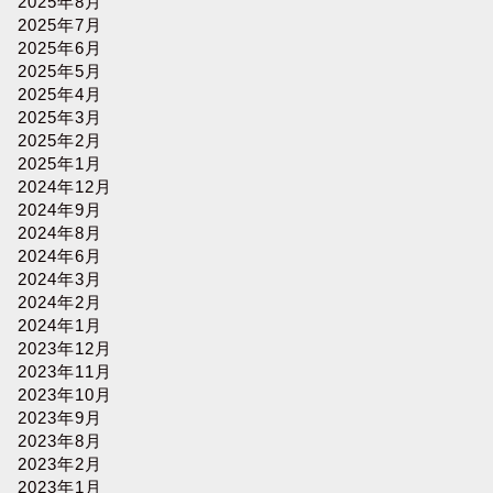
2025年8月
2025年7月
2025年6月
2025年5月
2025年4月
2025年3月
2025年2月
2025年1月
2024年12月
2024年9月
2024年8月
2024年6月
2024年3月
2024年2月
2024年1月
2023年12月
2023年11月
2023年10月
2023年9月
2023年8月
2023年2月
2023年1月