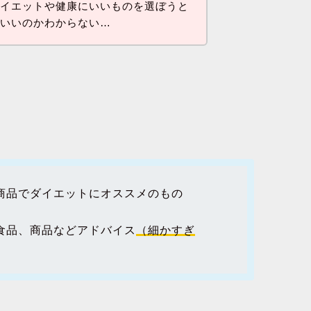
ダイエットや健康にいいものを選ぼうと
らいいのかわからない…
商品でダイエットにオススメのもの
食品、商品などアドバイス
（細かすぎ