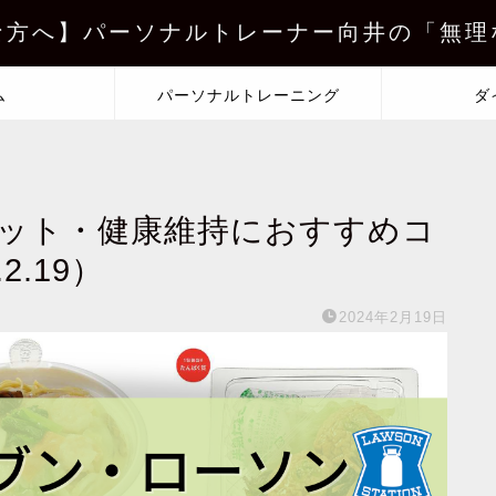
な方へ】パーソナルトレーナー向井の「無理
ム
パーソナルトレーニング
ダ
エット・健康維持におすすめコ
2.19）
2024年2月19日