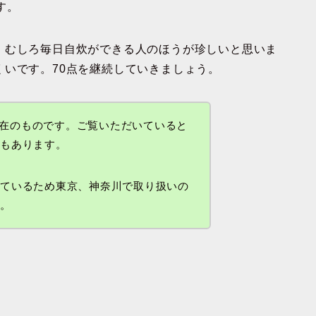
す。
。むしろ毎日自炊ができる人のほうが珍しいと思いま
いです。70点を継続していきましょう。
日現在のものです。ご覧いただいていると
性もあります。
しているため東京、神奈川で取り扱いの
す。