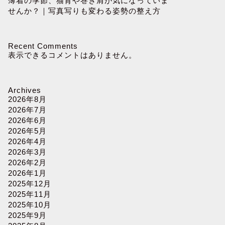
薄着の季節、猫背や巻き肩が気になっていま
せんか？｜写真写りも変わる姿勢の整え方
Recent Comments
表示できるコメントはありません。
Archives
2026年8月
2026年7月
2026年6月
2026年5月
2026年4月
2026年3月
2026年2月
2026年1月
2025年12月
2025年11月
2025年10月
2025年9月