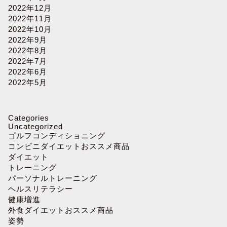
2022年12月
2022年11月
2022年10月
2022年9月
2022年8月
2022年7月
2022年6月
2022年5月
Categories
Uncategorized
ゴルフコンディショニング
コンビニダイエットおススメ商品
ダイエット
トレーニング
パーソナルトレーニング
ヘルスリテラシー
健康増進
外食ダイエットおススメ商品
姿勢