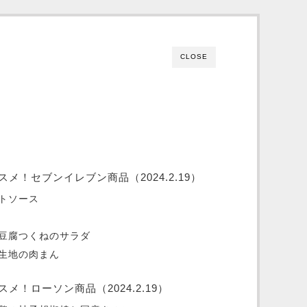
CLOSE
！セブンイレブン商品（2024.2.19）
トソース
豆腐つくねのサラダ
生地の肉まん
！ローソン商品（2024.2.19）