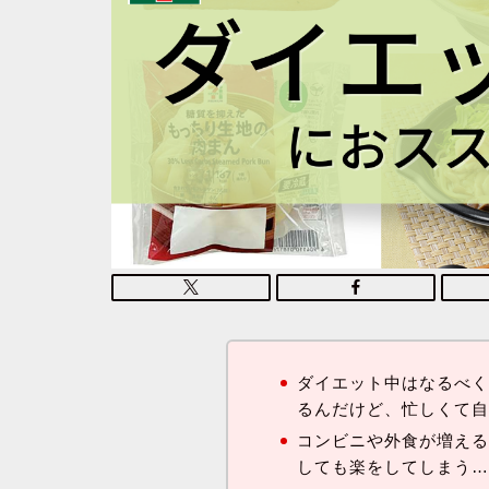
ダイエット中はなるべ
るんだけど、忙しくて
コンビニや外食が増え
しても楽をしてしまう