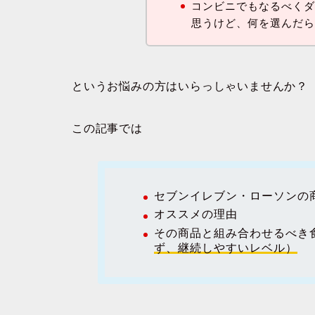
コンビニでもなるべく
思うけど、何を選んだ
というお悩みの方はいらっしゃいませんか？
この記事では
セブンイレブン・ローソンの
オススメの理由
その商品と組み合わせるべき
ず、継続しやすいレベル）