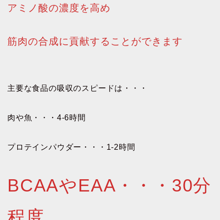
アミノ酸の濃度を高め
筋肉の合成に貢献することができます
主要な食品の吸収のスピードは・・・
肉や魚・・・4-6時間
プロテインパウダー・・・1-2時間
BCAAやEAA・・・30分
程度