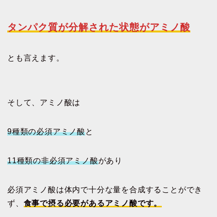
タンパク質が分解された状態がアミノ酸
とも言えます。
そして、アミノ酸は
9種類の必須アミノ酸
と
11種類の非必須アミノ酸
があり
必須アミノ酸は体内で十分な量を合成することができ
ず、
食事で摂る必要があるアミノ酸です。