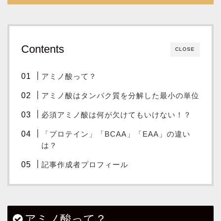
Contents
CLOSE
アミノ酸って？
アミノ酸はタンパク質を分解した最小の単位
必須アミノ酸は何が欠けてもいけない！？
「プロテイン」「BCAA」「EAA」の違い
は？
記事作成者プロフィール
アミノ酸って？