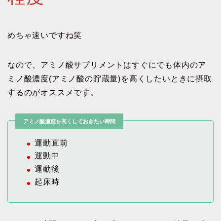
めちゃ速いですね笑
なので、アミノ酸サプリメントはすぐにでも体内のア
ミノ酸濃度(アミノ酸の貯蔵量)を高くしたいときに摂取
するのがオススメです。
アミノ酸濃度を高くしておきたい時間
運動直前
運動中
運動後
起床時