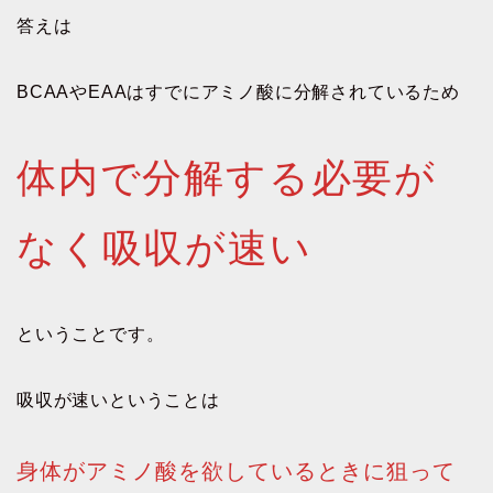
答えは
BCAAやEAAはすでにアミノ酸に分解されているため
体内で分解する必要が
なく吸収が速い
ということです。
吸収が速いということは
身体がアミノ酸を欲しているときに狙って