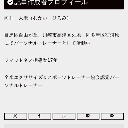
記事作成者プロフィール
向井 大未（むかい ひろみ）
目黒区自由が丘、川崎市高津区久地、同多摩区宿河原
にてパーソナルトレーナーとして活動中
フィットネス指導歴17年
全米エクササイズ＆スポーツトレーナー協会認定パー
ソナルトレーナー