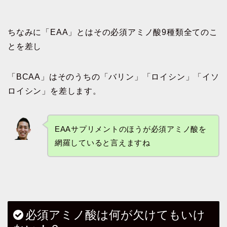
ちなみに「EAA」とはその必須アミノ酸9種類全てのこ
とを差し
「BCAA」はそのうちの「バリン」「ロイシン」「イソ
ロイシン」を差します。
EAAサプリメントのほうが必須アミノ酸を
網羅していると言えますね
必須アミノ酸は何が欠けてもいけ