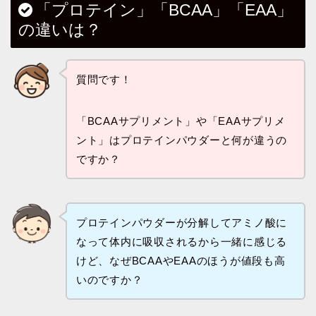
「プロテイン」「BCAA」「EAA」
の違いは？
質問です！
「BCAAサプリメント」や「EAAサプリメ
ント」はプロテインパウダーと何が違うの
ですか？
プロテインパウダーが分解してアミノ酸に
なって体内に吸収されるから一緒に感じる
けど、なぜBCAAやEAAのほうが値段も高
いのですか？