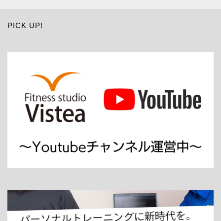
PICK UP!