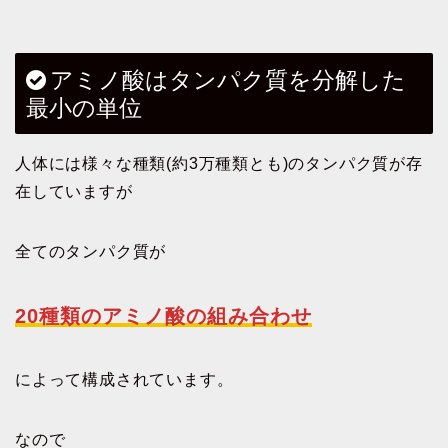
アミノ酸はタンパク質を分解した
最小の単位
人体には様々な種類(約3万種類とも)のタンパク質が存
在していますが
全てのタンパク質が
20種類のアミノ酸の組み合わせ
によって構成されています。
なので