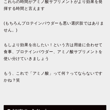
これらの時間がアミノ酸サプリメントがより効果を発
揮する時間と言えます
(もちろんプロテインパウダーも悪い選択肢ではありま
せん。)
もしより効果を出したい！という方は用途に合わせて
食事、プロテインパウダー、アミノ酸サプリメントを
使い分けていきましょう
もう、これで「アミノ酸」って何？ってならないです
かね？笑