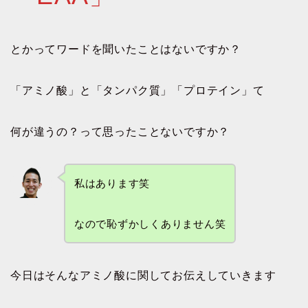
とかってワードを聞いたことはないですか？
「アミノ酸」と「タンパク質」「プロテイン」て
何が違うの？って思ったことないですか？
私はあります笑
なので恥ずかしくありません笑
今日はそんなアミノ酸に関してお伝えしていきます