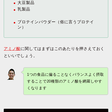
大豆製品
乳製品
プロテインパウダー（俗に言うプロテイ
ン）
アミノ酸
に関してはまずはこのあたりを押さえておく
といいでしょう。
1つの食品に偏ることなくバランスよく摂取
することで20種類のアミノ酸を網羅しやす
くなります