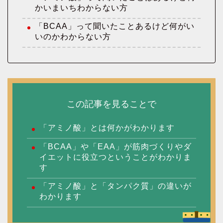
かいまいちわからない方
「BCAA」って聞いたことあるけど何がい
いのかわからない方
この記事を見ることで
「アミノ酸」とは何かがわかります
「BCAA」や「EAA」が筋肉づくりやダ
イエットに役立つということがわかりま
す
「アミノ酸」と「タンパク質」の違いが
わかります