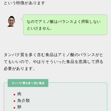
という特徴があります
なのでアミノ酸はバランスよく摂取しない
といけません。
タンパク質を多く含む食品はアミノ酸のバランスがと
てもいいので、やはりそういった食品を意識して摂る
必要があります。
タンパク質を多く含む食品
肉
魚介類
卵