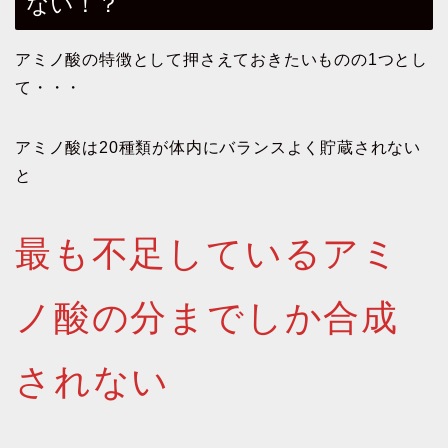
ない！？
アミノ酸の特徴として押さえておきたいものの1つとし
て・・・
アミノ酸は20種類が体内にバランスよく貯蔵されない
と
最も不足しているアミ
ノ酸の分までしか合成
されない