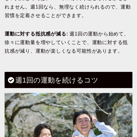
れません。週1回なら、無理なく続けられるので、運動
習慣を定着させることができます。
運動に対する抵抗感が減る:
週1回の運動から始めて、
徐々に運動量を増やしていくことで、運動に対する抵
抗感が減り、運動が楽しくなる可能性があります。
週1回の運動を続けるコツ