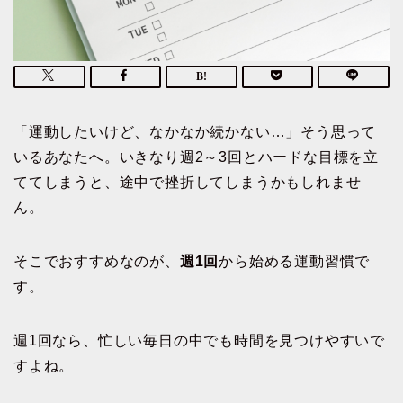
「運動したいけど、なかなか続かない…」そう思って
いるあなたへ。いきなり週2～3回とハードな目標を立
ててしまうと、途中で挫折してしまうかもしれませ
ん。
そこでおすすめなのが、
週1回
から始める運動習慣で
す。
週1回なら、忙しい毎日の中でも時間を見つけやすいで
すよね。