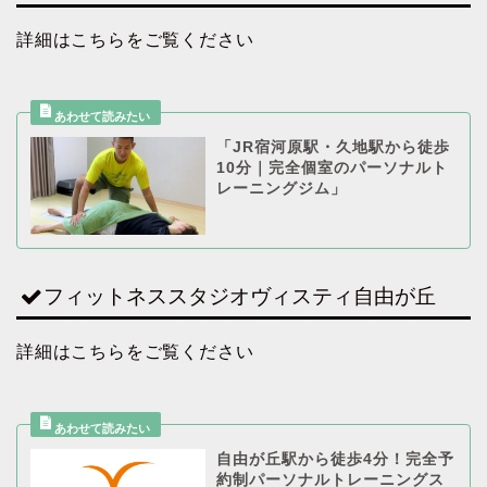
詳細はこちらをご覧ください
「JR宿河原駅・久地駅から徒歩
10分｜完全個室のパーソナルト
レーニングジム」
フィットネススタジオヴィスティ自由が丘
詳細はこちらをご覧ください
自由が丘駅から徒歩4分！完全予
約制パーソナルトレーニングス