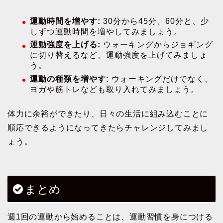
運動時間を増やす:
30分から45分、60分と、少
しずつ運動時間を増やしてみましょう。
運動強度を上げる:
ウォーキングからジョギング
に切り替えるなど、運動強度を上げてみましょ
う。
運動の種類を増やす:
ウォーキングだけでなく、
ヨガや筋トレなども取り入れてみましょう。
体力に余裕ができたり、日々の生活に組み込むことに
順応できるようになってきたらチャレンジしてみまし
ょう。
まとめ
週1回の運動から始めることは、運動習慣を身につける