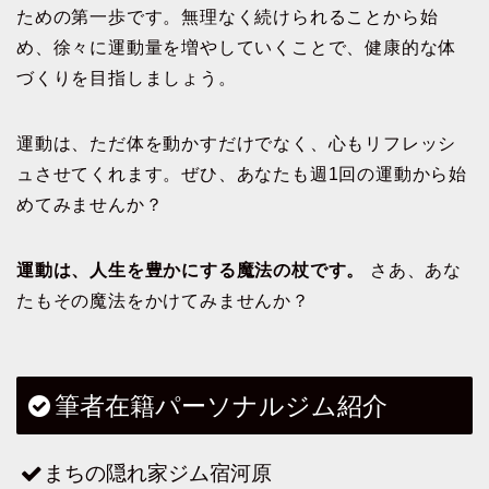
ための第一歩です。無理なく続けられることから始
め、徐々に運動量を増やしていくことで、健康的な体
づくりを目指しましょう。
運動は、ただ体を動かすだけでなく、心もリフレッシ
ュさせてくれます。ぜひ、あなたも週1回の運動から始
めてみませんか？
運動は、人生を豊かにする魔法の杖です。
さあ、あな
たもその魔法をかけてみませんか？
筆者在籍パーソナルジム紹介
まちの隠れ家ジム宿河原