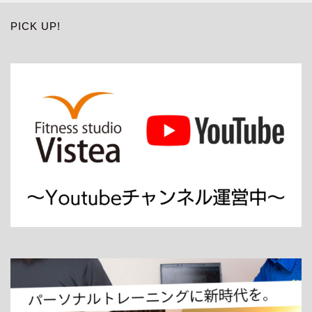
PICK UP!