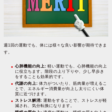
週1回の運動でも、体には様々な良い影響が期待できま
す。
心肺機能の向上:
軽い運動でも、心肺機能の向上
に役立ちます。階段の上り下りや、少し早歩き
をすることも効果的です。
代謝の向上:
体力がついたり、筋肉量が増えるこ
とで、エネルギー消費量が向上し太りにくい体
質に近づけます。
ストレス解消:
運動をすることで、ストレスが軽
減され、気分転換になります。