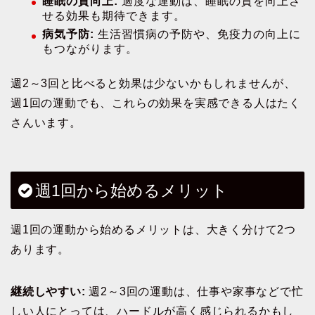
睡眠の質向上:
適度な運動は、睡眠の質を向上さ
せる効果も期待できます。
病気予防:
生活習慣病の予防や、免疫力の向上に
もつながります。
週2～3回と比べると効果は少ないかもしれませんが、
週1回の運動でも、これらの効果を実感できる人はたく
さんいます。
週1回から始めるメリット
週1回の運動から始めるメリットは、大きく分けて2つ
あります。
継続しやすい:
週2～3回の運動は、仕事や家事などで忙
しい人にとっては、ハードルが高く感じられるかもし