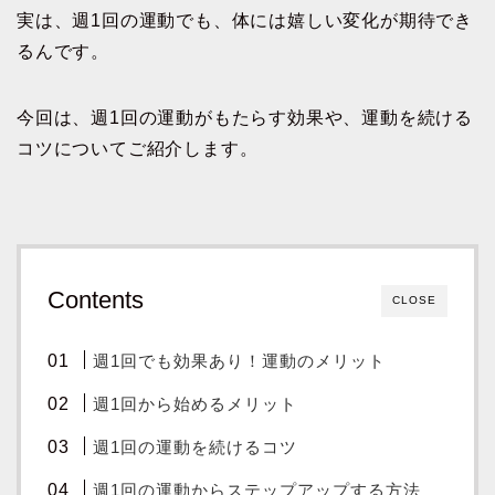
実は、週1回の運動でも、体には嬉しい変化が期待でき
るんです。
今回は、週1回の運動がもたらす効果や、運動を続ける
コツについてご紹介します。
Contents
CLOSE
週1回でも効果あり！運動のメリット
週1回から始めるメリット
週1回の運動を続けるコツ
週1回の運動からステップアップする方法