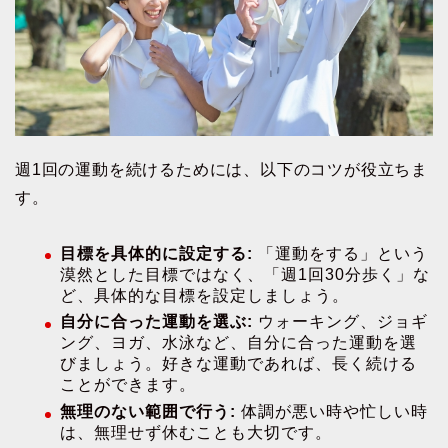
週1回の運動を続けるためには、以下のコツが役立ちま
す。
目標を具体的に設定する:
「運動をする」という
漠然とした目標ではなく、「週1回30分歩く」な
ど、具体的な目標を設定しましょう。
自分に合った運動を選ぶ:
ウォーキング、ジョギ
ング、ヨガ、水泳など、自分に合った運動を選
びましょう。好きな運動であれば、長く続ける
ことができます。
無理のない範囲で行う:
体調が悪い時や忙しい時
は、無理せず休むことも大切です。