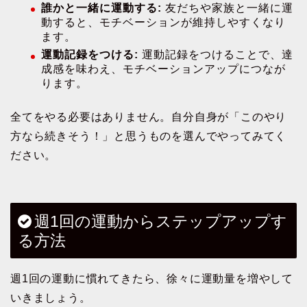
誰かと一緒に運動する:
友だちや家族と一緒に運
動すると、モチベーションが維持しやすくなり
ます。
運動記録をつける:
運動記録をつけることで、達
成感を味わえ、モチベーションアップにつなが
ります。
全てをやる必要はありません。自分自身が「このやり
方なら続きそう！」と思うものを選んでやってみてく
ださい。
週1回の運動からステップアップす
る方法
週1回の運動に慣れてきたら、徐々に運動量を増やして
いきましょう。