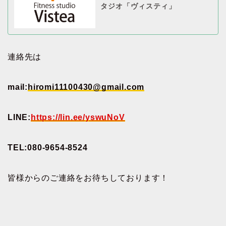
タジオ「ヴィスティ」
連絡先は
mail:
hiromi11100430@gmail.com
LINE:
https://lin.ee/yswuNoV
TEL:080-9654-8524
皆様からのご連絡をお待ちしております！