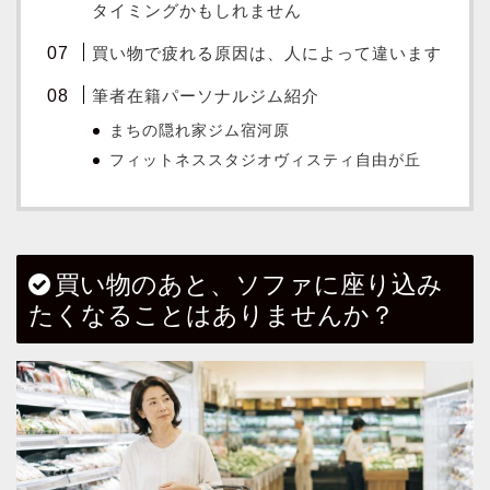
タイミングかもしれません
買い物で疲れる原因は、人によって違います
筆者在籍パーソナルジム紹介
まちの隠れ家ジム宿河原
フィットネススタジオヴィスティ自由が丘
買い物のあと、ソファに座り込み
たくなることはありませんか？