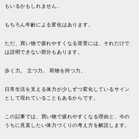
もいるかもしれません。
もちろん年齢による変化はあります。
ただ、買い物で疲れやすくなる背景には、それだけで
は説明できない部分もあります。
歩く力。 立つ力。 荷物を持つ力。
日常生活を支える体力が少しずつ変化しているサイン
として現れていることもあるからです。
この記事では、買い物で疲れやすくなる理由と、今の
うちに見直したい体力づくりの考え方を解説します。