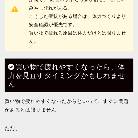
みやしびれがある。
こうした症状がある場合は、体力づくりより
安全確認が優先です。
買い物で疲れる原因は体力だけとは限りませ
ん。
買い物で疲れやすくなったら、体
力を見直すタイミングかもしれませ
ん
買い物で疲れやすくなったからといって、すぐに問題
があるとは限りません。
ただ、