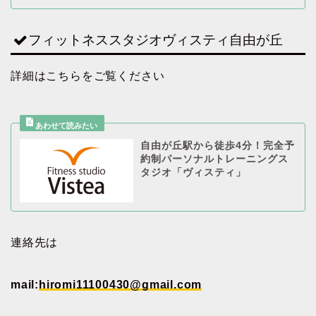
フィットネススタジオヴィスティ自由が丘
詳細はこちらをご覧ください
自由が丘駅から徒歩4分！完全予
約制パーソナルトレーニングス
タジオ「ヴィスティ」
連絡先は
mail:
hiromi11100430@gmail.com