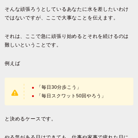
そんな頑張ろうとしているあなたに水を差したいわけ
ではないですが、ここで大事なことを伝えます。
それは、ここで急に頑張り始めるとそれを続けるのは
難しいということです。
例えば
「毎日30分歩こう」
「毎日スクワット50回やろう」
と決めるケースです。
やる気がある日はできても、仕事や家事で疲れた日に