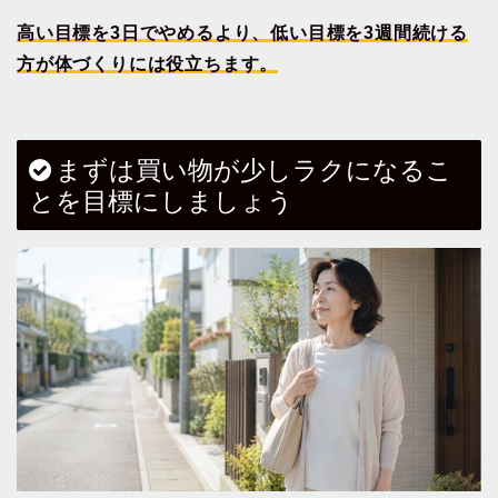
高い目標を3日でやめるより、低い目標を3週間続ける
方が体づくりには役立ちます。
まずは買い物が少しラクになるこ
とを目標にしましょう