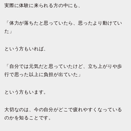
実際に体験に来られる方の中にも、
「体力が落ちたと思っていたら、思ったより動けてい
た」
という方もいれば、
「自分では元気だと思っていたけど、立ち上がりや歩
行で思った以上に負担が出ていた」
という方もいます。
大切なのは、今の自分がどこで疲れやすくなっている
のかを知ることです。