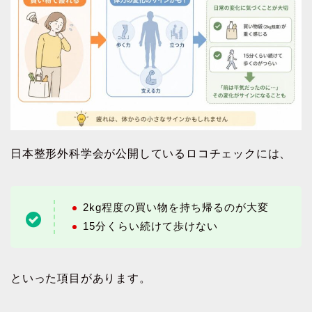
日本整形外科学会が公開しているロコチェックには、
2kg程度の買い物を持ち帰るのが大変
15分くらい続けて歩けない
といった項目があります。