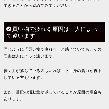
できることから始めてみてください。
買い物で疲れる原因は、人によっ
て違います
同じように「買い物で疲れる」と感じていても、その
理由は人によって違います。
歩く力が落ちている方もいれば、下半身の筋力が低下
している方もいます。
また、普段の活動量が減っていることが原因の場合も
あります。