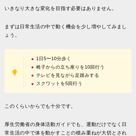
いきなり大きな変化を目指す必要はありません。
まずは日常生活の中で動く機会を少し増やしてみまし
ょう。
1日5〜10分歩く
椅子からの立ち座りを10回行う
テレビを見ながら足踏みする
スクワットを5回行う
このくらいからでも十分です。
厚生労働省の身体活動ガイドでも、運動だけでなく日
常生活の中で体を動かすことの積み重ねが大切とされ