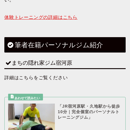
体験トレーニングの詳細はこちら
筆者在籍パーソナルジム紹介
まちの隠れ家ジム宿河原
詳細はこちらをご覧ください
「JR宿河原駅・久地駅から徒歩
10分｜完全個室のパーソナルト
レーニングジム」