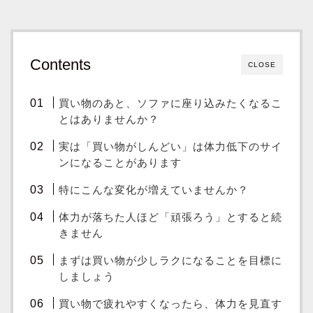
Contents
CLOSE
買い物のあと、ソファに座り込みたくなるこ
とはありませんか？
実は「買い物がしんどい」は体力低下のサイ
ンになることがあります
特にこんな変化が増えていませんか？
体力が落ちた人ほど「頑張ろう」とすると続
きません
まずは買い物が少しラクになることを目標に
しましょう
買い物で疲れやすくなったら、体力を見直す