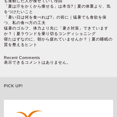
も運動した人が痩せていく理由
「夏は汗をかくから痩せる」は本当?｜夏の体重より、気
をつけたいこと
「暑い日は何を食べれば?」の前に｜猛暑でも食欲を保
つ、私の食べ方の工夫
猛暑のゴルフ、体力より先に「暑さ対策」できています
か？｜夏ラウンドを乗り切るコンディショニング
寝たはずなのに、朝から疲れていませんか？｜夏の睡眠の
質を整えるヒント
Recent Comments
表示できるコメントはありません。
PICK UP!