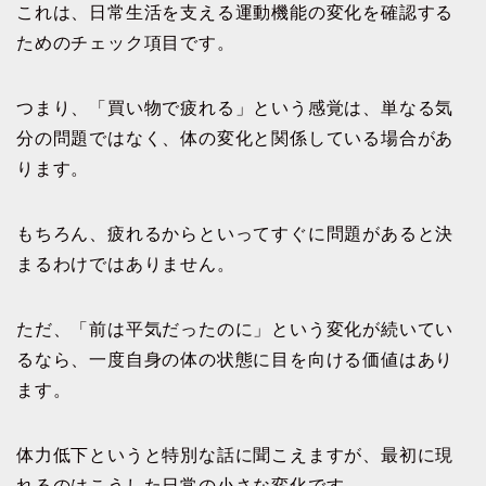
これは、日常生活を支える運動機能の変化を確認する
ためのチェック項目です。
つまり、「買い物で疲れる」という感覚は、単なる気
分の問題ではなく、体の変化と関係している場合があ
ります。
もちろん、疲れるからといってすぐに問題があると決
まるわけではありません。
ただ、「前は平気だったのに」という変化が続いてい
るなら、一度自身の体の状態に目を向ける価値はあり
ます。
体力低下というと特別な話に聞こえますが、最初に現
れるのはこうした日常の小さな変化です。