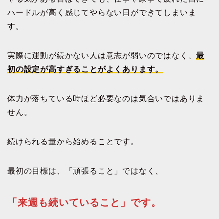
ハードルが高く感じてやらない日ができてしまいま
す。
実際に運動が続かない人は意志が弱いのではなく、
最
初の設定が高すぎることがよくあります。
体力が落ちている時ほど必要なのは気合いではありま
せん。
続けられる量から始めることです。
最初の目標は、「頑張ること」ではなく、
「来週も続いていること」です。