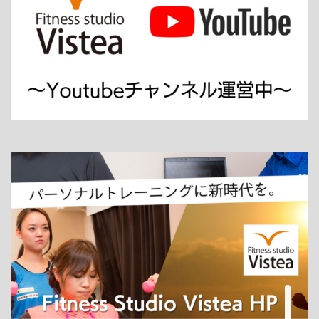
ホーム
パーソナルトレーニング
ダイエット