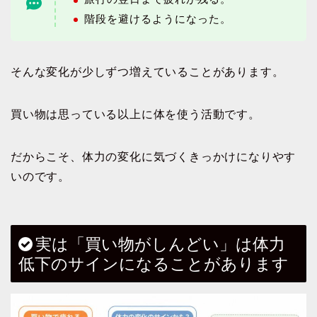
階段を避けるようになった。
そんな変化が少しずつ増えていることがあります。
買い物は思っている以上に体を使う活動です。
だからこそ、体力の変化に気づくきっかけになりやす
いのです。
実は「買い物がしんどい」は体力
低下のサインになることがあります