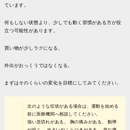
ています。
何もしない状態より、少しでも動く習慣がある方が役
立つ可能性があります。
買い物が少しラクになる。
外出がおっくうではなくなる。
まずはそのくらいの変化を目標にしてみてください。
次のような症状がある場合は、運動を始める
前に医療機関へ相談してください。
強い息切れがある。 胸の痛みがある。 動悸
が続く。 めまいやふらつきがある。 急な痛