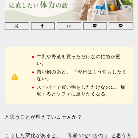
牛乳や野菜を買っただけなのに袋が重
い。
買い物のあと、 「今日はもう何もしたく
ない」
スーパーで買い物をしただけなのに、帰
宅するとソファに座りたくなる。
と思うことが増えていませんか？
こうした変化があると、 「年齢のせいかな」 と思う方