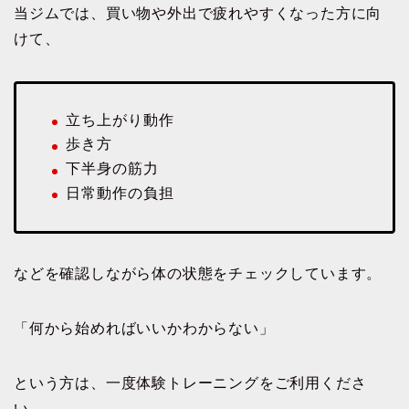
当ジムでは、買い物や外出で疲れやすくなった方に向
けて、
立ち上がり動作
歩き方
下半身の筋力
日常動作の負担
などを確認しながら体の状態をチェックしています。
「何から始めればいいかわからない」
という方は、一度体験トレーニングをご利用くださ
い。