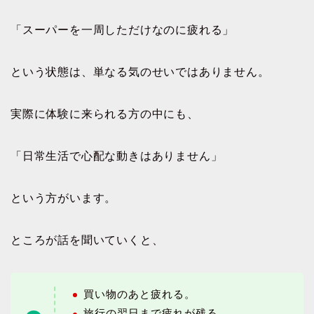
「スーパーを一周しただけなのに疲れる」
という状態は、単なる気のせいではありません。
実際に体験に来られる方の中にも、
「日常生活で心配な動きはありません」
という方がいます。
ところが話を聞いていくと、
買い物のあと疲れる。
旅行の翌日まで疲れが残る。