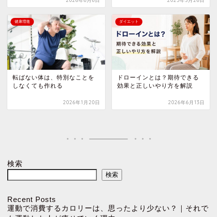
2026年6月6日
2025年3月26日
健康増進
ダイエット
転ばない体は、特別なことを
ドローインとは？期待できる
しなくても作れる
効果と正しいやり方を解説
2026年1月20日
2026年6月13日
検索
検索
Recent Posts
運動で消費するカロリーは、思ったより少ない？｜それで