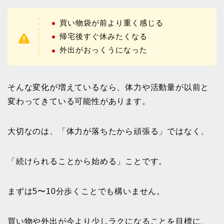
買い物袋が前より重く感じる
帰宅後すぐ休みたくなる
外出がおっくうになった
そんな変化が増えているなら、体力や活動量が以前と
変わってきている可能性があります。
大切なのは、「体力が落ちたから頑張る」ではなく、
「続けられることから始める」ことです。
まずは5〜10分歩くことでも構いません。
買い物や外出が今より少しラクになることを目標に、