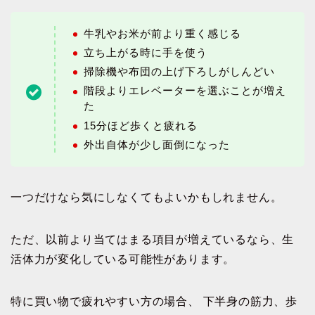
牛乳やお米が前より重く感じる
立ち上がる時に手を使う
掃除機や布団の上げ下ろしがしんどい
階段よりエレベーターを選ぶことが増え
た
15分ほど歩くと疲れる
外出自体が少し面倒になった
一つだけなら気にしなくてもよいかもしれません。
ただ、以前より当てはまる項目が増えているなら、生
活体力が変化している可能性があります。
特に買い物で疲れやすい方の場合、 下半身の筋力、歩