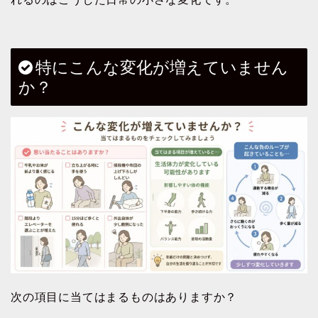
特にこんな変化が増えていません
か？
次の項目に当てはまるものはありますか？