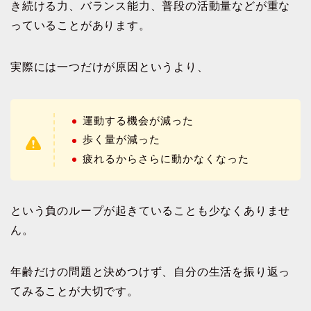
き続ける力、バランス能力、普段の活動量などが重な
っていることがあります。
実際には一つだけが原因というより、
運動する機会が減った
歩く量が減った
疲れるからさらに動かなくなった
という負のループが起きていることも少なくありませ
ん。
年齢だけの問題と決めつけず、自分の生活を振り返っ
てみることが大切です。