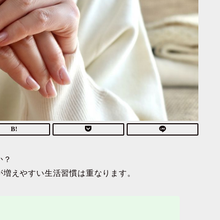
か？
が増えやすい生活習慣は重なります。