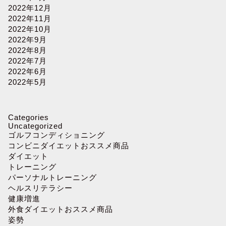
2022年12月
2022年11月
2022年10月
2022年9月
2022年8月
2022年7月
2022年6月
2022年5月
Categories
Uncategorized
ゴルフコンディショニング
コンビニダイエットおススメ商品
ダイエット
トレーニング
パーソナルトレーニング
ヘルスリテラシー
健康増進
外食ダイエットおススメ商品
姿勢