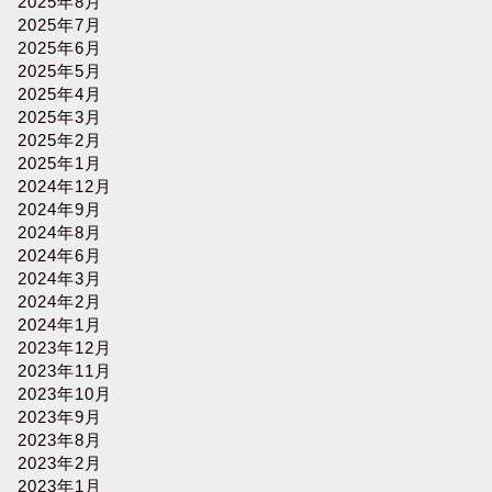
2025年8月
2025年7月
2025年6月
2025年5月
2025年4月
2025年3月
2025年2月
2025年1月
2024年12月
2024年9月
2024年8月
2024年6月
2024年3月
2024年2月
2024年1月
2023年12月
2023年11月
2023年10月
2023年9月
2023年8月
2023年2月
2023年1月