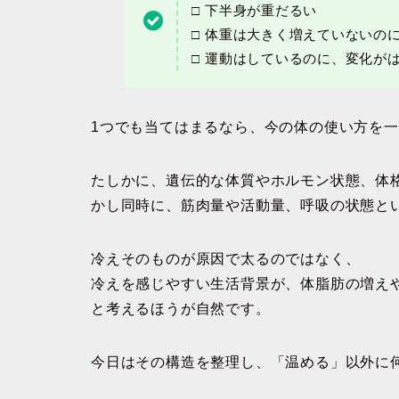
□ 下半身が重だるい
□ 体重は大きく増えていないの
□ 運動はしているのに、変化が
1つでも当てはまるなら、今の体の使い方を
たしかに、遺伝的な体質やホルモン状態、体
かし同時に、筋肉量や活動量、呼吸の状態と
冷えそのものが原因で太るのではなく、
冷えを感じやすい生活背景が、体脂肪の増え
と考えるほうが自然です。
今日はその構造を整理し、「温める」以外に