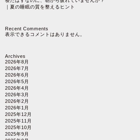
寝たはずなのに、朝から疲れていませんか？
｜夏の睡眠の質を整えるヒント
Recent Comments
表示できるコメントはありません。
Archives
2026年8月
2026年7月
2026年6月
2026年5月
2026年4月
2026年3月
2026年2月
2026年1月
2025年12月
2025年11月
2025年10月
2025年9月