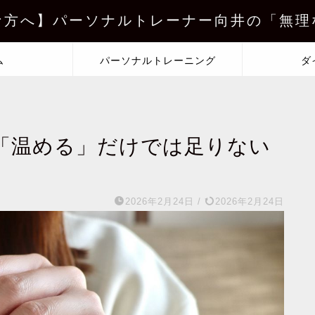
な方へ】パーソナルトレーナー向井の「無理
ム
パーソナルトレーニング
ダ
「温める」だけでは足りない
2026年2月24日
/
2026年2月24日