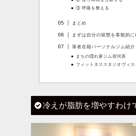
③ 呼吸を整える
まとめ
まずは自分の状態を客観的に
筆者在籍パーソナルジム紹介
まちの隠れ家ジム宿河原
フィットネススタジオヴィス
冷えが脂肪を増やすわけ