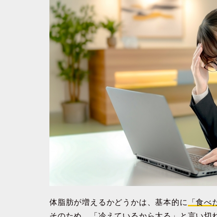
体脂肪が増えるかどうかは、基本的に
「食べ
そのため、「冷えているから太る」と言い切