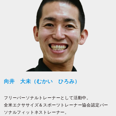
向井 大未（むかい ひろみ）
フリーパーソナルトレーナーとして活動中。
全米エクササイズ＆スポーツトレーナー協会認定パー
ソナルフィットネストレーナー。