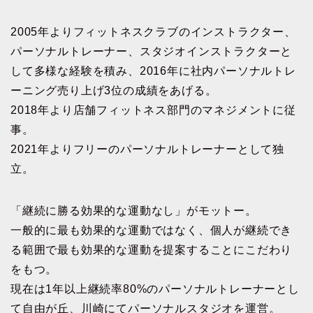
2005年よりフィットネスクラブのインストラクター、
パーソナルトレーナー、スタジオインストラクターと
して多様な経験を積み、2016年に社内パーソナルトレ
ーニング売り上げ3位の成績をあげる。
2018年より店舗フィットネス部門のマネジメントに従
事。
2021年よりフリーのパーソナルトレーナーとして独
立。
「継続に勝る効果的な運動なし」がモットー。
一般的に最も効果的な運動ではなく、個人が継続でき
る範囲で最も効果的な運動を提案することにこだわり
をもつ。
現在は1年以上継続率80%のパーソナルトレーナーとし
て自由が丘、川崎にてパーソナルスタジオを運営。