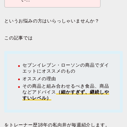
というお悩みの方はいらっしゃいませんか？
この記事では
セブンイレブン・ローソンの商品でダイ
エットにオススメのもの
オススメの理由
その商品と組み合わせるべき食品、商品
などアドバイス
（細かすぎず、継続しや
すいレベル）
をトレーナー歴18年の私向井が毎週紹介します。