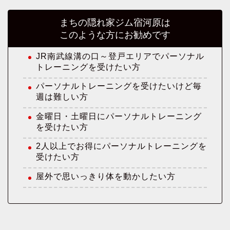
まちの隠れ家ジム宿河原は
このような方にお勧めです
JR南武線溝の口～登戸エリアでパーソナル
トレーニングを受けたい方
パーソナルトレーニングを受けたいけど毎
週は難しい方
金曜日・土曜日にパーソナルトレーニング
を受けたい方
2人以上でお得にパーソナルトレーニングを
受けたい方
屋外で思いっきり体を動かしたい方