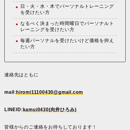
日・火・水・木でパーソナルトレーニング
を受けたい方
なるべく決まった時間曜日でパーソナルト
レーニングを受けたい方
毎週パーソナルを受けたいけど価格を抑え
たい方
連絡先はともに
mail:
hiromi11100430@gmail.com
LINEID:
kamui0430(向井ひろみ)
皆様からのご連絡をお待ちしております！