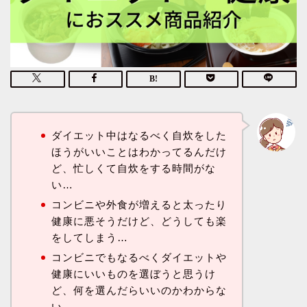
ダイエット中はなるべく自炊をした
ほうがいいことはわかってるんだけ
ど、忙しくて自炊をする時間がな
い…
コンビニや外食が増えると太ったり
健康に悪そうだけど、どうしても楽
をしてしまう…
コンビニでもなるべくダイエットや
健康にいいものを選ぼうと思うけ
ど、何を選んだらいいのかわからな
い…