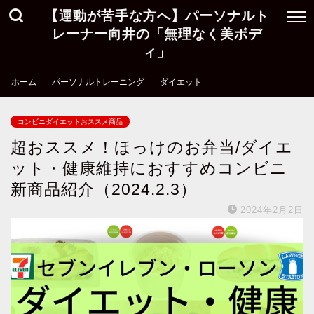
【運動が苦手な方へ】パーソナルト
レーナー向井の「無理なく美ボデ
ィ」
ホーム
パーソナルトレーニング
ダイエット
コンビニダイエットおススメ商品
超おススメ！ほっけのお弁当/ダイエ
ット・健康維持におすすめコンビニ
新商品紹介（2024.2.3）
2024年2月2日