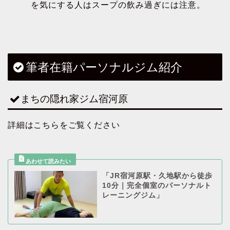
を気にする人はスープの飲み過ぎには注意。
筆者在籍パーソナルジム紹介
まちの隠れ家ジム宿河原
詳細はこちらをご覧ください
「JR宿河原駅・久地駅から徒歩
10分｜完全個室のパーソナルト
レーニングジム」