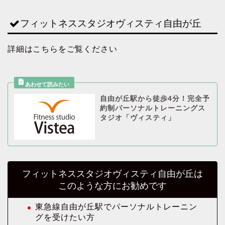
フィットネススタジオヴィスティ自由が丘
詳細はこちらをご覧ください
自由が丘駅から徒歩4分！完全予
約制パーソナルトレーニングス
タジオ「ヴィスティ」
フィットネススタジオヴィスティ自由が丘は
このような方にお勧めです
東急線自由が丘駅でパーソナルトレーニン
グを受けたい方