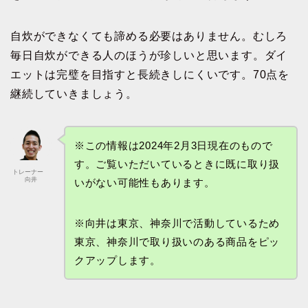
自炊ができなくても諦める必要はありません。むしろ
毎日自炊ができる人のほうが珍しいと思います。ダイ
エットは完璧を目指すと長続きしにくいです。70点を
継続していきましょう。
※この情報は2024年2月3日現在のもので
す。ご覧いただいているときに既に取り扱
トレーナー
向井
いがない可能性もあります。
※向井は東京、神奈川で活動しているため
東京、神奈川で取り扱いのある商品をピッ
クアップします。