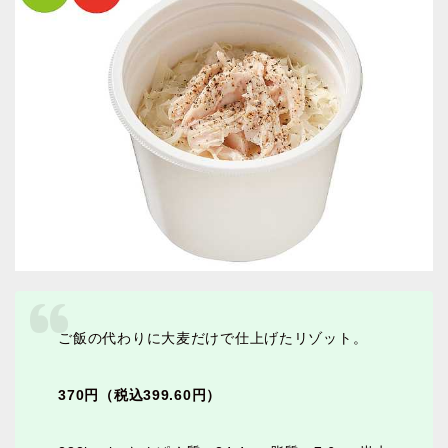
ご飯の代わりに大麦だけで仕上げたリゾット。
370円（税込399.60円）