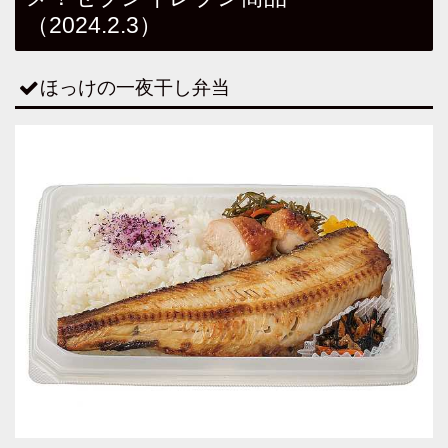
（2024.2.3）
ほっけの一夜干し弁当