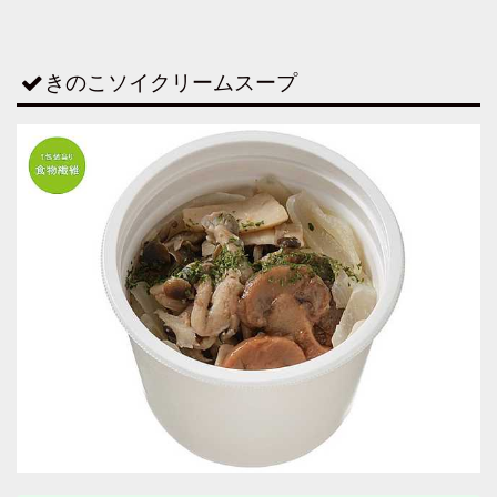
きのこソイクリームスープ