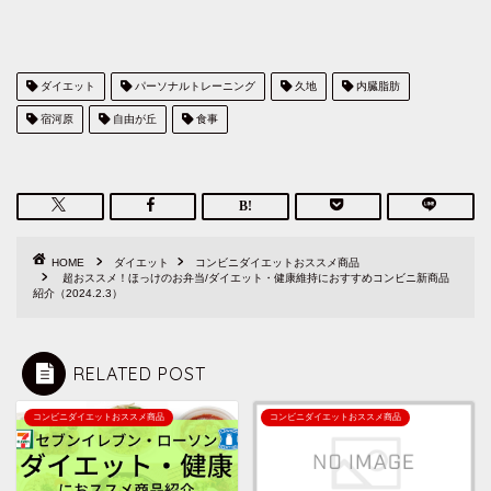
ダイエット
パーソナルトレーニング
久地
内臓脂肪
宿河原
自由が丘
食事
HOME
ダイエット
コンビニダイエットおススメ商品
超おススメ！ほっけのお弁当/ダイエット・健康維持におすすめコンビニ新商品
紹介（2024.2.3）
RELATED POST
コンビニダイエットおススメ商品
コンビニダイエットおススメ商品