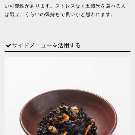
い可能性があります。ストレスなく五穀米を選べる人
は選ぶ、くらいの気持ちで良いかと思われます。
サイドメニューを活用する