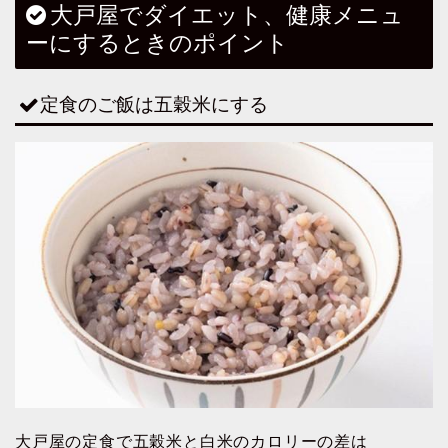
大戸屋でダイエット、健康メニュ
ーにするときのポイント
定食のご飯は五穀米にする
大戸屋の定食で五穀米と白米のカロリーの差は