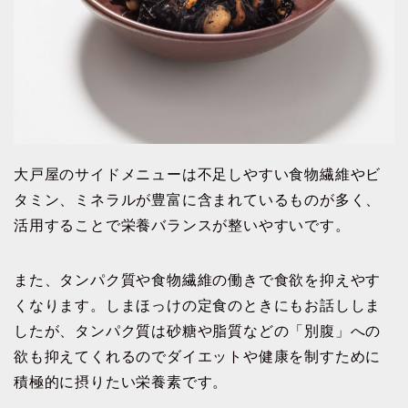
大戸屋のサイドメニューは不足しやすい食物繊維やビ
タミン、ミネラルが豊富に含まれているものが多く、
活用することで栄養バランスが整いやすいです。
また、タンパク質や食物繊維の働きで食欲を抑えやす
くなります。しまほっけの定食のときにもお話ししま
したが、タンパク質は砂糖や脂質などの「別腹」への
欲も抑えてくれるのでダイエットや健康を制すために
積極的に摂りたい栄養素です。