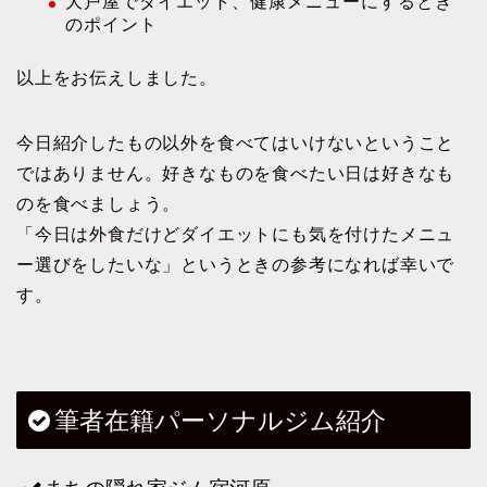
大戸屋でダイエット、健康メニューにするとき
のポイント
以上をお伝えしました。
今日紹介したもの以外を食べてはいけないということ
ではありません。好きなものを食べたい日は好きなも
のを食べましょう。
「今日は外食だけどダイエットにも気を付けたメニュ
ー選びをしたいな」というときの参考になれば幸いで
す。
筆者在籍パーソナルジム紹介