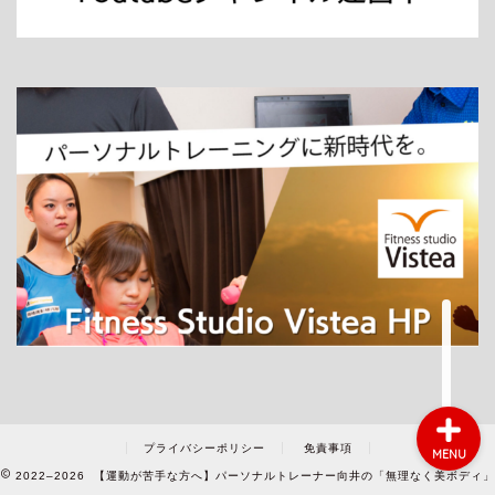
ホーム
パーソナルトレーニング
ダイエット
プライバシーポリシー
免責事項
MENU
2022–2026 【運動が苦手な方へ】パーソナルトレーナー向井の「無理なく美ボディ」