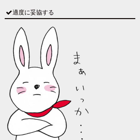
適度に妥協する