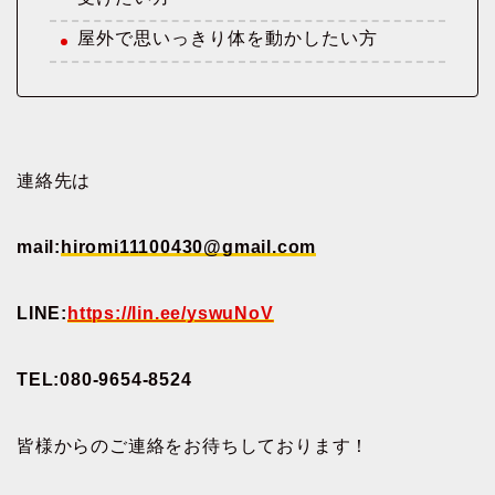
屋外で思いっきり体を動かしたい方
連絡先は
mail:
hiromi11100430@gmail.com
LINE:
https://lin.ee/yswuNoV
TEL:080-9654-8524
皆様からのご連絡をお待ちしております！