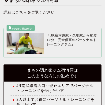
まちの隠れ家ジム宿河原
詳細はこちらをご覧ください
「JR宿河原駅・久地駅から徒歩
10分｜完全個室のパーソナルト
レーニングジム」
まちの隠れ家ジム宿河原は
このような方にお勧めです
JR南武線溝の口～登戸エリアでパーソナル
トレーニングを受けたい方
2人以上でお得にパーソナルトレーニングを
受けたい方