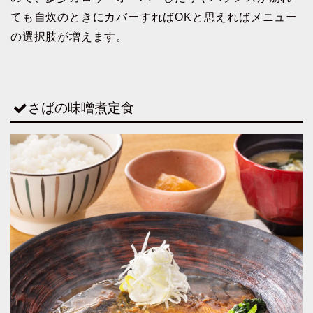
ても自炊のときにカバーすればOKと思えればメニュー
の選択肢が増えます。
さばの味噌煮定食