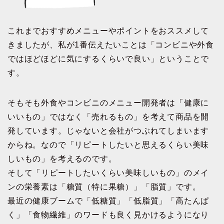
これまでおすすめメニューやポイントをおススメして
きましたが、私が1番伝えたいことは「コンビニや外食
ではほどほどに気にするくらいで良い」ということで
す。
そもそも外食やコンビニのメニュー開発者は「健康に
いいもの」ではなく「売れるもの」を考えて商品を開
発しています。じゃないと会社がつぶれてしまいます
からね。なので「リピートしたいと思えるくらい美味
しいもの」を考えるのです。
そして「リピートしたいくらい美味しいもの」のメイ
ンの栄養素は「糖質（特に果糖）」「脂質」です。
最近の健康ブームで「低糖質」「低脂質」「高たんぱ
く」「食物繊維」のワードも良く見かけるようになり