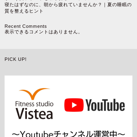
寝たはずなのに、朝から疲れていませんか？｜夏の睡眠の
質を整えるヒント
Recent Comments
表示できるコメントはありません。
PICK UP!