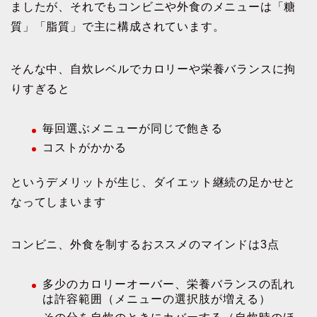
ましたが、それでもコンビニや外食のメニューは「糖
質」「脂質」で主に構成されています。
そんな中、自炊レベルでカロリーや栄養バランスに拘
りすぎると
毎回選ぶメニューが同じで飽きる
コストがかかる
というデメリットが生じ、ダイエット継続の足かせと
なってしまいます
コンビニ、外食を制するおススメのマインドは3点
多少のカロリーオーバー、栄養バランスの乱れ
は許容範囲（メニューの選択肢が増える）