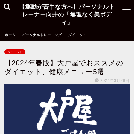
【運動が苦手な方へ】パーソナルト
レーナー向井の「無理なく美ボデ
ィ」
ホーム
パーソナルトレーニング
ダイエット
ダイエット
【2024年春版】大戸屋でおススメの
ダイエット、健康メニュー5選
2024年3月29日