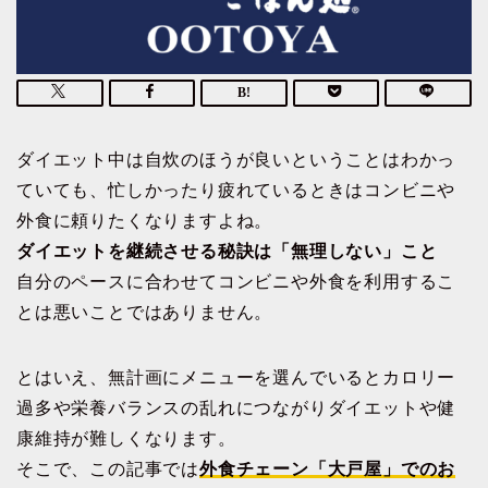
ダイエット中は自炊のほうが良いということはわかっ
ていても、忙しかったり疲れているときはコンビニや
外食に頼りたくなりますよね。
ダイエットを継続させる秘訣は「無理しない」こと
自分のペースに合わせてコンビニや外食を利用するこ
とは悪いことではありません。
とはいえ、無計画にメニューを選んでいるとカロリー
過多や栄養バランスの乱れにつながりダイエットや健
康維持が難しくなります。
そこで、この記事では
外食チェーン「大戸屋」でのお