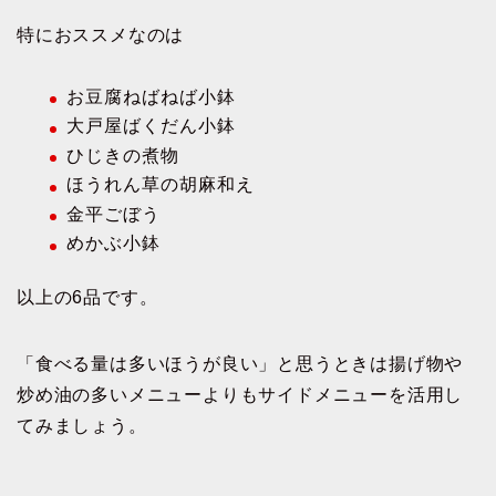
特におススメなのは
お豆腐ねばねば小鉢
大戸屋ばくだん小鉢
ひじきの煮物
ほうれん草の胡麻和え
金平ごぼう
めかぶ小鉢
以上の6品です。
「食べる量は多いほうが良い」と思うときは揚げ物や
炒め油の多いメニューよりもサイドメニューを活用し
てみましょう。