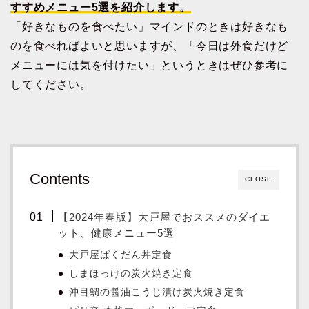
すすめメニュー5選を紹介します。
「好きなものを食べたい」マインドのときは好きなも
のを食べればよいと思いますが、「今日は外食だけど
メニューには気を付けたい」というときはぜひ参考に
してください。
Contents
CLOSE
【2024年春版】大戸屋でおススメのダイエ
ット、健康メニュー5選
大戸屋ばくだん丼定食
しまほっけの炭火焼き定食
沖目鯛の醤油こうじ漬け炭火焼き定食