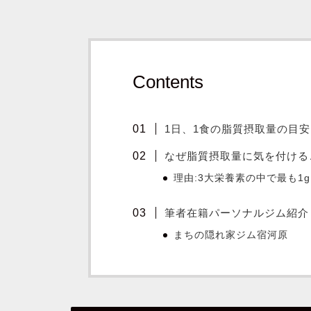
Contents
1日、1食の脂質摂取量の目安
なぜ脂質摂取量に気を付ける
理由:3大栄養素の中で最も1
筆者在籍パーソナルジム紹介
まちの隠れ家ジム宿河原