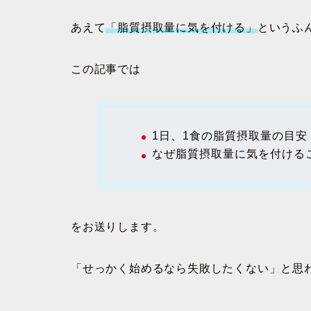
あえて
「脂質摂取量に気を付ける」
というふ
この記事では
1日、1食の脂質摂取量の目安
なぜ脂質摂取量に気を付ける
をお送りします。
「せっかく始めるなら失敗したくない」と思