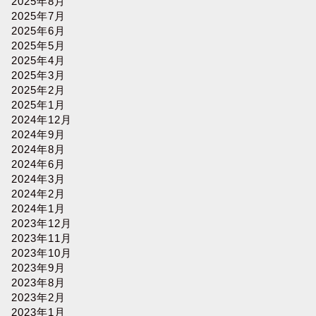
2025年8月
2025年7月
2025年6月
2025年5月
2025年4月
2025年3月
2025年2月
2025年1月
2024年12月
2024年9月
2024年8月
2024年6月
2024年3月
2024年2月
2024年1月
2023年12月
2023年11月
2023年10月
2023年9月
2023年8月
2023年2月
2023年1月