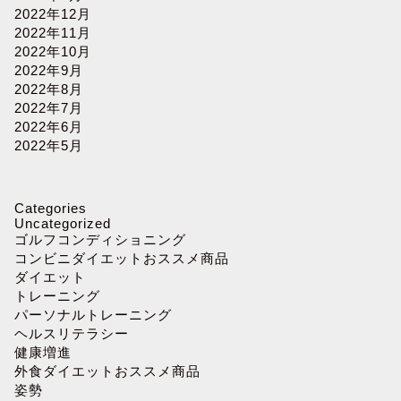
2022年12月
2022年11月
2022年10月
2022年9月
2022年8月
2022年7月
2022年6月
2022年5月
Categories
Uncategorized
ゴルフコンディショニング
コンビニダイエットおススメ商品
ダイエット
トレーニング
パーソナルトレーニング
ヘルスリテラシー
健康増進
外食ダイエットおススメ商品
姿勢