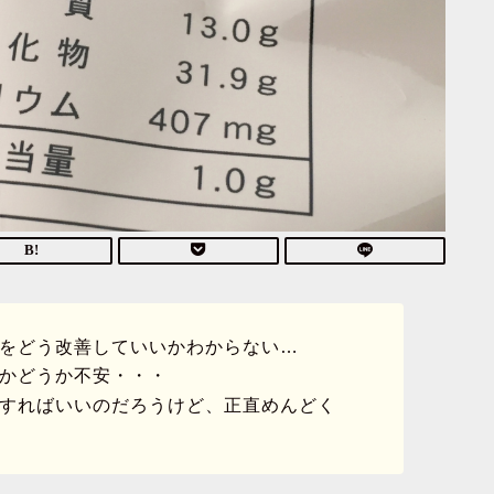
をどう改善していいかわからない…
かどうか不安・・・
すればいいのだろうけど、正直めんどく