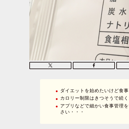
ダイエットを始めたいけど食事
カロリー制限はきつそうで続く
アプリなどで細かい食事管理を
さい・・・