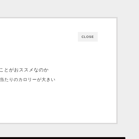
CLOSE
ことがおススメなのか
g当たりのカロリーが大きい