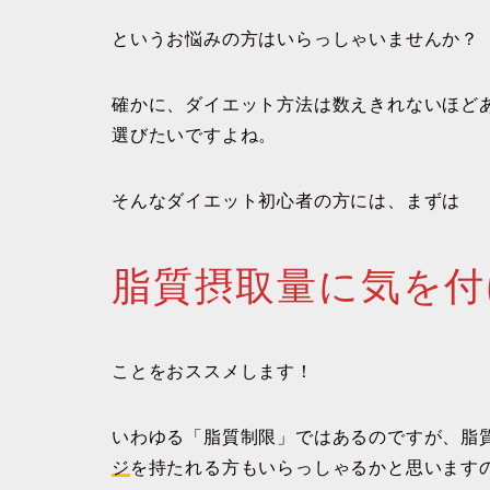
というお悩みの方はいらっしゃいませんか？
確かに、ダイエット方法は数えきれないほど
選びたいですよね。
そんなダイエット初心者の方には、まずは
脂質摂取量に気を付
ことをおススメします！
いわゆる「脂質制限」ではあるのですが、脂
ジ
を持たれる方もいらっしゃるかと思います