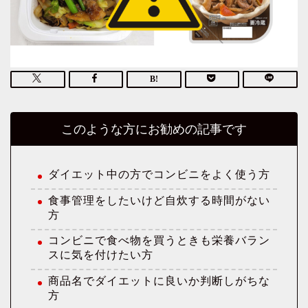
このような方にお勧めの記事です
ダイエット中の方でコンビニをよく使う方
食事管理をしたいけど自炊する時間がない
方
コンビニで食べ物を買うときも栄養バラン
スに気を付けたい方
商品名でダイエットに良いか判断しがちな
方