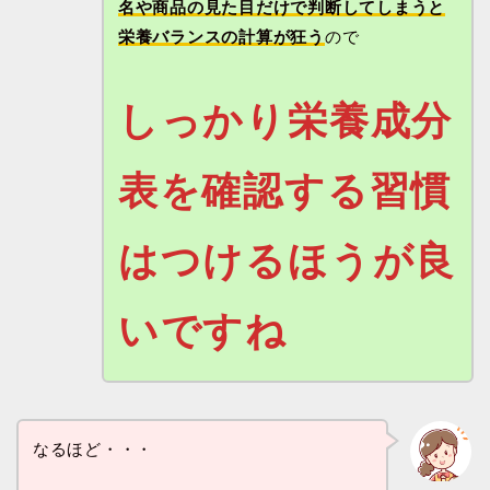
名や商品の見た目だけで判断してしまうと
栄養バランスの計算が狂う
ので
しっかり栄養成分
表を確認する習慣
はつけるほうが良
いですね
なるほど・・・