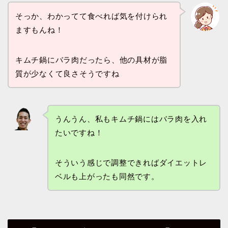
そっか、わかってて食べれば気を付けられ
ますもんね！
キムチ鍋にバラ肉だったら、他の具材が脂
質が少なくて良さそうですね
うんうん、私もキムチ鍋にはバラ肉を入れ
たいですね！
そういう感じで調整できればダイエットレ
ベルも上がったも同然です。