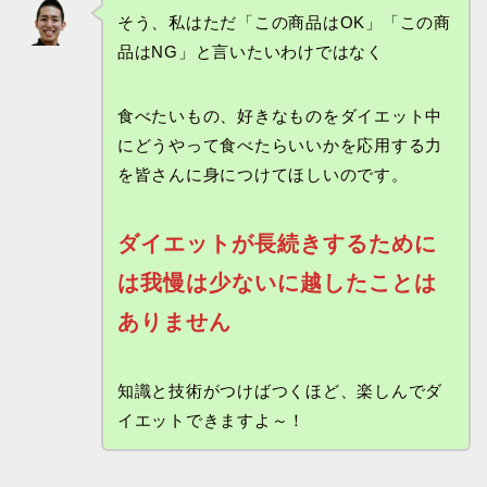
そう、私はただ「この商品はOK」「この商
品はNG」と言いたいわけではなく
食べたいもの、好きなものをダイエット中
にどうやって食べたらいいかを応用する力
を皆さんに身につけてほしいのです。
ダイエットが長続きするために
は我慢は少ないに越したことは
ありません
知識と技術がつけばつくほど、楽しんでダ
イエットできますよ～！