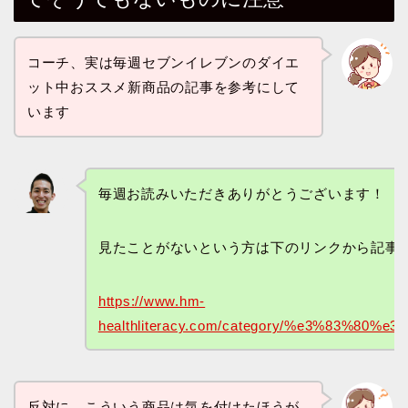
コーチ、実は毎週セブンイレブンのダイエ
ット中おススメ新商品の記事を参考にして
います
毎週お読みいただきありがとうございます！
見たことがないという方は下のリンクから記事
https://www.hm-
healthliteracy.com/category/%e3%83
反対に、こういう商品は気を付けたほうが