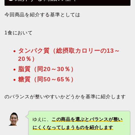
今回商品を紹介する基準としては
1食において
タンパク質（総摂取カロリーの13～
20％）
脂質（同20～30％）
糖質（同50～65％）
のバランスが整いやすいかどうかを基準に紹介します
ゆえに、
この商品を選ぶとバランスが整い
にくくなってしまうものを紹介します