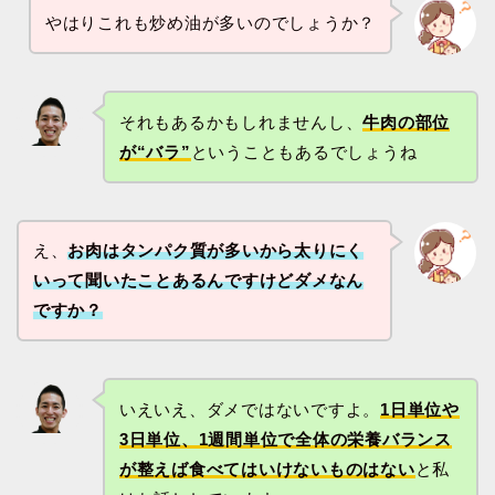
やはりこれも炒め油が多いのでしょうか？
それもあるかもしれませんし、
牛肉の部位
が“バラ”
ということもあるでしょうね
え、
お肉はタンパク質が多いから太りにく
いって聞いたことあるんですけどダメなん
ですか？
いえいえ、ダメではないですよ。
1日単位や
3日単位、1週間単位で全体の栄養バランス
が整えば食べてはいけないものはない
と私