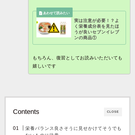
実は注意が必要！？よ
く栄養成分表を見たほ
うが良いセブンイレブ
ンの商品①
もちろん、復習としてお読みいただいても
嬉しいです
Contents
CLOSE
栄養バランス良さそうに見せかけてそうでも