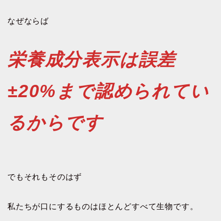
なぜならば
栄養成分表示は誤差
±20%まで認められてい
るからです
でもそれもそのはず
私たちが口にするものはほとんどすべて生物です。