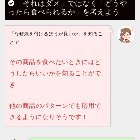
「それはダメ」ではなく「どうや
ったら食べられるか」を考えよう
「なぜ気を付けるほうが良いか」を知るこ
とで
その商品を食べたいときにはど
うしたらいいかを知ることがで
き
他の商品のパターンでも応用で
きるようになりそうです！