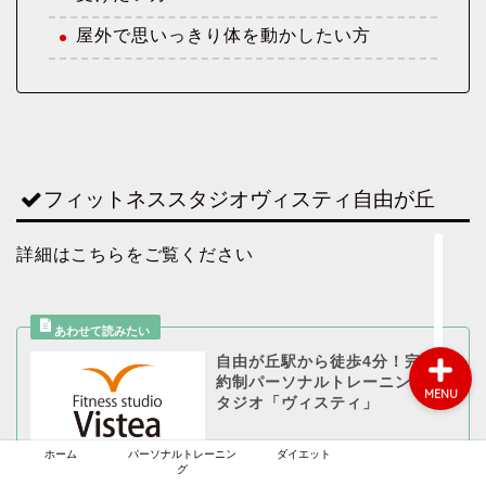
屋外で思いっきり体を動かしたい方
ホーム
フィットネススタジオヴィスティ自由が丘
パーソナルトレーニング
詳細はこちらをご覧ください
ダイエット
自由が丘駅から徒歩4分！完全予
約制パーソナルトレーニングス
MENU
タジオ「ヴィスティ」
ホーム
パーソナルトレーニン
ダイエット
グ