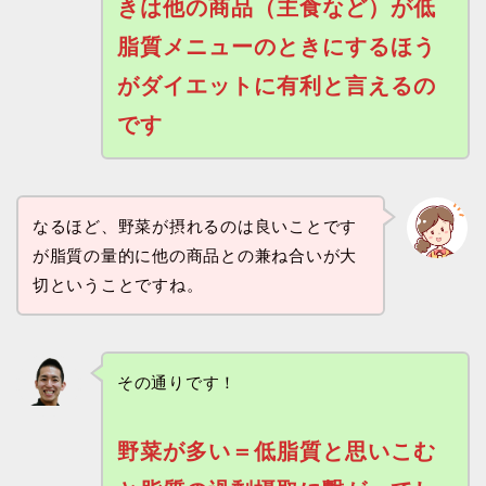
きは他の商品（主食など）が低
脂質メニューのときにするほう
がダイエットに有利と言えるの
です
なるほど、野菜が摂れるのは良いことです
が脂質の量的に他の商品との兼ね合いが大
切ということですね。
その通りです！
野菜が多い＝低脂質と思いこむ