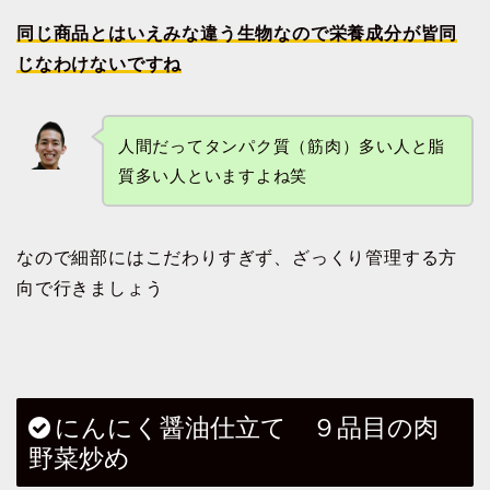
同じ商品とはいえみな違う生物なので栄養成分が皆同
じなわけないですね
人間だってタンパク質（筋肉）多い人と脂
質多い人といますよね笑
なので細部にはこだわりすぎず、ざっくり管理する方
向で行きましょう
にんにく醤油仕立て ９品目の肉
野菜炒め