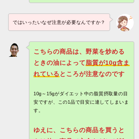
ではいったいなぜ注意が必要なんですか？
こちらの商品は、野菜を炒める
ときの油によって
脂質が10g含ま
れている
ところが注意なのです
10g～15gがダイエット中の脂質摂取量の目
安ですが、この1品で目安に達してしまいま
す。
ゆえに、こちらの商品を買うと