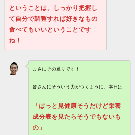
ということは、しっかり把握し
て自分で調整すれば好きなもの
食べてもいいということです
ね！
まさにその通りです！
皆さんにそういう力がつくように、本日は
「ぱっと見健康そうだけど栄養
成分表を見たらそうでもないも
の」