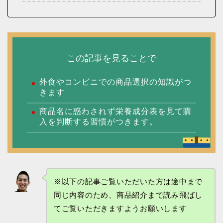
この記事を見ることで
外食やコンビニでの商品選択の知識がつ
きます
商品名に惑わされず栄養成分表を見て購
入を判断する習慣がつきます。
※以下の記事ご覧いただいた方は途中まで
同じ内容のため、商品紹介まで読み飛ばし
てご覧いただきますようお願いします