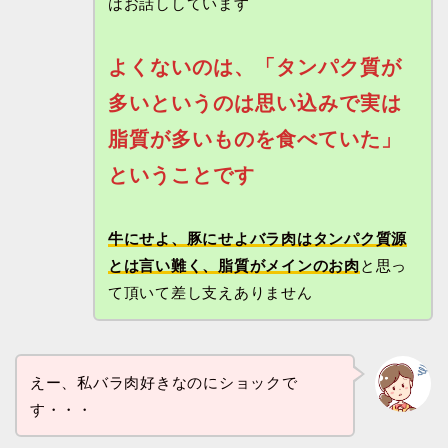
はお話ししています
よくないのは、「タンパク質が
多いというのは思い込みで実は
脂質が多いものを食べていた」
ということです
牛にせよ、豚にせよバラ肉はタンパク質源
とは言い難く、脂質がメインのお肉
と思っ
て頂いて差し支えありません
えー、私バラ肉好きなのにショックで
す・・・