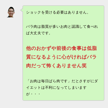
ショックを受ける必要はありません。
バラ肉は脂質が多いお肉と認識して食べれ
ば大丈夫です。
他のおかずや前後の食事は低脂
質になるように心がければバラ
肉だって怖くありません笑
「お肉は毎日ばら肉です」だとさすがにダ
イエットは不利になってしまいます
が・・・