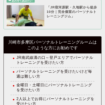
「JR宿河原駅・久地駅から徒歩
10分｜完全個室のパーソナルト
レーニングジム」
川崎市多摩区パーソナルトレーニングルームは
このような方にお勧めです
JR南武線溝の口～登戸エリアでパーソナル
トレーニングを受けたい方
パーソナルトレーニングを受けたいけど毎
週は難しい方
金曜日・土曜日にパーソナルトレーニング
を受けたい方
2人以上でお得にパーソナルトレーニングを
受けたい方