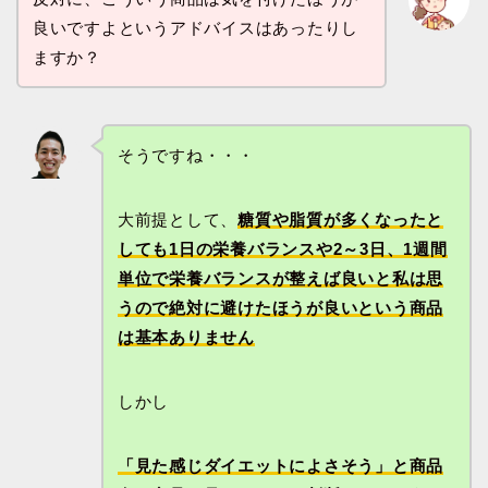
良いですよというアドバイスはあったりし
ますか？
そうですね・・・
大前提として、
糖質や脂質が多くなったと
しても1日の栄養バランスや2～3日、1週間
単位で栄養バランスが整えば良いと私は思
うので絶対に避けたほうが良いという商品
は基本ありません
しかし
「見た感じダイエットによさそう」と商品