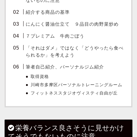
ないものに注意
紹介する商品の基準
にんにく醤油仕立て ９品目の肉野菜炒め
７プレミアム 牛肉ごぼう
「それはダメ」ではなく「どうやったら食べ
られるか」を考えよう
筆者自己紹介、パーソナルジム紹介
取得資格
川崎市多摩区パーソナルトレーニングルーム
フィットネススタジオヴィスティ自由が丘
栄養バランス良さそうに見せかけ
てそうでもないものに注意