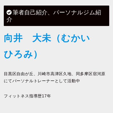
筆者自己紹介、パーソナルジム紹
介
向井 大未（むかい
ひろみ）
目黒区自由が丘、川崎市高津区久地、同多摩区宿河原
にてパーソナルトレーナーとして活動中
フィットネス指導歴17年