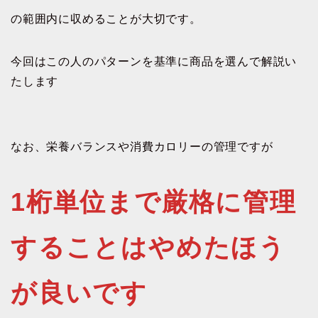
の範囲内に収めることが大切です。
今回はこの人のパターンを基準に商品を選んで解説い
たします
なお、栄養バランスや消費カロリーの管理ですが
1桁単位まで厳格に管理
することはやめたほう
が良いです