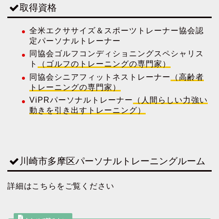
取得資格
全米エクササイズ＆スポーツトレーナー協会認
定パーソナルトレーナー
同協会ゴルフコンディショニングスペシャリス
ト
（ゴルフのトレーニングの専門家）
同協会シニアフィットネストレーナー
（高齢者
トレーニングの専門家）
ViPRパーソナルトレーナー
（人間らしい力強い
動きを引き出すトレーニング）
川崎市多摩区パーソナルトレーニングルーム
詳細はこちらをご覧ください