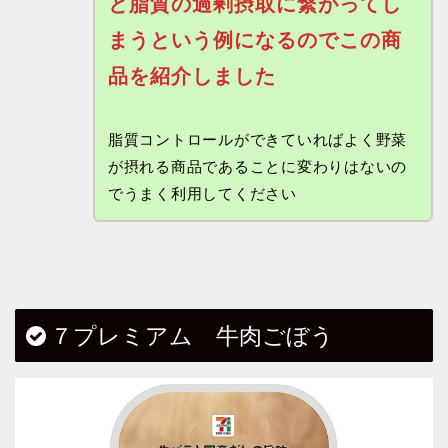
と脂質の過剰摂取に繋がってし
まうという例になるのでこの商
品を紹介しました
脂質コントロールができていればよく野菜
が摂れる商品であることに変わりはないの
でうまく利用してください
７プレミアム 牛肉ごぼう