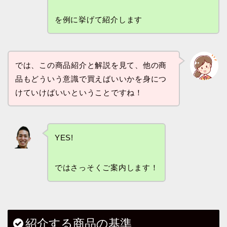
を例に挙げて紹介します
では、この商品紹介と解説を見て、他の商
品もどういう意識で買えばいいかを身につ
けていけばいいということですね！
YES!
ではさっそくご案内します！
紹介する商品の基準