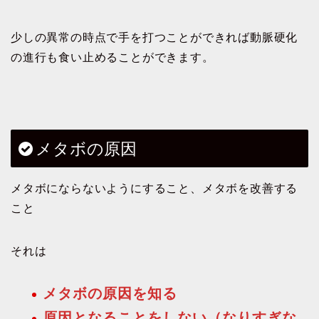
少しの異常の時点で手を打つことができれば動脈硬化
の進行も食い止めることができます。
メタボの原因
メタボにならないようにすること、メタボを改善する
こと
それは
メタボの原因を知る
原因となることをしない（なりすぎな