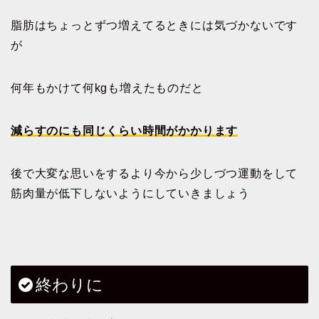
脂肪はちょっとずつ増えてるときには気づかないです
が
何年もかけて何kgも増えたものだと
減らすのにも同じくらい時間がかかります
後で大変な思いをするより今から少しづつ運動をして
筋肉量が低下しないようにしていきましょう
終わりに