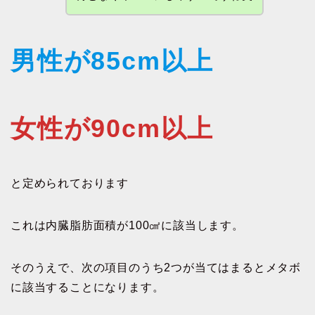
男性が85cm以上
女性が90cm以上
と定められております
これは内臓脂肪面積が100㎠に該当します。
そのうえで、次の項目のうち2つが当てはまるとメタボ
に該当することになります。