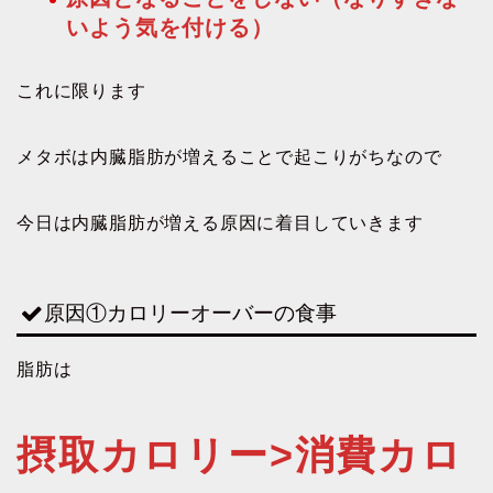
いよう気を付ける）
これに限ります
メタボは内臓脂肪が増えることで起こりがちなので
今日は内臓脂肪が増える原因に着目していきます
原因①カロリーオーバーの食事
脂肪は
摂取カロリー>消費カロ