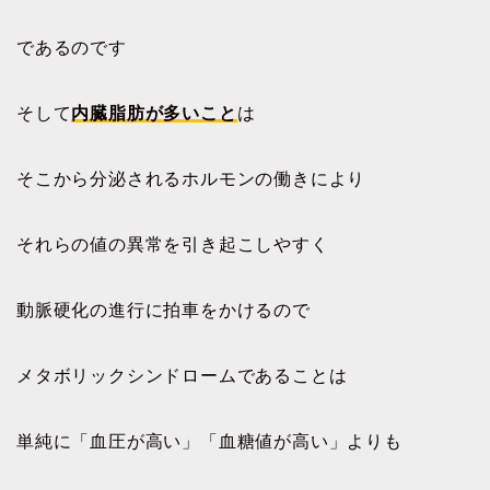
であるのです
そして
内臓脂肪が多いこと
は
そこから分泌されるホルモンの働きにより
それらの値の異常を引き起こしやすく
動脈硬化の進行に拍車をかけるので
メタボリックシンドロームであることは
単純に「血圧が高い」「血糖値が高い」よりも