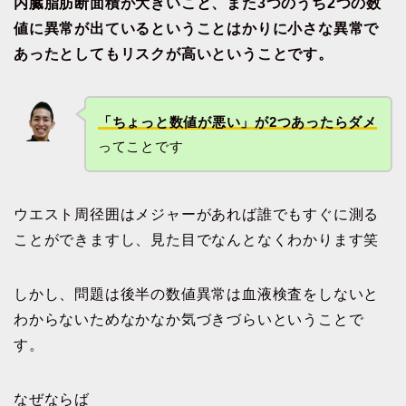
内臓脂肪断面積が大きいこと、また3つのうち2つの数
値に異常が出ているということはかりに小さな異常で
あったとしてもリスクが高いということです。
「ちょっと数値が悪い」が2つあったらダメ
ってことです
ウエスト周径囲はメジャーがあれば誰でもすぐに測る
ことができますし、見た目でなんとなくわかります笑
しかし、問題は後半の数値異常は血液検査をしないと
わからないためなかなか気づきづらいということで
す。
なぜならば