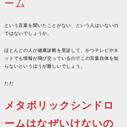
ーム
という言葉を聞いたことがない、という人はいないの
ではないでしょうか。
ほとんどの人が健康診断を受診して、かつテレビやネ
ットでも情報が飛び交っているのでこの言葉自体を知
らないというほうが難しいでしょう。
ただ
メタボリックシンドロ
ームはなぜいけないの