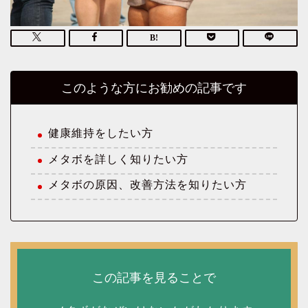
このような方にお勧めの記事です
健康維持をしたい方
メタボを詳しく知りたい方
メタボの原因、改善方法を知りたい方
この記事を見ることで