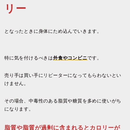
リー
となったときに身体にため込んでいきます。
特に気を付けるべきは
外食やコンビニ
です。
売り手は買い手にリピーターになってもらわないとい
けません。
その場合、中毒性のある脂質や糖質を多めに使いがち
になります。
脂質や脂質が過剰に含まれるとカロリーが