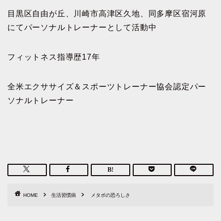
目黒区自由が丘、川崎市高津区久地、同多摩区宿河原
にてパーソナルトレーナーとして活動中
フィットネス指導歴17年
全米エクササイズ＆スポーツトレーナー協会認定パー
ソナルトレーナー
HOME
生活習慣病
メタボの恐ろしさ