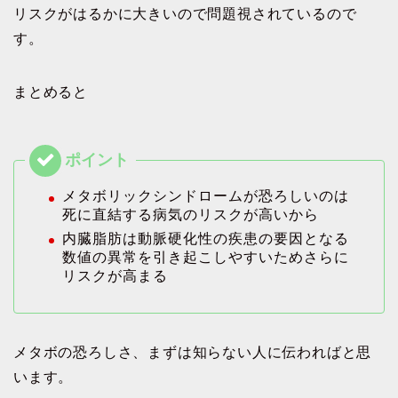
リスクがはるかに大きいので問題視されているので
す。
まとめると
メタボリックシンドロームが恐ろしいのは
死に直結する病気のリスクが高いから
内臓脂肪は動脈硬化性の疾患の要因となる
数値の異常を引き起こしやすいためさらに
リスクが高まる
メタボの恐ろしさ、まずは知らない人に伝わればと思
います。