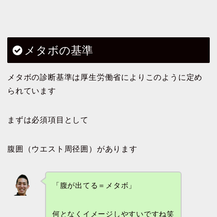
メタボの基準
メタボの診断基準は厚生労働省によりこのように定め
られています
まずは必須項目として
腹囲（ウエスト周径囲）があります
「腹が出てる＝メタボ」
何となくイメージしやすいですね笑