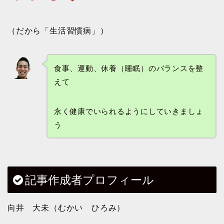
（だから「生活習慣病」）
食事、運動、休養（睡眠）のバランスを整
えて
永く健康でいられるようにしていきましょ
う
記事作成者プロフィール
向井 大未（むかい ひろみ）