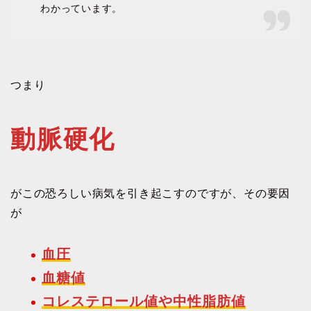
わかっています。
つまり
動脈硬化
がこの恐ろしい病気を引き起こすのですが、その要因
が
血圧
血糖値
コレステロール値や中性脂肪値