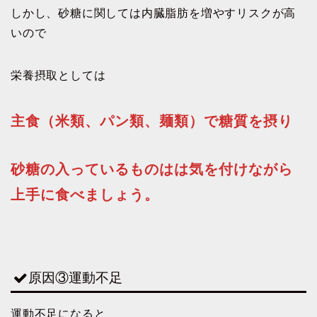
しかし、砂糖に関しては内臓脂肪を増やすリスクが高
いので
栄養摂取としては
主食（米類、パン類、麺類）で糖質を摂り
砂糖の入っているものはは気を付けながら
上手に食べましょう。
原因③運動不足
運動不足になると