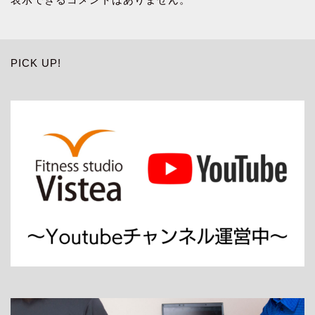
PICK UP!