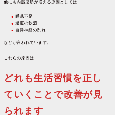
他にも内臓脂肪が増える原因としては
睡眠不足
過度の飲酒
自律神経の乱れ
などが言われています。
これらの原因は
どれも生活習慣を正し
ていくことで改善が見
られます