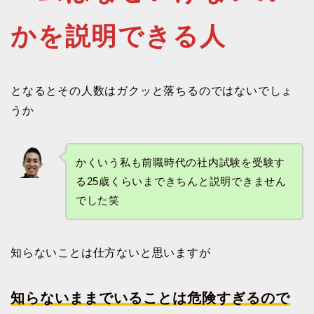
かを説明できる人
となるとその人数はガクッと落ちるのではないでしょ
うか
かくいう私も前職時代の社内試験を受験す
る25歳くらいまできちんと説明できません
でした笑
知らないことは仕方ないと思いますが
知らないままでいることは危険すぎるので