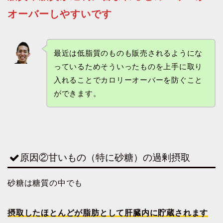
オーバーしやすいです
最近は低脂質のものも販売されるようにな
っているためそういったものを上手に取り
入れることでカロリーオーバーを防ぐこと
ができます。
原因②甘いもの（特に砂糖）の過剰摂取
砂糖は糖質の中でも
摂取したほとんどが脂肪として肝臓内に貯蔵されます