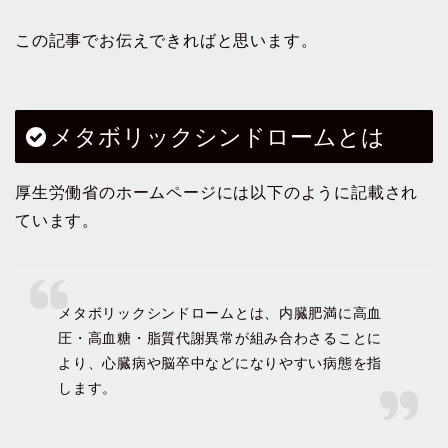
この記事でお伝えできればと思います。
メタボリックシンドロームとは
厚生労働省のホームページには以下のように記載され
ています。
メタボリックシンドロームとは、内臓肥満に高血
圧・高血糖・脂質代謝異常が組み合わさることに
より、心臓病や脳卒中などになりやすい病態を指
します。