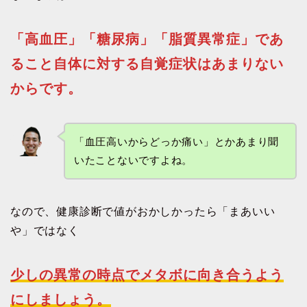
「高血圧」「糖尿病」「脂質異常症」であ
ること自体に対する自覚症状はあまりない
からです。
「血圧高いからどっか痛い」とかあまり聞
いたことないですよね。
なので、健康診断で値がおかしかったら「まあいい
や」ではなく
少しの異常の時点でメタボに向き合うよう
にしましょう。