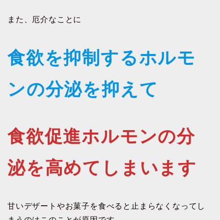
また、厄介なことに
食欲を抑制するホルモ
ンの分泌を抑えて
食欲促進ホルモンの分
泌を高めてしまいます
甘いデザートやお菓子を食べると止まらなくなってし
まうのはこのことが原因です