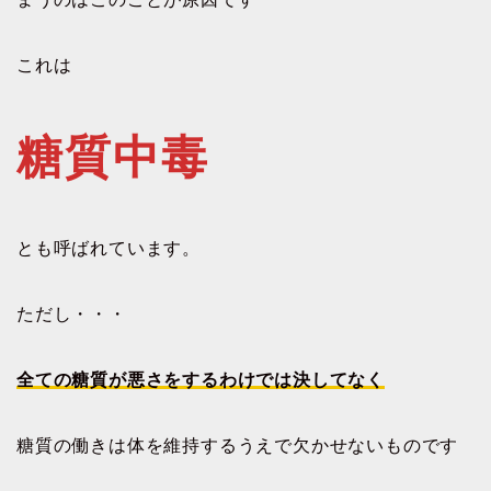
これは
糖質中毒
とも呼ばれています。
ただし・・・
全ての糖質が悪さをするわけでは決してなく
糖質の働きは体を維持するうえで欠かせないものです