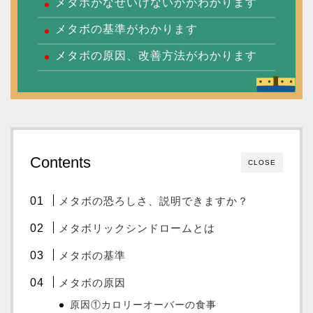
メタボがなぜいけないかがわかります
メタボの基準がわかります
メタボの原因、改善方法がわかります
Contents
CLOSE
メタボの恐ろしさ、説明できますか？
メタボリックシンドロームとは
メタボの基準
メタボの原因
原因①カロリーオーバーの食事