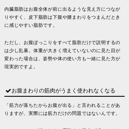
内臓脂肪はお腹全体が前に出るような見え方につなが
りやすく、皮下脂肪は下腹や腰まわりをつまんだとき
に感じやすい脂肪です。
ただし、お腹ぽっこりをすべて脂肪だけで説明するの
は少し乱暴。体重が大きく増えていないのに見た目が
変わった場合は、姿勢や体の使い方も一緒に見た方が
現実的ですよ。
お腹まわりの筋肉がうまく使われなくなる
「筋力が落ちたからお腹が出る」と言われることがあ
りますが、実際には筋力だけの問題ではないんです。