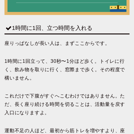
1時間に1回、立つ時間を入れる
座りっぱなしが長い人は、まずここからです。
1時間に1回立って、30秒〜1分ほど歩く。トイレに行
く、飲み物を取りに行く、窓際まで歩く。その程度で
構いません。
これだけで下腹がすぐへこむわけではありません。た
だ、長く座り続ける時間を切ることは、活動量を戻す
入口になりますよ。
運動不足の人ほど、最初から筋トレを増やすより、座