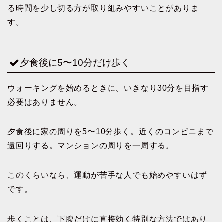
る時間を少し切る方が取り組みやすいことがありま
す。
夕食後に5〜10分だけ歩く
ウォーキングを始めるときに、いきなり30分を目指す
必要はありません。
夕食後に家の周りを5〜10分歩く。近くのコンビニまで
遠回りする。マンションの周りを一周する。
このくらいなら、運動が苦手な人でも始めやすいはず
です。
歩くことは、下腹だけに直接効く特別な方法ではあり