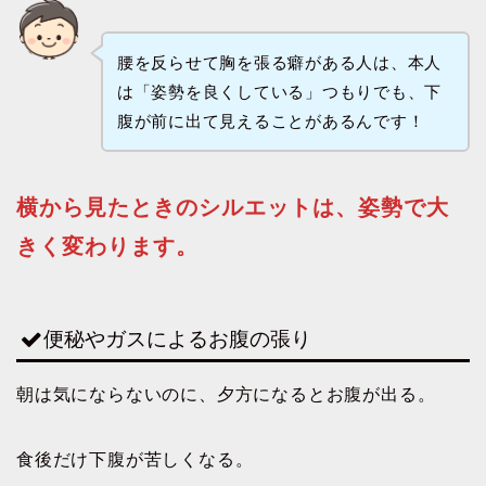
腰を反らせて胸を張る癖がある人は、本人
は「姿勢を良くしている」つもりでも、下
腹が前に出て見えることがあるんです！
横から見たときのシルエットは、姿勢で大
きく変わります。
便秘やガスによるお腹の張り
朝は気にならないのに、夕方になるとお腹が出る。
食後だけ下腹が苦しくなる。