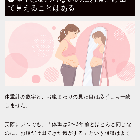
て見えることはある
体重計の数字と、お腹まわりの見た目は必ずしも一致
しません。
実際にジムでも、「体重は2〜3年前とほとんど同じな
のに、お腹だけ出てきた気がする」という相談はよく