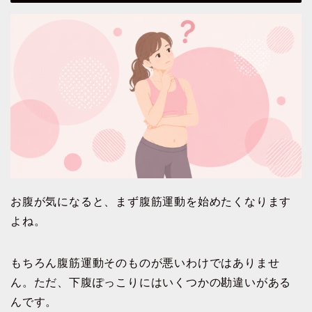
お腹が気になると、まず腹筋運動を始めたくなります
よね。
もちろん腹筋運動そのものが悪いわけではありませ
ん。ただ、下腹ぽっこりにはいくつかの勘違いがある
んです。