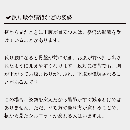
反り腰や猫背などの姿勢
横から見たときに下腹が目立つ人は、姿勢の影響を受
けていることがあります。
反り腰になると骨盤が前に傾き、お腹が前へ押し出さ
れたように見えやすくなります。反対に猫背でも、胸
が下がってお腹まわりがつぶれ、下腹が強調されるこ
とがあるんです。
この場合、姿勢を変えたから脂肪がすぐ減るわけでは
ありません。ただ、立ち方や座り方が変わることで、
横から見たシルエットが変わる人はいますよ。