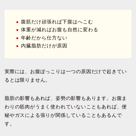
腹筋だけ頑張れば下腹はへこむ
体重が減ればお腹も自然に変わる
年齢だから仕方ない
内臓脂肪だけが原因
実際には、お腹ぽっこりは一つの原因だけで起きてい
るとは限りません。
脂肪の影響もあれば、姿勢の影響もあります。お腹ま
わりの筋肉がうまく使われていないこともあれば、便
秘やガスによる張りが関係していることもあるんで
す。