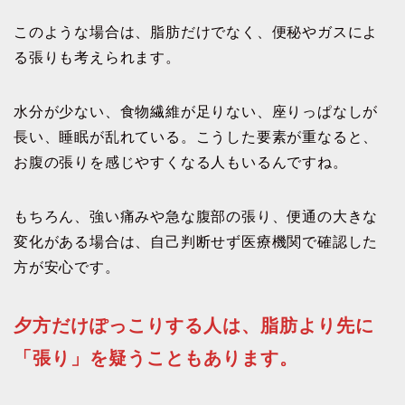
このような場合は、脂肪だけでなく、便秘やガスによ
る張りも考えられます。
水分が少ない、食物繊維が足りない、座りっぱなしが
長い、睡眠が乱れている。こうした要素が重なると、
お腹の張りを感じやすくなる人もいるんですね。
もちろん、強い痛みや急な腹部の張り、便通の大きな
変化がある場合は、自己判断せず医療機関で確認した
方が安心です。
夕方だけぽっこりする人は、脂肪より先に
「張り」を疑うこともあります。