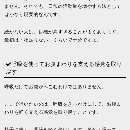
ません。それでも、日常の活動量を増やす方法として
はかなり現実的なんです。
続かない人は、目標が高すぎることがよくあります。
最初は「物足りない」くらいで十分ですよ。
呼吸を使ってお腹まわりを支える感覚を取り
戻す
呼吸だけでお腹がへこむわけではありません。
ここで行いたいのは、呼吸をきっかけにして、お腹ま
わりを軽く支える感覚を取り戻すことです。
椅子に座り、背筋を軽く伸ばします。鼻から吸って、