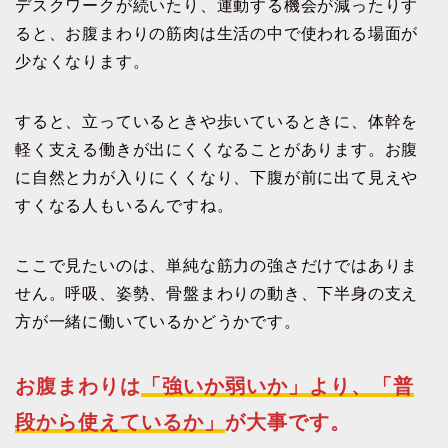
デスクワークが続いたり、運動する機会が減ったりす
ると、お腹まわりの筋肉は生活の中で使われる場面が
少なくなります。
すると、立っているときや歩いているときに、体幹を
軽く支える働きが出にくくなることがあります。お腹
に自然と力が入りにくくなり、下腹が前に出て見えや
すくなる人もいるんですね。
ここで見たいのは、単純な筋力の強さだけではありま
せん。呼吸、姿勢、骨盤まわりの動き、下半身の支え
方が一緒に働いているかどうかです。
お腹まわりは
「強いか弱いか」より、「普
段から使えているか」
が大事です。