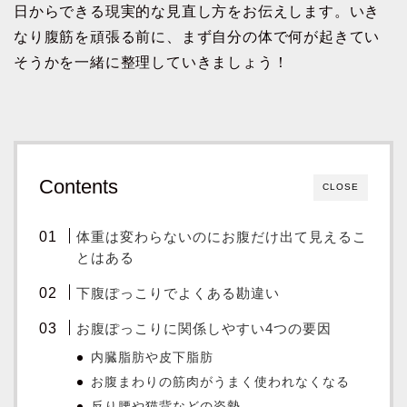
日からできる現実的な見直し方をお伝えします。いき
なり腹筋を頑張る前に、まず自分の体で何が起きてい
そうかを一緒に整理していきましょう！
Contents
CLOSE
体重は変わらないのにお腹だけ出て見えるこ
とはある
下腹ぽっこりでよくある勘違い
お腹ぽっこりに関係しやすい4つの要因
内臓脂肪や皮下脂肪
お腹まわりの筋肉がうまく使われなくなる
反り腰や猫背などの姿勢