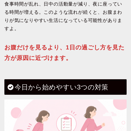
食事時間が乱れ、日中の活動量が減り、夜に座ってい
る時間が増える。このような流れが続くと、お腹まわ
りが気になりやすい生活になっている可能性がありま
すよ。
お腹だけを見るより、1日の過ごし方を見た
方が原因に近づけます。
今日から始めやすい3つの対策