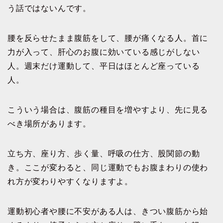
う話ではないんです。
腰を反らせたまま腹筋をして、腰が痛くなる人。首に
力が入って、肝心のお腹に効いている感じがしない
人。週末だけ運動して、平日はほとんど座っている
人。
こういう場合は、腹筋の種目を増やすより、先に見る
べき場所があります。
立ち方、座り方、歩く量、呼吸の仕方、股関節の動
き。ここが変わると、同じ運動でもお腹まわりの使わ
れ方が変わりやすくなりますよ。
運動初心者や腰に不安がある人は、きつい腹筋から始