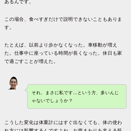
あるんです。
この場合、食べすぎだけで説明できないこともありま
す。
たとえば、以前より歩かなくなった。車移動が増え
た。仕事中に座っている時間が長くなった。休日も家
で過ごすことが増えた。
それ、まさに私です…という方、多いんじ
ゃないでしょうか？
こうした変化は体重計にはすぐ出なくても、体の使わ
れ方には影響するんですよね。お腹まわりを支える筋