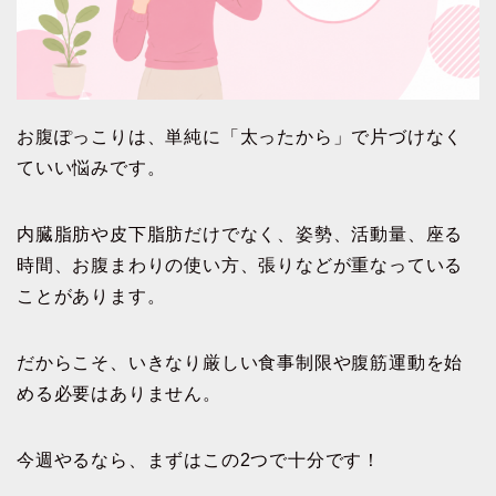
お腹ぽっこりは、単純に「太ったから」で片づけなく
ていい悩みです。
内臓脂肪や皮下脂肪だけでなく、姿勢、活動量、座る
時間、お腹まわりの使い方、張りなどが重なっている
ことがあります。
だからこそ、いきなり厳しい食事制限や腹筋運動を始
める必要はありません。
今週やるなら、まずはこの2つで十分です！