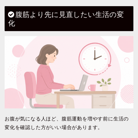
腹筋より先に見直したい生活の変
化
お腹が気になる人ほど、腹筋運動を増やす前に生活の
変化を確認した方がいい場合があります。