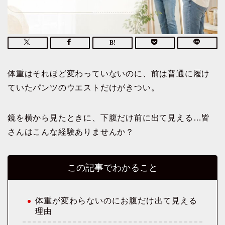
体重はそれほど変わっていないのに、前は普通に履け
ていたパンツのウエストだけがきつい。
鏡を横から見たときに、下腹だけ前に出て見える…皆
さんはこんな経験ありませんか？
この記事でわかること
体重が変わらないのにお腹だけ出て見える
理由