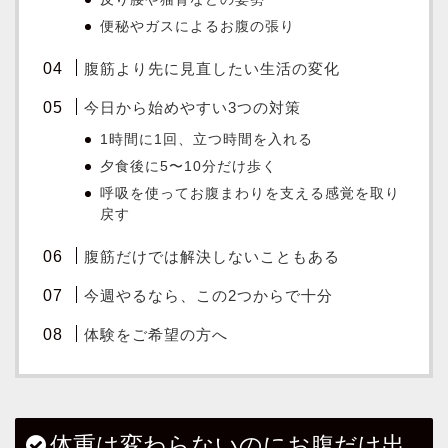
便秘やガスによるお腹の張り
腹筋より先に見直したい生活の変化
今日から始めやすい3つの対策
1時間に1回、立つ時間を入れる
夕食後に5〜10分だけ歩く
呼吸を使ってお腹まわりを支える感覚を取り
戻す
腹筋だけでは解決しないこともある
今週やるなら、この2つからで十分
体験をご希望の方へ
体重は変わらないのにお腹だけ出