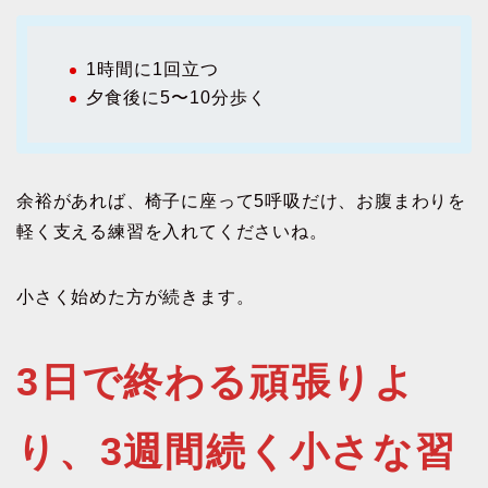
1時間に1回立つ
夕食後に5〜10分歩く
余裕があれば、椅子に座って5呼吸だけ、お腹まわりを
軽く支える練習を入れてくださいね。
小さく始めた方が続きます。
3日で終わる頑張りよ
り、3週間続く小さな習