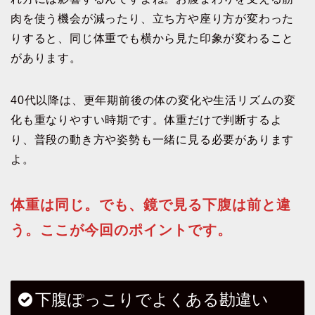
肉を使う機会が減ったり、立ち方や座り方が変わった
りすると、同じ体重でも横から見た印象が変わること
があります。
40代以降は、更年期前後の体の変化や生活リズムの変
化も重なりやすい時期です。体重だけで判断するよ
り、普段の動き方や姿勢も一緒に見る必要があります
よ。
体重は同じ。でも、鏡で見る下腹は前と違
う。ここが今回のポイントです。
下腹ぽっこりでよくある勘違い