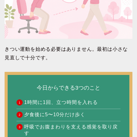
きつい運動を始める必要はありません。最初は小さな
見直しで十分です。
今日からできる3つのこと
1時間に1回、立つ時間を入れる
夕食後に5〜10分だけ歩く
呼吸でお腹まわりを支える感覚を取り戻
す