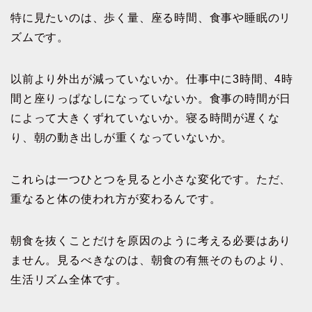
特に見たいのは、歩く量、座る時間、食事や睡眠のリ
ズムです。
以前より外出が減っていないか。仕事中に3時間、4時
間と座りっぱなしになっていないか。食事の時間が日
によって大きくずれていないか。寝る時間が遅くな
り、朝の動き出しが重くなっていないか。
これらは一つひとつを見ると小さな変化です。ただ、
重なると体の使われ方が変わるんです。
朝食を抜くことだけを原因のように考える必要はあり
ません。見るべきなのは、朝食の有無そのものより、
生活リズム全体です。