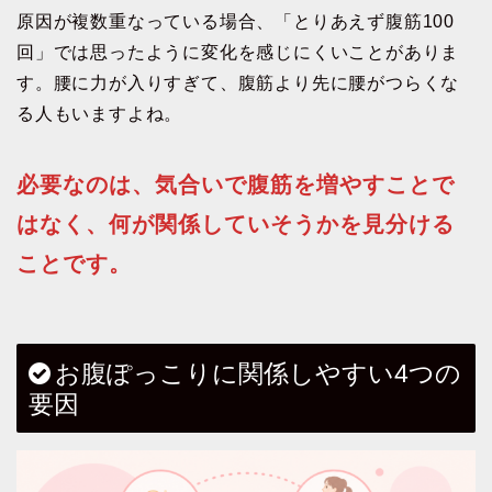
原因が複数重なっている場合、「とりあえず腹筋100
回」では思ったように変化を感じにくいことがありま
す。腰に力が入りすぎて、腹筋より先に腰がつらくな
る人もいますよね。
必要なのは、気合いで腹筋を増やすことで
はなく、何が関係していそうかを見分ける
ことです。
お腹ぽっこりに関係しやすい4つの
要因