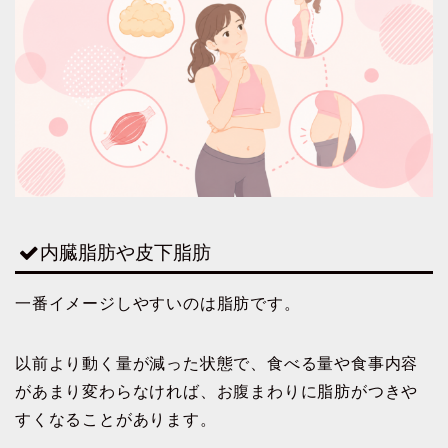
内臓脂肪や皮下脂肪
一番イメージしやすいのは脂肪です。
以前より動く量が減った状態で、食べる量や食事内容
があまり変わらなければ、お腹まわりに脂肪がつきや
すくなることがあります。