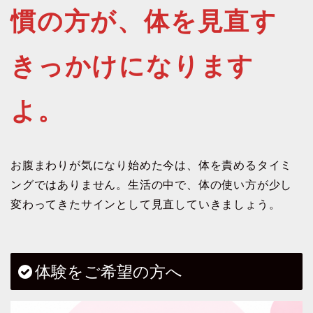
慣の方が、体を見直す
きっかけになります
よ。
お腹まわりが気になり始めた今は、体を責めるタイミ
ングではありません。生活の中で、体の使い方が少し
変わってきたサインとして見直していきましょう。
体験をご希望の方へ