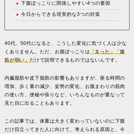
下腹ぽっこりに関係しやすい4つの要因
今日からできる現実的な3つの対策
40代、50代になると、こうした変化に気づく人は少な
くありません。ただ、お腹ぽっこりは
「太った」「腹
筋が弱い」
だけで説明できるものではないんです。
内臓脂肪や皮下脂肪の影響もありますが、座る時間の
増加、歩く量の減少、姿勢の変化、お腹まわりの筋肉
の使い方、便秘や張りなど、いろんなものが重なって
見た目に出ることもあります。
この記事では、体重は大きく変わっていないのに下腹
だけ目立ってきた人に向けて、考えられる原因と、今