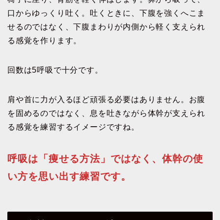
口からゆっくり吐く。吐くときに、下腹を強くへこま
せるのではなく、下腹まわりが内側から軽く支えられ
る感覚を作ります。
回数は5呼吸で十分です。
肩や首に力が入るほど頑張る必要はありません。お腹
を固めるのではなく、息を吐きながら体幹が支えられ
る感覚を練習するイメージですね。
呼吸は「痩せる方法」ではなく、体幹の使
い方を思い出す練習です。