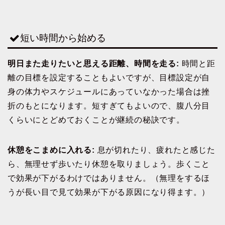
短い時間から始める
明日また走りたいと思える距離、時間を走る:
時間と距
離の目標を設定することもよいですが、目標設定が自
身の体力やスケジュールにあっていなかった場合は挫
折のもとになります。短すぎてもよいので、腹八分目
くらいにとどめておくことが継続の秘訣です。
休憩をこまめに入れる:
息が切れたり、疲れたと感じた
ら、無理せず歩いたり休憩を取りましょう。歩くこと
で効果が下がるわけではありません。（無理をするほ
うが長い目で見て効果が下がる原因になり得ます。）