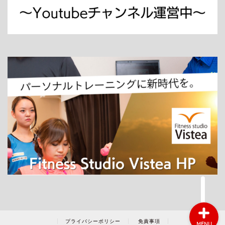
ホーム
パーソナルトレーニング
ダイエット
プライバシーポリシー
免責事項
MENU