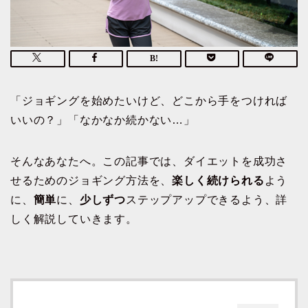
「ジョギングを始めたいけど、どこから手をつければ
いいの？」「なかなか続かない…」
そんなあなたへ。この記事では、ダイエットを成功さ
せるためのジョギング方法を、
楽しく続けられる
よう
に、
簡単
に、
少しずつ
ステップアップできるよう、詳
しく解説していきます。