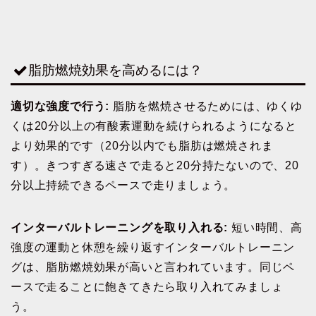
脂肪燃焼効果を高めるには？
適切な強度で行う:
脂肪を燃焼させるためには、ゆくゆ
くは20分以上の有酸素運動を続けられるようになると
より効果的です（20分以内でも脂肪は燃焼されま
す）。きつすぎる速さで走ると20分持たないので、20
分以上持続できるペースで走りましょう。
インターバルトレーニングを取り入れる:
短い時間、高
強度の運動と休憩を繰り返すインターバルトレーニン
グは、脂肪燃焼効果が高いと言われています。同じペ
ースで走ることに飽きてきたら取り入れてみましょ
う。