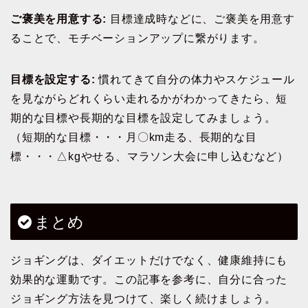
ご褒美を用意する:
目標達成時などに、ご褒美を用意す
ることで、モチベーションアップに繋がります。
目標を設定する:
慣れてきて自分の体力やスケジュール
を見ながらどれくらい走れるかがわかってきたら、短
期的な目標や長期的な目標を設定してみましょう。
（短期的な目標・・・月〇km走る、長期的な目
標・・・△kgやせる、マラソン大会に申し込むなど）
まとめ
ジョギングは、ダイエットだけでなく、健康維持にも
効果的な運動です。この記事を参考に、自分に合った
ジョギング方法を見つけて、楽しく続けましょう。