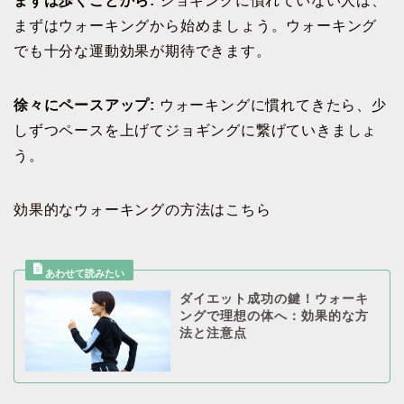
まずは歩くことから:
ジョギングに慣れていない人は、
まずはウォーキングから始めましょう。ウォーキング
でも十分な運動効果が期待できます。
徐々にペースアップ:
ウォーキングに慣れてきたら、少
しずつペースを上げてジョギングに繋げていきましょ
う。
効果的なウォーキングの方法はこちら
ダイエット成功の鍵！ウォーキ
ングで理想の体へ：効果的な方
法と注意点