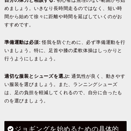
自分の体力と相談する:
初心者は無理のない範囲から始
めましょう。いきなり長時間走るのではなく、短い時
間から始めて徐々に距離や時間を延ばしていくのがお
すすめです。
準備運動は必須:
怪我を防ぐために、必ず準備運動を行
いましょう。特に、足首や膝の柔軟体操はしっかりと
行うようにしましょう。
適切な服装とシューズを選ぶ:
通気性が良く、動きやす
い服装を選びましょう。また、ランニングシューズ
は、足の負担を軽減してくれるので、自分に合ったも
のを選びましょう。
ジョギングを始めるための具体的