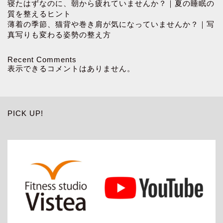
寝たはずなのに、朝から疲れていませんか？｜夏の睡眠の
質を整えるヒント
薄着の季節、猫背や巻き肩が気になっていませんか？｜写
真写りも変わる姿勢の整え方
Recent Comments
表示できるコメントはありません。
PICK UP!