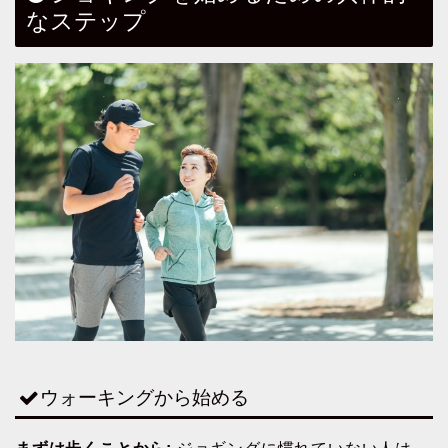
なステップ
ウォーキングから始める