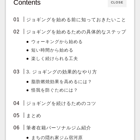
Contents
CLOSE
ジョギングを始める前に知っておきたいこと
ジョギングを始めるための具体的なステップ
ウォーキングから始める
短い時間から始める
楽しく続けられる工夫
3. ジョギングの効果的なやり方
脂肪燃焼効果を高めるには？
怪我を防ぐためには？
ジョギングを続けるためのコツ
まとめ
筆者在籍パーソナルジム紹介
まちの隠れ家ジム宿河原