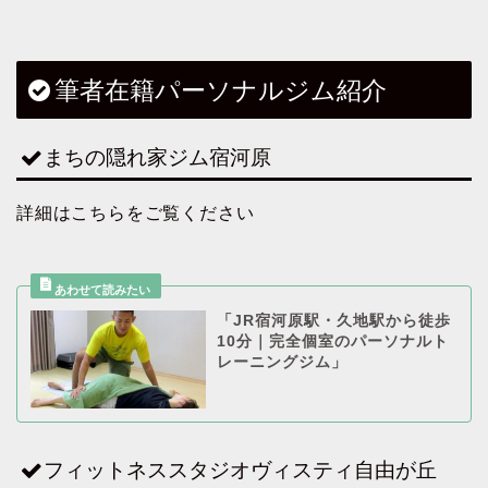
筆者在籍パーソナルジム紹介
まちの隠れ家ジム宿河原
詳細はこちらをご覧ください
「JR宿河原駅・久地駅から徒歩
10分｜完全個室のパーソナルト
レーニングジム」
フィットネススタジオヴィスティ自由が丘