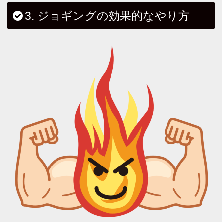
3. ジョギングの効果的なやり方