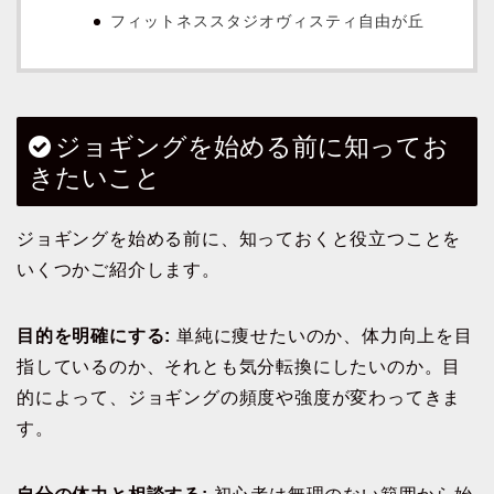
フィットネススタジオヴィスティ自由が丘
ジョギングを始める前に知ってお
きたいこと
ジョギングを始める前に、知っておくと役立つことを
いくつかご紹介します。
目的を明確にする:
単純に痩せたいのか、体力向上を目
指しているのか、それとも気分転換にしたいのか。目
的によって、ジョギングの頻度や強度が変わってきま
す。