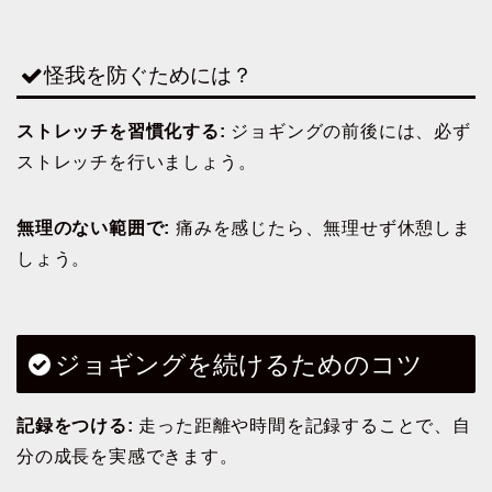
怪我を防ぐためには？
ストレッチを習慣化する:
ジョギングの前後には、必ず
ストレッチを行いましょう。
無理のない範囲で:
痛みを感じたら、無理せず休憩しま
しょう。
ジョギングを続けるためのコツ
記録をつける:
走った距離や時間を記録することで、自
分の成長を実感できます。