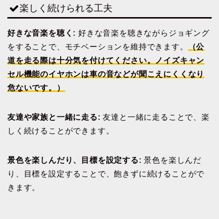
楽しく続けられる工夫
好きな音楽を聴く:
好きな音楽を聴きながらジョギング
をすることで、モチベーションを維持できます。
（公
道を走る際は十分気を付けてください。ノイズキャン
セル機能のイヤホンは車の音などが聞こえにくくなり
危ないです。）
友達や家族と一緒に走る:
友達と一緒に走ることで、楽
しく続けることができます。
景色を楽しんだり、目標を設定する:
景色を楽しんだ
り、目標を設定することで、飽きずに続けることがで
きます。