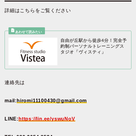
詳細はこちらをご覧ください
自由が丘駅から徒歩4分！完全予
約制パーソナルトレーニングス
タジオ「ヴィスティ」
連絡先は
mail:
hiromi11100430@gmail.com
LINE:
https://lin.ee/yswuNoV