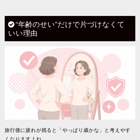
“年齢のせい”だけで片づけなくて
いい理由
旅行後に疲れが残ると「やっぱり歳かな」と考えやす
くなりますよね。