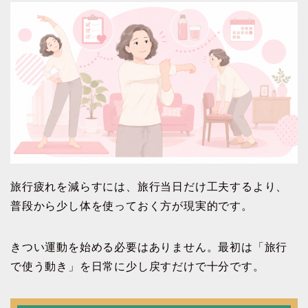
旅行疲れを減らすには、旅行当日だけ工夫するより、
普段から少し体を使っておく方が現実的です。
きつい運動を始める必要はありません。最初は「旅行
で使う動き」を日常に少し戻すだけで十分です。