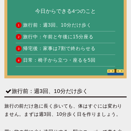
今日からできる4つのこと
旅行前：週3回、10分だけ歩く
旅行中：午前と午後に15分座る
帰宅後：家事は7割で終わらせる
日常：椅子から立つ・座るを5回
旅行前：週3回、10分だけ歩く
旅行の前だけ急に長く歩いても、体はすぐには変わり
ません。まずは週3回、10分歩く日を作りましょう。