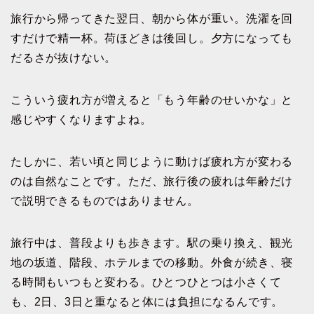
旅行から帰ってきた翌日、朝から体が重い。洗濯を回
すだけで精一杯。荷ほどきは後回し。夕方になっても
だるさが抜けない。
こういう疲れ方が増えると「もう年齢のせいかな」と
感じやすくなりますよね。
たしかに、若い頃と同じように動けば疲れ方が変わる
のは自然なことです。ただ、旅行後の疲れは年齢だけ
で説明できるものではありません。
旅行中は、普段よりも歩きます。駅の乗り換え、観光
地の坂道、階段、ホテルまでの移動。外食が続き、寝
る時間もいつもと変わる。ひとつひとつは小さくて
も、2日、3日と重なると体には負担になるんです。