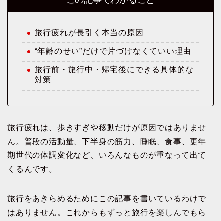
この記事でわかること
旅行疲れが長引く本当の原因
“年齢のせい”だけで片づけなくていい理由
旅行前・旅行中・帰宅後にできる具体的な
対策
旅行疲れは、歩きすぎや移動だけが原因ではありませ
ん。普段の活動量、下半身の筋力、睡眠、食事、更年
期世代の体調変化など、いろんなものが重なって出て
くるんです。
旅行をあきらめるためにこの記事を書いているわけで
はありません。これからもずっと旅行を楽しんでもら