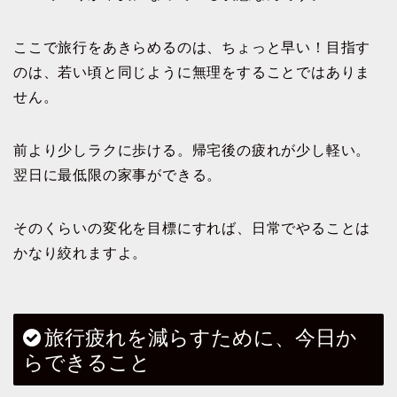
ここで旅行をあきらめるのは、ちょっと早い！目指す
のは、若い頃と同じように無理をすることではありま
せん。
前より少しラクに歩ける。帰宅後の疲れが少し軽い。
翌日に最低限の家事ができる。
そのくらいの変化を目標にすれば、日常でやることは
かなり絞れますよ。
旅行疲れを減らすために、今日か
らできること