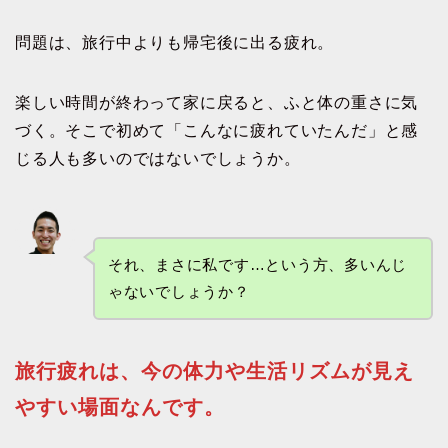
問題は、旅行中よりも帰宅後に出る疲れ。
楽しい時間が終わって家に戻ると、ふと体の重さに気
づく。そこで初めて「こんなに疲れていたんだ」と感
じる人も多いのではないでしょうか。
それ、まさに私です…という方、多いんじ
ゃないでしょうか？
旅行疲れは、今の体力や生活リズムが見え
やすい場面なんです。