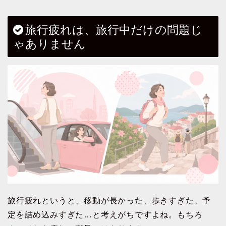
旅行疲れは、旅行中だけの問題じ
ゃありません
旅行疲れというと、移動が長かった、歩きすぎた、予
定を詰め込みすぎた…と考えがちですよね。もちろ