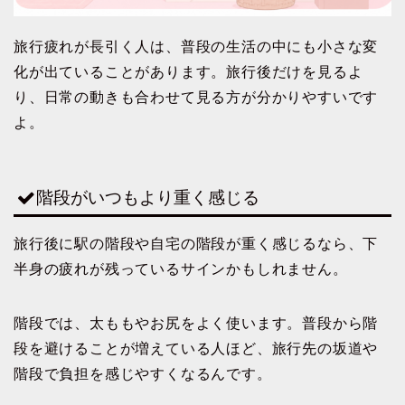
旅行疲れが長引く人は、普段の生活の中にも小さな変
化が出ていることがあります。旅行後だけを見るよ
り、日常の動きも合わせて見る方が分かりやすいです
よ。
階段がいつもより重く感じる
旅行後に駅の階段や自宅の階段が重く感じるなら、下
半身の疲れが残っているサインかもしれません。
階段では、太ももやお尻をよく使います。普段から階
段を避けることが増えている人ほど、旅行先の坂道や
階段で負担を感じやすくなるんです。