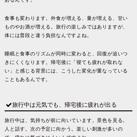
食事も変わります。外食が増える、量が増える、甘い
ものやお酒が増える。旅行の楽しみではありますが、
体には普段と違う負担なんですよね。
睡眠と食事のリズムが同時に変わると、回復が追いつ
きにくくなります。帰宅後に「寝ても疲れが取れな
い」と感じる背景には、こうした変化が重なっている
こともあるんです。
旅行中は元気でも、帰宅後に疲れが出る
旅行中は、気持ちが前に向いています。景色を見る。
人と話す。次の予定に向かう。楽しい刺激が多いの