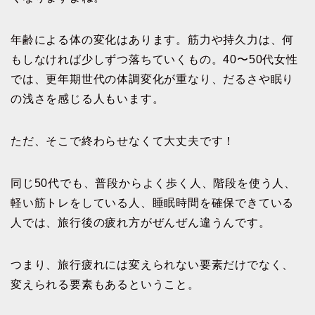
年齢による体の変化はあります。筋力や持久力は、何
もしなければ少しずつ落ちていくもの。40〜50代女性
では、更年期世代の体調変化が重なり、だるさや眠り
の浅さを感じる人もいます。
ただ、そこで終わらせなくて大丈夫です！
同じ50代でも、普段からよく歩く人、階段を使う人、
軽い筋トレをしている人、睡眠時間を確保できている
人では、旅行後の疲れ方がぜんぜん違うんです。
つまり、旅行疲れには変えられない要素だけでなく、
変えられる要素もあるということ。