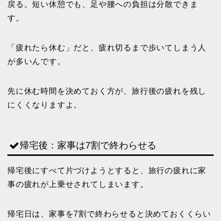
戻る。短い休憩でも、足や腰への負担は分散できま
す。
「疲れたら休む」だと、疲れ切るまで歩いてしまう人
が多いんです。
先に休む時間を決めておく方が、旅行後の疲れを残し
にくくなりますよ。
帰宅後：家事は7割で終わらせる
帰宅後にすべて片づけようとすると、旅行の疲れに家
事の疲れが上乗せされてしまいます。
帰宅日は、家事を7割で終わらせると決めておくくらい