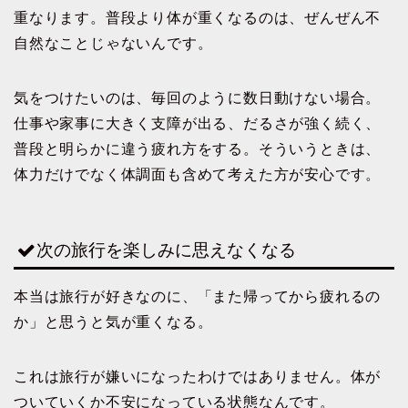
重なります。普段より体が重くなるのは、ぜんぜん不
自然なことじゃないんです。
気をつけたいのは、毎回のように数日動けない場合。
仕事や家事に大きく支障が出る、だるさが強く続く、
普段と明らかに違う疲れ方をする。そういうときは、
体力だけでなく体調面も含めて考えた方が安心です。
次の旅行を楽しみに思えなくなる
本当は旅行が好きなのに、「また帰ってから疲れるの
か」と思うと気が重くなる。
これは旅行が嫌いになったわけではありません。体が
ついていくか不安になっている状態なんです。