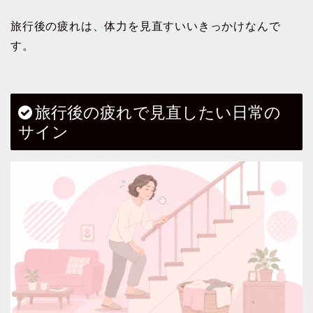
旅行後の疲れは、体力を見直すいいきっかけなんで
す。
旅行後の疲れで見直したい日常の
サイン