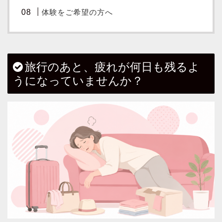
体験をご希望の方へ
旅行のあと、疲れが何日も残るよ
うになっていませんか？