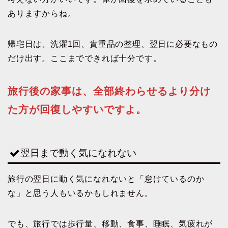
ありますからね。
帰宅日は、洗濯1回、貴重品の整理、翌日に必要なもの
だけ出す。ここまでできれば十分です。
旅行後の家事は、全部終わらせるより分け
た方が回復しやすいですよ。
翌日まで動く気になれない
旅行の翌日に動く気になれないと「怠けているのか
な」と思う人もいるかもしれません。
でも、旅行では歩行量、移動、食事、睡眠、気疲れが