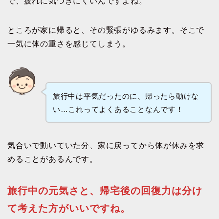
で、疲れに気づきにくいんですよね。
ところが家に帰ると、その緊張がゆるみます。そこで
一気に体の重さを感じてしまう。
旅行中は平気だったのに、帰ったら動けな
い…これってよくあることなんです！
気合いで動いていた分、家に戻ってから体が休みを求
めることがあるんです。
旅行中の元気さと、帰宅後の回復力は分け
て考えた方がいいですね。