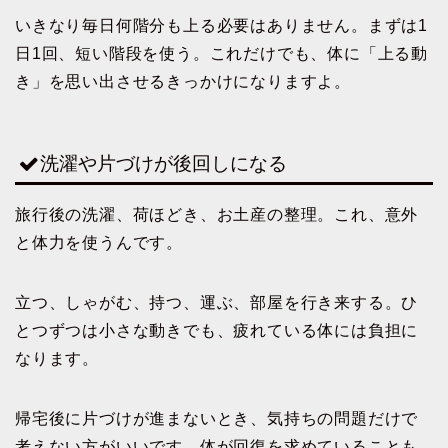
いきなり毎日何階分も上る必要はありません。まずは1
日1回、短い階段を使う。これだけでも、体に「上る動
き」を思い出させるきっかけになりますよ。
洗濯や片づけが後回しになる
旅行後の洗濯、荷ほどき、お土産の整理。これ、意外
と体力を使うんです。
立つ、しゃがむ、持つ、運ぶ、部屋を行き来する。ひ
とつずつは小さな動きでも、疲れている体には負担に
なります。
帰宅後に片づけが進まないとき、気持ちの問題だけで
考えない方がいいです。体が回復を求めていることも