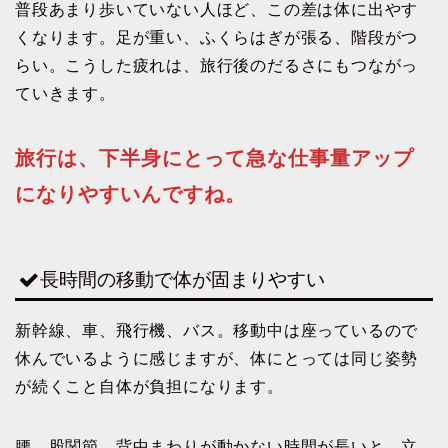
普段あまり歩いていない人ほど、この差は体に出やす
くなります。足が重い、ふくらはぎが張る、階段がつ
らい。こうした疲れは、旅行後のだるさにもつながっ
ていきます。
旅行は、下半身にとって急な仕事量アップ
になりやすいんですね。
長時間の移動で体が固まりやすい
新幹線、車、飛行機、バス。移動中は座っているので
休んでいるように感じますが、体にとっては同じ姿勢
が続くこと自体が負担になります。
腰、股関節、背中まわりが動かない時間が長いと、立