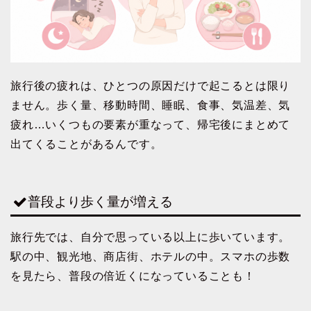
旅行後の疲れは、ひとつの原因だけで起こるとは限り
ません。歩く量、移動時間、睡眠、食事、気温差、気
疲れ…いくつもの要素が重なって、帰宅後にまとめて
出てくることがあるんです。
普段より歩く量が増える
旅行先では、自分で思っている以上に歩いています。
駅の中、観光地、商店街、ホテルの中。スマホの歩数
を見たら、普段の倍近くになっていることも！