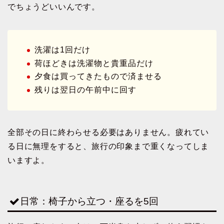
でちょうどいいんです。
洗濯は1回だけ
荷ほどきは洗濯物と貴重品だけ
夕食は買ってきたもので済ませる
残りは翌日の午前中に回す
全部その日に終わらせる必要はありません。疲れてい
る日に無理をすると、旅行の印象まで重くなってしま
いますよ。
日常：椅子から立つ・座るを5回