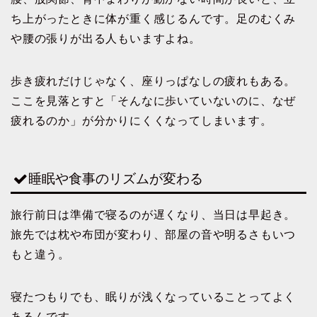
ち上がったときに体が重く感じるんです。足のむくみ
や腰の張りが出る人もいますよね。
歩き疲れだけじゃなく、座りっぱなしの疲れもある。
ここを見落とすと「そんなに歩いていないのに、なぜ
疲れるのか」が分かりにくくなってしまいます。
睡眠や食事のリズムが変わる
旅行前日は準備で寝るのが遅くなり、当日は早起き。
旅先では枕や布団が変わり、部屋の音や明るさもいつ
もと違う。
寝たつもりでも、眠りが浅くなっていることってよく
あるんです。