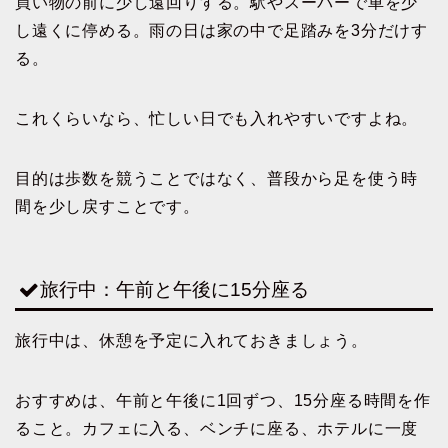
買い物の前に少し遠回りする。駅やスーパーで車を少
し遠くに停める。雨の日は家の中で足踏みを3分だけす
る。
これくらいなら、忙しい日でも入れやすいですよね。
目的は歩数を競うことではなく、普段から足を使う時
間を少し戻すことです。
旅行中：午前と午後に15分座る
旅行中は、休憩を予定に入れておきましょう。
おすすめは、午前と午後に1回ずつ、15分座る時間を作
ること。カフェに入る、ベンチに座る、ホテルに一度