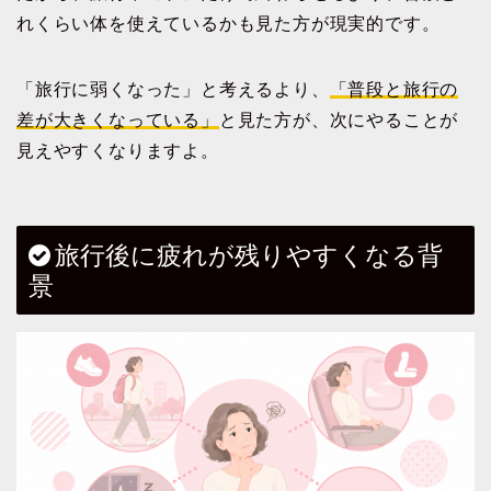
れくらい体を使えているかも見た方が現実的です。
「旅行に弱くなった」と考えるより、
「普段と旅行の
差が大きくなっている」
と見た方が、次にやることが
見えやすくなりますよ。
旅行後に疲れが残りやすくなる背
景