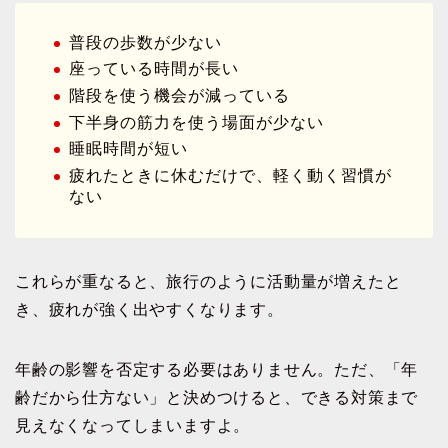
普段の歩数が少ない
座っている時間が長い
階段を使う機会が減っている
下半身の筋力を使う場面が少ない
睡眠時間が短い
疲れたときに休むだけで、軽く動く習慣が
ない
これらが重なると、旅行のように活動量が増えたと
き、疲れが強く出やすくなります。
年齢の影響を否定する必要はありません。ただ、「年
齢だから仕方ない」と決めつけると、できる対策まで
見えなくなってしまいますよ。