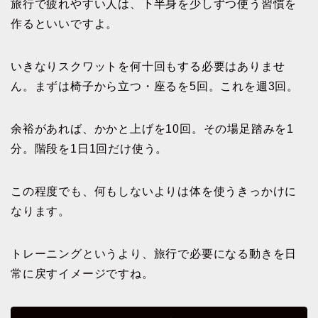
旅行で疲れやすい人は、下半身を少しずつ使う習慣を
作るといいですよ。
いきなりスクワットを何十回もする必要はありませ
ん。まずは椅子から立つ・座るを5回。これを週3回。
余裕があれば、かかと上げを10回。その場足踏みを1
分。階段を1日1回だけ使う。
この程度でも、何もしないよりは体を使うきっかけに
なります。
トレーニングというより、旅行で必要になる動きを日
常に戻すイメージですね。