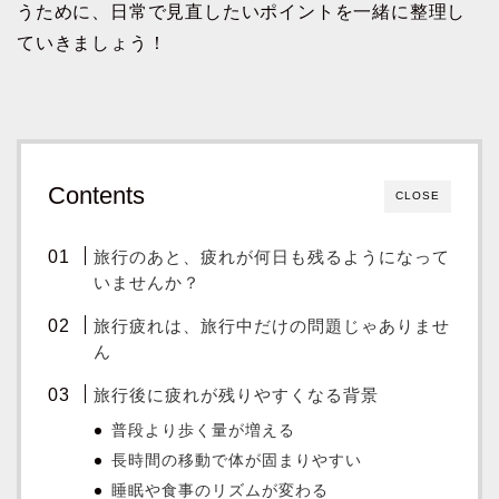
うために、日常で見直したいポイントを一緒に整理し
ていきましょう！
Contents
CLOSE
旅行のあと、疲れが何日も残るようになって
いませんか？
旅行疲れは、旅行中だけの問題じゃありませ
ん
旅行後に疲れが残りやすくなる背景
普段より歩く量が増える
長時間の移動で体が固まりやすい
睡眠や食事のリズムが変わる