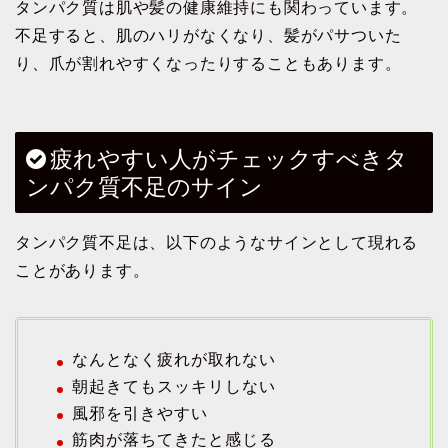
タンパク質は肌や髪の健康維持にも関わっています。
不足すると、肌のハリがなくなり、髪がパサついた
り、爪が割れやすくなったりすることもあります。
疲れやすい人がチェックすべきタ
ンパク質不足のサイン
タンパク質不足は、以下のようなサインとして現れる
ことがあります。
なんとなく疲れが取れない
朝起きてもスッキリしない
風邪を引きやすい
筋肉が落ちてきたと感じる