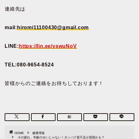
連絡先は
mail:
hiromi11100430@gmail.com
LINE:
https://lin.ee/yswuNoV
TEL:080-9654-8524
皆様からのご連絡をお待ちしております！
HOME
健康増進
その疲れ、年齢のせいじゃない！タンパク質不足が原因かも？