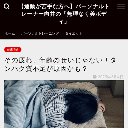
【運動が苦手な方へ】パーソナルト
レーナー向井の「無理なく美ボデ
ィ」
ホーム
パーソナルトレーニング
ダイエット
健康増進
その疲れ、年齢のせいじゃない！タ
ンパク質不足が原因かも？
2025年3月4日