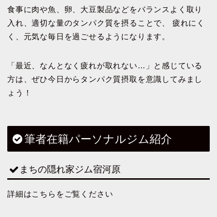
食事に肉や魚、卵、大豆製品などをバランスよく取り
入れ、適切な量のタンパク質を摂ることで、 疲れにく
く、元気な毎日を過ごせるようになります。
「最近、なんとなく疲れが取れない…」と感じている
方は、ぜひ今日からタンパク質摂取を意識してみまし
ょう！
筆者在籍パーソナルジム紹介
まちの隠れ家ジム宿河原
詳細はこちらをご覧ください