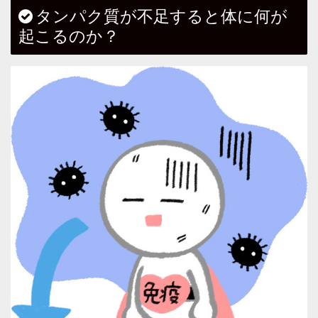
タンパク質が不足すると体に何が
起こるのか？