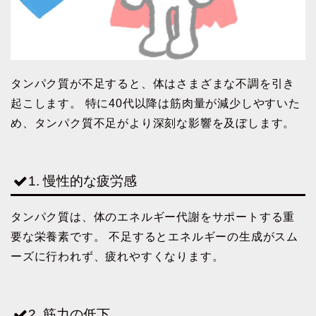
タンパク質が不足すると、体はさまざまな不調を引き
起こします。 特に40代以降は筋肉量が減少しやすいた
め、タンパク質不足がより深刻な影響を及ぼします。
1. 慢性的な疲労感
タンパク質は、体のエネルギー代謝をサポートする重
要な栄養素です。 不足するとエネルギーの生成がスム
ーズに行われず、疲れやすくなります。
2. 筋力の低下