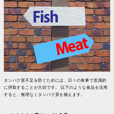
タンパク質不足を防ぐためには、日々の食事で意識的
に摂取することが大切です。 以下のような食品を活用
すると、無理なくタンパク質を補えます。