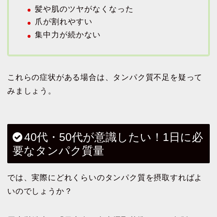
髪や肌のツヤがなくなった
爪が割れやすい
集中力が続かない
これらの症状がある場合は、タンパク質不足を疑って
みましょう。
40代・50代が意識したい！1日に必
要なタンパク質量
では、実際にどれくらいのタンパク質を摂取すればよ
いのでしょうか？