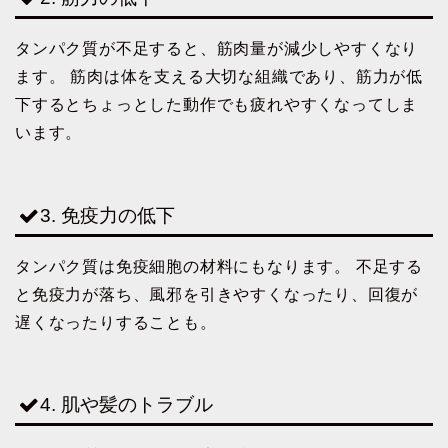
タンパク質が不足すると、筋肉量が減少しやすくなり
ます。 筋肉は体を支える大切な組織であり、筋力が低
下するとちょっとした動作でも疲れやすくなってしま
います。
3. 免疫力の低下
タンパク質は免疫細胞の材料にもなります。 不足する
と免疫力が落ち、風邪を引きやすくなったり、回復が
遅くなったりすることも。
4. 肌や髪のトラブル