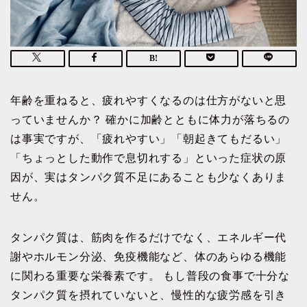
年齢を重ねると、疲れやすくなるのは仕方がないと思
っていませんか？ 確かに加齢とともに体力が落ちるの
は事実ですが、「疲れやすい」「朝起きてもだるい」
「ちょっとした動作で息切れする」といった症状の原
因が、実はタンパク質不足にあることも少なくありま
せん。
タンパク質は、筋肉を作るだけでなく、エネルギー代
謝やホルモン分泌、免疫機能など、体のあらゆる機能
に関わる重要な栄養素です。 もし普段の食事で十分な
タンパク質を摂れていないと、慢性的な疲労感を引き