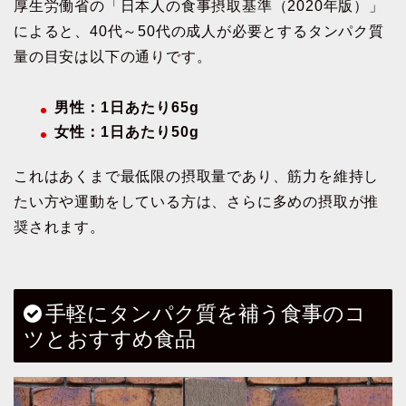
厚生労働省の「日本人の食事摂取基準（2020年版）」
によると、40代～50代の成人が必要とするタンパク質
量の目安は以下の通りです。
男性：1日あたり65g
女性：1日あたり50g
これはあくまで最低限の摂取量であり、筋力を維持し
たい方や運動をしている方は、さらに多めの摂取が推
奨されます。
手軽にタンパク質を補う食事のコ
ツとおすすめ食品