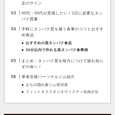
足のサイン
40代・50代が意識したい！1日に必要なタン
パク質量
手軽にタンパク質を補う食事のコツとおすす
め食品
おすすめの高タンパク食品
30分以内で作れる高タンパク食事例
まとめ：タンパク質を味方につけて疲れ知ら
ずの体へ！
筆者在籍パーソナルジム紹介
まちの隠れ家ジム宿河原
フィットネススタジオヴィスティ自由が丘