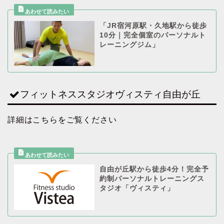
「JR宿河原駅・久地駅から徒歩
10分｜完全個室のパーソナルト
レーニングジム」
フィットネススタジオヴィスティ自由が丘
詳細はこちらをご覧ください
自由が丘駅から徒歩4分！完全予
約制パーソナルトレーニングス
タジオ「ヴィスティ」