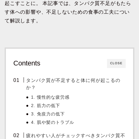
起こすことに。 本記事では、タンパク質不足がもたら
す体への影響や、不足しないための食事の工夫につい
て解説します。
Contents
CLOSE
タンパク質が不足すると体に何が起こるの
か？
1. 慢性的な疲労感
2. 筋力の低下
3. 免疫力の低下
4. 肌や髪のトラブル
疲れやすい人がチェックすべきタンパク質不