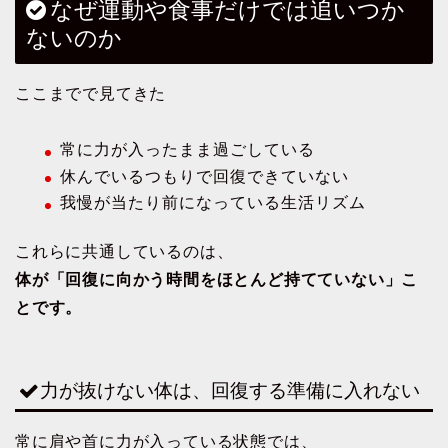
なぜ運動や食事だけでは追いつか
ないのか
ここまでで見てきた
常に力が入ったまま過ごしている
休んでいるつもりで回復できていない
我慢が当たり前になっている生活リズム
これらに共通しているのは、
体が「回復に向かう時間をほとんど持てていない」こ
とです。
力が抜けない体は、回復する準備に入れない
常に肩や首に力が入っている状態では、