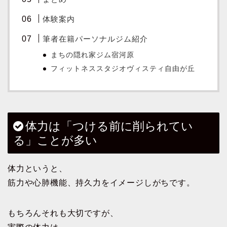
体験案内
筆者在籍パーソナルジム紹介
まちの隠れ家ジム宿河原
フィットネススタジオヴィスティ自由が丘
体力は「つける前に削られてい
る」ことが多い
体力というと、
筋力や心肺機能、持久力をイメージしがちです。
もちろんそれも大切ですが、