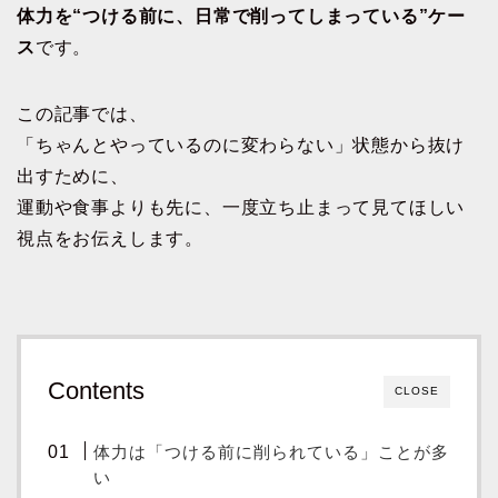
体力を“つける前に、日常で削ってしまっている”ケー
ス
です。
この記事では、
「ちゃんとやっているのに変わらない」状態から抜け
出すために、
運動や食事よりも先に、一度立ち止まって見てほしい
視点をお伝えします。
Contents
CLOSE
体力は「つける前に削られている」ことが多
い