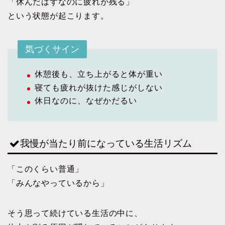
「休んだはずなのに疲れが残る」
という状態が起こります。
気づくサイン
休憩後も、立ち上がると体が重い
寝ても疲れが抜けた感じがしない
休日なのに、なぜかだるい
我慢が当たり前になっている生活リズム
「このくらい普通」
「みんなやっているから」
そう思って続けている生活の中に、