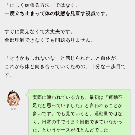
「正しく頑張る方法」ではなく、
一度立ち止まって体の状態を見直す視点
です。
すぐに変えなくて大丈夫です。
全部理解できなくても問題ありません。
「そうかもしれないな」と感じられたこと自体が、
これから体と向き合っていくための、十分な一歩目で
す。
実際に通われている方も、最初は『運動不
足だと思っていました』と言われることが
向井
多いです。でも見ていくと、運動量ではな
く、日常の中でうまく回復できていなかっ
た、というケースがほとんどでした。