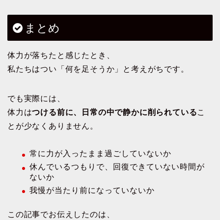
まとめ
体力が落ちたと感じたとき、
私たちはつい「何を足そうか」と考えがちです。
でも実際には、
体力は
つける前に、日常の中で静かに削られている
こ
とが少なくありません。
常に力が入ったまま過ごしていないか
休んでいるつもりで、回復できていない時間が
ないか
我慢が当たり前になっていないか
この記事でお伝えしたのは、