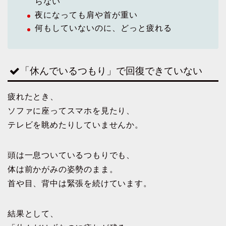
らない
夜になっても肩や首が重い
何もしていないのに、どっと疲れる
「休んでいるつもり」で回復できていない
疲れたとき、
ソファに座ってスマホを見たり、
テレビを眺めたりしていませんか。
頭は一息ついているつもりでも、
体は前かがみの姿勢のまま。
首や目、背中は緊張を続けています。
結果として、