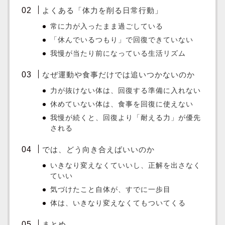
よくある「体力を削る日常行動」
常に力が入ったまま過ごしている
「休んでいるつもり」で回復できていない
我慢が当たり前になっている生活リズム
なぜ運動や食事だけでは追いつかないのか
力が抜けない体は、回復する準備に入れない
休めていない体は、食事を回復に使えない
我慢が続くと、回復より「耐える力」が優先
される
では、どう向き合えばいいのか
いきなり変えなくていいし、正解を出さなく
ていい
気づけたこと自体が、すでに一歩目
体は、いきなり変えなくてもついてくる
まとめ