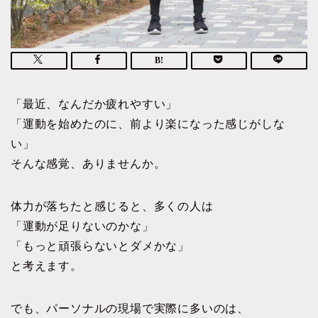
「最近、なんだか疲れやすい」
「運動を始めたのに、前より楽になった感じがしな
い」
そんな感覚、ありませんか。
体力が落ちたと感じると、多くの人は
「運動が足りないのかな」
「もっと頑張らないとダメかな」
と考えます。
でも、パーソナルの現場で実際に多いのは、