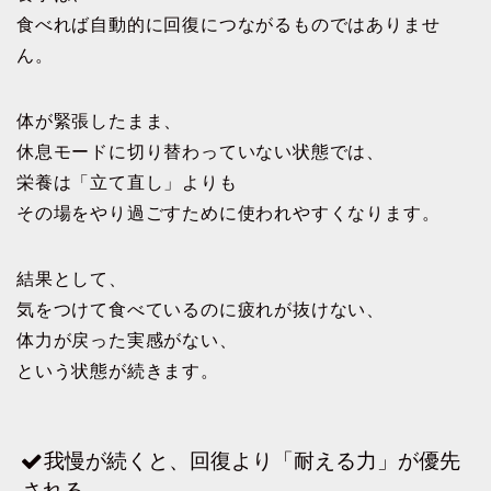
食べれば自動的に回復につながるものではありませ
ん。
体が緊張したまま、
休息モードに切り替わっていない状態では、
栄養は「立て直し」よりも
その場をやり過ごすために使われやすくなります。
結果として、
気をつけて食べているのに疲れが抜けない、
体力が戻った実感がない、
という状態が続きます。
我慢が続くと、回復より「耐える力」が優先
される