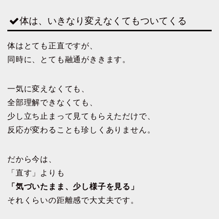
体は、いきなり変えなくてもついてくる
体はとても正直ですが、
同時に、とても融通がききます。
一気に変えなくても、
全部理解できなくても、
少し立ち止まって見てもらえただけで、
反応が変わることも珍しくありません。
だから今は、
「直す」よりも
「気づいたまま、少し様子を見る」
それくらいの距離感で大丈夫です。