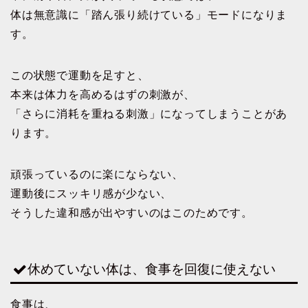
体は無意識に「踏ん張り続けている」モードになりま
す。
この状態で運動を足すと、
本来は体力を高めるはずの刺激が、
「さらに消耗を重ねる刺激」になってしまうことがあ
ります。
頑張っているのに楽にならない、
運動後にスッキリ感が少ない、
そうした違和感が出やすいのはこのためです。
休めていない体は、食事を回復に使えない
食事は、