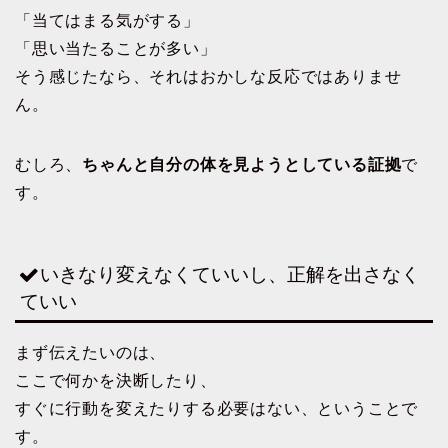
「当てはまる気がする」
「思い当たることが多い」
そう感じたなら、それはおかしな反応ではありませ
ん。
むしろ、
ちゃんと自分の体を見ようとしている証拠
で
す。
いきなり変えなくていいし、正解を出さなく
ていい
まず伝えたいのは、
ここで何かを決断したり、
すぐに行動を変えたりする必要はない、ということで
す。