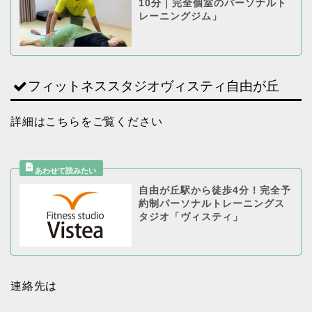
10分｜完全個室のパーソナルト
レーニングジム」
フィットネススタジオヴィスティ自由が丘
詳細はこちらをご覧ください
自由が丘駅から徒歩4分！完全予
約制パーソナルトレーニングス
タジオ「ヴィスティ」
連絡先は