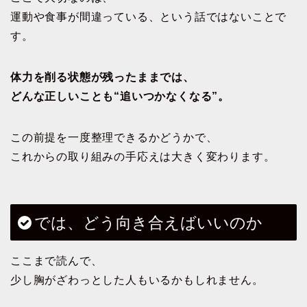
運動や食事が間違っている、という話ではないことで
す。
体力を削る状態が残ったままでは、
どんな正しいことも“追いつかなくなる”。
この前提を一度整理できるかどうかで、
これからの取り組みの手応えは大きく変わります。
では、どう向き合えばいいのか
ここまで読んで、
少し胸がざわっとした人もいるかもしれません。