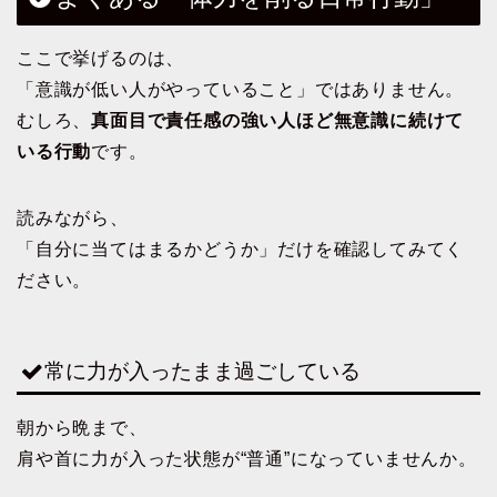
ここで挙げるのは、
「意識が低い人がやっていること」ではありません。
むしろ、
真面目で責任感の強い人ほど無意識に続けて
いる行動
です。
読みながら、
「自分に当てはまるかどうか」だけを確認してみてく
ださい。
常に力が入ったまま過ごしている
朝から晩まで、
肩や首に力が入った状態が“普通”になっていませんか。