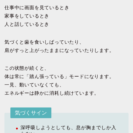
仕事中に画面を見ているとき
家事をしているとき
人と話しているとき
気づくと歯を食いしばっていたり、
肩がすっと上がったままになっていたりします。
この状態が続くと、
体は常に「踏ん張っている」モードになります。
一見、動いていなくても、
エネルギーは静かに消耗し続けています。
気づくサイン
深呼吸しようとしても、息が胸までしか入