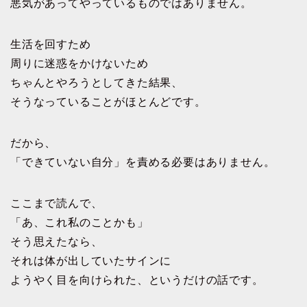
悪気があってやっているものではありません。
生活を回すため
周りに迷惑をかけないため
ちゃんとやろうとしてきた結果、
そうなっていることがほとんどです。
だから、
「できていない自分」を責める必要はありません。
ここまで読んで、
「あ、これ私のことかも」
そう思えたなら、
それは体が出していたサインに
ようやく目を向けられた、というだけの話です。