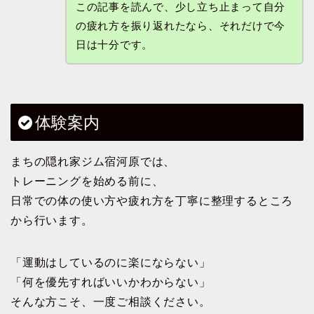
この記事を読んで、少し立ち止まって自分
の疲れ方を振り返れたなら、それだけで今
日は十分です。
体験案内
まちの隠れ家ジム宿河原では、
トレーニングを始める前に、
日常での体の使い方や疲れ方を丁寧に整理するところ
から行います。
「運動はしているのに楽にならない」
「何を優先すればいいかわからない」
そんな方こそ、一度ご相談ください。