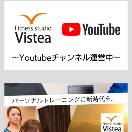
ホーム
パーソナルトレーニング