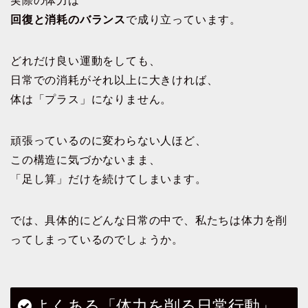
実際の体力は
回復と消耗のバランス
で成り立っています。
どれだけ良い運動をしても、
日常での消耗がそれ以上に大きければ、
体は「プラス」になりません。
頑張っているのに変わらない人ほど、
この構造に気づかないまま、
「足し算」だけを続けてしまいます。
では、具体的にどんな日常の中で、私たちは体力を削
ってしまっているのでしょうか。
よくある「体力を削る日常行動」