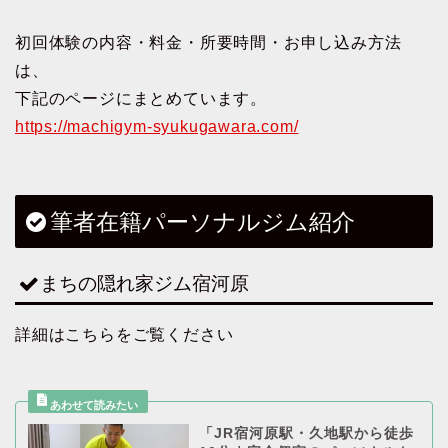
初回体験の内容・料金・所要時間・お申し込み方法
は、
下記のページにまとめています。
https://machigym-syukugawara.com/
筆者在籍パーソナルジム紹介
まちの隠れ家ジム宿河原
詳細はこちらをご覧ください
「JR宿河原駅・久地駅から徒歩