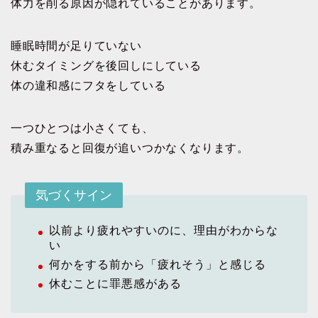
体力を削る原因が隠れていることがあります。
睡眠時間が足りていない
休むタイミングを後回しにしている
体の違和感にフタをしている
一つひとつは小さくても、
積み重なると回復が追いつかなくなります。
気づくサイン
以前より疲れやすいのに、理由がわからな
い
何かをする前から「疲れそう」と感じる
休むことに罪悪感がある