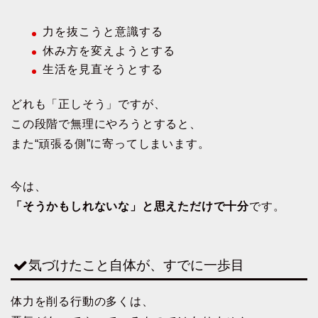
力を抜こうと意識する
休み方を変えようとする
生活を見直そうとする
どれも「正しそう」ですが、
この段階で無理にやろうとすると、
また“頑張る側”に寄ってしまいます。
今は、
「そうかもしれないな」と思えただけで十分
です。
気づけたこと自体が、すでに一歩目
体力を削る行動の多くは、