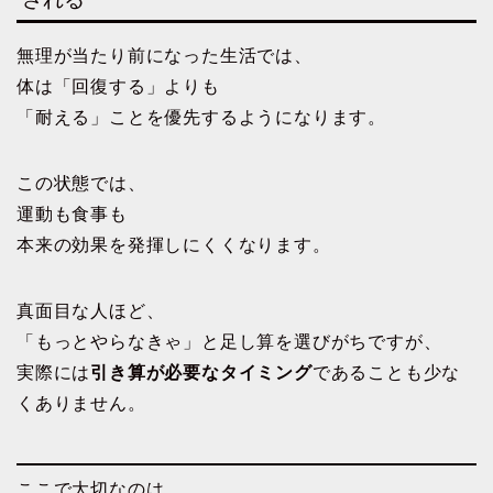
無理が当たり前になった生活では、
体は「回復する」よりも
「耐える」ことを優先するようになります。
この状態では、
運動も食事も
本来の効果を発揮しにくくなります。
真面目な人ほど、
「もっとやらなきゃ」と足し算を選びがちですが、
実際には
引き算が必要なタイミング
であることも少な
くありません。
ここで大切なのは、