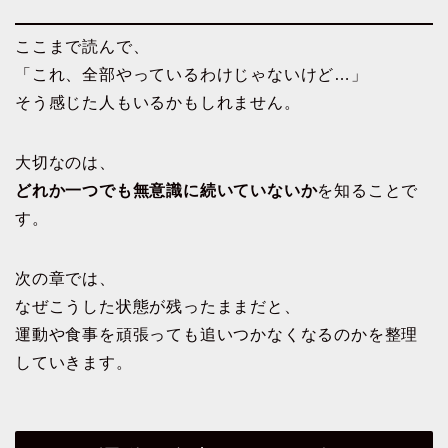
ここまで読んで、
「これ、全部やっているわけじゃないけど…」
そう感じた人もいるかもしれません。
大切なのは、
どれか一つでも無意識に続いていないか
を知ることで
す。
次の章では、
なぜこうした状態が残ったままだと、
運動や食事を頑張っても追いつかなくなるのかを整理
していきます。