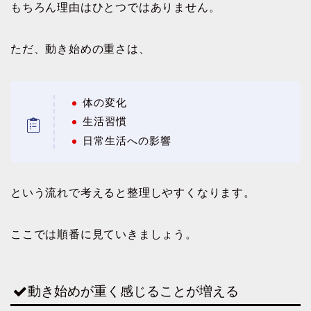
もちろん理由はひとつではありません。
ただ、動き始めの重さは、
体の変化
生活習慣
日常生活への影響
という流れで考えると整理しやすくなります。
ここでは順番に見ていきましょう。
動き始めが重く感じることが増える