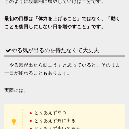
このように段階的に増やしていけば十分です。
最初の目標は「体力を上げること」ではなく、「動く
ことを後回しにしない日を増やすこと」です。
やる気が出るのを待たなくて大丈夫
「やる気が出たら動こう」と思っていると、そのまま
一日が終わることもあります。
実際には、
とりあえず立つ
とりあえず外に出る
とりあえず歩いてみる