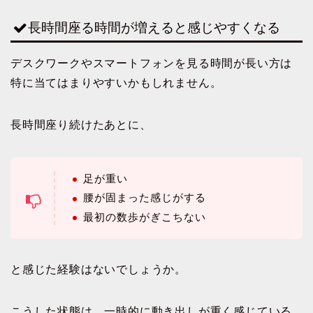
長時間座る時間が増えると感じやすくなる
デスクワークやスマートフォンを見る時間が長い方は
特に当てはまりやすいかもしれません。
長時間座り続けたあとに、
足が重い
腰が固まった感じがする
最初の数歩がぎこちない
と感じた経験はないでしょうか。
こうした状態は、一時的に動き出しが重く感じている