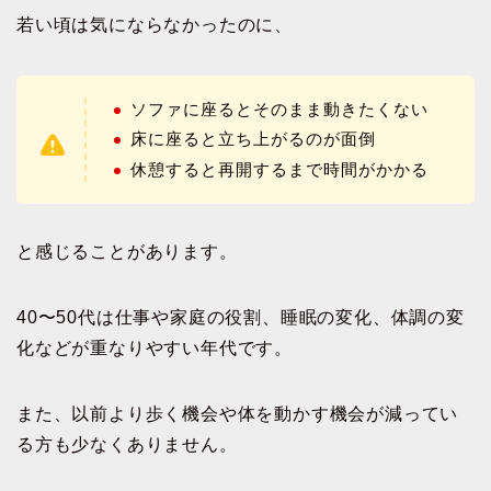
若い頃は気にならなかったのに、
ソファに座るとそのまま動きたくない
床に座ると立ち上がるのが面倒
休憩すると再開するまで時間がかかる
と感じることがあります。
40〜50代は仕事や家庭の役割、睡眠の変化、体調の変
化などが重なりやすい年代です。
また、以前より歩く機会や体を動かす機会が減ってい
る方も少なくありません。