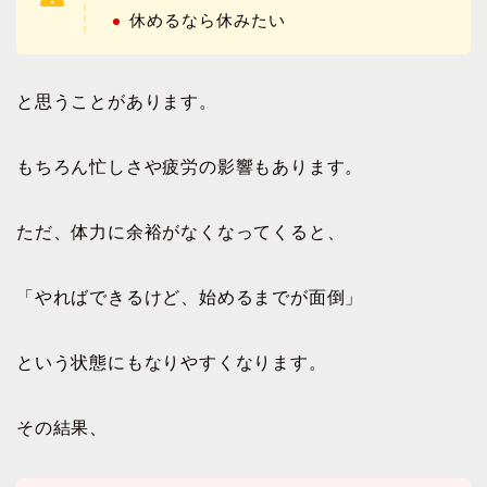
休めるなら休みたい
と思うことがあります。
もちろん忙しさや疲労の影響もあります。
ただ、体力に余裕がなくなってくると、
「やればできるけど、始めるまでが面倒」
という状態にもなりやすくなります。
その結果、