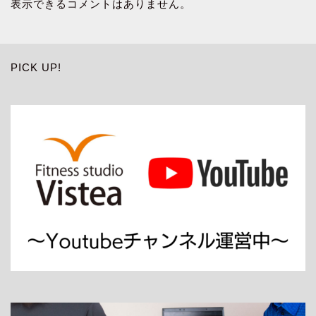
表示できるコメントはありません。
PICK UP!