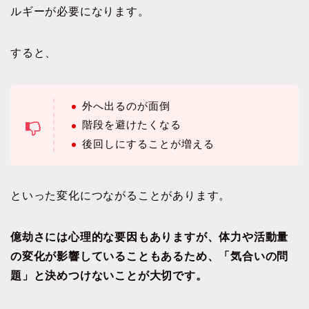
ルギーが必要になります。
すると、
外へ出るのが面倒
階段を避けたくなる
後回しにすることが増える
といった変化につながることがあります。
億劫さには心理的な要因もありますが、体力や活動量
の変化が影響していることもあるため、「気合いの問
題」と決めつけないことが大切です。