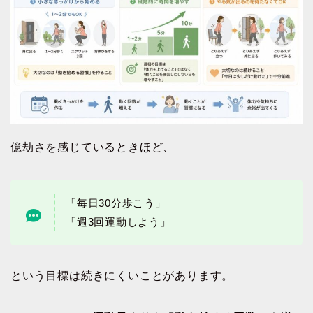
億劫さを感じているときほど、
「毎日30分歩こう」
「週3回運動しよう」
という目標は続きにくいことがあります。