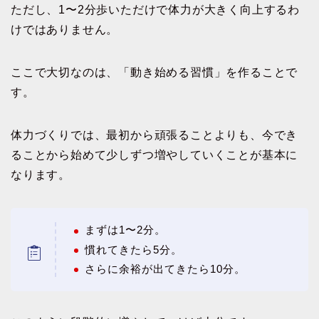
ただし、1〜2分歩いただけで体力が大きく向上するわ
けではありません。
ここで大切なのは、「動き始める習慣」を作ることで
す。
体力づくりでは、最初から頑張ることよりも、今でき
ることから始めて少しずつ増やしていくことが基本に
なります。
まずは1〜2分。
慣れてきたら5分。
さらに余裕が出てきたら10分。