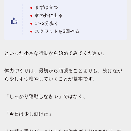
まずは立つ
家の外に出る
1〜2分歩く
スクワットを3回やる
といった小さな行動から始めてみてください。
体力づくりは、最初から頑張ることよりも、続けなが
ら少しずつ増やしていくことが基本です。
「しっかり運動しなきゃ」ではなく、
「今日は少し動けた」