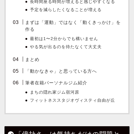
長時間座る時間が増えると感じやすくなる
予定を減らしたくなることが増える
まずは「運動」ではなく「動くきっかけ」を
作る
最初は1〜2分からでも構いません
やる気が出るのを待たなくて大丈夫
まとめ
「動かなきゃ」と思っている方へ
筆者在籍パーソナルジム紹介
まちの隠れ家ジム宿河原
フィットネススタジオヴィスティ自由が丘