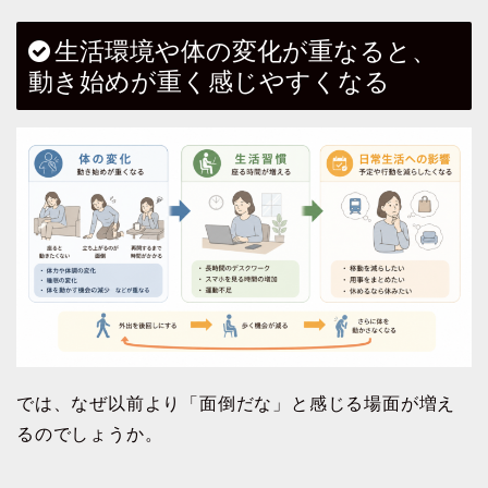
生活環境や体の変化が重なると、
動き始めが重く感じやすくなる
では、なぜ以前より「面倒だな」と感じる場面が増え
るのでしょうか。