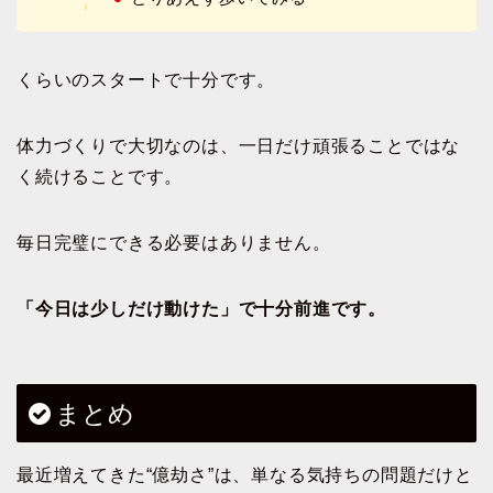
くらいのスタートで十分です。
体力づくりで大切なのは、一日だけ頑張ることではな
く続けることです。
毎日完璧にできる必要はありません。
「今日は少しだけ動けた」で十分前進です。
まとめ
最近増えてきた“億劫さ”は、単なる気持ちの問題だけと