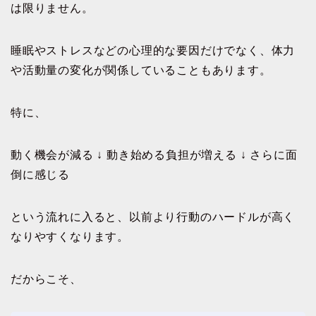
は限りません。
睡眠やストレスなどの心理的な要因だけでなく、体力
や活動量の変化が関係していることもあります。
特に、
動く機会が減る ↓ 動き始める負担が増える ↓ さらに面
倒に感じる
という流れに入ると、以前より行動のハードルが高く
なりやすくなります。
だからこそ、