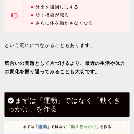
外出を後回しにする
歩く機会が減る
さらに体を動かさなくなる
という流れにつながることもあります。
気合いの問題として片づけるより、最近の生活や体力
の変化を振り返ってみることも大切です。
まずは「運動」ではなく「動くき
っかけ」を作る