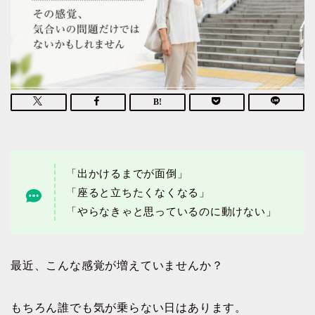
「出かけるまでが面倒」
「座ると立ちたくなくなる」
「やらなきゃと思っているのに動けない」
最近、こんな感覚が増えていませんか？
もちろん誰でも気が乗らない日はあります。