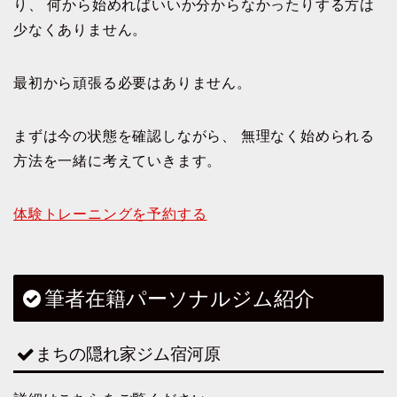
り、 何から始めればいいか分からなかったりする方は
少なくありません。
最初から頑張る必要はありません。
まずは今の状態を確認しながら、 無理なく始められる
方法を一緒に考えていきます。
体験トレーニングを予約する
筆者在籍パーソナルジム紹介
まちの隠れ家ジム宿河原