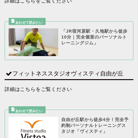
詳細はこちらをご覧ください
「JR宿河原駅・久地駅から徒歩
10分｜完全個室のパーソナルト
レーニングジム」
フィットネススタジオヴィスティ自由が丘
詳細はこちらをご覧ください
自由が丘駅から徒歩4分！完全予
約制パーソナルトレーニングス
タジオ「ヴィスティ」