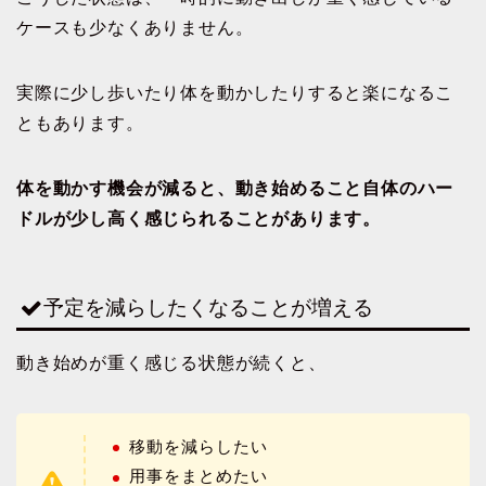
ケースも少なくありません。
実際に少し歩いたり体を動かしたりすると楽になるこ
ともあります。
体を動かす機会が減ると、動き始めること自体のハー
ドルが少し高く感じられることがあります。
予定を減らしたくなることが増える
動き始めが重く感じる状態が続くと、
移動を減らしたい
用事をまとめたい