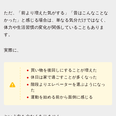
ただ、「前より増えた気がする」「昔はこんなことな
かった」と感じる場合は、単なる気分だけではなく、
体力や生活習慣の変化が関係していることもありま
す。
実際に、
買い物を後回しにすることが増えた
休日は家で過ごすことが多くなった
階段よりエレベーターを選ぶようになっ
た
運動を始める前から面倒に感じる