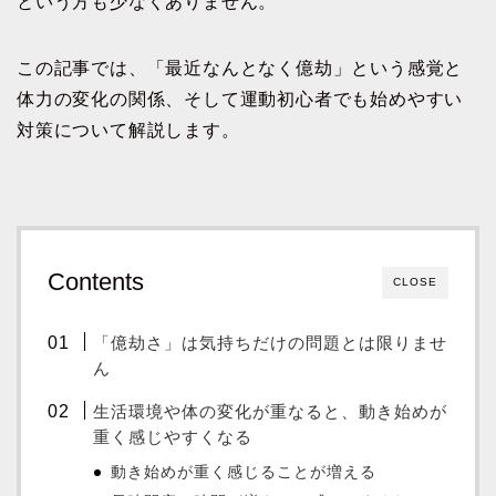
という方も少なくありません。
この記事では、「最近なんとなく億劫」という感覚と
体力の変化の関係、そして運動初心者でも始めやすい
対策について解説します。
Contents
CLOSE
「億劫さ」は気持ちだけの問題とは限りませ
ん
生活環境や体の変化が重なると、動き始めが
重く感じやすくなる
動き始めが重く感じることが増える