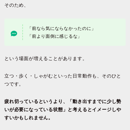
そのため、
「前なら気にならなかったのに」
「前より面倒に感じるな」
という場面が増えることがあります。
立つ・歩く・しゃがむといった日常動作も、そのひと
つです。
疲れ切っているというより、「動き出すまでに少し勢
いが必要になっている状態」と考えるとイメージしや
すいかもしれません。