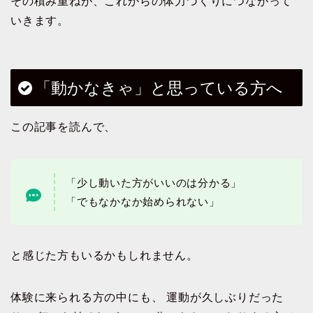
その積み重ねが、これからの体力づくりにつながって
いきます。
「動かなきゃ」と思っている方へ
この記事を読んで、
「少し動いた方がいいのは分かる」
「でもなかなか始められない」
と感じた方もいるかもしれません。
体験に来られる方の中にも、 運動が久しぶりだった