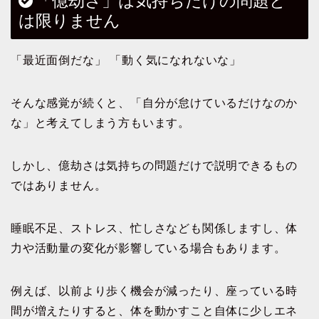
「億劫さ」は気持ちだけの問題と
は限りません
「最近面倒だな」 「動く気になれないな」
そんな感覚が続くと、「自分が怠けているだけなのか
な」と考えてしまう方もいます。
しかし、億劫さは気持ちの問題だけで説明できるもの
ではありません。
睡眠不足、ストレス、忙しさなども関係しますし、体
力や活動量の変化が影響している場合もあります。
例えば、以前より歩く機会が減ったり、座っている時
間が増えたりすると、体を動かすこと自体に少しエネ