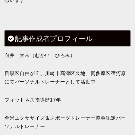
思います
記事作成者プロフィール
向井 大未（むかい ひろみ）
目黒区自由が丘、川崎市高津区久地、同多摩区宿河原
にてパーソナルトレーナーとして活動中
フィットネス指導歴17年
全米エクササイズ＆スポーツトレーナー協会認定パー
ソナルトレーナー