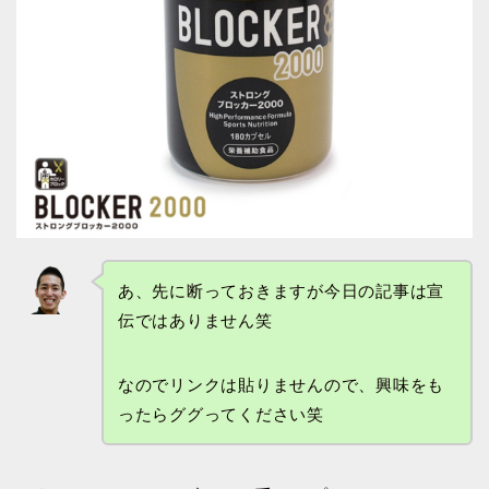
あ、先に断っておきますが今日の記事は宣
伝ではありません笑
なのでリンクは貼りませんので、興味をも
ったらググってください笑