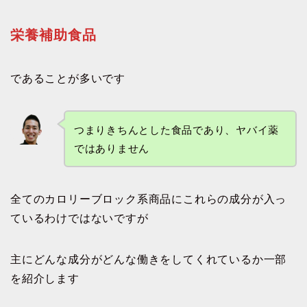
栄養補助食品
であることが多いです
つまりきちんとした食品であり、ヤバイ薬
ではありません
全てのカロリーブロック系商品にこれらの成分が入っ
ているわけではないですが
主にどんな成分がどんな働きをしてくれているか一部
を紹介します