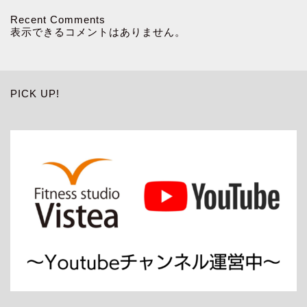
Recent Comments
表示できるコメントはありません。
PICK UP!