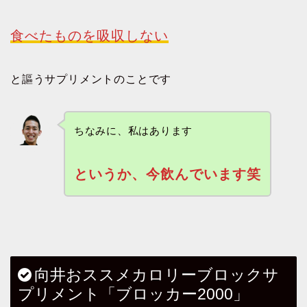
食べたものを吸収しない
と謳うサプリメントのことです
ちなみに、私はあります
というか、今飲んでいます笑
向井おススメカロリーブロックサ
プリメント「ブロッカー2000」