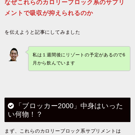
なぜこれらのカロリーブロック系のサプリ
メントで吸収が抑えられるのか
を伝えようと記事にしてみました
私は１週間後にリゾートの予定があるので6
月から飲んでいます
「ブロッカー2000」中身はいった
い何物！？
まず、これらのカロリーブロック系サプリメントは