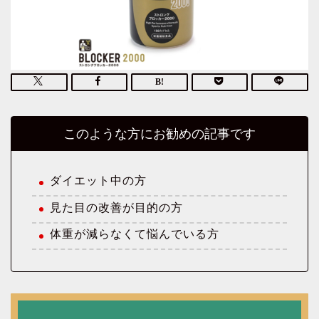
このような方にお勧めの記事です
ダイエット中の方
見た目の改善が目的の方
体重が減らなくて悩んでいる方