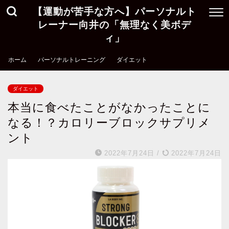
【運動が苦手な方へ】パーソナルト
レーナー向井の「無理なく美ボデ
ィ」
ホーム
パーソナルトレーニング
ダイエット
ダイエット
本当に食べたことがなかったことに
なる！？カロリーブロックサプリメ
ント
2022年7月24日
/
2022年7月24日