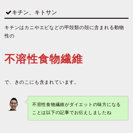
キチン、キトサン
キチンはカニやエビなどの甲殻類の殻に含まれる動物
性の
不溶性食物繊維
で、きのこにも含まれています。
不溶性食物繊維がダイエットの味方になる
ことは以下の記事でお伝えしましたね