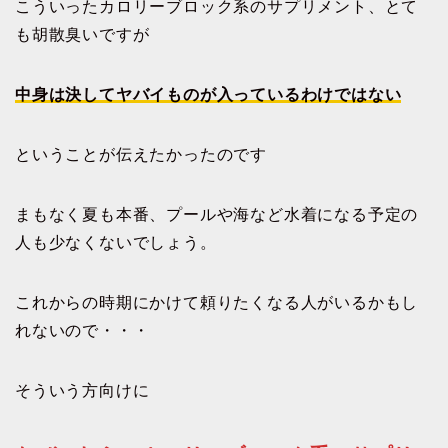
こういったカロリーブロック系のサプリメント、とて
も胡散臭いですが
中身は決してヤバイものが入っているわけではない
ということが伝えたかったのです
まもなく夏も本番、プールや海など水着になる予定の
人も少なくないでしょう。
これからの時期にかけて頼りたくなる人がいるかもし
れないので・・・
そういう方向けに