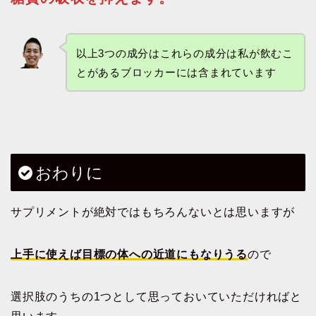
以上3つの成分はこれらの成分は私が飲むこ
とがあるブロッカーには含まれています
おわりに
サプリメントが絶対ではもちろんないとは思いますが
上手に使えば目標の体への近道にもなりうる
ので
選択肢のうちの1つとして思っておいていただければと