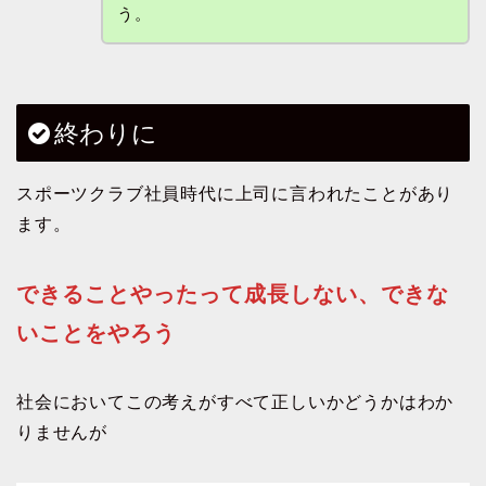
う。
終わりに
スポーツクラブ社員時代に上司に言われたことがあり
ます。
できることやったって成長しない、できな
いことをやろう
社会においてこの考えがすべて正しいかどうかはわか
りませんが