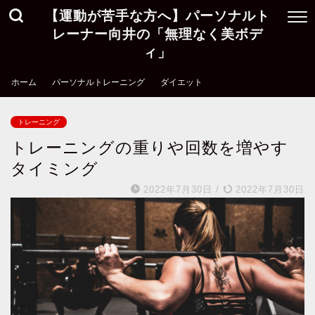
【運動が苦手な方へ】パーソナルト
レーナー向井の「無理なく美ボデ
ィ」
ホーム
パーソナルトレーニング
ダイエット
トレーニング
トレーニングの重りや回数を増やす
タイミング
2022年7月30日
/
2022年7月30日