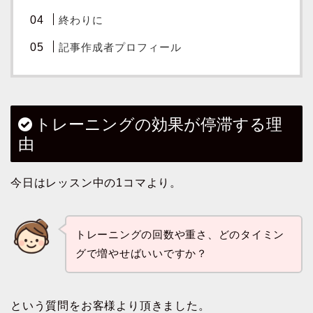
終わりに
記事作成者プロフィール
トレーニングの効果が停滞する理
由
今日はレッスン中の1コマより。
トレーニングの回数や重さ、どのタイミン
グで増やせばいいですか？
という質問をお客様より頂きました。