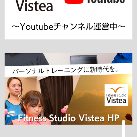
ホーム
パーソナルトレーニング
ダイエット