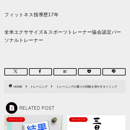
フィットネス指導歴17年
全米エクササイズ＆スポーツトレーナー協会認定パー
ソナルトレーナー
HOME
トレーニング
トレーニングの重りや回数を増やすタイミング
RELATED POST
トレーニング
トレーニング