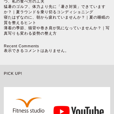
つ、私の食べ方の工夫
猛暑のゴルフ、体力より先に「暑さ対策」できています
か？｜夏ラウンドを乗り切るコンディショニング
寝たはずなのに、朝から疲れていませんか？｜夏の睡眠の
質を整えるヒント
薄着の季節、猫背や巻き肩が気になっていませんか？｜写
真写りも変わる姿勢の整え方
Recent Comments
表示できるコメントはありません。
PICK UP!