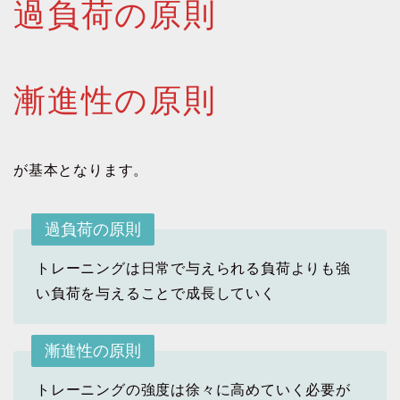
過負荷の原則
漸進性の原則
が基本となります。
過負荷の原則
トレーニングは日常で与えられる負荷よりも強
い負荷を与えることで成長していく
漸進性の原則
トレーニングの強度は徐々に高めていく必要が