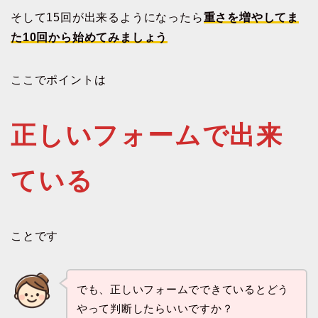
そして15回が出来るようになったら
重さを増やしてま
た10回から始めてみましょう
ここでポイントは
正しいフォームで出来
ている
ことです
でも、正しいフォームでできているとどう
やって判断したらいいですか？