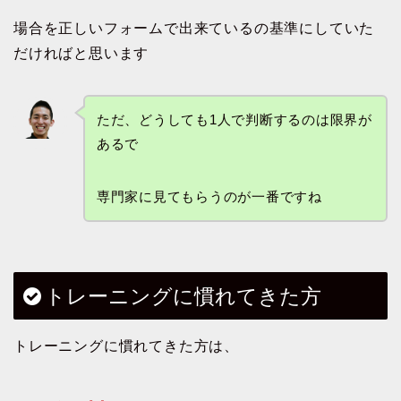
場合を正しいフォームで出来ているの基準にしていた
だければと思います
ただ、どうしても1人で判断するのは限界が
あるで
専門家に見てもらうのが一番ですね
トレーニングに慣れてきた方
トレーニングに慣れてきた方は、