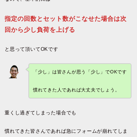
指定の回数とセット数がこなせた場合は次
回から少し負荷を上げる
と思って頂いてOKです
「少し」は皆さんが思う「少し」でOKです
慣れてきた人であれば大丈夫でしょう。
重くし過ぎてしまった場合でも
慣れてきた皆さんであれば急にフォームが崩れてしま