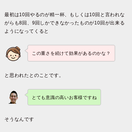
最初は10回やるのが精一杯、もしくは10回と言われな
がらも8回、9回しかできなかったものが10回が出来る
ようになってくると
この重さを続けて効果があるのかな？
と思われたとのことです。
とても意識の高いお客様ですね
そうなんです