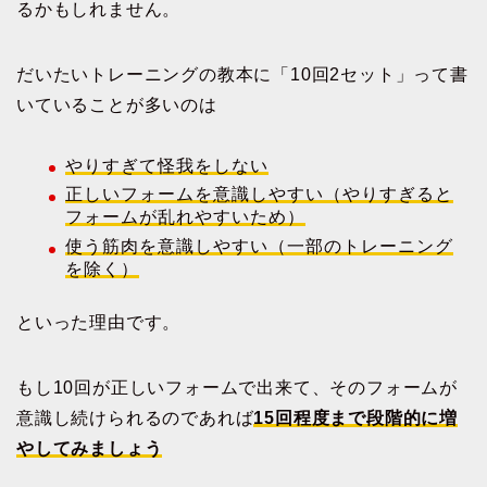
るかもしれません。
だいたいトレーニングの教本に「10回2セット」って書
いていることが多いのは
やりすぎて怪我をしない
正しいフォームを意識しやすい（やりすぎると
フォームが乱れやすいため）
使う筋肉を意識しやすい（一部のトレーニング
を除く）
といった理由です。
もし10回が正しいフォームで出来て、そのフォームが
意識し続けられるのであれば
15回程度まで段階的に増
やしてみましょう