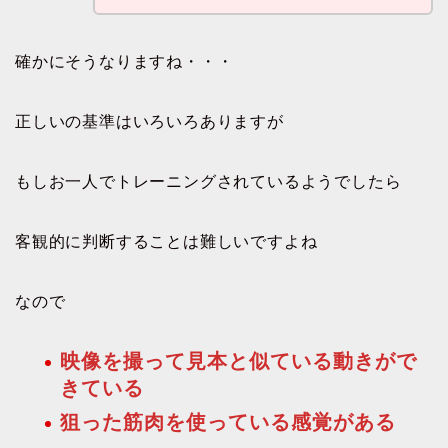
確かにそうなりますね・・・
正しいの基準はいろいろありますが
もしお一人でトレーニングされているようでしたら
客観的に判断することは難しいですよね
なので
映像を撮って見本と似ている動きがで
きている
狙った筋肉を使っている感覚がある