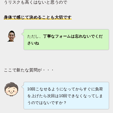
うリスクも高くはないと思うので
身体で感じて決めることも大切です
ただし、
丁寧なフォームは忘れないでくだ
さいね
ここで新たな質問が・・・
10回こなせるようになってからすぐに負荷
を上げたら次回は10回できなくなってしま
うのではないですか？