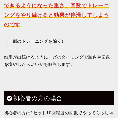
できるようになった重さ
、
回数でトレーニ
ング
をやり続けると効果が停滞してしまう
のです
（一部のトレーニングを除く）
効果が出続けるように、どのタイミングで重さや回数
を増やしたらいいかを解説します。
初心者の方の場合
初心者の方は1セット10回程度の回数でやってらっしゃ