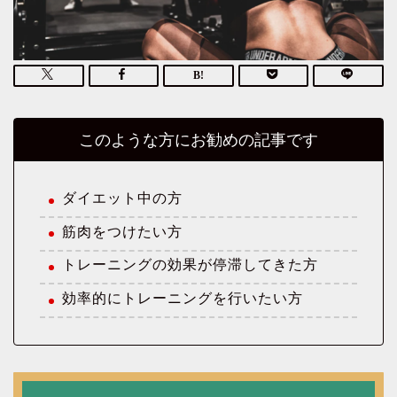
このような方にお勧めの記事です
ダイエット中の方
筋肉をつけたい方
トレーニングの効果が停滞してきた方
効率的にトレーニングを行いたい方