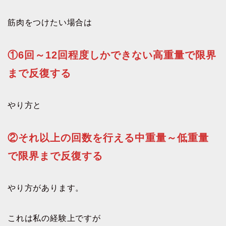
筋肉をつけたい場合は
①6回～12回程度しかできない高重量で限界
まで反復する
やり方と
②それ以上の回数を行える中重量～低重量
で限界まで反復する
やり方があります。
これは私の経験上ですが