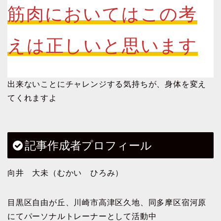
筋肉においてはこの考
えは正しいと思います
出来ないことにチャレンジする気持ちが、身体を変え
てくれますよ
記事作成者プロフィール
向井 大未（むかい ひろみ）
目黒区自由が丘、川崎市高津区久地、同多摩区宿河原
にてパーソナルトレーナーとして活動中