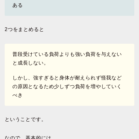
ある
2つをまとめると
普段受けている負荷よりも強い負荷を与えない
と成長しない。
しかし、強すぎると身体が耐えられず怪我など
の原因となるため少しずつ負荷を増やしていく
べき
ということです。
なので、基本的には