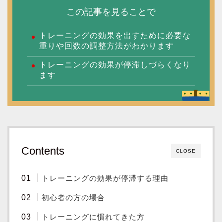
この記事を見ることで
トレーニングの効果を出すために必要な
重りや回数の調整方法がわかります
トレーニングの効果が停滞しづらくなり
ます
Contents
CLOSE
トレーニングの効果が停滞する理由
初心者の方の場合
トレーニングに慣れてきた方