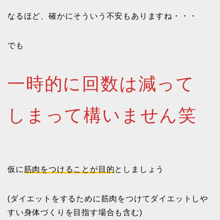
なるほど、確かにそういう不安もありますね・・・
でも
一時的に回数は減って
しまって構いません笑
仮に
筋肉をつけることが目的
としましょう
(ダイエットをするために筋肉をつけてダイエットしや
すい身体づくりを目指す場合も含む)