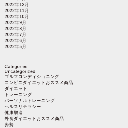
2022年12月
2022年11月
2022年10月
2022年9月
2022年8月
2022年7月
2022年6月
2022年5月
Categories
Uncategorized
ゴルフコンディショニング
コンビニダイエットおススメ商品
ダイエット
トレーニング
パーソナルトレーニング
ヘルスリテラシー
健康増進
外食ダイエットおススメ商品
姿勢