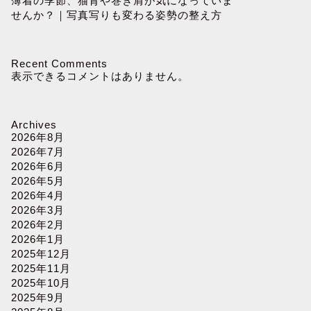
薄着の季節、猫背や巻き肩が気になっていま
せんか？｜写真写りも変わる姿勢の整え方
Recent Comments
表示できるコメントはありません。
Archives
2026年8月
2026年7月
2026年6月
2026年5月
2026年4月
2026年3月
2026年2月
2026年1月
2025年12月
2025年11月
2025年10月
2025年9月