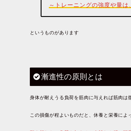
～トレーニングの強度や量は
というものがあります
漸進性の原則とは
身体が耐えうる負荷を筋肉に与えれば筋肉は
この損傷が程よいものだと、休養と栄養によ