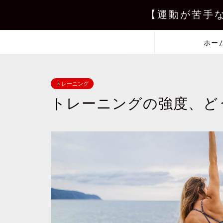
【運動が苦手
ホー
トレーニング
トレーニングの強度、ど