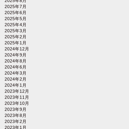
2025年8月
2025年7月
2025年6月
2025年5月
2025年4月
2025年3月
2025年2月
2025年1月
2024年12月
2024年9月
2024年8月
2024年6月
2024年3月
2024年2月
2024年1月
2023年12月
2023年11月
2023年10月
2023年9月
2023年8月
2023年2月
2023年1月