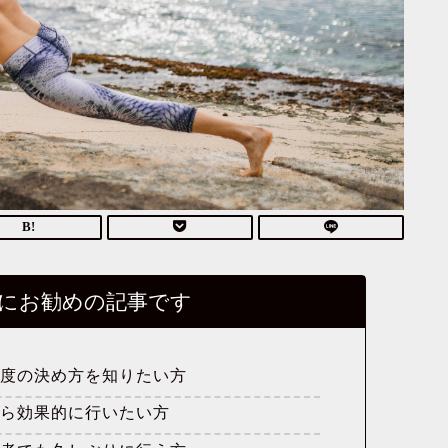
にお勧めの記事です
強度の決め方を知りたい方
なら効果的に行いたい方