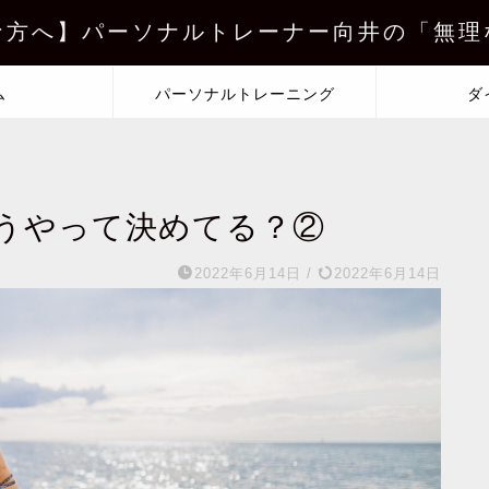
な方へ】パーソナルトレーナー向井の「無理
ム
パーソナルトレーニング
ダ
うやって決めてる？②
2022年6月14日
/
2022年6月14日