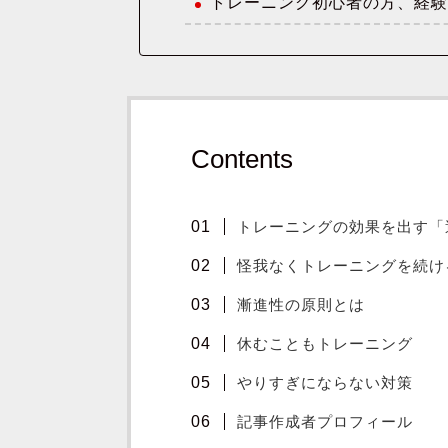
トレーニング初心者の方、経
Contents
トレーニングの効果を出す「
怪我なくトレーニングを続け
漸進性の原則とは
休むこともトレーニング
やりすぎにならない対策
記事作成者プロフィール