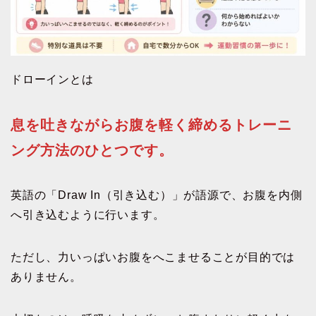
ドローインとは
息を吐きながらお腹を軽く締めるトレーニ
ング方法のひとつです。
英語の「Draw In（引き込む）」が語源で、お腹を内側
へ引き込むように行います。
ただし、力いっぱいお腹をへこませることが目的では
ありません。