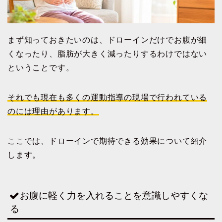
まず知っておきたいのは、ドローインだけでお腹が細
くなったり、脂肪が大きく減ったりするわけではない
ということです。
それでも現在も多くの運動指導の現場で行われている
のには理由があります。
ここでは、ドローインで期待できる効果について紹介
します。
お腹に軽く力を入れることを意識しやすくな
る