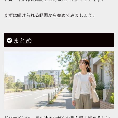
まずは続けられる範囲から始めてみましょう。
まとめ
ドローインは、息を吐きながらお腹を軽く締めるシン