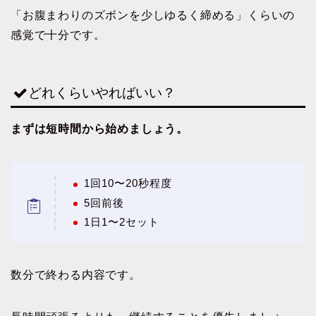
「お腹まわりのズボンを少しゆるく締める」くらいの
感覚で十分です。
どれくらいやればいい？
まずは短時間から始めましょう。
1回10〜20秒程度
5回前後
1日1〜2セット
数分で終わる内容です。