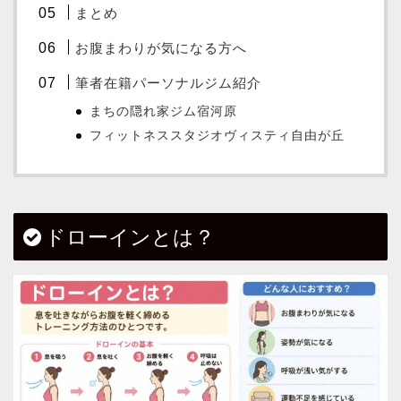
まとめ
お腹まわりが気になる方へ
筆者在籍パーソナルジム紹介
まちの隠れ家ジム宿河原
フィットネススタジオヴィスティ自由が丘
ドローインとは？