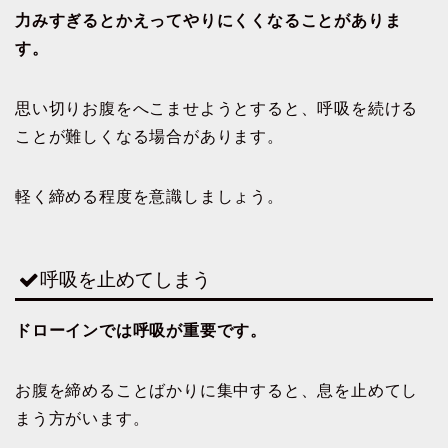
力みすぎるとかえってやりにくくなることがありま
す。
思い切りお腹をへこませようとすると、呼吸を続ける
ことが難しくなる場合があります。
軽く締める程度を意識しましょう。
呼吸を止めてしまう
ドローインでは呼吸が重要です。
お腹を締めることばかりに集中すると、息を止めてし
まう方がいます。