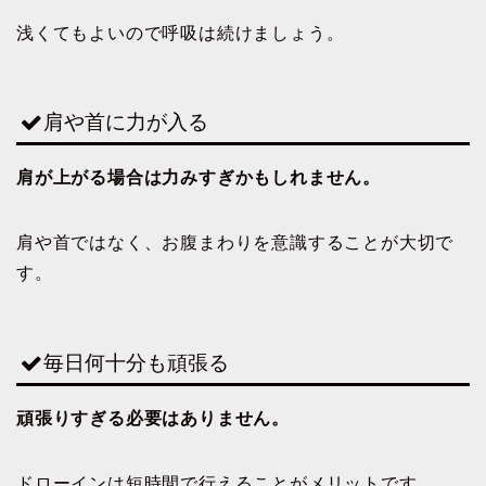
浅くてもよいので呼吸は続けましょう。
肩や首に力が入る
肩が上がる場合は力みすぎかもしれません。
肩や首ではなく、お腹まわりを意識することが大切で
す。
毎日何十分も頑張る
頑張りすぎる必要はありません。
ドローインは短時間で行えることがメリットです。