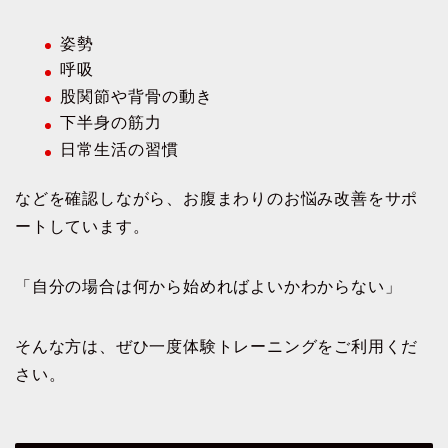
姿勢
呼吸
股関節や背骨の動き
下半身の筋力
日常生活の習慣
などを確認しながら、お腹まわりのお悩み改善をサポ
ートしています。
「自分の場合は何から始めればよいかわからない」
そんな方は、ぜひ一度体験トレーニングをご利用くだ
さい。