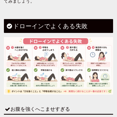
てみましょう。
ドローインでよくある失敗
お腹を強くへこませすぎる