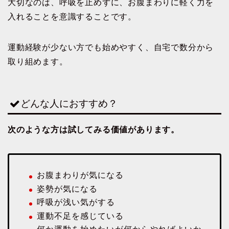
大切なのは、呼吸を止めずに、お腹まわりに軽く力を
入れることを意識することです。
運動経験が少ない方でも始めやすく、自宅で数分から
取り組めます。
どんな人におすすめ？
次のような方は試してみる価値があります。
お腹まわりが気になる
姿勢が気になる
呼吸が浅い気がする
運動不足を感じている