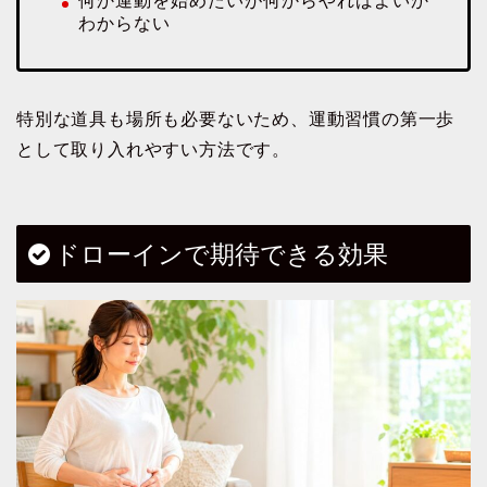
何か運動を始めたいが何からやればよいか
わからない
特別な道具も場所も必要ないため、運動習慣の第一歩
として取り入れやすい方法です。
ドローインで期待できる効果