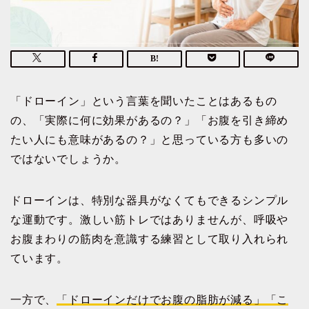
「ドローイン」という言葉を聞いたことはあるもの
の、「実際に何に効果があるの？」「お腹を引き締め
たい人にも意味があるの？」と思っている方も多いの
ではないでしょうか。
ドローインは、特別な器具がなくてもできるシンプル
な運動です。激しい筋トレではありませんが、呼吸や
お腹まわりの筋肉を意識する練習として取り入れられ
ています。
一方で、
「ドローインだけでお腹の脂肪が減る」「こ