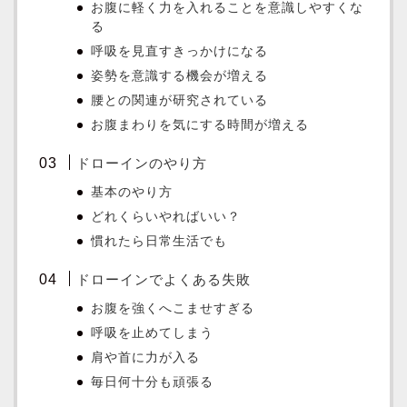
お腹に軽く力を入れることを意識しやすくな
る
呼吸を見直すきっかけになる
姿勢を意識する機会が増える
腰との関連が研究されている
お腹まわりを気にする時間が増える
ドローインのやり方
基本のやり方
どれくらいやればいい？
慣れたら日常生活でも
ドローインでよくある失敗
お腹を強くへこませすぎる
呼吸を止めてしまう
肩や首に力が入る
毎日何十分も頑張る