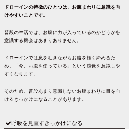
ドローインの特徴のひとつは、お腹まわりに意識を向
けやすいことです。
普段の生活では、お腹に力が入っているのかどうかを
意識する機会はあまりありません。
ドローインでは息を吐きながらお腹を軽く締めるた
め、「今、お腹を使っている」という感覚を意識しや
すくなります。
そのため、普段あまり意識しないお腹まわりに目を向
けるきっかけになることがあります。
呼吸を見直すきっかけになる