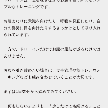
プルなトレーニングです。
お腹まわりに意識を向けたり、呼吸を見直したり、自
分の姿勢に目を向けたりするきっかけとして取り入れ
られています。
一方で、ドローインだけでお腹の脂肪が減るわけでは
ありません。
お腹を引き締めたい場合は、食事管理や筋トレ、ウォ
ーキングなども組み合わせていくことが大切です。
まずは1日数分から始めてみてください。
「何もしない」よりも、「少しだけでも続ける」こと