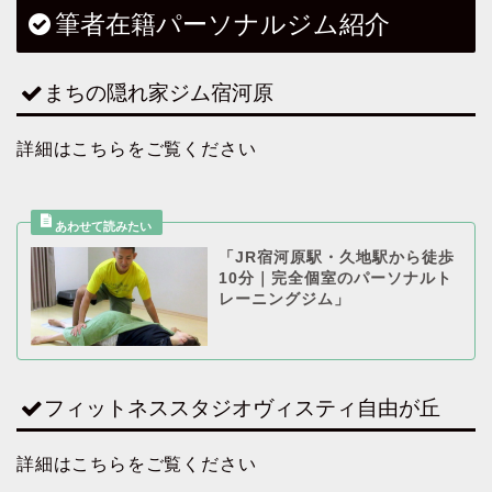
筆者在籍パーソナルジム紹介
まちの隠れ家ジム宿河原
詳細はこちらをご覧ください
「JR宿河原駅・久地駅から徒歩
10分｜完全個室のパーソナルト
レーニングジム」
フィットネススタジオヴィスティ自由が丘
詳細はこちらをご覧ください