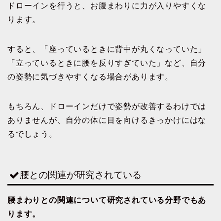
ドローインを行うと、お腹まわりに力が入りやすくな
ります。
すると、「座っているときに背中が丸くなっていた」
「立っているときに腰を反りすぎていた」など、自分
の姿勢に気づきやすくなる場合があります。
もちろん、ドローインだけで姿勢が改善するわけでは
ありませんが、自分の体に目を向けるきっかけにはな
るでしょう。
腰との関連が研究されている
腰まわりとの関連について研究されている分野でもあ
ります。