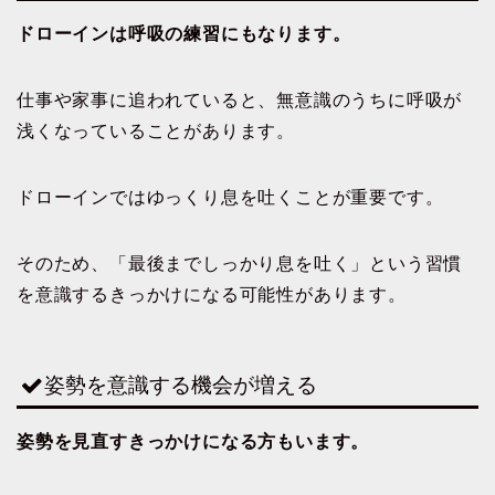
ドローインは呼吸の練習にもなります。
仕事や家事に追われていると、無意識のうちに呼吸が
浅くなっていることがあります。
ドローインではゆっくり息を吐くことが重要です。
そのため、「最後までしっかり息を吐く」という習慣
を意識するきっかけになる可能性があります。
姿勢を意識する機会が増える
姿勢を見直すきっかけになる方もいます。