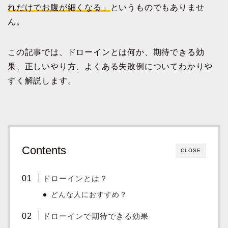
れだけでお腹が細くなる」
というものでもありませ
ん。
この記事では、ドローインとは何か、期待できる効
果、正しいやり方、よくある失敗例についてわかりや
すく解説します。
Contents
CLOSE
ドローインとは？
どんな人におすすめ？
ドローインで期待できる効果