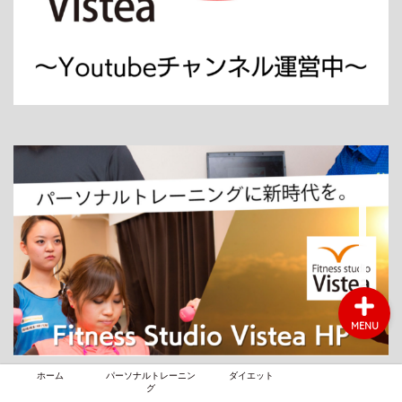
ホーム
パーソナルトレーニング
ダイエット
MENU
ホーム
パーソナルトレーニン
ダイエット
グ