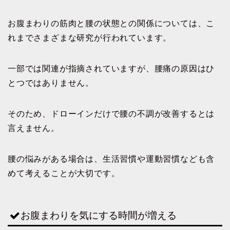
お腹まわりの筋肉と腰の状態との関係については、こ
れまでさまざまな研究が行われています。
一部では関連が指摘されていますが、腰痛の原因はひ
とつではありません。
そのため、ドローインだけで腰の不調が改善するとは
言えません。
腰の悩みがある場合は、生活習慣や運動習慣なども含
めて考えることが大切です。
お腹まわりを気にする時間が増える