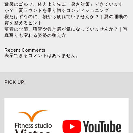
猛暑のゴルフ、体力より先に「暑さ対策」できています
か？｜夏ラウンドを乗り切るコンディショニング
寝たはずなのに、朝から疲れていませんか？｜夏の睡眠の
質を整えるヒント
薄着の季節、猫背や巻き肩が気になっていませんか？｜写
真写りも変わる姿勢の整え方
Recent Comments
表示できるコメントはありません。
PICK UP!