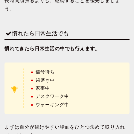
長時間頑張るよりも、継続することを優先しましょ
う。
慣れたら日常生活でも
慣れてきたら日常生活の中でも行えます。
信号待ち
歯磨き中
家事中
デスクワーク中
ウォーキング中
まずは自分が続けやすい場面をひとつ決めて取り入れ