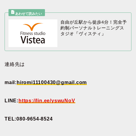
自由が丘駅から徒歩4分！完全予
約制パーソナルトレーニングス
タジオ「ヴィスティ」
連絡先は
mail:
hiromi11100430@gmail.com
LINE:
https://lin.ee/yswuNoV
TEL:080-9654-8524