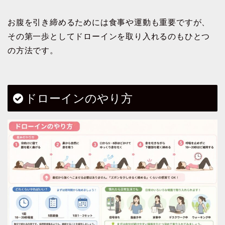
お腹を引き締めるためには食事や運動も重要ですが、
その第一歩としてドローインを取り入れるのもひとつ
の方法です。
ドローインのやり方