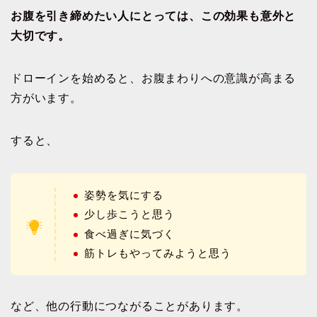
お腹を引き締めたい人にとっては、この効果も意外と
大切です。
ドローインを始めると、お腹まわりへの意識が高まる
方がいます。
すると、
姿勢を気にする
少し歩こうと思う
食べ過ぎに気づく
筋トレもやってみようと思う
など、他の行動につながることがあります。