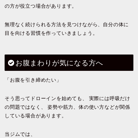
の方が役立つ場合があります。
無理なく続けられる方法を見つけながら、自分の体に
目を向ける習慣を作っていきましょう。
お腹まわりが気になる方へ
「お腹を引き締めたい」
そう思ってドローインを始めても、 実際には呼吸だけ
の問題ではなく、 姿勢や筋力、体の使い方などが関係
している場合があります。
当ジムでは、