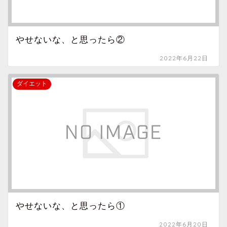
やせないな、と思ったら②
2022年6月22日
ダイエット
やせないな、と思ったら①
2022年6月20日