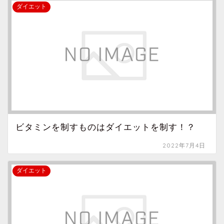
ダイエット
ビタミンを制すものはダイエットを制す！？
2022年7月4日
ダイエット