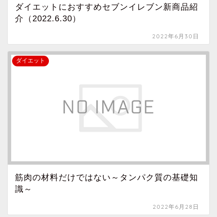
ダイエットにおすすめセブンイレブン新商品紹
介（2022.6.30）
2022年6月30日
ダイエット
筋肉の材料だけではない～タンパク質の基礎知
識～
2022年6月28日