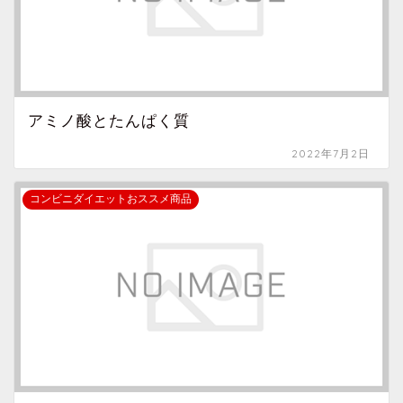
アミノ酸とたんぱく質
2022年7月2日
コンビニダイエットおススメ商品