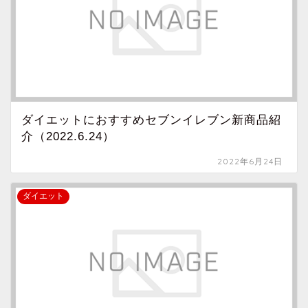
ダイエットにおすすめセブンイレブン新商品紹
介（2022.6.24）
2022年6月24日
ダイエット