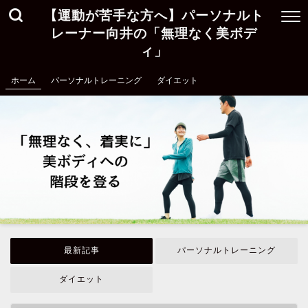
【運動が苦手な方へ】パーソナルト
レーナー向井の「無理なく美ボデ
ィ」
ホーム
パーソナルトレーニング
ダイエット
最新記事
パーソナルトレーニング
ダイエット