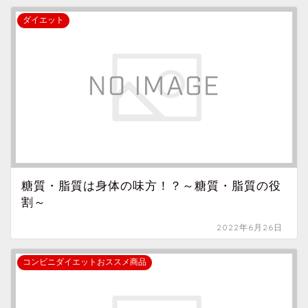
ダイエット
糖質・脂質は身体の味方！？～糖質・脂質の役
割～
2022年6月26日
コンビニダイエットおススメ商品