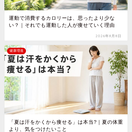
運動で消費するカロリーは、思ったより少な
い？｜それでも運動した人が痩せていく理由
2026年8月8日
健康増進
「夏は汗をかくから痩せる」は本当?｜夏の体重
より、気をつけたいこと