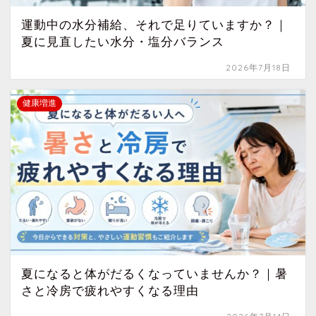
運動中の水分補給、それで足りていますか？｜
夏に見直したい水分・塩分バランス
2026年7月18日
健康増進
夏になると体がだるくなっていませんか？｜暑
さと冷房で疲れやすくなる理由