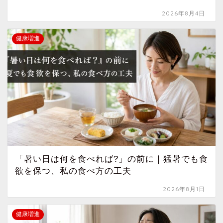
2026年8月4日
健康増進
「暑い日は何を食べれば?」の前に｜猛暑でも食
欲を保つ、私の食べ方の工夫
2026年8月1日
健康増進