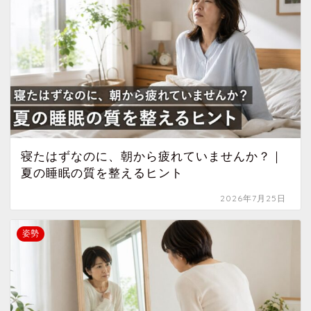
寝たはずなのに、朝から疲れていませんか？｜
夏の睡眠の質を整えるヒント
2026年7月25日
姿勢