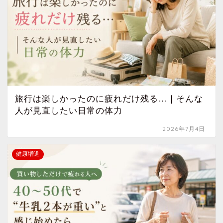
旅行は楽しかったのに疲れだけ残る…｜そんな
人が見直したい日常の体力
2026年7月4日
健康増進