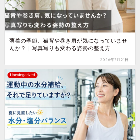
薄着の季節、猫背や巻き肩が気になっていませ
んか？｜写真写りも変わる姿勢の整え方
2026年7月21日
Uncategorized