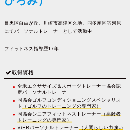
ひろみ）
目黒区自由が丘、川崎市高津区久地、同多摩区宿河原
にてパーソナルトレーナーとして活動中
フィットネス指導歴17年
取得資格
全米エクササイズ＆スポーツトレーナー協会認
定パーソナルトレーナー
同協会ゴルフコンディショニングスペシャリス
ト
（ゴルフのトレーニングの専門家）
同協会シニアフィットネストレーナー
（高齢者
トレーニングの専門家）
ViPRパーソナルトレーナー
（人間らしい力強い