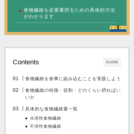
食物繊維を必要量摂るための具体的方法
がわかります
Contents
CLOSE
食物繊維を食事に組み込むことを実践しよう
食物繊維の特徴・役割・どのくらい摂ればい
いか
具体的な食物繊維量一覧
水溶性食物繊維
不溶性食物繊維