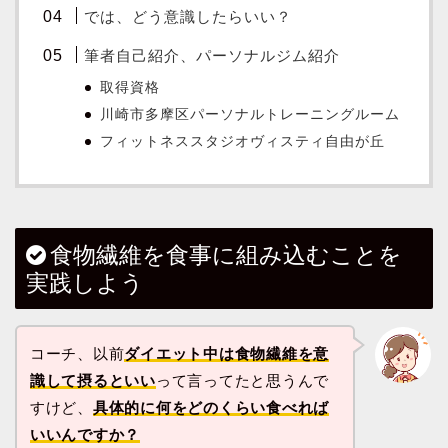
では、どう意識したらいい？
筆者自己紹介、パーソナルジム紹介
取得資格
川崎市多摩区パーソナルトレーニングルーム
フィットネススタジオヴィスティ自由が丘
食物繊維を食事に組み込むことを
実践しよう
コーチ、以前
ダイエット中は食物繊維を意
識して摂るといい
って言ってたと思うんで
すけど、
具体的に何をどのくらい食べれば
いいんですか？