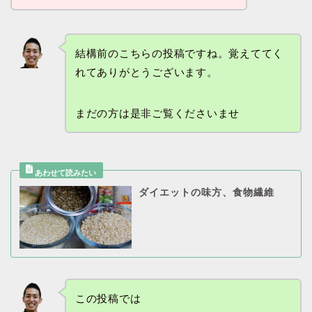
結構前のこちらの投稿ですね。覚えててく
れてありがとうございます。
まだの方は是非ご覧くださいませ
ダイエットの味方、食物繊維
この投稿では