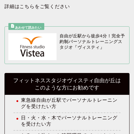
詳細はこちらをご覧ください
自由が丘駅から徒歩4分！完全予
約制パーソナルトレーニングス
タジオ「ヴィスティ」
フィットネススタジオヴィスティ自由が丘は
このような方にお勧めです
東急線自由が丘駅でパーソナルトレーニン
グを受けたい方
日・火・水・木でパーソナルトレーニング
を受けたい方