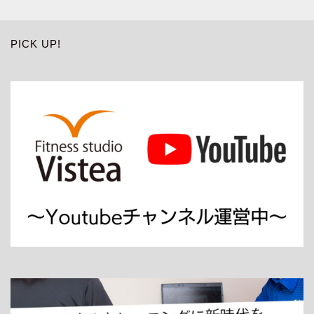
PICK UP!