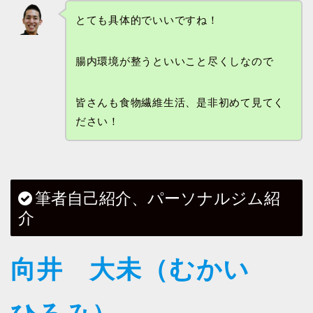
とても具体的でいいですね！
腸内環境が整うといいこと尽くしなので
皆さんも食物繊維生活、是非初めて見てく
ださい！
筆者自己紹介、パーソナルジム紹
介
向井 大未（むかい