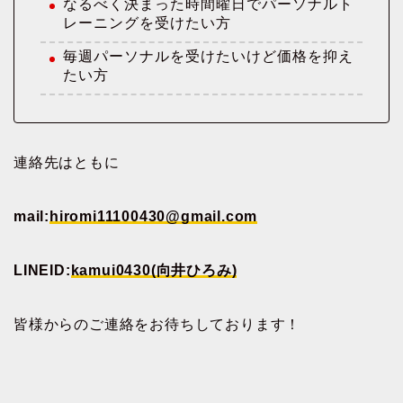
なるべく決まった時間曜日でパーソナルト
レーニングを受けたい方
毎週パーソナルを受けたいけど価格を抑え
たい方
連絡先はともに
mail:
hiromi11100430@gmail.com
LINEID:
kamui0430(向井ひろみ)
皆様からのご連絡をお待ちしております！