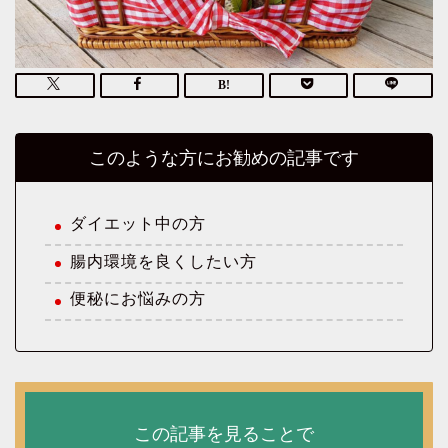
このような方にお勧めの記事です
ダイエット中の方
腸内環境を良くしたい方
便秘にお悩みの方
この記事を見ることで