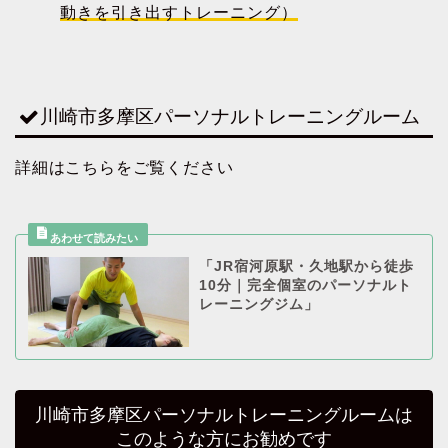
動きを引き出すトレーニング）
川崎市多摩区パーソナルトレーニングルーム
詳細はこちらをご覧ください
「JR宿河原駅・久地駅から徒歩
10分｜完全個室のパーソナルト
レーニングジム」
川崎市多摩区パーソナルトレーニングルームは
このような方にお勧めです