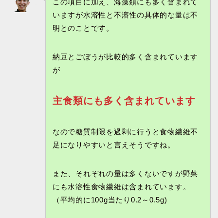
この項目に加え、海藻類にも多く含まれて
いますが水溶性と不溶性の具体的な量は不
明とのことです。
納豆とごぼうが比較的多く含まれています
が
主食類にも多く含まれています
なので糖質制限を過剰に行うと食物繊維不
足になりやすいと言えそうですね。
また、それぞれの量は多くないですが野菜
にも水溶性食物繊維は含まれています。
（平均的に100g当たり0.2～0.5g)