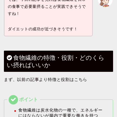
の食事で必要量摂ることが実践できそうで
すね！
ダイエットの成功が近づきそうです！
食物繊維の特徴・役割・どのくら
い摂ればいいか
まず、以前の記事より特徴と役割はこちら
食物繊維は炭水化物の一種で、エネルギー
にはならないが腸内で重要な働きを持つ