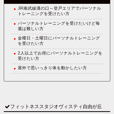
JR南武線溝の口～登戸エリアでパーソナル
トレーニングを受けたい方
パーソナルトレーニングを受けたいけど毎
週は難しい方
金曜日・土曜日にパーソナルトレーニング
を受けたい方
2人以上でお得にパーソナルトレーニングを
受けたい方
屋外で思いっきり体を動かしたい方
フィットネススタジオヴィスティ自由が丘