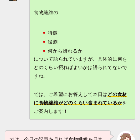
食物繊維の
特徴
役割
何から摂れるか
について語られていますが、具体的に何を
どのくらい摂ればよいかは語られてないで
すね。
では、ご希望にお答えして本日は
どの食材
に食物繊維がどのくらい含まれているか
を
ご案内します！
では、今日の記事を見れば食物繊維を日常