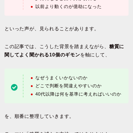
以前より動くのが億劫になった
といった声が、見られることがあります。
この記事では、こうした背景を踏まえながら、
糖質に
関してよく聞かれる10個のギモン
を軸にして、
なぜうまくいかないのか
どこで判断を間違えやすいのか
40代以降は何を基準に考えればいいのか
を、順番に整理していきます。