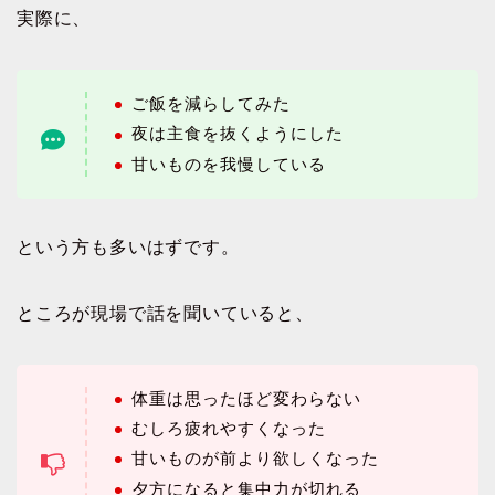
実際に、
ご飯を減らしてみた
夜は主食を抜くようにした
甘いものを我慢している
という方も多いはずです。
ところが現場で話を聞いていると、
体重は思ったほど変わらない
むしろ疲れやすくなった
甘いものが前より欲しくなった
夕方になると集中力が切れる