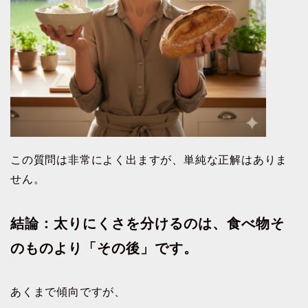
この質問は非常によく出ますが、単純な正解はありま
せん。
結論：太りにくさを分けるのは、食べ物そ
のものより「その後」です。
あくまで傾向ですが、