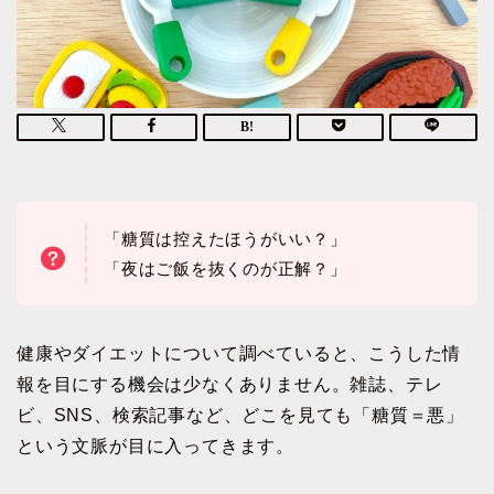
「糖質は控えたほうがいい？」
「夜はご飯を抜くのが正解？」
健康やダイエットについて調べていると、こうした情
報を目にする機会は少なくありません。雑誌、テレ
ビ、SNS、検索記事など、どこを見ても「糖質＝悪」
という文脈が目に入ってきます。