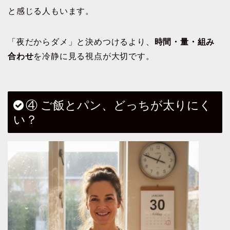
と感じる人もいます。
「夜だからダメ」と決めつけるより、
時間・量・組み
合わせ
を冷静に見る視点が大切です。
④ ご飯とパン、どっちが太りにく
い？