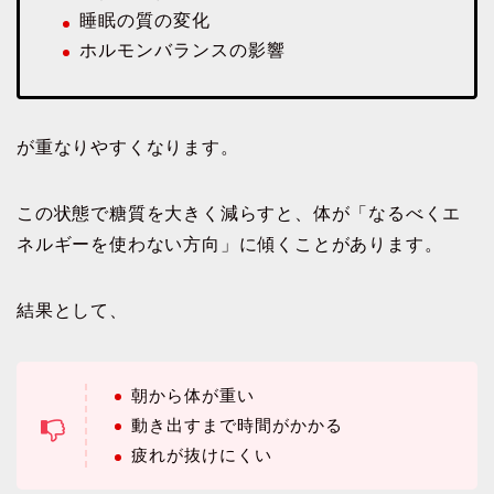
睡眠の質の変化
ホルモンバランスの影響
が重なりやすくなります。
この状態で糖質を大きく減らすと、体が「なるべくエ
ネルギーを使わない方向」に傾くことがあります。
結果として、
朝から体が重い
動き出すまで時間がかかる
疲れが抜けにくい