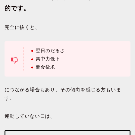
的です。
完全に抜くと、
翌日のだるさ
集中力低下
間食欲求
につながる場合もあり、その傾向を感じる方もいま
す。
運動していない日は、