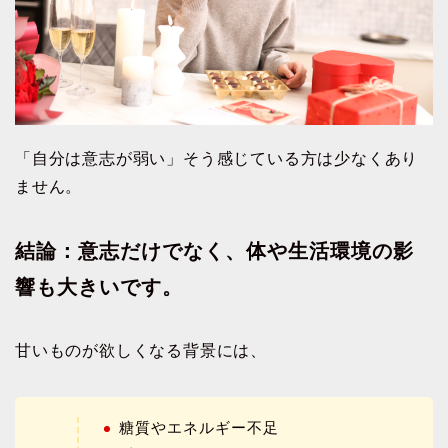
「自分は意志が弱い」そう感じている方は少なくあり
ません。
結論：意志だけでなく、体や生活環境の影
響も大きいです。
甘いものが欲しくなる背景には、
糖質やエネルギー不足