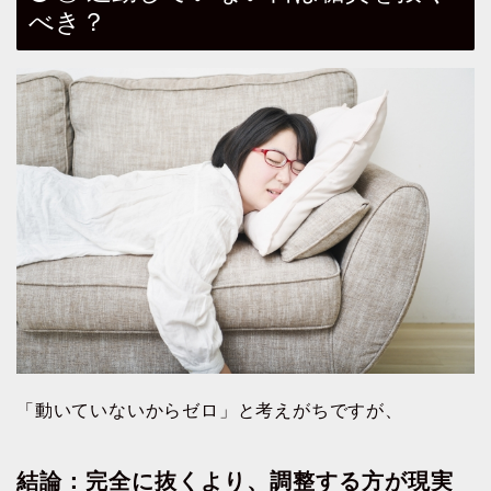
べき？
「動いていないからゼロ」と考えがちですが、
結論：完全に抜くより、調整する方が現実