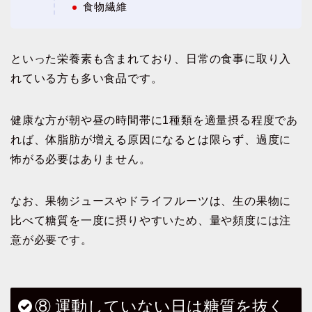
食物繊維
といった栄養素も含まれており、日常の食事に取り入
れている方も多い食品です。
健康な方が朝や昼の時間帯に1種類を適量摂る程度であ
れば、体脂肪が増える原因になるとは限らず、過度に
怖がる必要はありません。
なお、果物ジュースやドライフルーツは、生の果物に
比べて糖質を一度に摂りやすいため、量や頻度には注
意が必要です。
⑧ 運動していない日は糖質を抜く