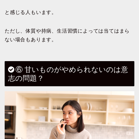
と感じる人もいます。
ただし、体質や持病、生活習慣によっては当てはまら
ない場合もあります。
⑥ 甘いものがやめられないのは意
志の問題？