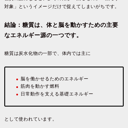
対象」というイメージだけで捉えてしまいがちです。
結論：糖質は、体と脳を動かすための主要
なエネルギー源の一つです。
糖質は炭水化物の一部で、体内では主に
脳を働かせるためのエネルギー
筋肉を動かす燃料
日常動作を支える基礎エネルギー
として使われています。