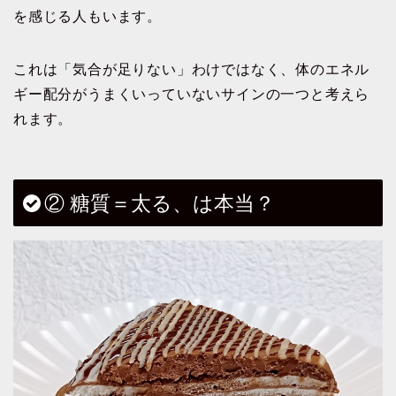
を感じる人もいます。
これは「気合が足りない」わけではなく、体のエネル
ギー配分がうまくいっていないサインの一つと考えら
れます。
② 糖質＝太る、は本当？