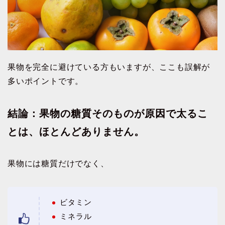
果物を完全に避けている方もいますが、ここも誤解が
多いポイントです。
結論：果物の糖質そのものが原因で太るこ
とは、ほとんどありません。
果物には糖質だけでなく、
ビタミン
ミネラル