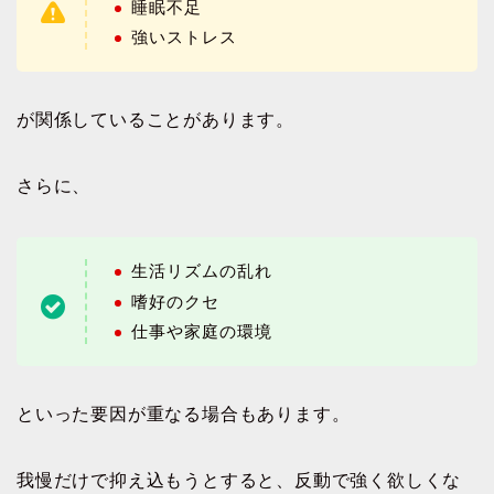
睡眠不足
強いストレス
が関係していることがあります。
さらに、
生活リズムの乱れ
嗜好のクセ
仕事や家庭の環境
といった要因が重なる場合もあります。
我慢だけで抑え込もうとすると、反動で強く欲しくな