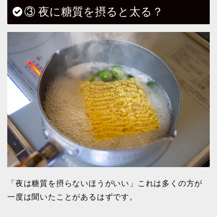
③ 夜に糖質を摂ると太る？
「夜は糖質を摂らないほうがいい」これは多くの方が
一度は聞いたことがあるはずです。