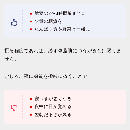
就寝の2〜3時間前までに
少量の糖質を
たんぱく質や野菜と一緒に
摂る程度であれば、必ず体脂肪につながるとは限りま
せん。
むしろ、夜に糖質を極端に抜くことで
寝つきが悪くなる
夜中に目が覚める
翌朝だるさが残る