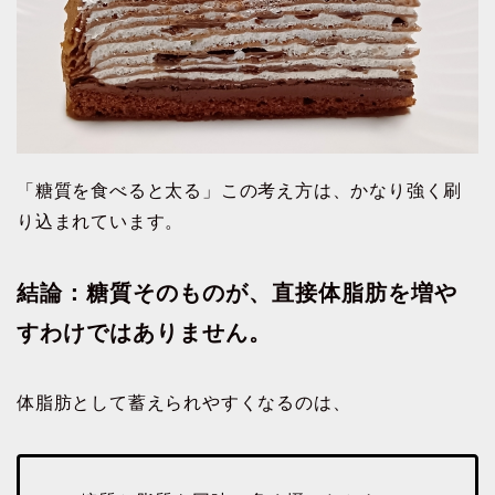
「糖質を食べると太る」この考え方は、かなり強く刷
り込まれています。
結論：糖質そのものが、直接体脂肪を増や
すわけではありません。
体脂肪として蓄えられやすくなるのは、