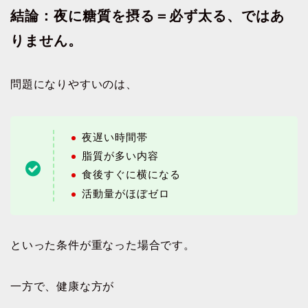
結論：夜に糖質を摂る＝必ず太る、ではあ
りません。
問題になりやすいのは、
夜遅い時間帯
脂質が多い内容
食後すぐに横になる
活動量がほぼゼロ
といった条件が重なった場合です。
一方で、健康な方が