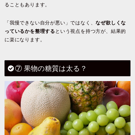
ることもあります。
「我慢できない自分が悪い」ではなく、
なぜ欲しくな
っているかを整理する
という視点を持つ方が、結果的
に楽になります。
⑦ 果物の糖質は太る？