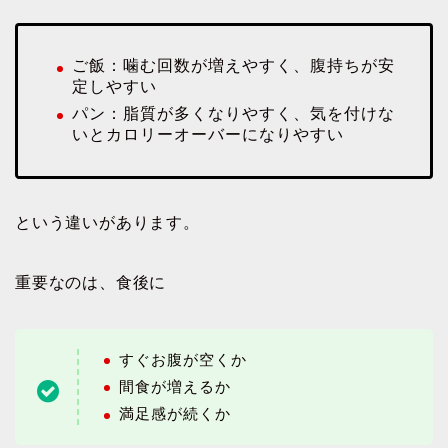
ご飯：噛む回数が増えやすく、腹持ちが安
定しやすい
パン：脂質が多くなりやすく、気を付けな
いとカロリーオーバーになりやすい
という違いがあります。
重要なのは、食後に
すぐお腹が空くか
間食が増えるか
満足感が続くか