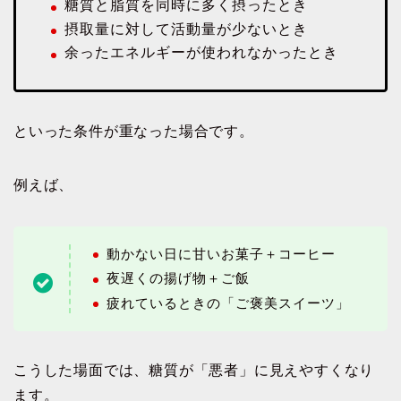
糖質と脂質を同時に多く摂ったとき
摂取量に対して活動量が少ないとき
余ったエネルギーが使われなかったとき
といった条件が重なった場合です。
例えば、
動かない日に甘いお菓子＋コーヒー
夜遅くの揚げ物＋ご飯
疲れているときの「ご褒美スイーツ」
こうした場面では、糖質が「悪者」に見えやすくなり
ます。