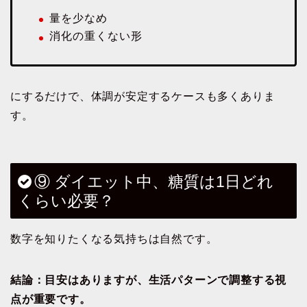
量を少なめ
消化の重くない形
にするだけで、体調が安定するケースも多くありま
す。
⑨ ダイエット中、糖質は1日どれ
くらい必要？
数字を知りたくなる気持ちは自然です。
結論：目安はありますが、生活パターンで調整する視
点が重要です。