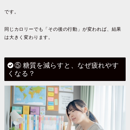
です。
同じカロリーでも「その後の行動」が変われば、結果
は大きく変わります。
⑤ 糖質を減らすと、なぜ疲れやす
くなる？