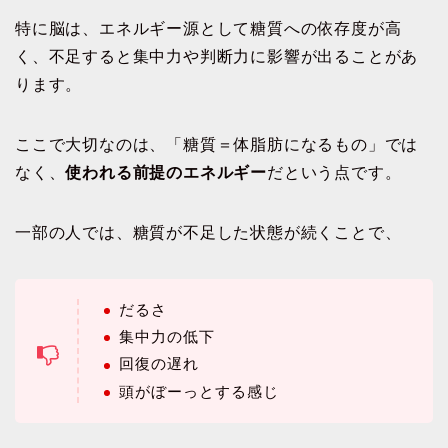
特に脳は、エネルギー源として糖質への依存度が高
く、不足すると集中力や判断力に影響が出ることがあ
ります。
ここで大切なのは、「糖質＝体脂肪になるもの」では
なく、
使われる前提のエネルギー
だという点です。
一部の人では、糖質が不足した状態が続くことで、
だるさ
集中力の低下
回復の遅れ
頭がぼーっとする感じ