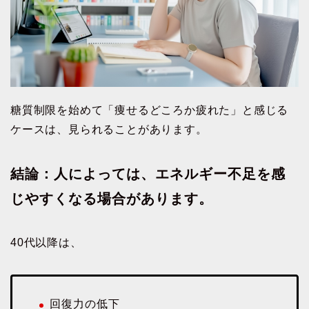
糖質制限を始めて「痩せるどころか疲れた」と感じる
ケースは、見られることがあります。
結論：人によっては、エネルギー不足を感
じやすくなる場合があります。
40代以降は、
回復力の低下