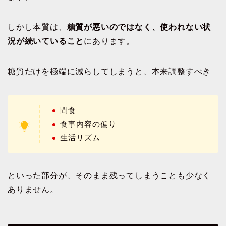
しかし本質は、
糖質が悪いのではなく、使われない状
況が続いていること
にあります。
糖質だけを極端に減らしてしまうと、本来調整すべき
間食
食事内容の偏り
生活リズム
といった部分が、そのまま残ってしまうことも少なく
ありません。