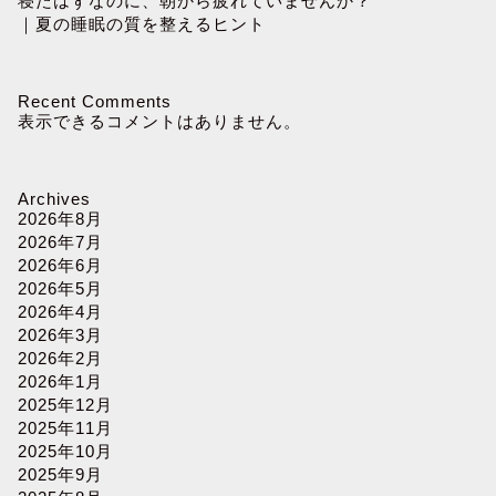
寝たはずなのに、朝から疲れていませんか？
｜夏の睡眠の質を整えるヒント
Recent Comments
表示できるコメントはありません。
Archives
2026年8月
2026年7月
2026年6月
2026年5月
2026年4月
2026年3月
2026年2月
2026年1月
2025年12月
2025年11月
2025年10月
2025年9月