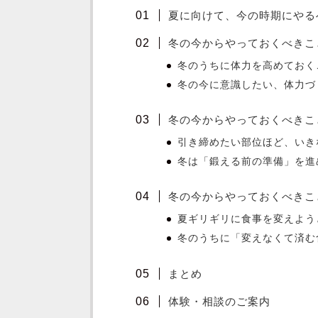
夏に向けて、今の時期にやる
冬の今からやっておくべきこ
冬のうちに体力を高めておく
冬の今に意識したい、体力づ
冬の今からやっておくべきこ
引き締めたい部位ほど、いき
冬は「鍛える前の準備」を進
冬の今からやっておくべきこ
夏ギリギリに食事を変えよう
冬のうちに「変えなくて済む
まとめ
体験・相談のご案内