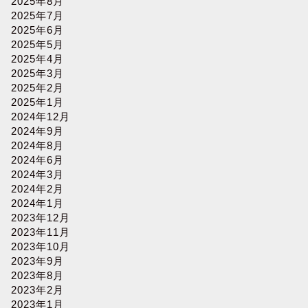
2025年8月
2025年7月
2025年6月
2025年5月
2025年4月
2025年3月
2025年2月
2025年1月
2024年12月
2024年9月
2024年8月
2024年6月
2024年3月
2024年2月
2024年1月
2023年12月
2023年11月
2023年10月
2023年9月
2023年8月
2023年2月
2023年1月