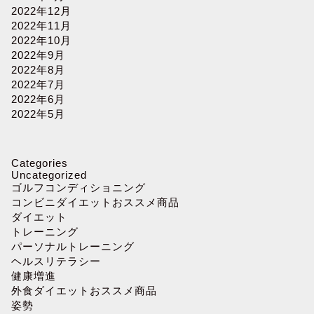
2022年12月
2022年11月
2022年10月
2022年9月
2022年8月
2022年7月
2022年6月
2022年5月
Categories
Uncategorized
ゴルフコンディショニング
コンビニダイエットおススメ商品
ダイエット
トレーニング
パーソナルトレーニング
ヘルスリテラシー
健康増進
外食ダイエットおススメ商品
姿勢