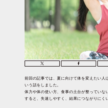
前回の記事では、夏に向けて体を変えたい人
いう話をしました。
体力や体の使い方、食事の土台が整っていな
すると、失速しやすく、結果につながりにく