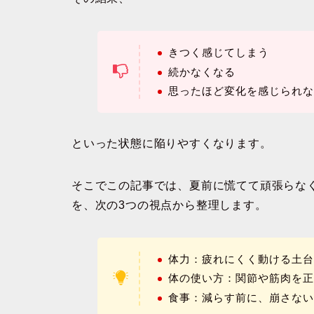
きつく感じてしまう
続かなくなる
思ったほど変化を感じられ
といった状態に陥りやすくなります。
そこでこの記事では、
夏前に慌てて頑張らな
を、次の3つの視点から整理します。
体力：疲れにくく動ける土
体の使い方：関節や筋肉を
食事：減らす前に、崩さな