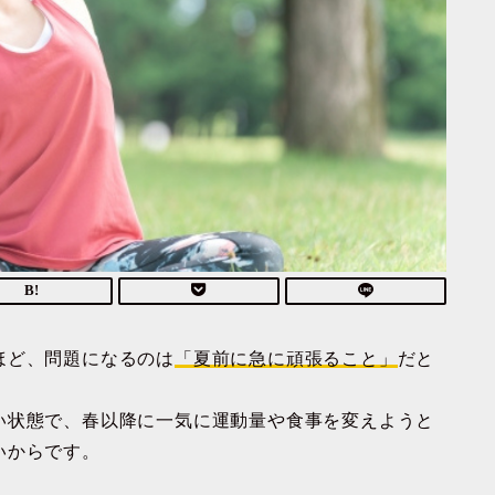
ほど、問題になるのは
「夏前に急に頑張ること」
だと
い状態で、春以降に一気に運動量や食事を変えようと
いからです。