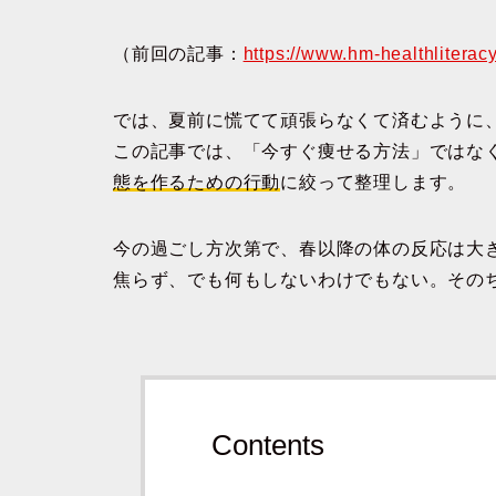
（前回の記事：
https://www.hm-healthliterac
では、
夏前に慌てて頑張らなくて済むように
この記事では、「今すぐ痩せる方法」ではな
態を作るための行動
に絞って整理します。
今の過ごし方次第で、春以降の体の反応は大
焦らず、でも何もしないわけでもない。その
Contents