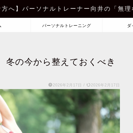
な方へ】パーソナルトレーナー向井の「無理
ム
パーソナルトレーニング
ダ
、冬の今から整えておくべき
2026年2月17日
/
2026年2月17日