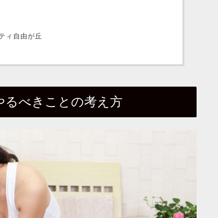
ティ自由が丘
やるべきことの考え方