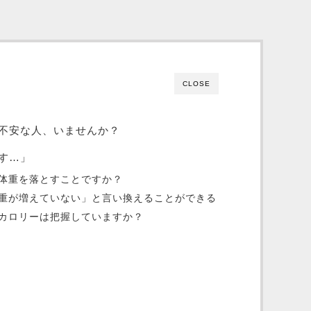
CLOSE
不安な人、いませんか？
す…」
体重を落とすことですか？
重が増えていない」と言い換えることができる
カロリーは把握していますか？