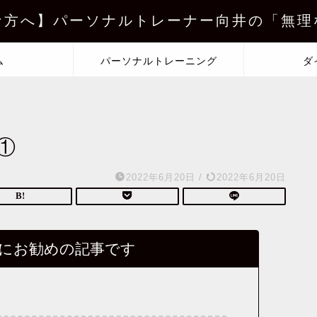
な方へ】パーソナルトレーナー向井の「無理
ム
パーソナルトレーニング
ダ
①
2022年6月20日
/
2022年6月20日
にお勧めの記事です