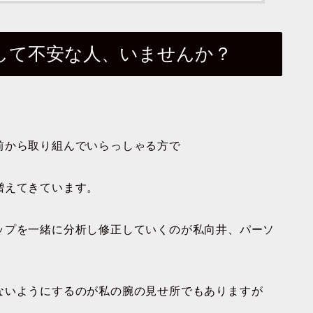
して不安な人、いませんか？
前から取り組んでいらっしゃる方で
増えてきています。
ップを一緒に分析し修正していくのが私向井、パーソ
ないようにするのが私の腕の見せ所でもありますが