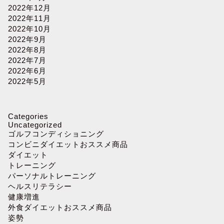
2022年12月
2022年11月
2022年10月
2022年9月
2022年8月
2022年7月
2022年6月
2022年5月
Categories
Uncategorized
ゴルフコンディショニング
コンビニダイエットおススメ商品
ダイエット
トレーニング
パーソナルトレーニング
ヘルスリテラシー
健康増進
外食ダイエットおススメ商品
姿勢