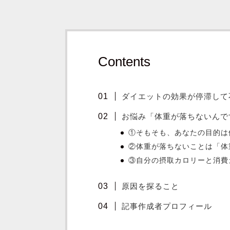
Contents
ダイエットの効果が停滞して
お悩み「体重が落ちないんで
①そもそも、あなたの目的は
②体重が落ちないことは「体
③自分の摂取カロリーと消費
原因を探ること
記事作成者プロフィール