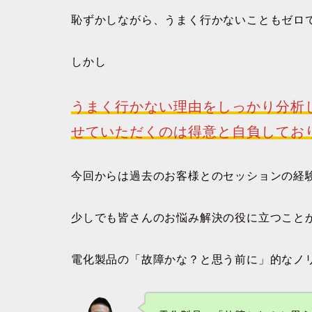
恥ずかしながら、うまく行かないこともゼロ
しかし
うまく行かない理由をしっかり分析
せていただくのは得意と自負してお
今回からは過去のお客様とのセッションの経
少しでも皆さんのお悩み解決の役に立つこと
電化製品の「故障かな？と思う前に」的なノ