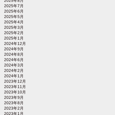
2025年8月
2025年7月
2025年6月
2025年5月
2025年4月
2025年3月
2025年2月
2025年1月
2024年12月
2024年9月
2024年8月
2024年6月
2024年3月
2024年2月
2024年1月
2023年12月
2023年11月
2023年10月
2023年9月
2023年8月
2023年2月
2023年1月