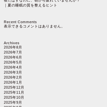
寝たはずなのに、朝から疲れていませんか？
｜夏の睡眠の質を整えるヒント
Recent Comments
表示できるコメントはありません。
Archives
2026年8月
2026年7月
2026年6月
2026年5月
2026年4月
2026年3月
2026年2月
2026年1月
2025年12月
2025年11月
2025年10月
2025年9月