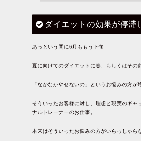
ダイエットの効果が停滞
あっという間に6月ももう下旬
夏に向けてのダイエットに春、もしくはその
「なかなかやせないの」というお悩みの方が
そういったお客様に対し、理想と現実のギャ
ナルトレーナーのお仕事。
本来はそういったお悩みの方がいらっしゃら