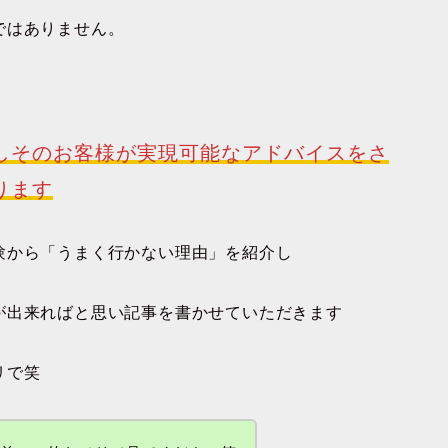
ではありません。
しそのお客様が実現可能なアドバイスをさ
ります
験から「うまく行かない理由」を紹介し
が出来ればと思い記事を書かせていただきます
リで笑