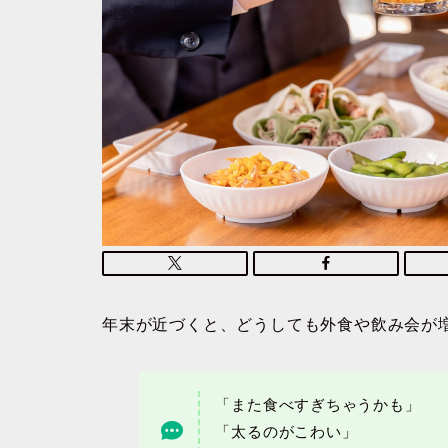
年末が近づくと、どうしても外食や飲み会が
「また食べすぎちゃうかも」
「太るのがこわい」