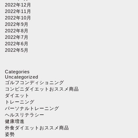
2022年12月
2022年11月
2022年10月
2022年9月
2022年8月
2022年7月
2022年6月
2022年5月
Categories
Uncategorized
ゴルフコンディショニング
コンビニダイエットおススメ商品
ダイエット
トレーニング
パーソナルトレーニング
ヘルスリテラシー
健康増進
外食ダイエットおススメ商品
姿勢