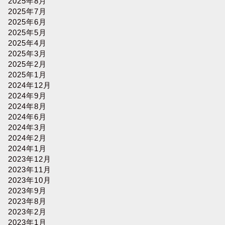
2025年8月
2025年7月
2025年6月
2025年5月
2025年4月
2025年3月
2025年2月
2025年1月
2024年12月
2024年9月
2024年8月
2024年6月
2024年3月
2024年2月
2024年1月
2023年12月
2023年11月
2023年10月
2023年9月
2023年8月
2023年2月
2023年1月