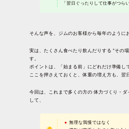
「翌日ぐったりして仕事がつら
そんな声を、ジムのお客様から毎年のように
実は、たくさん食べたり飲んだりする “その
す。
ポイントは、「始まる前」にどれだけ準備し
ここを押さえておくと、体重の増え方も、翌
今回は、これまで多くの方の
体力づくり・ダ
して、
無理な我慢ではなく