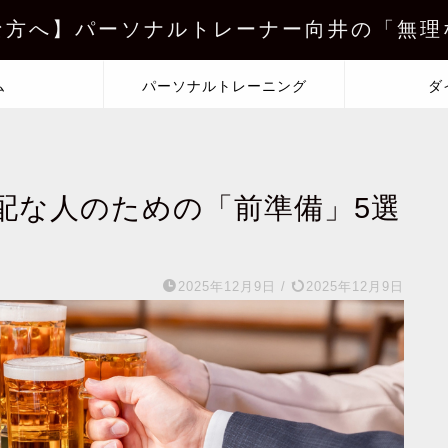
な方へ】パーソナルトレーナー向井の「無理
ム
パーソナルトレーニング
ダ
配な人のための「前準備」5選
2025年12月9日
/
2025年12月9日