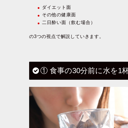
ダイエット面
その他の健康面
二日酔い面（飲む場合）
の3つの視点で解説していきます。
① 食事の30分前に水を1