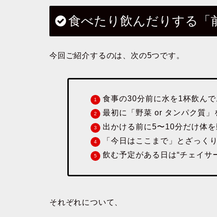
食べたり飲んだりする「
今回ご紹介するのは、次の5つです。
食事の30分前に水を1杯飲ん
最初に「野菜 or タンパク質
出かける前に5〜10分だけ体
「今日はここまで」とざっく
飲む予定がある日は“チェイサ
それぞれについて、