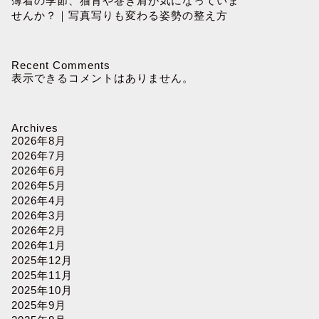
薄着の季節、猫背や巻き肩が気になっていま
せんか？｜写真写りも変わる姿勢の整え方
Recent Comments
表示できるコメントはありません。
Archives
2026年8月
2026年7月
2026年6月
2026年5月
2026年4月
2026年3月
2026年2月
2026年1月
2025年12月
2025年11月
2025年10月
2025年9月