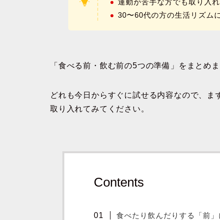
運動が苦手な方でも取り入
30〜60代の方の生活リズム
「食べる前・飲む前の5つの準備」をまとめ
どれも今日からすぐに試せる内容なので、ま
取り入れてみてください。
Contents
食べたり飲んだりする「前」