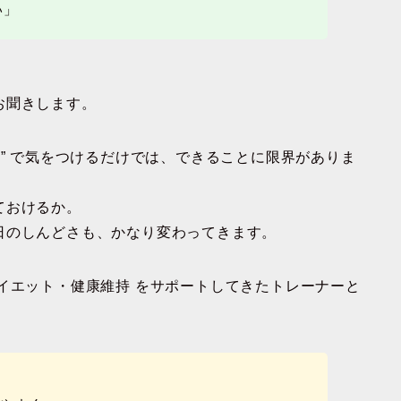
い」
お聞きします。
場” で気をつけるだけでは、できることに限界がありま
ておけるか。
日のしんどさも、かなり変わってきます。
イエット・健康維持
をサポートしてきたトレーナーと