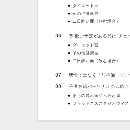
ダイエット面
その他健康面
二日酔い面（飲む場合）
⑤ 飲む予定がある日は“チェ
ダイエット面
その他健康面
二日酔い面（飲む場合）
我慢ではなく「前準備」で、
筆者在籍パーソナルジム紹介
まちの隠れ家ジム宿河原
フィットネススタジオヴィス