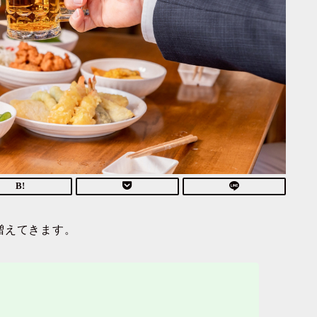
増えてきます。