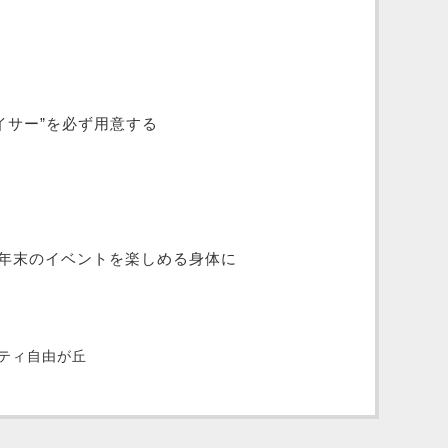
イサー”を必ず用意する
年末のイベントを楽しめる身体に
ティ自由が丘