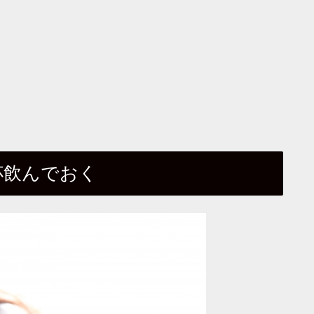
杯飲んでおく