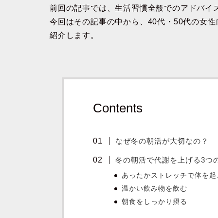
前回の記事では、生活習慣全般でのアドバイ
今回はその記事の中から、40代・50代の女
紹介します。
Contents
なぜ冬の朝活が大切なの？
冬の朝活で代謝を上げる3つ
あったかストレッチで体を起
温かい飲み物を飲む
朝食をしっかり摂る