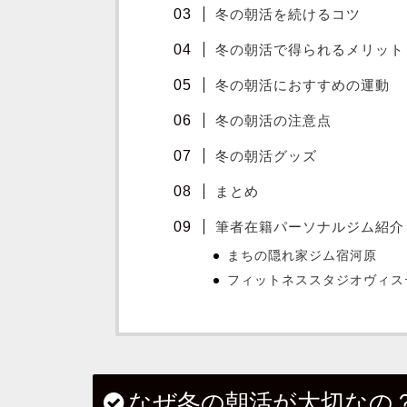
冬の朝活を続けるコツ
冬の朝活で得られるメリット
冬の朝活におすすめの運動
冬の朝活の注意点
冬の朝活グッズ
まとめ
筆者在籍パーソナルジム紹介
まちの隠れ家ジム宿河原
フィットネススタジオヴィス
なぜ冬の朝活が大切なの