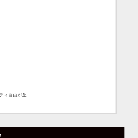
ティ自由が丘
？