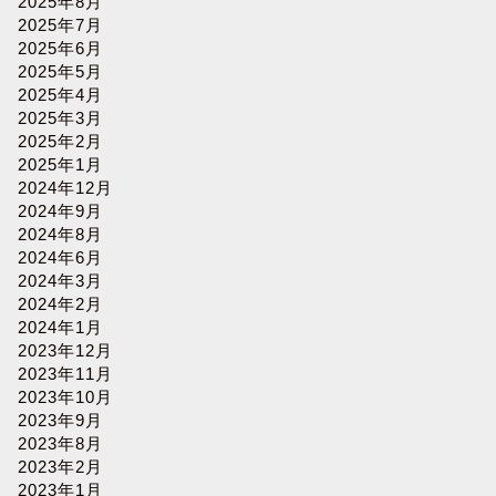
2025年8月
2025年7月
2025年6月
2025年5月
2025年4月
2025年3月
2025年2月
2025年1月
2024年12月
2024年9月
2024年8月
2024年6月
2024年3月
2024年2月
2024年1月
2023年12月
2023年11月
2023年10月
2023年9月
2023年8月
2023年2月
2023年1月