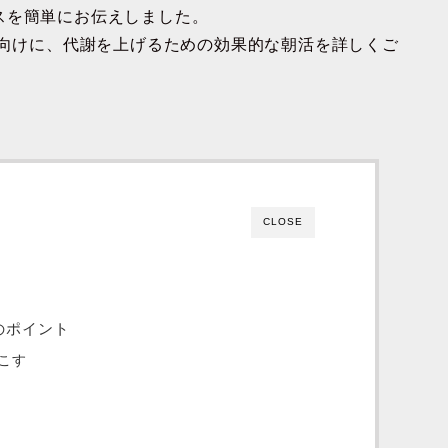
スを簡単にお伝えしました。
性向けに、代謝を上げるための効果的な朝活を詳しくご
CLOSE
のポイント
こす