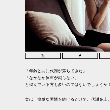
「年齢と共に代謝が落ちてきた」
「なかなか体重が減らない」
と悩んでいる方も多いのではないでしょうか
実は、簡単な習慣を続けるだけで、代謝を上