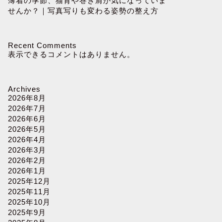
薄着の季節、猫背や巻き肩が気になっていま
せんか？｜写真写りも変わる姿勢の整え方
Recent Comments
表示できるコメントはありません。
Archives
2026年8月
2026年7月
2026年6月
2026年5月
2026年4月
2026年3月
2026年2月
2026年1月
2025年12月
2025年11月
2025年10月
2025年9月