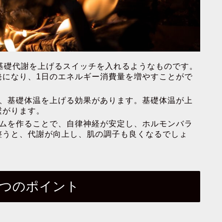
基礎代謝を上げるスイッチを入れるようなものです。
発になり、1日のエネルギー消費量を増やすことがで
、基礎体温を上げる効果があります。基礎体温が上
繋がります。
ムを作ることで、自律神経が安定し、ホルモンバラ
整うと、代謝が向上し、肌の調子も良くなるでしょ
3つのポイント