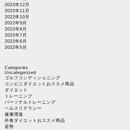
2022年12月
2022年11月
2022年10月
2022年9月
2022年8月
2022年7月
2022年6月
2022年5月
Categories
Uncategorized
ゴルフコンディショニング
コンビニダイエットおススメ商品
ダイエット
トレーニング
パーソナルトレーニング
ヘルスリテラシー
健康増進
外食ダイエットおススメ商品
姿勢