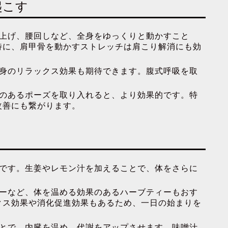
起こす
上げ、腰回しなど、全身をゆっくりと動かすこと
特に、肩甲骨を動かすストレッチは肩こり解消にも効
身のリラックス効果も期待できます。腹式呼吸を取
のあるポーズを取り入れると、より効果的です。特
改善にも繋がります。
です。生姜やレモン汁を加えることで、体をさらに
ーなど、体を温める効果のあるハーブティーもおす
クス効果や消化促進効果もあるため、一日の始まりを
とで、内臓を温め、代謝をアップさせます。味噌汁