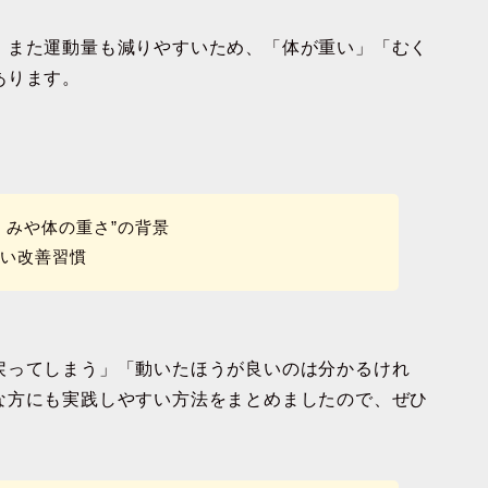
、また運動量も減りやすいため、「体が重い」「むく
あります。
くみや体の重さ”の背景
すい改善習慣
戻ってしまう」「動いたほうが良いのは分かるけれ
な方にも実践しやすい方法をまとめましたので、ぜひ