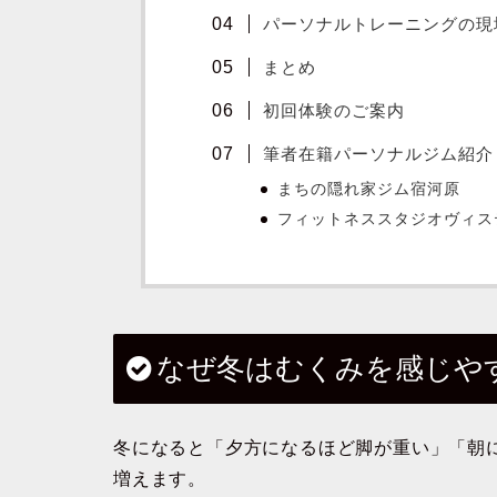
パーソナルトレーニングの現
まとめ
初回体験のご案内
筆者在籍パーソナルジム紹介
まちの隠れ家ジム宿河原
フィットネススタジオヴィス
なぜ冬はむくみを感じや
冬になると「夕方になるほど脚が重い」「朝
増えます。