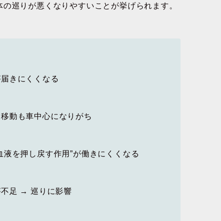
体の巡りが悪くなりやすいことが挙げられます。
届きにくくなる
移動も車中心になりがち
液を押し戻す作用”が働きにくくなる
足 → 巡りに影響