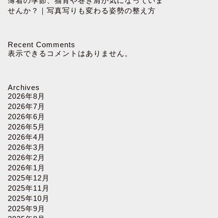
薄着の季節、猫背や巻き肩が気になっていま
せんか？｜写真写りも変わる姿勢の整え方
Recent Comments
表示できるコメントはありません。
Archives
2026年8月
2026年7月
2026年6月
2026年5月
2026年4月
2026年3月
2026年2月
2026年1月
2025年12月
2025年11月
2025年10月
2025年9月