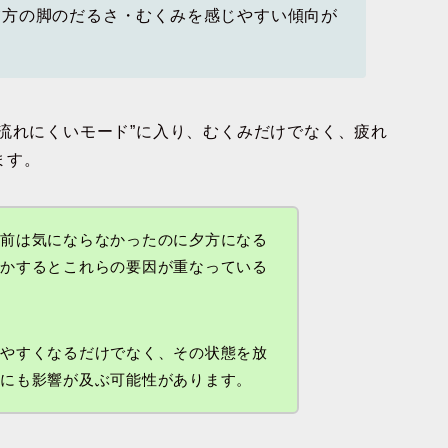
方の脚のだるさ・むくみを感じやすい傾向が
流れにくいモード”に入り、むくみだけでなく、疲れ
ます。
以前は気にならなかったのに夕方になる
しかするとこれらの要因が重なっている
みやすくなるだけでなく、
その状態を放
面にも影響が及ぶ可能性があります。