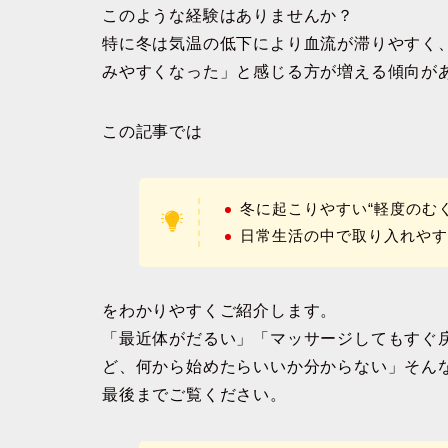
このような経験はありませんか？
特に冬は気温の低下により血流が滞りやすく
みやすくなった」と感じる方が増える傾向が
この記事では
冬に起こりやすい“軽度のむ
日常生活の中で取り入れや
をわかりやすくご紹介します。
「最近体がだるい」「マッサージしてもすぐ
ど、何から始めたらいいか分からない」そん
最後までご覧ください。