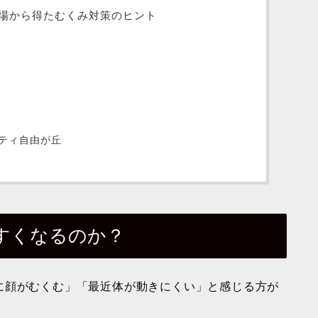
場から得たむくみ対策のヒント
ティ自由が丘
すくなるのか？
に顔がむくむ」「最近体が動きにくい」と感じる方が