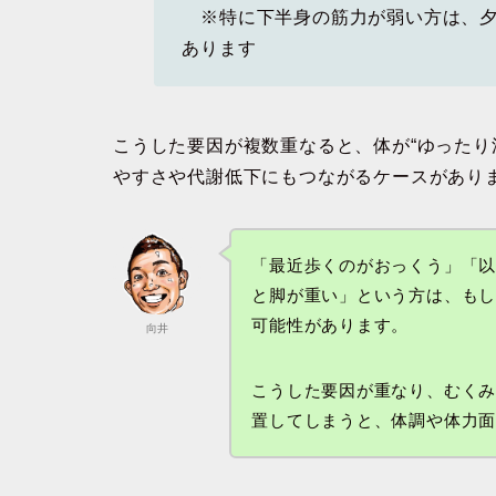
※特に下半身の筋力が弱い方は、夕
あります
こうした要因が複数重なると、体が“ゆったり
やすさや代謝低下にもつながるケースがあり
「最近歩くのがおっくう」「
と脚が重い」という方は、も
可能性があります。
向井
こうした要因が重なり、むく
置してしまうと、体調や体力