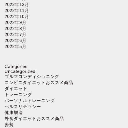
2022年12月
2022年11月
2022年10月
2022年9月
2022年8月
2022年7月
2022年6月
2022年5月
Categories
Uncategorized
ゴルフコンディショニング
コンビニダイエットおススメ商品
ダイエット
トレーニング
パーソナルトレーニング
ヘルスリテラシー
健康増進
外食ダイエットおススメ商品
姿勢