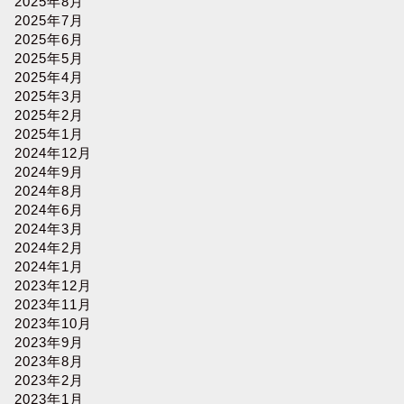
2025年8月
2025年7月
2025年6月
2025年5月
2025年4月
2025年3月
2025年2月
2025年1月
2024年12月
2024年9月
2024年8月
2024年6月
2024年3月
2024年2月
2024年1月
2023年12月
2023年11月
2023年10月
2023年9月
2023年8月
2023年2月
2023年1月