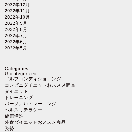
2022年12月
2022年11月
2022年10月
2022年9月
2022年8月
2022年7月
2022年6月
2022年5月
Categories
Uncategorized
ゴルフコンディショニング
コンビニダイエットおススメ商品
ダイエット
トレーニング
パーソナルトレーニング
ヘルスリテラシー
健康増進
外食ダイエットおススメ商品
姿勢