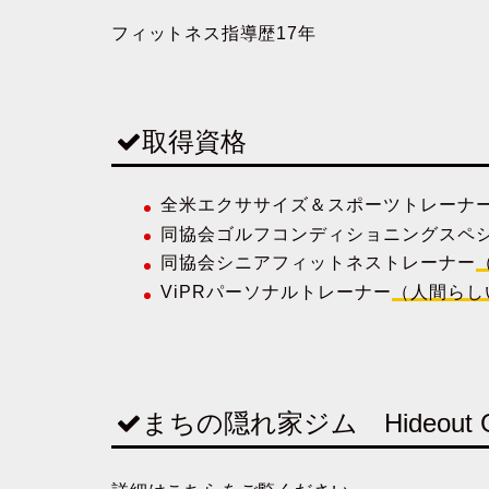
フィットネス指導歴17年
取得資格
全米エクササイズ＆スポーツトレーナ
同協会ゴルフコンディショニングスペ
同協会シニアフィットネストレーナー
ViPRパーソナルトレーナー
（人間らし
まちの隠れ家ジム Hideout 