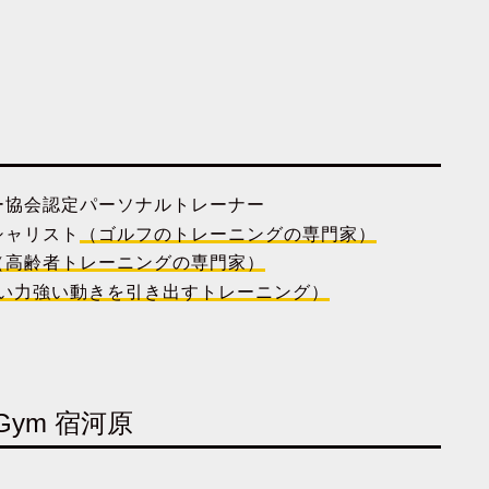
ー協会認定パーソナルトレーナー
シャリスト
（ゴルフのトレーニングの専門家）
（高齢者トレーニングの専門家）
い力強い動きを引き出すトレーニング）
Gym 宿河原