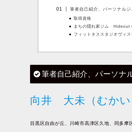
筆者自己紹介、パーソナルジ
取得資格
まちの隠れ家ジム Hideout
フィットネススタジオヴィス
筆者自己紹介、パーソナ
向井 大未（むかい
目黒区自由が丘、川崎市高津区久地、同多摩