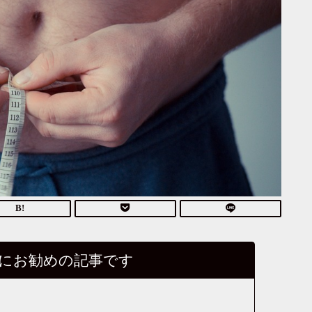
にお勧めの記事です