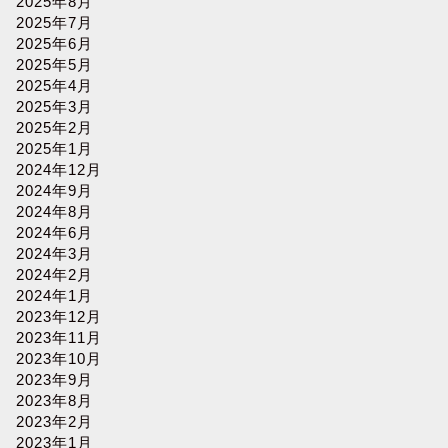
2025年8月
2025年7月
2025年6月
2025年5月
2025年4月
2025年3月
2025年2月
2025年1月
2024年12月
2024年9月
2024年8月
2024年6月
2024年3月
2024年2月
2024年1月
2023年12月
2023年11月
2023年10月
2023年9月
2023年8月
2023年2月
2023年1月