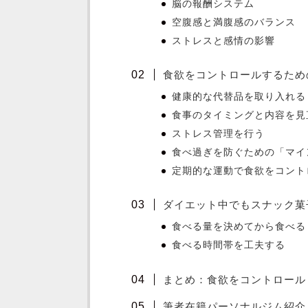
脳の報酬システム
空腹感と満腹感のバランス
ストレスと感情の影響
食欲をコントロールするため
健康的な代替品を取り入れる
食事のタイミングと内容を見
ストレス管理を行う
食べ過ぎを防ぐための「マイ
定期的な運動で食欲をコント
ダイエット中でもスナック菓
食べる量を決めてから食べる
食べる時間帯を工夫する
まとめ：食欲をコントロール
筆者在籍パーソナルジム紹介