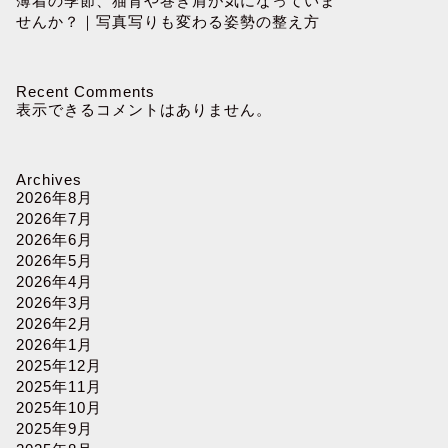
薄着の季節、猫背や巻き肩が気になっていま
せんか？｜写真写りも変わる姿勢の整え方
Recent Comments
表示できるコメントはありません。
Archives
2026年8月
2026年7月
2026年6月
2026年5月
2026年4月
2026年3月
2026年2月
2026年1月
2025年12月
2025年11月
2025年10月
2025年9月