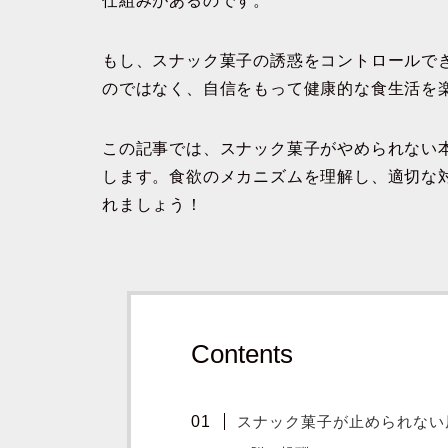
仕組みがあるのです。
もし、スナック菓子の誘惑をコントロールで
のではなく、
自信をもって健康的な食生活を
この記事では、スナック菓子がやめられない
します。
食欲のメカニズムを理解し、適切な
れましょう！
Contents
スナック菓子が止められない