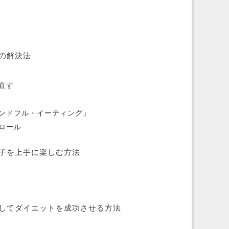
の解決法
直す
ンドフル・イーティング」
ロール
子を上手に楽しむ方法
してダイエットを成功させる方法