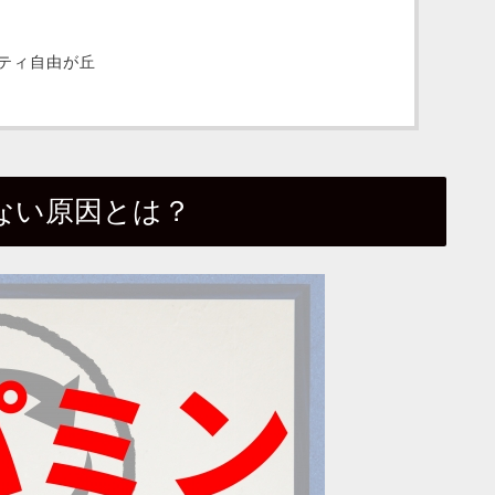
ティ自由が丘
ない原因とは？