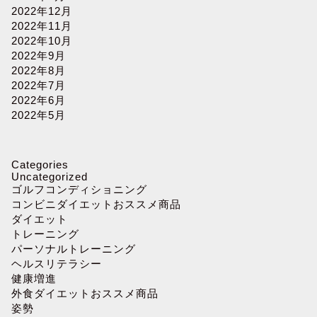
2022年12月
2022年11月
2022年10月
2022年9月
2022年8月
2022年7月
2022年6月
2022年5月
Categories
Uncategorized
ゴルフコンディショニング
コンビニダイエットおススメ商品
ダイエット
トレーニング
パーソナルトレーニング
ヘルスリテラシー
健康増進
外食ダイエットおススメ商品
姿勢