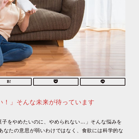
い！」そんな未来が待っています
菓子をやめたいのに、やめられない…」そんな悩みを
あなたの意思が弱いわけではなく、食欲には科学的な