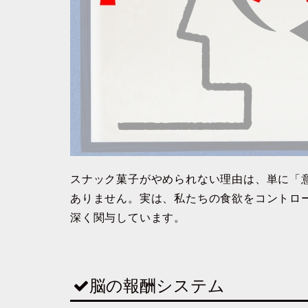
スナック菓子がやめられない理由は、単に「
ありません。実は、私たちの食欲をコントロ
深く関与しています。
脳の報酬システム