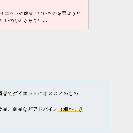
…
ダイエットや健康にいいものを選ぼうと
らいいのかわからない…
商品でダイエットにオススメのもの
食品、商品などアドバイス
（細かすぎ