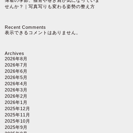
薄着の季節、猫背や巻き肩が気になっていま
せんか？｜写真写りも変わる姿勢の整え方
Recent Comments
表示できるコメントはありません。
Archives
2026年8月
2026年7月
2026年6月
2026年5月
2026年4月
2026年3月
2026年2月
2026年1月
2025年12月
2025年11月
2025年10月
2025年9月