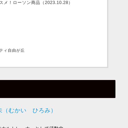
！ローソン商品（2023.10.28）
ティ自由が丘
未（むかい ひろみ）