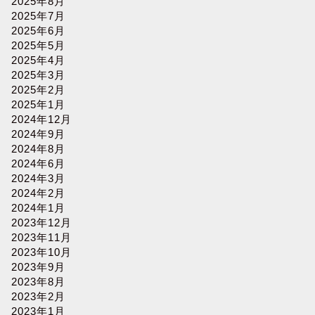
2025年8月
2025年7月
2025年6月
2025年5月
2025年4月
2025年3月
2025年2月
2025年1月
2024年12月
2024年9月
2024年8月
2024年6月
2024年3月
2024年2月
2024年1月
2023年12月
2023年11月
2023年10月
2023年9月
2023年8月
2023年2月
2023年1月