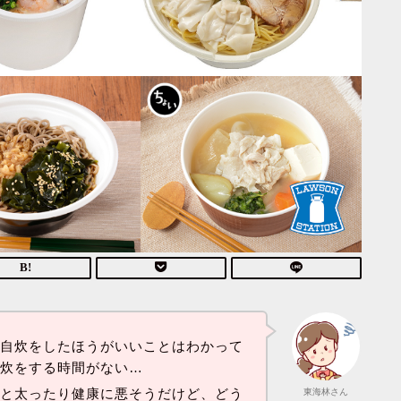
く自炊をしたほうがいいことはわかって
自炊をする時間がない…
ると太ったり健康に悪そうだけど、どう
東海林さん