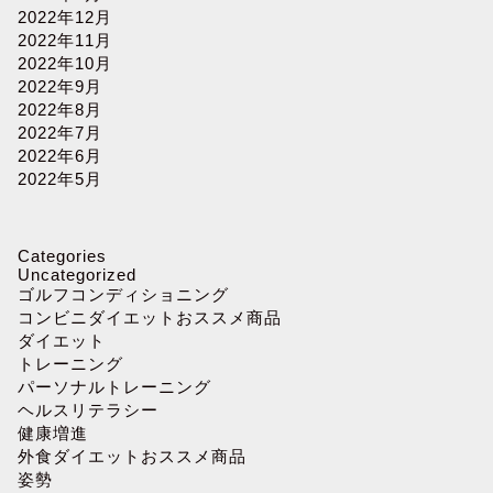
2022年12月
2022年11月
2022年10月
2022年9月
2022年8月
2022年7月
2022年6月
2022年5月
Categories
Uncategorized
ゴルフコンディショニング
コンビニダイエットおススメ商品
ダイエット
トレーニング
パーソナルトレーニング
ヘルスリテラシー
健康増進
外食ダイエットおススメ商品
姿勢