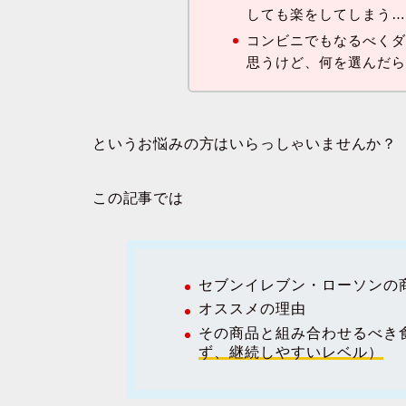
しても楽をしてしまう
コンビニでもなるべく
思うけど、何を選んだ
というお悩みの方はいらっしゃいませんか？
この記事では
セブンイレブン・ローソンの
オススメの理由
その商品と組み合わせるべき
ず、継続しやすいレベル）