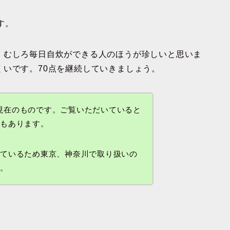
す。
。むしろ毎日自炊ができる人のほうが珍しいと思いま
いです。70点を継続していきましょう。
8日現在のものです。ご覧いただいていると
性もあります。
しているため東京、神奈川で取り扱いの
す。