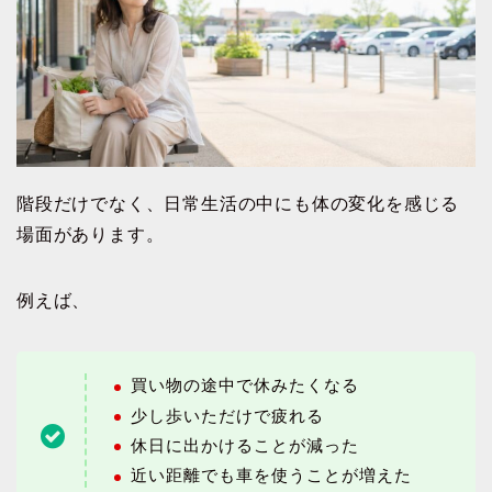
階段だけでなく、日常生活の中にも体の変化を感じる
場面があります。
例えば、
買い物の途中で休みたくなる
少し歩いただけで疲れる
休日に出かけることが減った
近い距離でも車を使うことが増えた