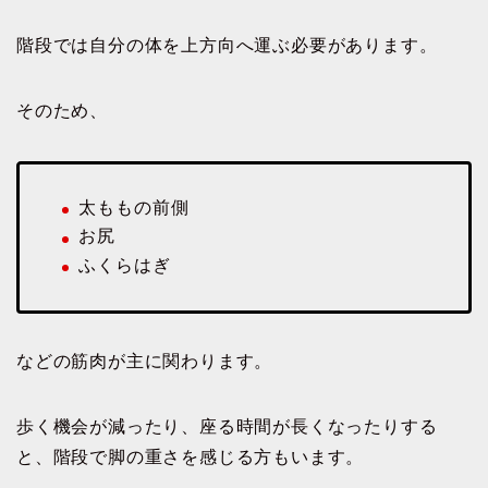
階段では自分の体を上方向へ運ぶ必要があります。
そのため、
太ももの前側
お尻
ふくらはぎ
などの筋肉が主に関わります。
歩く機会が減ったり、座る時間が長くなったりする
と、階段で脚の重さを感じる方もいます。