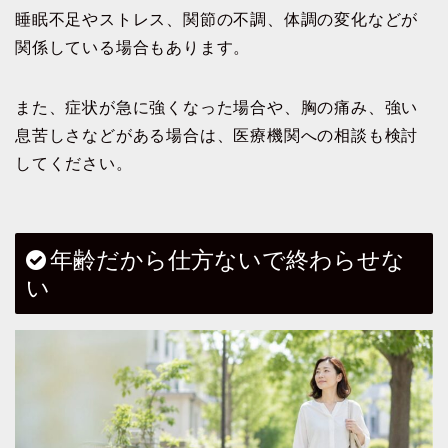
睡眠不足やストレス、関節の不調、体調の変化などが
関係している場合もあります。
また、症状が急に強くなった場合や、胸の痛み、強い
息苦しさなどがある場合は、医療機関への相談も検討
してください。
年齢だから仕方ないで終わらせな
い