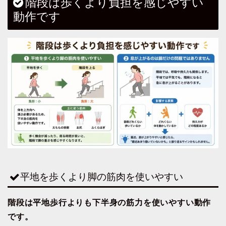
階段は歩くより負担を感じやすい
動作です
平地を歩くより脚の筋肉を使いやすい
階段は平地歩行よりも下半身の筋力を使いやすい動作
です。