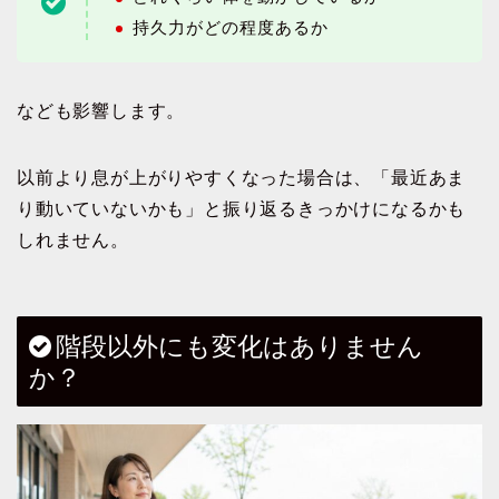
持久力がどの程度あるか
なども影響します。
以前より息が上がりやすくなった場合は、「最近あま
り動いていないかも」と振り返るきっかけになるかも
しれません。
階段以外にも変化はありません
か？