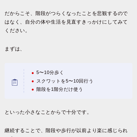
だからこそ、階段がつらくなったことを悲観するので
はなく、自分の体や生活を見直すきっかけにしてみて
ください。
まずは、
5〜10分歩く
スクワットを5〜10回行う
階段を1階分だけ使う
といった小さなことからで十分です。
継続することで、階段や歩行が以前より楽に感じられ