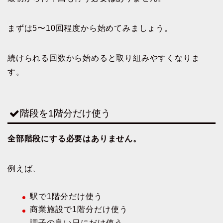
まずは5〜10回程度から始めてみましょう。
続けられる回数から始めると取り組みやすくなりま
す。
階段を1階分だけ使う
全部階段にする必要はありません。
例えば、
駅で1階分だけ使う
商業施設で1階分だけ使う
調子の良い日にだけ使う