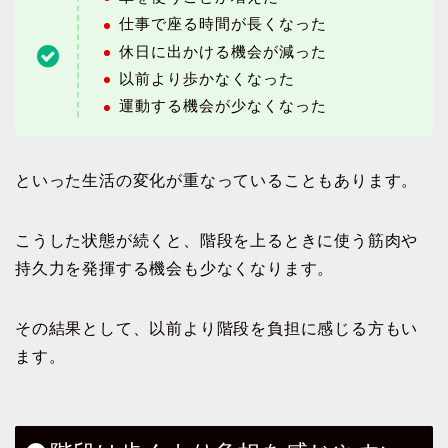
仕事で座る時間が長くなった
休日に出かける機会が減った
以前より歩かなくなった
運動する機会が少なくなった
といった生活の変化が重なっていることもあります。
こうした状態が続くと、階段を上るときに使う筋肉や
持久力を発揮する機会も少なくなります。
その結果として、以前より階段を負担に感じる方もい
ます。