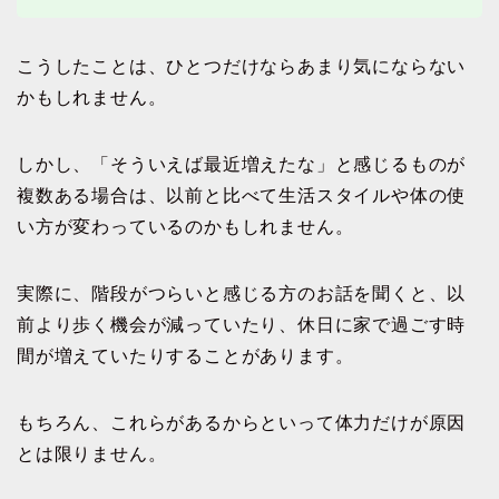
こうしたことは、ひとつだけならあまり気にならない
かもしれません。
しかし、「そういえば最近増えたな」と感じるものが
複数ある場合は、以前と比べて生活スタイルや体の使
い方が変わっているのかもしれません。
実際に、階段がつらいと感じる方のお話を聞くと、以
前より歩く機会が減っていたり、休日に家で過ごす時
間が増えていたりすることがあります。
もちろん、これらがあるからといって体力だけが原因
とは限りません。