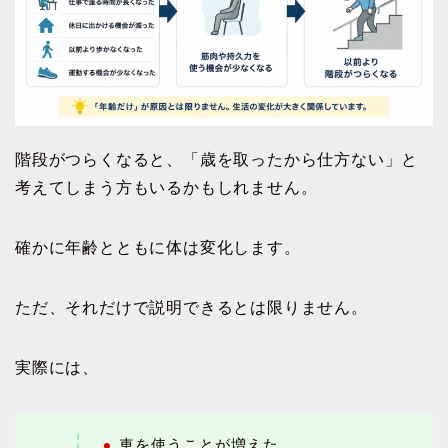
階段がつらくなると、「歳を取ったから仕方ない」と
考えてしまう方もいるかもしれません。
確かに年齢とともに体は変化します。
ただ、それだけで説明できるとは限りません。
実際には、
車を使うことが増えた