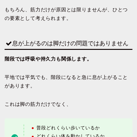
もちろん、筋力だけが原因とは限りませんが、ひとつ
の要素として考えられます。
息が上がるのは脚だけの問題ではありません
階段では呼吸や持久力も関係します。
平地では平気でも、階段になると急に息が上がること
があります。
これは脚の筋力だけでなく、
普段どれくらい歩いているか
どれくらい体を動かしているか