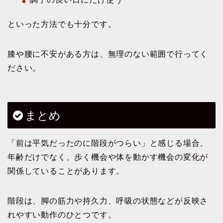
といった方法でも十分です。
膝や腰に不安がある方は、無理のない範囲で行ってく
ださい。
まとめ
「前は平気だったのに階段がつらい」と感じる場合、
年齢だけでなく、歩く機会や体を動かす機会の変化が
関係していることがあります。
階段は、脚の筋力や持久力、呼吸の状態などが反映さ
れやすい動作のひとつです。