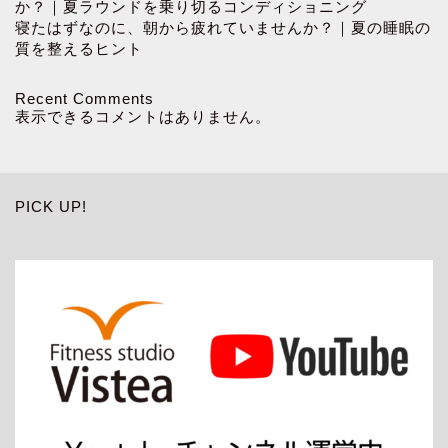
か？｜夏ラウンドを乗り切るコンディショニング
寝たはずなのに、朝から疲れていませんか？｜夏の睡眠の
質を整えるヒント
Recent Comments
表示できるコメントはありません。
PICK UP!