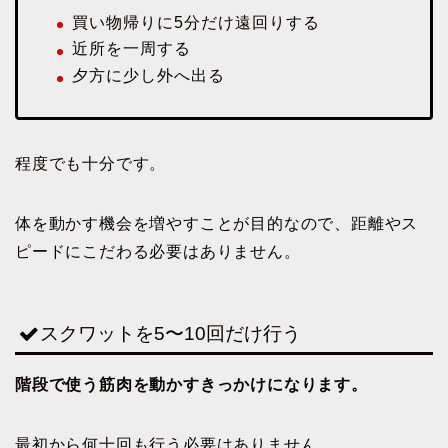
買い物帰りに5分だけ遠回りする
近所を一周する
夕方に少し外へ出る
程度でも十分です。
体を動かす機会を増やすことが目的なので、距離やス
ピードにこだわる必要はありません。
スクワットを5〜10回だけ行う
階段で使う筋肉を動かすきっかけになります。
最初から何十回も行う必要はありません。