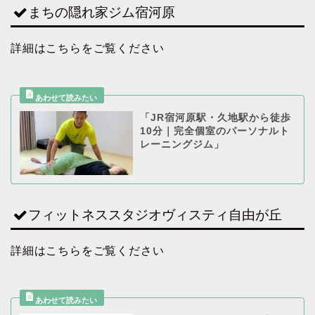
まちの隠れ家ジム宿河原
詳細はこちらをご覧ください
「JR宿河原駅・久地駅から徒歩
10分｜完全個室のパーソナルト
レーニングジム」
フィットネススタジオヴィスティ自由が丘
詳細はこちらをご覧ください