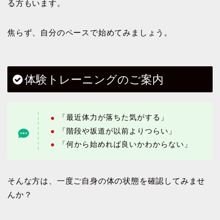
る方もいます。
焦らず、自分のペースで始めてみましょう。
体験トレーニングのご案内
「最近体力が落ちた気がする」
「階段や坂道が以前よりつらい」
「何から始めれば良いかわからない」
そんな方は、一度ご自身の体の状態を確認してみませ
んか？