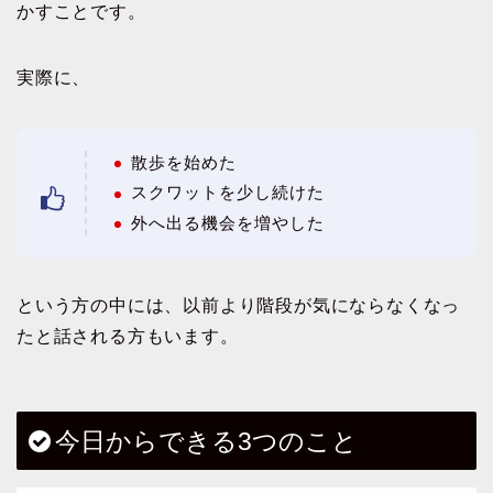
かすことです。
実際に、
散歩を始めた
スクワットを少し続けた
外へ出る機会を増やした
という方の中には、以前より階段が気にならなくなっ
たと話される方もいます。
今日からできる3つのこと