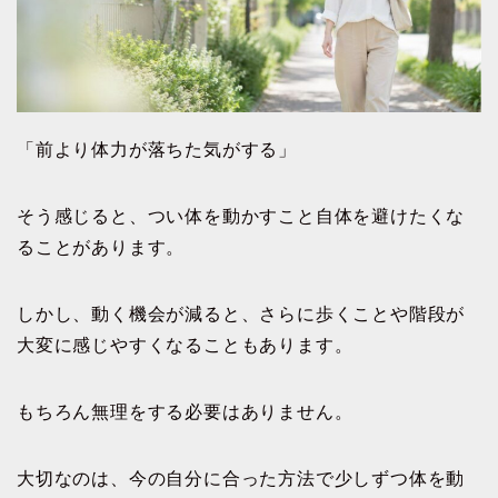
「前より体力が落ちた気がする」
そう感じると、つい体を動かすこと自体を避けたくな
ることがあります。
しかし、動く機会が減ると、さらに歩くことや階段が
大変に感じやすくなることもあります。
もちろん無理をする必要はありません。
大切なのは、今の自分に合った方法で少しずつ体を動