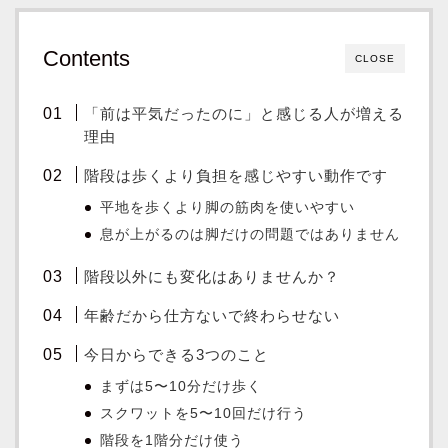
Contents
CLOSE
「前は平気だったのに」と感じる人が増える
理由
階段は歩くより負担を感じやすい動作です
平地を歩くより脚の筋肉を使いやすい
息が上がるのは脚だけの問題ではありません
階段以外にも変化はありませんか？
年齢だから仕方ないで終わらせない
今日からできる3つのこと
まずは5〜10分だけ歩く
スクワットを5〜10回だけ行う
階段を1階分だけ使う