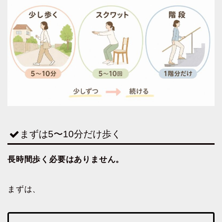
まずは5〜10分だけ歩く
長時間歩く必要はありません。
まずは、