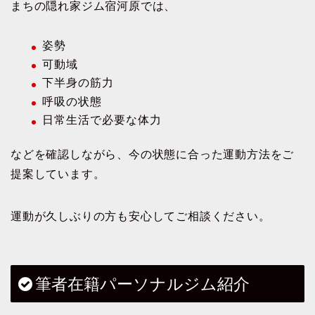
まちの隠れ家ジム宿河原では、
姿勢
可動域
下半身の筋力
呼吸の状態
日常生活で必要な体力
などを確認しながら、今の状態に合った運動方法をご
提案しています。
運動が久しぶりの方も安心してご相談ください。
筆者在籍パーソナルジム紹介