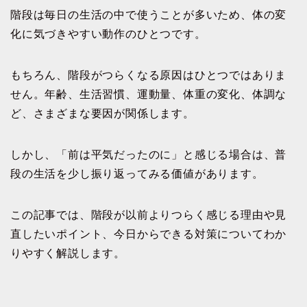
階段は毎日の生活の中で使うことが多いため、体の変
化に気づきやすい動作のひとつです。
もちろん、階段がつらくなる原因はひとつではありま
せん。年齢、生活習慣、運動量、体重の変化、体調な
ど、さまざまな要因が関係します。
しかし、「前は平気だったのに」と感じる場合は、普
段の生活を少し振り返ってみる価値があります。
この記事では、階段が以前よりつらく感じる理由や見
直したいポイント、今日からできる対策についてわか
りやすく解説します。