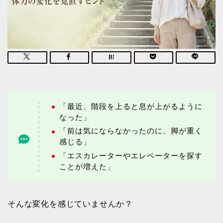
「最近、階段を上ると息が上がるように
なった」
「前は気にならなかったのに、脚が重く
感じる」
「エスカレーターやエレベーターを探す
ことが増えた」
そんな変化を感じていませんか？