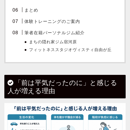
まとめ
体験トレーニングのご案内
筆者在籍パーソナルジム紹介
まちの隠れ家ジム宿河原
フィットネススタジオヴィスティ自由が丘
「前は平気だったのに」と感じる
人が増える理由