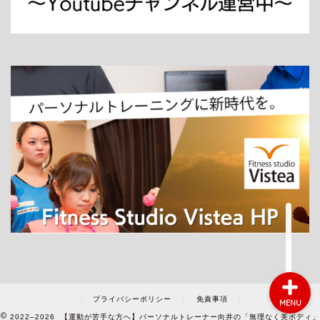
ホーム
パーソナルトレーニング
ダイエット
プライバシーポリシー
免責事項
MENU
2022–2026 【運動が苦手な方へ】パーソナルトレーナー向井の「無理なく美ボディ」