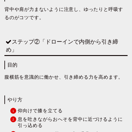
背中や肩が力まないように注意し、ゆったりと呼吸す
るのがコツです。
ステップ②「ドローインで内側から引き締
め」
目的
腹横筋を意識的に働かせ、引き締める力を高めます。
やり方
仰向けで膝を立てる
息を吐きながらおへそを背中に近づけるように
引っ込める