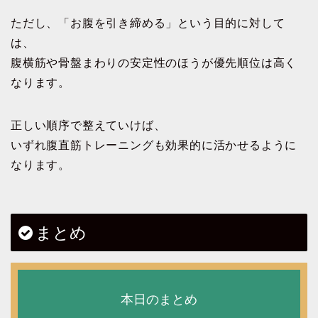
ただし、「お腹を引き締める」という目的に対して
は、
腹横筋や骨盤まわりの安定性のほうが優先順位は高く
なります。
正しい順序で整えていけば、
いずれ腹直筋トレーニングも効果的に活かせるように
なります。
まとめ
本日のまとめ