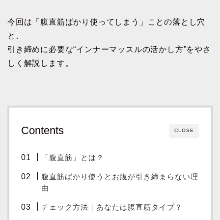
今回は「腹直筋ばかり使ってしまう」ことの落とし穴
と、
引き締めに必要な“インナーマッスルの活かし方”をやさ
しく解説します。
Contents
CLOSE
「腹直筋」とは？
腹直筋ばかり使うとお腹が引き締まらない理
由
チェック方法｜あなたは腹直筋タイプ？