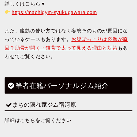
詳しくはこちら▼
https://machigym-syukugawara.com
また、腹筋の使い方ではなく姿勢そのものが原因にな
っているケースもあります。
お腹ぽっこりは姿勢が原
因？肋骨が開く・猫背で太って見える理由と対策
もあ
わせてご覧ください。
筆者在籍パーソナルジム紹介
まちの隠れ家ジム宿河原
詳細はこちらをご覧ください