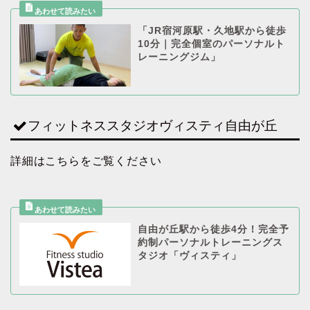
「JR宿河原駅・久地駅から徒歩
10分｜完全個室のパーソナルト
レーニングジム」
フィットネススタジオヴィスティ自由が丘
詳細はこちらをご覧ください
自由が丘駅から徒歩4分！完全予
約制パーソナルトレーニングス
タジオ「ヴィスティ」