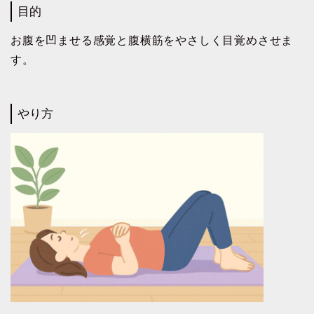
目的
お腹を凹ませる感覚と腹横筋をやさしく目覚めさせま
す。
やり方