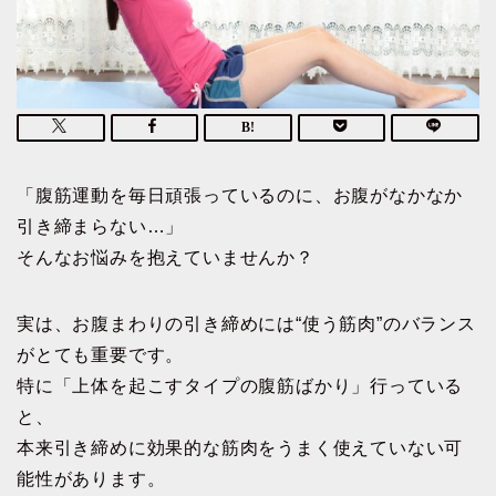
「腹筋運動を毎日頑張っているのに、お腹がなかなか
引き締まらない…」
そんなお悩みを抱えていませんか？
実は、お腹まわりの引き締めには“使う筋肉”のバランス
がとても重要です。
特に「上体を起こすタイプの腹筋ばかり」行っている
と、
本来引き締めに効果的な筋肉をうまく使えていない可
能性があります。