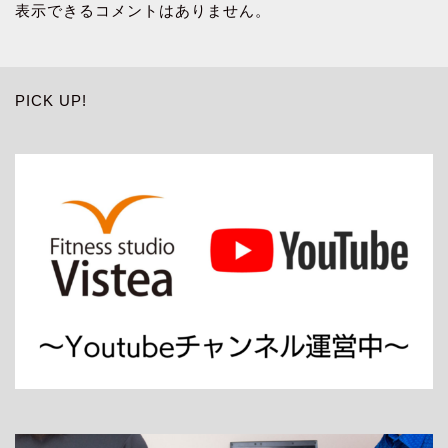
表示できるコメントはありません。
PICK UP!