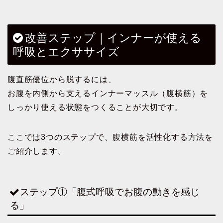
改善ステップ｜インナーが使える
呼吸とエクササイズ
腹直筋優位から脱するには、
お腹を内側から支えるインナーマッスル（腹横筋）を
しっかり使える状態をつくることが大切です。
ここでは3つのステップで、腹横筋を活性化する方法を
ご紹介します。
ステップ①「腹式呼吸でお腹の動きを感じ
る」