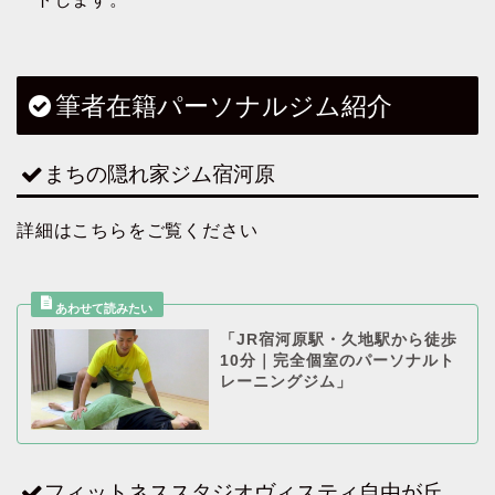
筆者在籍パーソナルジム紹介
まちの隠れ家ジム宿河原
詳細はこちらをご覧ください
「JR宿河原駅・久地駅から徒歩
10分｜完全個室のパーソナルト
レーニングジム」
フィットネススタジオヴィスティ自由が丘