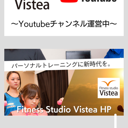
ホーム
パーソナルトレーニング
ダイエット