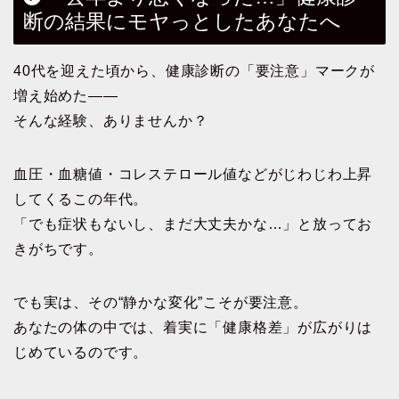
断の結果にモヤっとしたあなたへ
40代を迎えた頃から、健康診断の「要注意」マークが
増え始めた——
そんな経験、ありませんか？
血圧・血糖値・コレステロール値などがじわじわ上昇
してくるこの年代。
「でも症状もないし、まだ大丈夫かな…」と放ってお
きがちです。
でも実は、その“静かな変化”こそが要注意。
あなたの体の中では、着実に「健康格差」が広がりは
じめているのです。