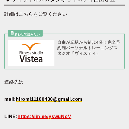
詳細はこちらをご覧ください
自由が丘駅から徒歩4分！完全予
約制パーソナルトレーニングス
タジオ「ヴィスティ」
連絡先は
mail:
hiromi11100430@gmail.com
LINE:
https://lin.ee/yswuNoV