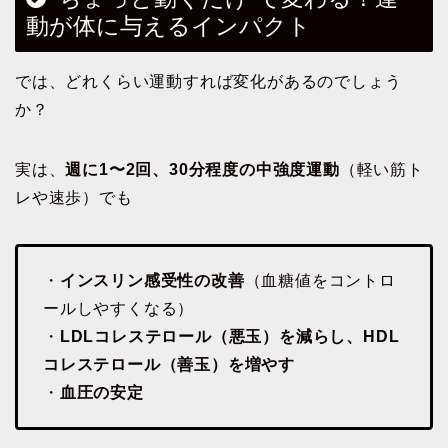
動が体に与えるインパクト
では、どれくらい運動すれば変化があるのでしょう
か？
実は、
週に1〜2回、30分程度の中強度運動
（軽い筋ト
レや速歩）でも
・
インスリン感受性の改善
（血糖値をコントロ
ールしやすくなる）
・
LDLコレステロール（悪玉）を減らし、HDL
コレステロール（善玉）を増やす
・
血圧の安定