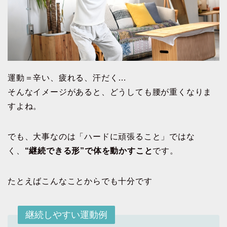
運動＝辛い、疲れる、汗だく…
そんなイメージがあると、どうしても腰が重くなりま
すよね。
でも、大事なのは「ハードに頑張ること」ではな
く、
“継続できる形”で体を動かすこと
です。
たとえばこんなことからでも十分です
継続しやすい運動例