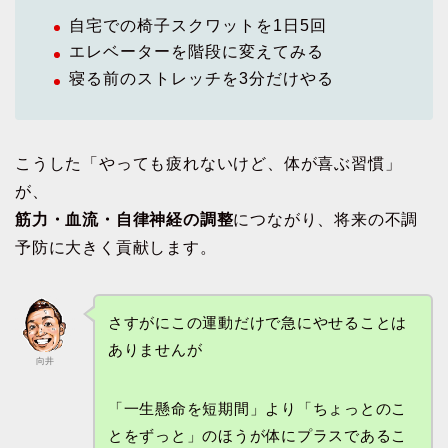
自宅での椅子スクワットを1日5回
エレベーターを階段に変えてみる
寝る前のストレッチを3分だけやる
こうした「やっても疲れないけど、体が喜ぶ習慣」
が、
筋力・血流・自律神経の調整
につながり、将来の不調
予防に大きく貢献します。
さすがにこの運動だけで急にやせることは
ありませんが
向井
「一生懸命を短期間」より「ちょっとのこ
とをずっと」のほうが体にプラスであるこ