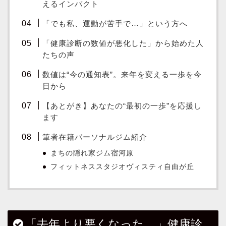
えるインパクト
「でも私、運動が苦手で…」という方へ
「健康診断の数値が悪化した」から始めた人
たちの声
数値は“今の通知表”。来年を変える一歩を今
日から
【あとがき】あなたの“最初の一歩”を応援し
ます
筆者在籍パーソナルジム紹介
まちの隠れ家ジム宿河原
フィットネススタジオヴィスティ自由が丘
「去年より悪くなった…」健康診