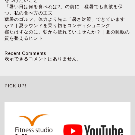
をつけたいこと
「暑い日は何を食べれば?」の前に｜猛暑でも食欲を保
つ、私の食べ方の工夫
猛暑のゴルフ、体力より先に「暑さ対策」できています
か？｜夏ラウンドを乗り切るコンディショニング
寝たはずなのに、朝から疲れていませんか？｜夏の睡眠の
質を整えるヒント
Recent Comments
表示できるコメントはありません。
PICK UP!