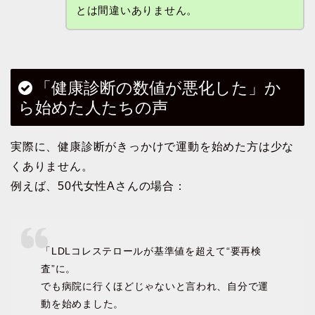
とは間違いありません。
「健康診断の数値が悪化した」か
ら始めた人たちの声
実際に、健康診断がきっかけで運動を始めた方は少な
くありません。
例えば、50代女性Aさんの場合：
「LDLコレステロールが基準値を超えて“要再検
査”に。
でも病院に行くほどじゃないと言われ、自分で運
動を始めました。