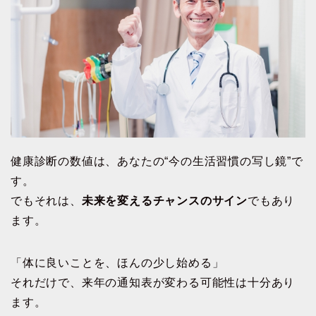
健康診断の数値は、あなたの“今の生活習慣の写し鏡”で
す。
でもそれは、
未来を変えるチャンスのサイン
でもあり
ます。
「体に良いことを、ほんの少し始める」
それだけで、来年の通知表が変わる可能性は十分あり
ます。