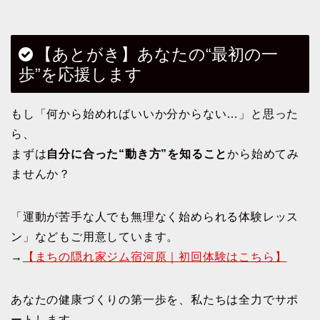
【あとがき】あなたの“最初の一
歩”を応援します
もし「何から始めればいいか分からない…」と思った
ら、
まずは
自分に合った“動き方”を知ること
から始めてみ
ませんか？
「運動が苦手な人でも無理なく始められる体験レッス
ン」などもご用意しています。
→
【まちの隠れ家ジム宿河原｜初回体験はこちら】
あなたの健康づくりの第一歩を、私たちは全力でサポ
ートします。