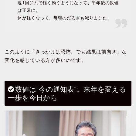
週1回ジムで軽く動くようになって、半年後の数値
は正常に。
体が軽くなって、毎朝のだるさも減りました」
このように「きっかけは恐怖。でも結果は前向き」な
変化を感じている方が多いのです。
数値は“今の通知表”。来年を変える
一歩を今日から