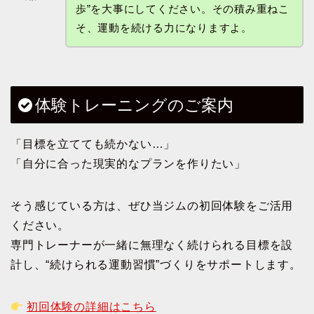
歩”を大事にしてください。その積み重ねこ
そ、運動を続ける力になりますよ。
体験トレーニングのご案内
「目標を立てても続かない…」
「自分に合った現実的なプランを作りたい」
そう感じている方は、ぜひ当ジムの初回体験をご活用
ください。
専門トレーナーが一緒に無理なく続けられる目標を設
計し、“続けられる運動習慣”づくりをサポートします。
初回体験の詳細はこちら