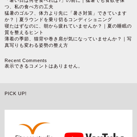
「暑い日は何を食べれば?」の前に｜猛暑でも食欲を保
つ、私の食べ方の工夫
猛暑のゴルフ、体力より先に「暑さ対策」できています
か？｜夏ラウンドを乗り切るコンディショニング
寝たはずなのに、朝から疲れていませんか？｜夏の睡眠の
質を整えるヒント
薄着の季節、猫背や巻き肩が気になっていませんか？｜写
真写りも変わる姿勢の整え方
Recent Comments
表示できるコメントはありません。
PICK UP!