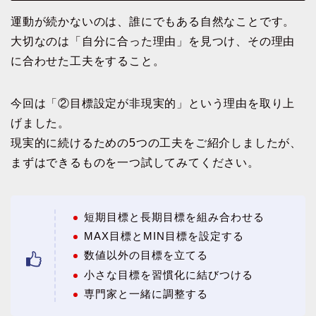
運動が続かないのは、誰にでもある自然なことです。
大切なのは「自分に合った理由」を見つけ、その理由
に合わせた工夫をすること。
今回は「②目標設定が非現実的」という理由を取り上
げました。
現実的に続けるための5つの工夫をご紹介しましたが、
まずはできるものを一つ試してみてください。
短期目標と長期目標を組み合わせる
MAX目標とMIN目標を設定する
数値以外の目標を立てる
小さな目標を習慣化に結びつける
専門家と一緒に調整する