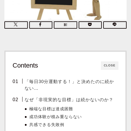
Contents
CLOSE
「毎日30分運動する！」と決めたのに続か
ない…
なぜ「非現実的な目標」は続かないのか？
極端な目標は達成困難
成功体験が積み重ならない
共感できる失敗例