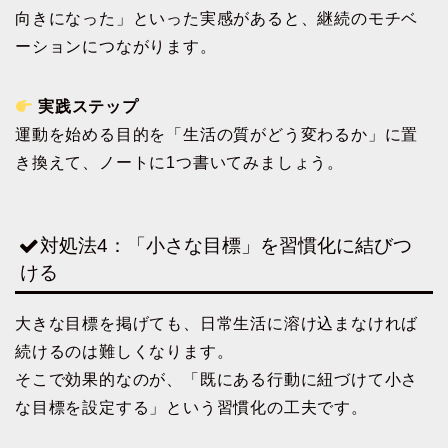
向きになった」といった実感があると、継続のモチベ
ーションにつながります。
実践ステップ
運動を始める目的を「生活の質がどう変わるか」に置
き換えて、ノートに1つ書いてみましょう。
対処法4：「小さな目標」を習慣化に結びつ
ける
大きな目標を掲げても、日常生活に溶け込まなければ
続けるのは難しくなります。
そこで効果的なのが、「既にある行動に紐づけて小さ
な目標を設定する」という習慣化の工夫です。