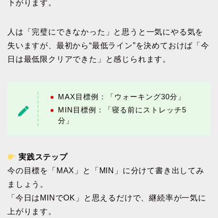
下がります。
人は「完璧にできなかった」と思うと一気にやる気を
失いますが、最初から“最低ライン”を決めておけば「今
日は最低限クリアできた」と感じられます。
MAX目標例：「ウォーキング30分」
MIN目標例：「寝る前にストレッチ5
分」
実践ステップ
今の目標を「MAX」と「MIN」に分けて書き出してみ
ましょう。
「今日はMINでOK」と思えるだけで、継続率が一気に
上がります。