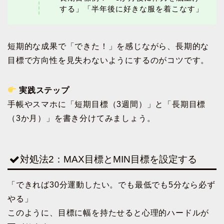
する」「半年後に好きな服を着こなす」
短期的な成果で「できた！」を感じながら、長期的な
目標で方向性を見失わないようにするのがコツです。
実践ステップ
手帳やスマホに「短期目標（3週間）」と「長期目標
（3か月）」を書き分けてみましょう。
対処法2：MAX目標とMIN目標を設定する
「できれば30分運動したい。でも最低でも5分なら必ず
やる」
このように、目標に幅を持たせると心理的ハードルが