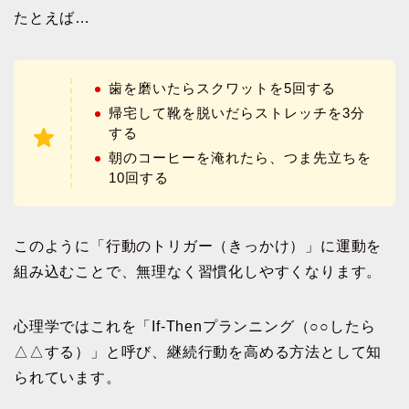
たとえば…
歯を磨いたらスクワットを5回する
帰宅して靴を脱いだらストレッチを3分
する
朝のコーヒーを淹れたら、つま先立ちを
10回する
このように「行動のトリガー（きっかけ）」に運動を
組み込むことで、無理なく習慣化しやすくなります。
心理学ではこれを「If-Thenプランニング（○○したら
△△する）」と呼び、継続行動を高める方法として知
られています。