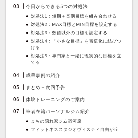
今日からできる5つの対処法
対処法1：短期＋長期目標を組み合わせる
対処法2：MAX目標とMIN目標を設定する
対処法3：数値以外の目標を設定する
対処法4：「小さな目標」を習慣化に結びつ
ける
対処法5：専門家と一緒に現実的な目標を立
てる
成果事例の紹介
まとめ＋次回予告
体験トレーニングのご案内
筆者在籍パーソナルジム紹介
まちの隠れ家ジム宿河原
フィットネススタジオヴィスティ自由が丘