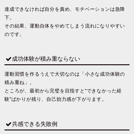
達成できなければ自分を責め、モチベーションは急降
下。
その結果、運動自体をやめてしまう流れになりやすい
のです。
成功体験が積み重ならない
運動習慣を作るうえで大切なのは「小さな成功体験の
積み重ね」。
ところが、最初から完璧を目指すと“できなかった経
験”ばかりが残り、自己効力感が下がります。
共感できる失敗例