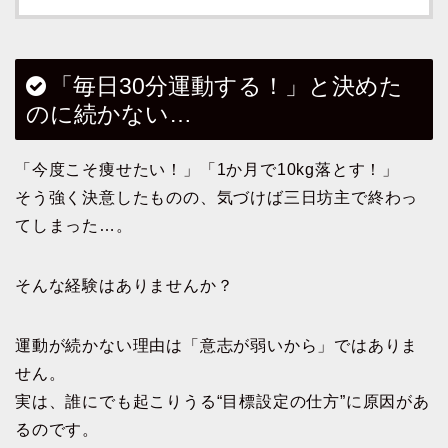
「毎日30分運動する！」と決めた
のに続かない…
「今度こそ痩せたい！」「1か月で10kg落とす！」
そう強く決意したものの、気づけば三日坊主で終わっ
てしまった…。
そんな経験はありませんか？
運動が続かない理由は「意志が弱いから」ではありま
せん。
実は、誰にでも起こりうる“目標設定の仕方”に原因があ
るのです。