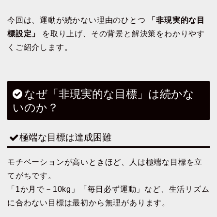
今回は、運動が続かない理由のひとつ
「非現実的な目
標設定」
を取り上げ、その背景と解決策をわかりやす
くご紹介します。
なぜ「非現実的な目標」は続かな
いのか？
極端な目標は達成困難
モチベーションが高いときほど、人は極端な目標を立
てがちです。
「1か月で－10kg」「毎日必ず運動」など、生活リズム
に合わない目標は最初から無理があります。