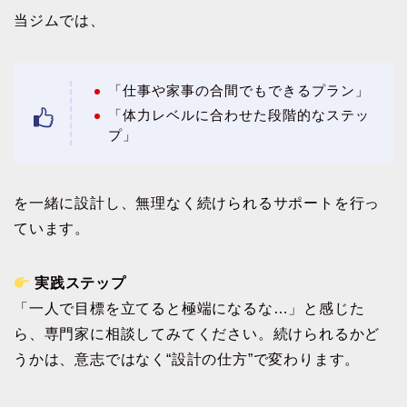
当ジムでは、
「仕事や家事の合間でもできるプラン」
「体力レベルに合わせた段階的なステッ
プ」
を一緒に設計し、無理なく続けられるサポートを行っ
ています。
実践ステップ
「一人で目標を立てると極端になるな…」と感じた
ら、専門家に相談してみてください。続けられるかど
うかは、意志ではなく“設計の仕方”で変わります。