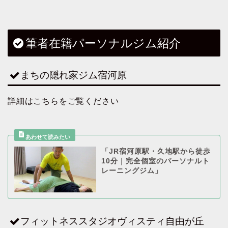
筆者在籍パーソナルジム紹介
まちの隠れ家ジム宿河原
詳細はこちらをご覧ください
「JR宿河原駅・久地駅から徒歩
10分｜完全個室のパーソナルト
レーニングジム」
フィットネススタジオヴィスティ自由が丘