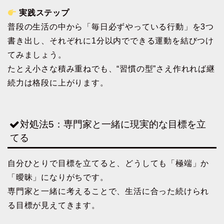
実践ステップ
普段の生活の中から「毎日必ずやっている行動」を3つ
書き出し、それぞれに1分以内でできる運動を結びつけ
てみましょう。
たとえ小さな積み重ねでも、“習慣の型”さえ作れれば継
続力は格段に上がります。
対処法5：専門家と一緒に現実的な目標を立
てる
自分ひとりで目標を立てると、どうしても「極端」か
「曖昧」になりがちです。
専門家と一緒に考えることで、生活に合った続けられ
る目標が見えてきます。