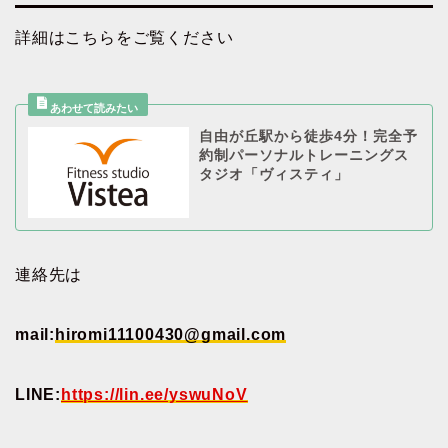
詳細はこちらをご覧ください
自由が丘駅から徒歩4分！完全予
約制パーソナルトレーニングス
タジオ「ヴィスティ」
連絡先は
mail:
hiromi11100430@gmail.com
LINE:
https://lin.ee/yswuNoV