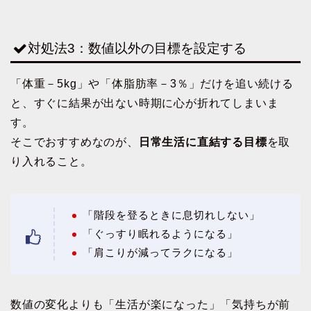
対処法3：数値以外の目標を設定する
「体重－5kg」や「体脂肪率－3％」だけを追い続ける
と、すぐに結果が出ない時期に心が折れてしまいま
す。
そこでおすすめなのが、
日常生活に直結する目標
を取
り入れること。
「階段を登るときに息切れしない」
「ぐっすり眠れるようになる」
「肩こりが減ってラクになる」
数値の変化よりも「生活が楽になった」「気持ちが前