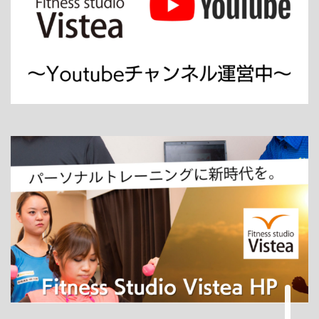
ホーム
パーソナルトレーニング
ダイエット