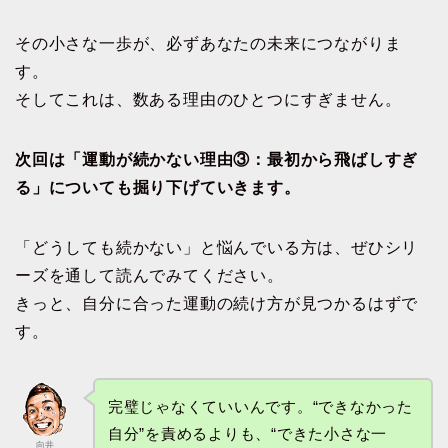
その小さな一歩が、必ずあなたの未来につながりま
す。
そしてこれは、数ある理由のひとつにすぎません。
次回は「運動が続かない理由③：最初から飛ばしすぎ
る」についても掘り下げていきます。
「どうしても続かない」と悩んでいる方は、ぜひシリ
ーズを通して読んでみてください。
きっと、自分に合った運動の続け方が見つかるはずで
す。
完璧じゃなくていいんです。“できなかった
自分”を責めるよりも、“できた小さな一
向井