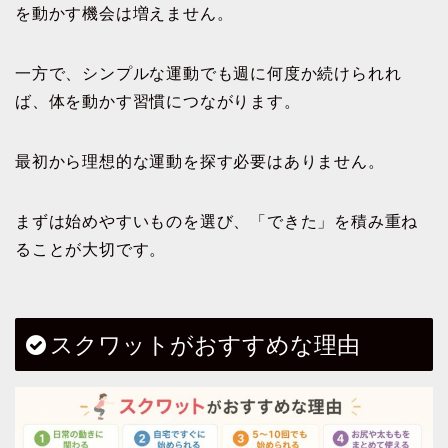
を動かす機会は増えません。
一方で、シンプルな運動でも週に何度か続けられれ
ば、体を動かす習慣につながります。
最初から理想的な運動を探す必要はありません。
まずは始めやすいものを選び、「できた」を積み重ね
ることが大切です。
スクワットがおすすめな理由