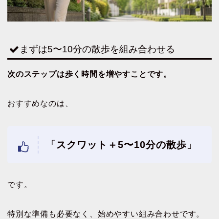
まずは5〜10分の散歩を組み合わせる
次のステップは歩く時間を増やすことです。
おすすめなのは、
「スクワット＋5〜10分の散歩」
です。
特別な準備も必要なく、始めやすい組み合わせです。