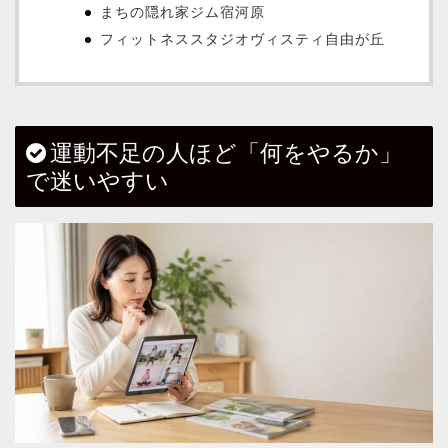
まちの隠れ家ジム宿河原
フィットネススタジオヴィスティ自由が丘
運動不足の人ほど「何をやるか」
で迷いやすい