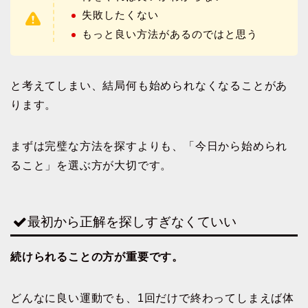
失敗したくない
もっと良い方法があるのではと思う
と考えてしまい、結局何も始められなくなることがあ
ります。
まずは完璧な方法を探すよりも、「今日から始められ
ること」を選ぶ方が大切です。
最初から正解を探しすぎなくていい
続けられることの方が重要です。
どんなに良い運動でも、1回だけで終わってしまえば体