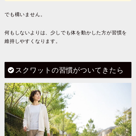
でも構いません。
何もしないよりは、少しでも体を動かした方が習慣を
維持しやすくなります。
スクワットの習慣がついてきたら