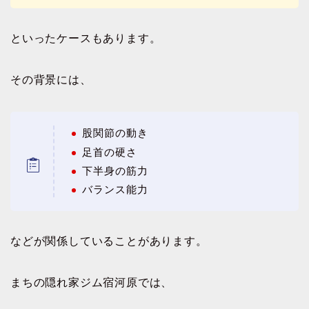
といったケースもあります。
その背景には、
股関節の動き
足首の硬さ
下半身の筋力
バランス能力
などが関係していることがあります。
まちの隠れ家ジム宿河原では、