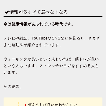
情報が多すぎて選べなくなる
今は健康情報があふれている時代です。
テレビや雑誌、YouTubeやSNSなどを見ると、さまざ
まな運動法が紹介されています。
ウォーキングが良いという人もいれば、筋トレが良い
という人もいます。ストレッチやヨガをすすめる人も
います。
その結果、
何をやれば良いかわからない