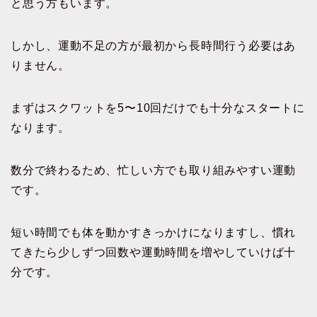
と思う方もいます。
しかし、運動不足の方が最初から長時間行う必要はあ
りません。
まずはスクワットを5〜10回だけでも十分なスタートに
なります。
数分で終わるため、忙しい方でも取り組みやすい運動
です。
短い時間でも体を動かすきっかけになりますし、慣れ
てきたら少しずつ回数や運動時間を増やしていけば十
分です。