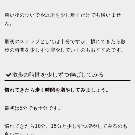
買い物のついでや近所を少し歩くだけでも構いませ
ん。
最初のステップとしては十分ですが、慣れてきたら散
歩の時間を少しずつ増やしていくのもおすすめです。
散歩の時間を少しずつ伸ばしてみる
慣れてきたら歩く時間を増やしてみましょう。
最初は5分でも十分です。
慣れてきたら10分、15分と少しずつ増やしてみるのも
良いでしょう。