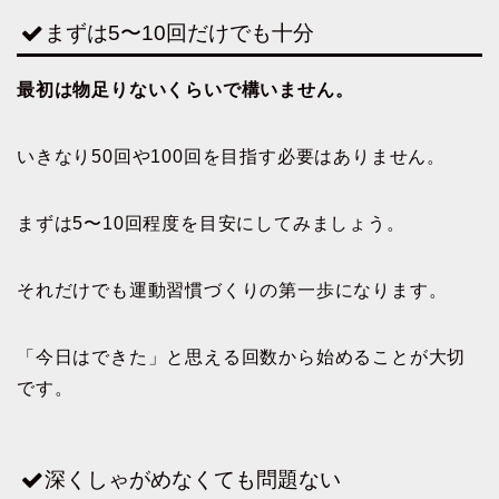
まずは5〜10回だけでも十分
最初は物足りないくらいで構いません。
いきなり50回や100回を目指す必要はありません。
まずは5〜10回程度を目安にしてみましょう。
それだけでも運動習慣づくりの第一歩になります。
「今日はできた」と思える回数から始めることが大切
です。
深くしゃがめなくても問題ない