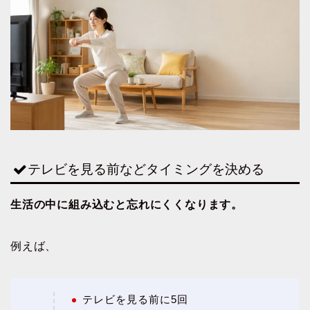
テレビを見る前などタイミングを決める
生活の中に組み込むと忘れにくくなります。
例えば、
テレビを見る前に5回