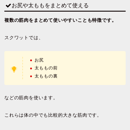
お尻や太ももをまとめて使える
複数の筋肉をまとめて使いやすいことも特徴です。
スクワットでは、
お尻
太ももの前
太ももの裏
などの筋肉を使います。
これらは体の中でも比較的大きな筋肉です。