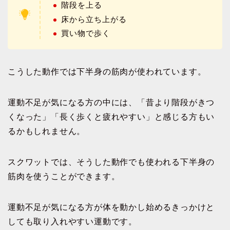
階段を上る
床から立ち上がる
買い物で歩く
こうした動作では下半身の筋肉が使われています。
運動不足が気になる方の中には、「昔より階段がきつ
くなった」「長く歩くと疲れやすい」と感じる方もい
るかもしれません。
スクワットでは、そうした動作でも使われる下半身の
筋肉を使うことができます。
運動不足が気になる方が体を動かし始めるきっかけと
しても取り入れやすい運動です。