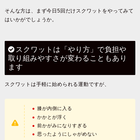
そんな方は、まず今日5回だけスクワットをやってみて
はいかがでしょうか。
スクワットは「やり方」で負担や
取り組みやすさが変わることもあり
ます
スクワットは手軽に始められる運動ですが、
膝が内側に入る
かかとが浮く
前かがみになりすぎる
思ったようにしゃがめない