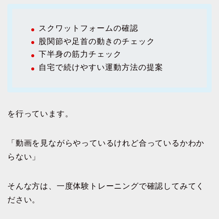
スクワットフォームの確認
股関節や足首の動きのチェック
下半身の筋力チェック
自宅で続けやすい運動方法の提案
を行っています。
「動画を見ながらやっているけれど合っているかわか
らない」
そんな方は、一度体験トレーニングで確認してみてく
ださい。