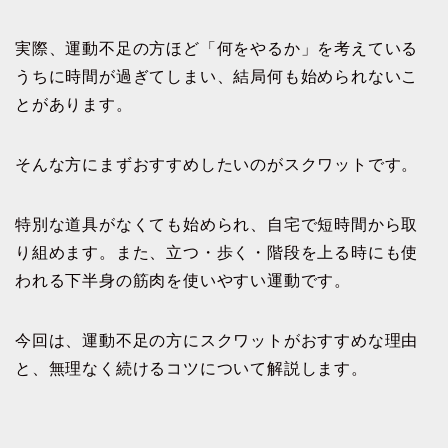
実際、運動不足の方ほど「何をやるか」を考えている
うちに時間が過ぎてしまい、結局何も始められないこ
とがあります。
そんな方にまずおすすめしたいのがスクワットです。
特別な道具がなくても始められ、自宅で短時間から取
り組めます。また、立つ・歩く・階段を上る時にも使
われる下半身の筋肉を使いやすい運動です。
今回は、運動不足の方にスクワットがおすすめな理由
と、無理なく続けるコツについて解説します。