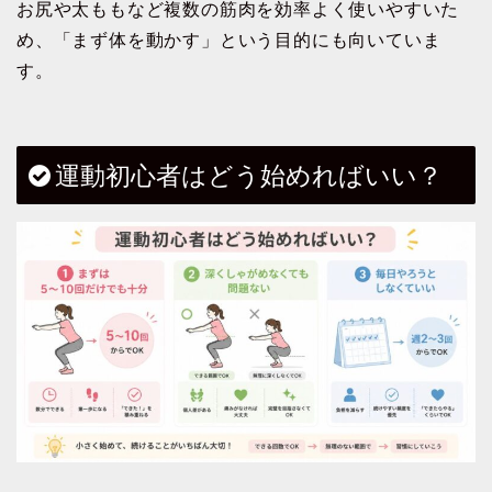
お尻や太ももなど複数の筋肉を効率よく使いやすいた
め、「まず体を動かす」という目的にも向いていま
す。
運動初心者はどう始めればいい？