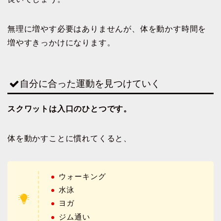
無理に増やす必要はありませんが、体を動かす時間を
増やすきっかけになります。
自分に合った運動を見つけていく
スクワットは入口のひとつです。
体を動かすことに慣れてくると、
ウォーキング
水泳
ヨガ
ジム通い