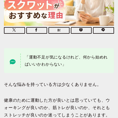
「運動不足が気になるけれど、何から始めれ
ばいいかわからない」
そんな悩みを持っている方は少なくありません。
健康のために運動した方が良いとは思っていても、ウ
ォーキングが良いのか、筋トレが良いのか、それとも
ストレッチが良いのか迷ってしまうことがあります。