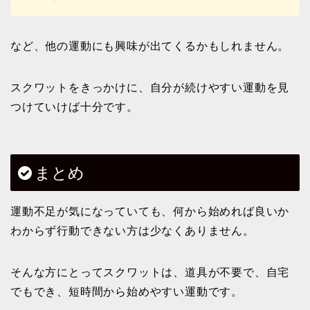
など、他の運動にも興味が出てくるかもしれません。
スクワットをきっかけに、自分が続けやすい運動を見
つけていけば十分です。
まとめ
運動不足が気になっていても、何から始めれば良いか
わからず行動できない方は少なくありません。
そんな方にとってスクワットは、道具が不要で、自宅
でもでき、短時間から始めやすい運動です。