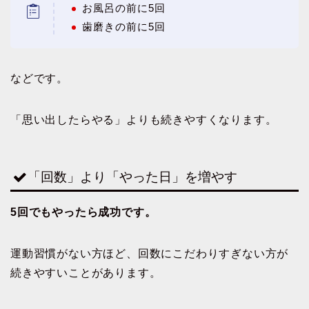
お風呂の前に5回
歯磨きの前に5回
などです。
「思い出したらやる」よりも続きやすくなります。
「回数」より「やった日」を増やす
5回でもやったら成功です。
運動習慣がない方ほど、回数にこだわりすぎない方が
続きやすいことがあります。