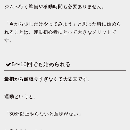
ジムへ行く準備や移動時間も必要ありません。
「今から少しだけやってみよう」と思った時に始めら
れることは、運動初心者にとって大きなメリットで
す。
5〜10回でも始められる
最初から頑張りすぎなくて大丈夫です。
運動というと、
「30分以上やらないと意味がない」