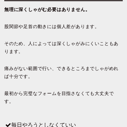
無理に深くしゃがむ必要はありません。
股関節や足首の動きには個人差があります。
そのため、人によっては深くしゃがみにくいこともあ
ります。
痛みがない範囲で行い、できるところまでしゃがめれ
ば十分です。
最初から完璧なフォームを目指さなくても大丈夫で
す。
毎日やろうとしなくていい