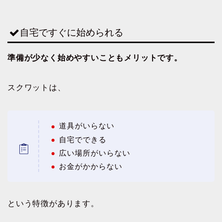
自宅ですぐに始められる
準備が少なく始めやすいこともメリットです。
スクワットは、
道具がいらない
自宅でできる
広い場所がいらない
お金がかからない
という特徴があります。