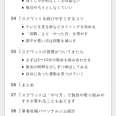
深くしゃがめなくても問題ない
毎日やろうとしなくていい
スクワットを続けやすくするコツ
テレビを見る前などタイミングを決める
「回数」より「やった日」を増やす
調子が悪い日は回数を減らす
スクワットの習慣がついてきたら
まずは5〜10分の散歩を組み合わせる
散歩の時間を少しずつ伸ばしてみる
自分に合った運動を見つけていく
まとめ
スクワットは「やり方」で負担や取り組みや
すさが変わることもあります
筆者在籍パーソナルジム紹介