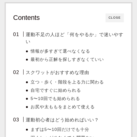
Contents
CLOSE
運動不足の人ほど「何をやるか」で迷いやす
い
情報が多すぎて選べなくなる
最初から正解を探しすぎなくていい
スクワットがおすすめな理由
立つ・歩く・階段を上る力に関わる
自宅ですぐに始められる
5〜10回でも始められる
お尻や太ももをまとめて使える
運動初心者はどう始めればいい？
まずは5〜10回だけでも十分