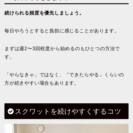
続けられる頻度を優先しましょう。
毎日やろうとすると負担に感じることがあります。
まずは週2〜3回程度から始めるのもひとつの方法で
す。
「やらなきゃ」ではなく、「できたらやる」くらいの
方が続きやすい場合もあります。
スクワットを続けやすくするコツ