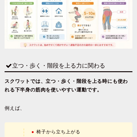
立つ・歩く・階段を上る力に関わる
スクワットでは、立つ・歩く・階段を上る時にも使わ
れる下半身の筋肉を使いやすい運動です。
例えば、
椅子から立ち上がる