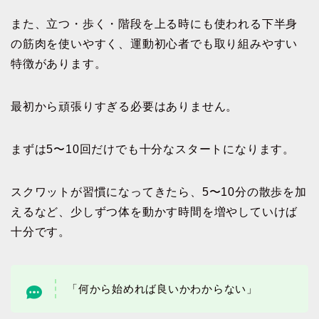
また、立つ・歩く・階段を上る時にも使われる下半身
の筋肉を使いやすく、運動初心者でも取り組みやすい
特徴があります。
最初から頑張りすぎる必要はありません。
まずは5〜10回だけでも十分なスタートになります。
スクワットが習慣になってきたら、5〜10分の散歩を加
えるなど、少しずつ体を動かす時間を増やしていけば
十分です。
「何から始めれば良いかわからない」