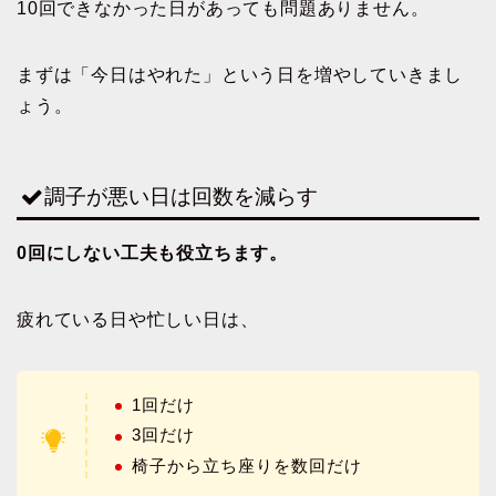
10回できなかった日があっても問題ありません。
まずは「今日はやれた」という日を増やしていきまし
ょう。
調子が悪い日は回数を減らす
0回にしない工夫も役立ちます。
疲れている日や忙しい日は、
1回だけ
3回だけ
椅子から立ち座りを数回だけ