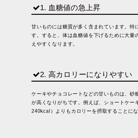
1.
血糖値の急上昇
甘いものには糖質が多く含まれています。特
す。すると、体は血糖値を下げるために大量
えやすくなります。
2.
高カロリーになりやすい
ケーキやチョコレートなどの甘いものは、砂
が高くなりがちです。例えば、ショートケーキ1
240kcal）よりもカロリーを摂取
することに