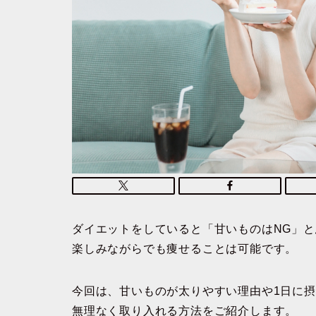
ダイエットをしていると「甘いものはNG」
楽しみながらでも痩せることは可能です。
今回は、
甘いものが太りやすい理由や1日に
無理なく取り入れる方法
をご紹介します。