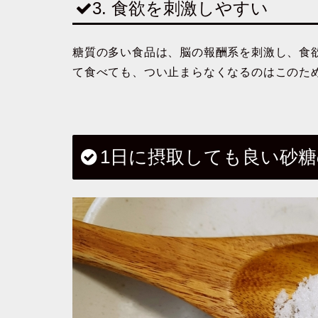
3.
食欲を刺激しやすい
糖質の多い食品は、
脳の報酬系を刺激し、食
て食べても、つい止まらなくなるのはこのた
1日に摂取しても良い砂糖