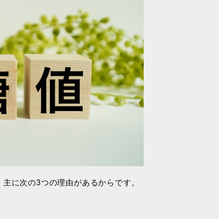
、主に次の3つの理由があるからです。