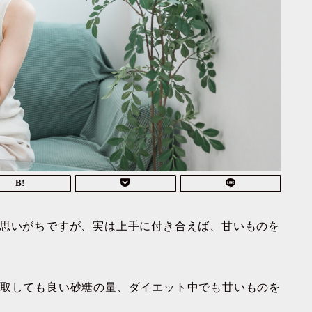
と思いがちですが、実は上手に付き合えば、甘いものを
摂取しても良い砂糖の量、ダイエット中でも甘いものを