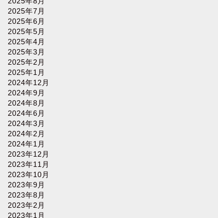
2025年8月
2025年7月
2025年6月
2025年5月
2025年4月
2025年3月
2025年2月
2025年1月
2024年12月
2024年9月
2024年8月
2024年6月
2024年3月
2024年2月
2024年1月
2023年12月
2023年11月
2023年10月
2023年9月
2023年8月
2023年2月
2023年1月