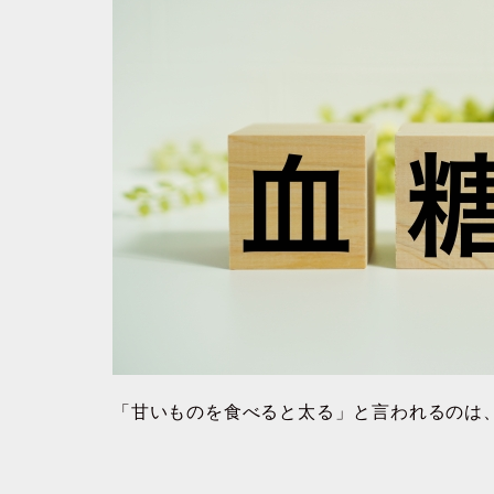
「甘いものを食べると太る」と言われるのは