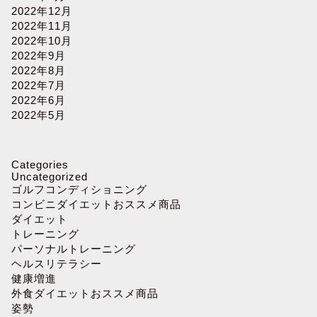
2022年12月
2022年11月
2022年10月
2022年9月
2022年8月
2022年7月
2022年6月
2022年5月
Categories
Uncategorized
ゴルフコンディショニング
コンビニダイエットおススメ商品
ダイエット
トレーニング
パーソナルトレーニング
ヘルスリテラシー
健康増進
外食ダイエットおススメ商品
姿勢