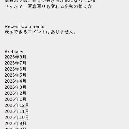
薄着の季節、猫背や巻き肩が気になっていま
せんか？｜写真写りも変わる姿勢の整え方
Recent Comments
表示できるコメントはありません。
Archives
2026年8月
2026年7月
2026年6月
2026年5月
2026年4月
2026年3月
2026年2月
2026年1月
2025年12月
2025年11月
2025年10月
2025年9月