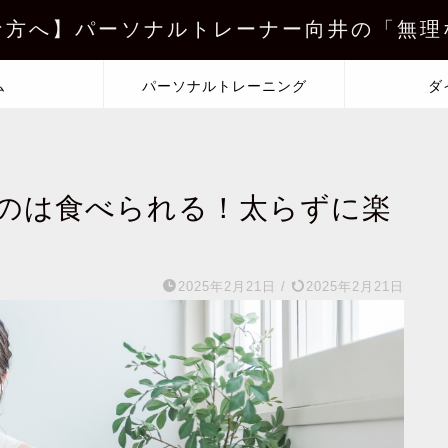
な方へ】パーソナルトレーナー向井の「無理
ム
パーソナルトレーニング
ダ
のは食べられる！太らずに楽
2025年2月21日
/
2025年2月21日