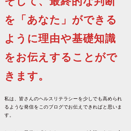
そして、最終的な判断
を「あなた」ができる
ように理由や基礎知識
をお伝えすることがで
きます。
私は、皆さんのヘルスリテラシーを少しでも高められ
るような発信をこのブログでお伝えできればと思いま
す。