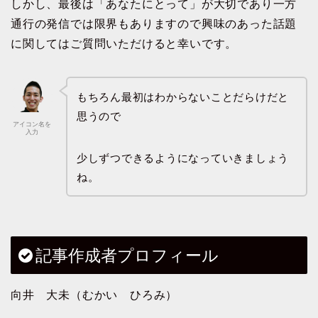
しかし、最後は「あなたにとって」が大切であり一方
通行の発信では限界もありますので興味のあった話題
に関してはご質問いただけると幸いです。
もちろん最初はわからないことだらけだと
思うので
アイコン名を
入力
少しずつできるようになっていきましょう
ね。
記事作成者プロフィール
向井 大未（むかい ひろみ）