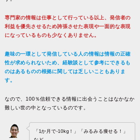
専門家の情報は仕事として行っている以上、発信者の
利益を優先させるため誇張させた表現や一面的な表現
になっているものも少なくありません。
趣味の一環として発信している人の情報は情報の正確
性が求められないため、経験談として参考にできるも
のはあるものの根拠に関しては乏しいこともありま
す。
なので、100％信頼できる情報に出会うことはなかなか
難しい世の中となっているのです。
「1か月で-10kg！」「みるみる痩せる！」
など