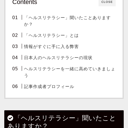
Contents
CLOSE
「ヘルスリテラシー」聞いたことあります
か？
「ヘルスリテラシー」とは
情報がすぐに手に入る弊害
日本人のヘルスリテラシーの現状
ヘルスリテラシーを一緒に高めていきましょ
う
記事作成者プロフィール
「ヘルスリテラシー」聞いたこと
ありますか？