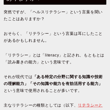
突然ですが、「ヘルスリテラシー」という言葉を聞い
たことはありますか？
おそらく、「リテラシー」という言葉は耳にしたこと
があるかもしれません。
「リテラシー」とは「literacy」と記され、もともとは
「読み書きの能力」という意味です。
それが現代では
「ある特定の分野に関する知識や技術
の理解能力」
「その知識や能力を有効活用する能力」
という意味で使用されることが多いです。
主なリテラシーの種類としては（以下、
リテラシーと