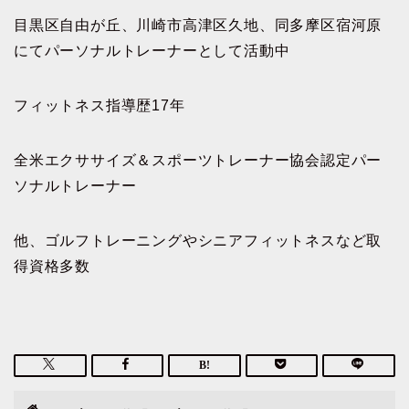
目黒区自由が丘、川崎市高津区久地、同多摩区宿河原
にてパーソナルトレーナーとして活動中
フィットネス指導歴17年
全米エクササイズ＆スポーツトレーナー協会認定パー
ソナルトレーナー
他、ゴルフトレーニングやシニアフィットネスなど取
得資格多数