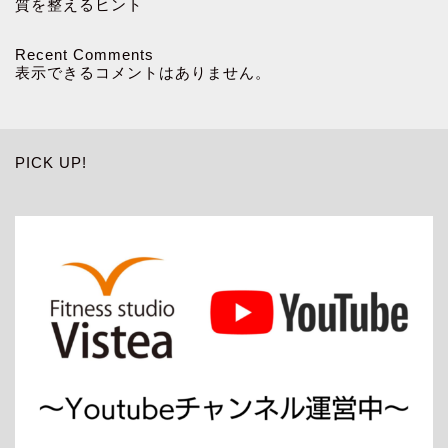
質を整えるヒント
Recent Comments
表示できるコメントはありません。
PICK UP!