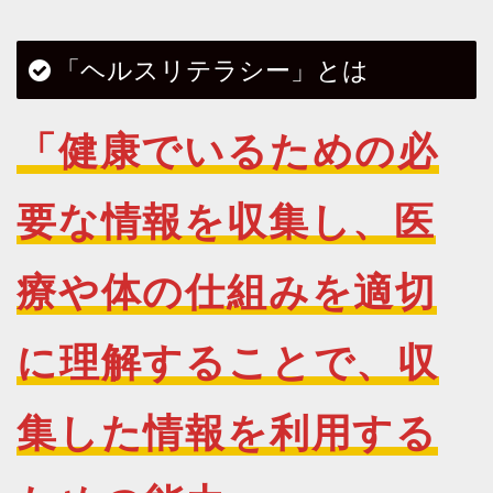
「ヘルスリテラシー」とは
「健康でいるための必
要な情報を収集し、医
療や体の仕組みを適切
に理解することで、収
集した情報を利用する