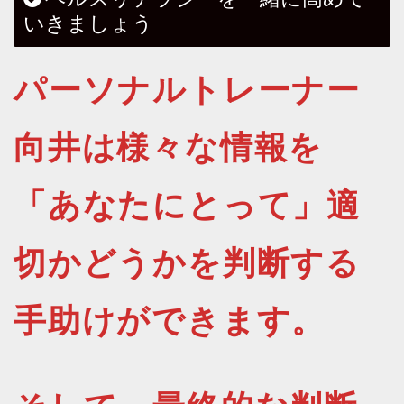
いきましょう
パーソナルトレーナー
向井は様々な情報を
「あなたにとって」適
切かどうかを判断する
手助けができます。