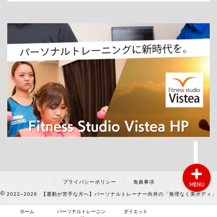
ホーム
パーソナルトレーニング
ダイエット
プライバシーポリシー
免責事項
MENU
2022–2026 【運動が苦手な方へ】パーソナルトレーナー向井の「無理なく美ボディ」
ホーム
パーソナルトレーニン
ダイエット