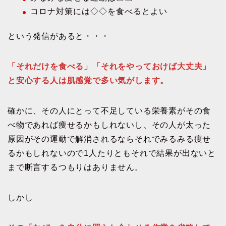
コロナ対策には◇◇を食べるとよい
という発信があると・・・
「それだけを食べる」「それをやっておけば大丈夫」
と安心する人は肌感覚で多い気がします。
確かに、その人にとって不足している栄養素がその食
べ物であれば痩せるかもしれないし、その人が太った
原因がその運動で解消されるならそれでみるみる痩せ
るかもしれないので1人たりともそれで結果が出ないと
まで断言するつもりはありません。
しかし