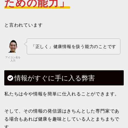
ための能力」
と言われています
「正しく」健康情報を扱う能力のことです
アイコン名を
入力
情報がすぐに手に入る弊害
私たちは今や情報を簡単に仕入れることができます。
そして、その情報の発信源はきちんとした専門家であ
る場合もあれば健康を趣味としている人とまちまちで
す。