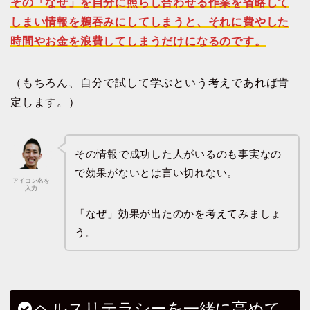
その「なぜ」を自分に照らし合わせる作業を省略して
しまい情報を鵜吞みにしてしまうと、それに費やした
時間やお金を浪費してしまうだけになるのです。
（もちろん、自分で試して学ぶという考えであれば肯
定します。）
その情報で成功した人がいるのも事実なの
で効果がないとは言い切れない。
アイコン名を
入力
「なぜ」効果が出たのかを考えてみましょ
う。
ヘルスリテラシーを一緒に高めて