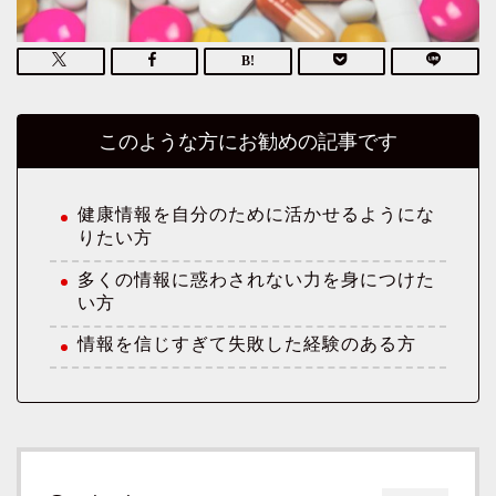
このような方にお勧めの記事です
健康情報を自分のために活かせるようにな
りたい方
多くの情報に惑わされない力を身につけた
い方
情報を信じすぎて失敗した経験のある方