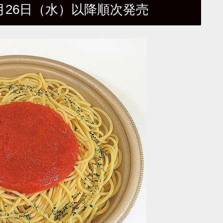
月26日（水）以降順次発売