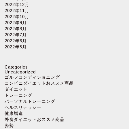
2022年12月
2022年11月
2022年10月
2022年9月
2022年8月
2022年7月
2022年6月
2022年5月
Categories
Uncategorized
ゴルフコンディショニング
コンビニダイエットおススメ商品
ダイエット
トレーニング
パーソナルトレーニング
ヘルスリテラシー
健康増進
外食ダイエットおススメ商品
姿勢