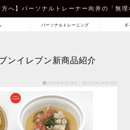
な方へ】パーソナルトレーナー向井の「無理
ム
パーソナルトレーニング
ダ
ブンイレブン新商品紹介
2022年10月28日
/
2022年10月28日