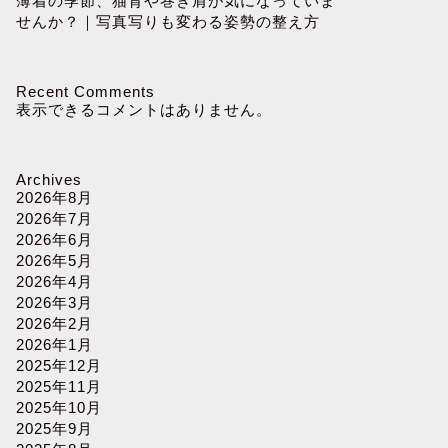
薄着の季節、猫背や巻き肩が気になっていま
せんか？｜写真写りも変わる姿勢の整え方
Recent Comments
表示できるコメントはありません。
Archives
2026年8月
2026年7月
2026年6月
2026年5月
2026年4月
2026年3月
2026年2月
2026年1月
2025年12月
2025年11月
2025年10月
2025年9月