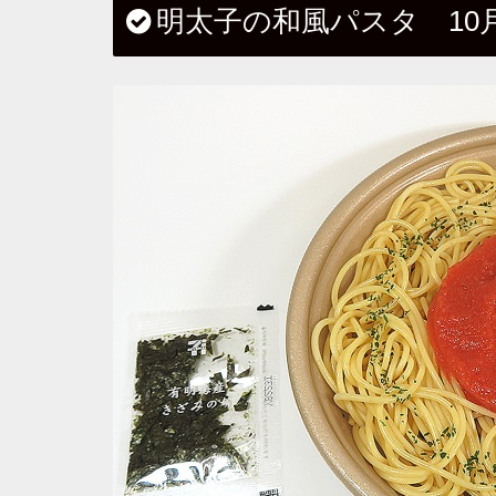
明太子の和風パスタ 10