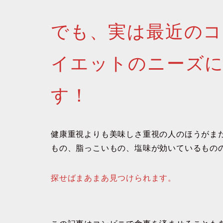
でも、実は最近のコ
イエットのニーズ
す！
健康重視よりも美味しさ重視の人のほうがま
もの、脂っこいもの、塩味が効いているもの
探せばまあまあ見つけられます。