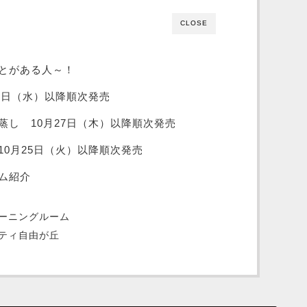
CLOSE
とがある人～！
6日（水）以降順次発売
蒸し 10月27日（木）以降順次発売
0月25日（火）以降順次発売
ム紹介
ーニングルーム
ティ自由が丘