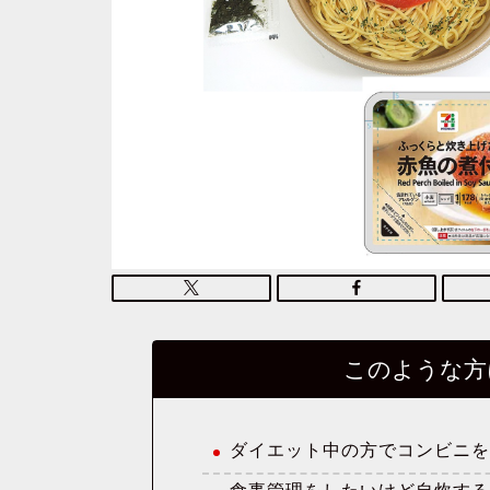
このような方
ダイエット中の方でコンビニ