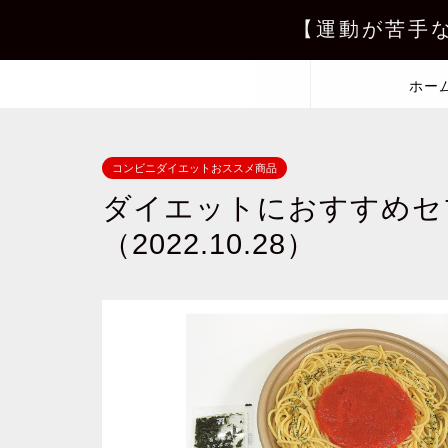
【運動が苦手
ホー
コンビニダイエットおススメ商品
ダイエットにおすすめセ
（2022.10.28）