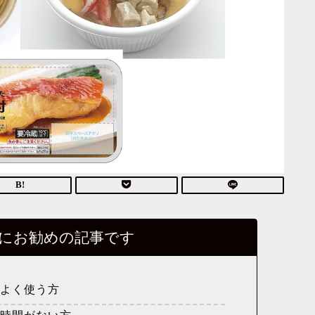
にお勧めの記事です
をよく使う方