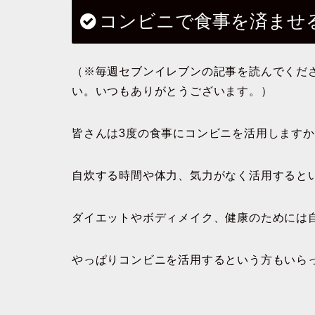
コンビニで食事を済ませ
（※毎週セブンイレブンの記事を読んでくだ
い。いつもありがとうございます。）
皆さんは3度の食事にコンビニを活用します
自炊する時間や体力、気力がなく活用すると
ダイエットやボディメイク、健康のためには
やっぱりコンビニを活用するという方もいら