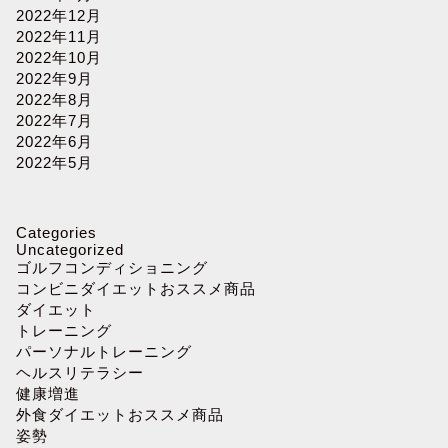
2022年12月
2022年11月
2022年10月
2022年9月
2022年8月
2022年7月
2022年6月
2022年5月
Categories
Uncategorized
ゴルフコンディショニング
コンビニダイエットおススメ商品
ダイエット
トレーニング
パーソナルトレーニング
ヘルスリテラシー
健康増進
外食ダイエットおススメ商品
姿勢