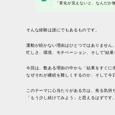
「変化が見えないと、なんだか
そんな経験は誰にでもあるものです。
運動が続かない理由はひとつではありません
忙しさ、環境、モチベーション、そして“結果
今回は、数ある理由の中から「結果をすぐに
なぜそれが継続を難しくするのか、そして
今
このテーマに心当たりがある方は、焦る気持
「もう少し続けてみよう」と思えるはずです