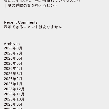
寝たはずなのに、朝から疲れていませんか？
｜夏の睡眠の質を整えるヒント
Recent Comments
表示できるコメントはありません。
Archives
2026年8月
2026年7月
2026年6月
2026年5月
2026年4月
2026年3月
2026年2月
2026年1月
2025年12月
2025年11月
2025年10月
2025年9月