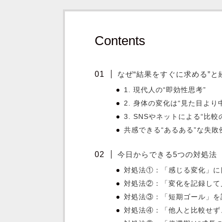
Contents
なぜ“結果をすぐに求める”と
1. 現代人の“即効性思考”
2. 身体の変化は“見た目より
3. SNSやネットによる“比較
共感できる“あるある”な失敗
今日からできる5つの対処法
対処法①：「感じる変化」に
対処法②：「変化を記録して
対処法③：「短期ゴール」を
対処法④：「他人と比較せず