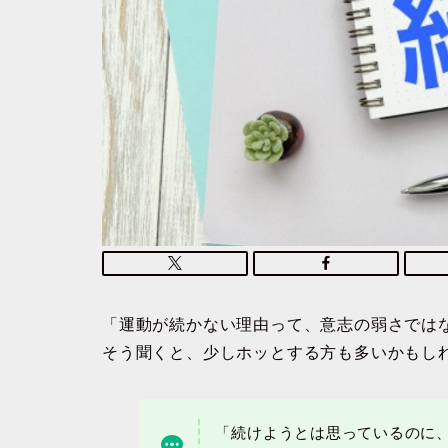
「運動が続かない理由って、意志の弱さではな
そう聞くと、少しホッとする方も多いかもし
「続けようとは思っているのに