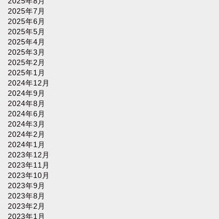
2025年8月
2025年7月
2025年6月
2025年5月
2025年4月
2025年3月
2025年2月
2025年1月
2024年12月
2024年9月
2024年8月
2024年6月
2024年3月
2024年2月
2024年1月
2023年12月
2023年11月
2023年10月
2023年9月
2023年8月
2023年2月
2023年1月