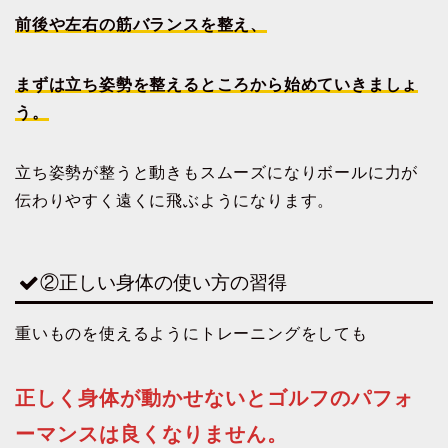
前後や左右の筋バランスを整え、
まずは立ち姿勢を整えるところから始めていきましょ
う。
立ち姿勢が整うと動きもスムーズになりボールに力が
伝わりやすく遠くに飛ぶようになります。
②正しい身体の使い方の習得
重いものを使えるようにトレーニングをしても
正しく身体が動かせないとゴルフのパフォ
ーマンスは良くなりません。