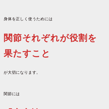
身体を正しく使うためには
関節それぞれが役割を
果たすこと
が大切になります。
関節には