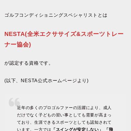
ゴルフコンディショニングスペシャリストとは
NESTA(全米エクササイズ&スポーツトレー
ナー協会)
が認定する資格です。
(以下、NESTA公式ホームページより)
近年の多くのプロゴルファーの活躍により、成人
だけでなく子どもの習い事としても需要が高まっ
ており、生涯できるスポーツとしても認知されて
います。一方では
「スイングが安定しない」 「飛