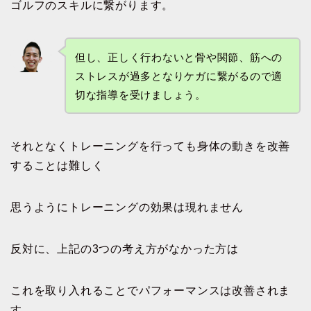
ゴルフのスキルに繋がります。
但し、正しく行わないと骨や関節、筋への
ストレスが過多となりケガに繋がるので適
切な指導を受けましょう。
それとなくトレーニングを行っても身体の動きを改善
することは難しく
思うようにトレーニングの効果は現れません
反対に、上記の3つの考え方がなかった方は
これを取り入れることでパフォーマンスは改善されま
す。