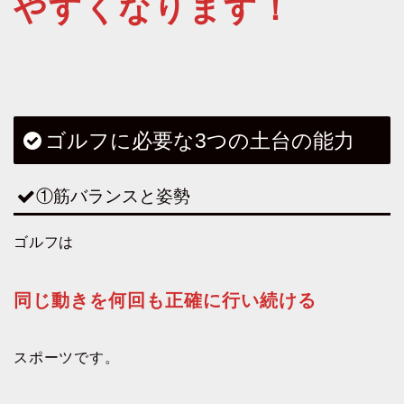
やすくなります！
ゴルフに必要な3つの土台の能力
①筋バランスと姿勢
ゴルフは
同じ動きを何回も正確に行い続ける
スポーツです。