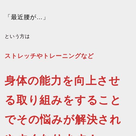
「最近腰が…」
という方は
ストレッチやトレーニングなど
身体の能力を向上させ
る取り組みをすること
でその悩みが解決され