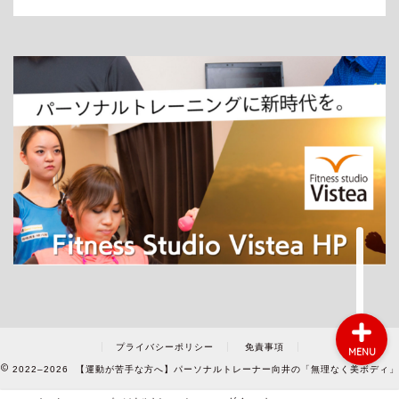
ホーム
パーソナルトレーニング
ダイエット
プライバシーポリシー
免責事項
MENU
2022–2026 【運動が苦手な方へ】パーソナルトレーナー向井の「無理なく美ボディ」