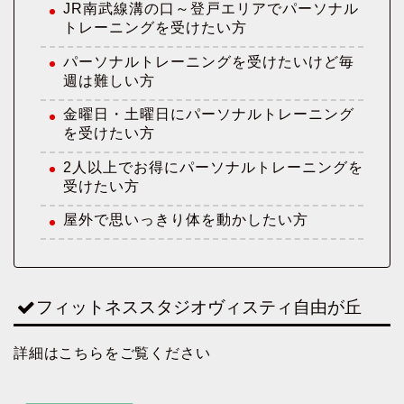
JR南武線溝の口～登戸エリアでパーソナル
トレーニングを受けたい方
パーソナルトレーニングを受けたいけど毎
週は難しい方
金曜日・土曜日にパーソナルトレーニング
を受けたい方
2人以上でお得にパーソナルトレーニングを
受けたい方
屋外で思いっきり体を動かしたい方
フィットネススタジオヴィスティ自由が丘
詳細はこちらをご覧ください