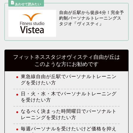
自由が丘駅から徒歩4分！完全予
約制パーソナルトレーニングス
タジオ「ヴィスティ」
フィットネススタジオヴィスティ自由が丘は
このような方にお勧めです
東急線自由が丘駅でパーソナルトレーニン
グを受けたい方
日・火・水・木でパーソナルトレーニング
を受けたい方
なるべく決まった時間曜日でパーソナルト
レーニングを受けたい方
毎週パーソナルを受けたいけど価格を抑え