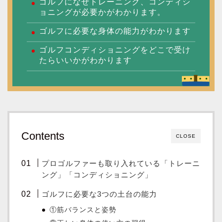
ゴルフになぜトレーニング、コンディシ
ョニングが必要かがわかります。
ゴルフに必要な身体の能力がわかります
ゴルフコンディショニングをどこで受け
たらいいかがわかります
Contents
CLOSE
プロゴルファーも取り入れている「トレーニ
ング」「コンディショニング」
ゴルフに必要な3つの土台の能力
①筋バランスと姿勢