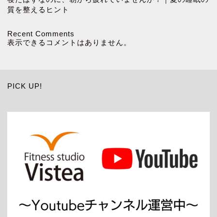
質を整えるヒント
Recent Comments
表示できるコメントはありません。
PICK UP!