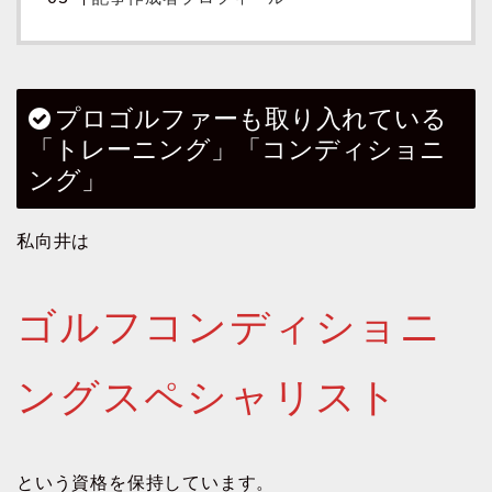
プロゴルファーも取り入れている
「トレーニング」「コンディショニ
ング」
私向井は
ゴルフコンディショニ
ングスペシャリスト
という資格を保持しています。