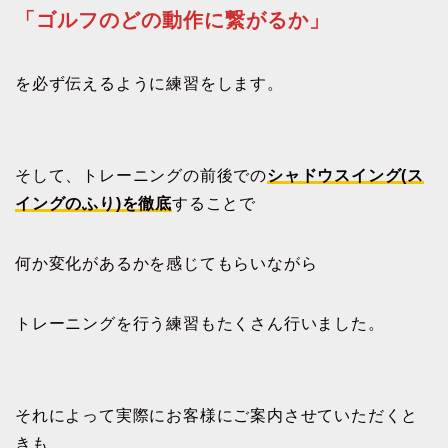
「ゴルフのどの動作に繋がるか」
を必ず伝えるように練習をします。
そして、トレーニングの前後での
シャドウスイング(ス
イングのふり)を徹底
することで
何か変化があるかを感じてもらいながら
トレーニングを行う練習もたくさん行いました。
それによって実際にお客様にご案内させていただくと
きも