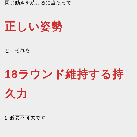
同じ動きを続けるに当たって
正しい姿勢
と、それを
18ラウンド維持する持
久力
は必要不可欠です。