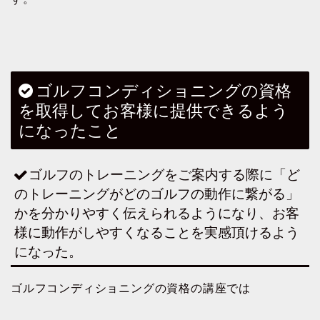
ゴルフコンディショニングの資格
を取得してお客様に提供できるよう
になったこと
ゴルフのトレーニングをご案内する際に「ど
のトレーニングがどのゴルフの動作に繋がる」
かを分かりやすく伝えられるようになり、お客
様に動作がしやすくなることを実感頂けるよう
になった。
ゴルフコンディショニングの資格の講座では