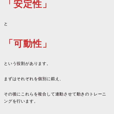
「安定性」
と
「可動性」
という役割があります。
まずはそれぞれを個別に鍛え、
その後にこれらを複合して連動させて動きのトレーニ
ングを行います。