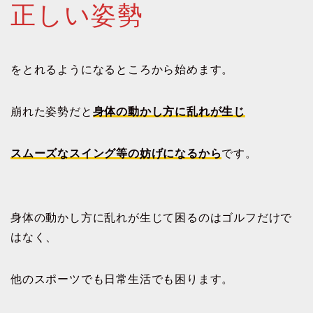
正しい姿勢
をとれるようになるところから始めます。
崩れた姿勢だと
身体の動かし方に乱れが生じ
スムーズなスイング等の妨げになるから
です。
身体の動かし方に乱れが生じて困るのはゴルフだけで
はなく、
他のスポーツでも日常生活でも困ります。