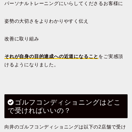
パーソナルトレーニングにいらしてくださるお客様に
姿勢の大切さをよりわかりやすく伝え
改善に取り組み
それが自身の目的達成への近道になること
をご実感頂
けるようになりました。
ゴルフコンディショニングはどこ
で受ければいいの？
向井のゴルフコンディショニングは以下の2店舗で受け