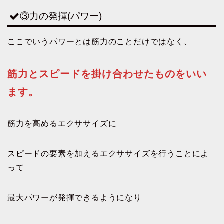
③力の発揮(パワー)
ここでいうパワーとは筋力のことだけではなく、
筋力とスピードを掛け合わせたものをいい
ます。
筋力を高めるエクササイズに
スピードの要素を加えるエクササイズを行うことによ
って
最大パワーが発揮できるようになり