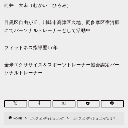
向井 大未（むかい ひろみ）
目黒区自由が丘、川崎市高津区久地、同多摩区宿河原
にてパーソナルトレーナーとして活動中
フィットネス指導歴17年
全米エクササイズ＆スポーツトレーナー協会認定パー
ソナルトレーナー
HOME
ゴルフコンディショニング
ゴルフコンディショニングとは？