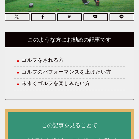
このような方にお勧めの記事です
ゴルフをされる方
ゴルフのパフォーマンスを上げたい方
末永くゴルフを楽しみたい方
この記事を見ることで