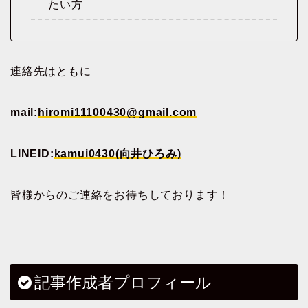
たい方
連絡先はともに
mail:
hiromi11100430@gmail.com
LINEID:
kamui0430(向井ひろみ)
皆様からのご連絡をお待ちしております！
記事作成者プロフィール