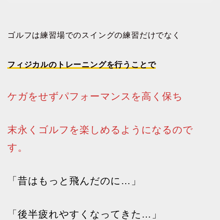
ゴルフは練習場でのスイングの練習だけでなく
フィジカルのトレーニングを行うことで
ケガをせずパフォーマンスを高く保ち
末永くゴルフを楽しめるようになるので
す。
「昔はもっと飛んだのに…」
「後半疲れやすくなってきた…」