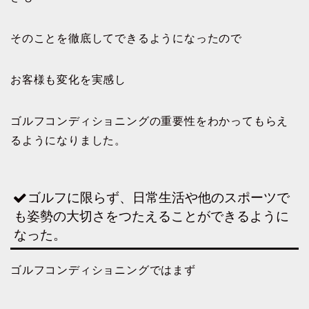
そのことを徹底してできるようになったので
お客様も変化を実感し
ゴルフコンディショニングの重要性をわかってもらえ
るようになりました。
ゴルフに限らず、日常生活や他のスポーツで
も姿勢の大切さをつたえることができるように
なった。
ゴルフコンディショニングではまず