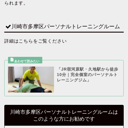
られます。
川崎市多摩区パーソナルトレーニングルーム
詳細はこちらをご覧ください
「JR宿河原駅・久地駅から徒歩
10分｜完全個室のパーソナルト
レーニングジム」
川崎市多摩区パーソナルトレーニングルームは
このような方にお勧めです