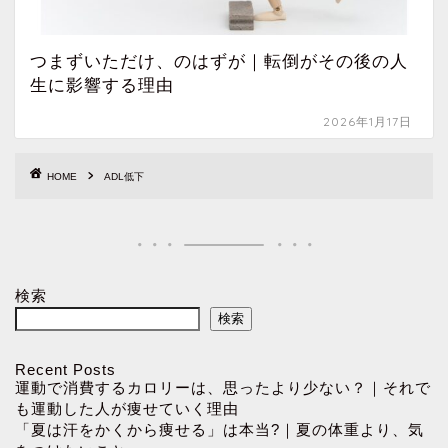
つまずいただけ、のはずが｜転倒がその後の人
生に影響する理由
2026年1月17日
HOME
ADL低下
検索
検索
Recent Posts
運動で消費するカロリーは、思ったより少ない？｜それで
も運動した人が痩せていく理由
「夏は汗をかくから痩せる」は本当?｜夏の体重より、気