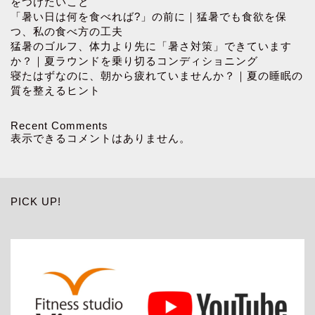
をつけたいこと
「暑い日は何を食べれば?」の前に｜猛暑でも食欲を保
つ、私の食べ方の工夫
猛暑のゴルフ、体力より先に「暑さ対策」できています
か？｜夏ラウンドを乗り切るコンディショニング
寝たはずなのに、朝から疲れていませんか？｜夏の睡眠の
質を整えるヒント
Recent Comments
表示できるコメントはありません。
PICK UP!