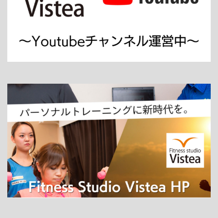
ホーム
パーソナルトレーニング
ダイエット